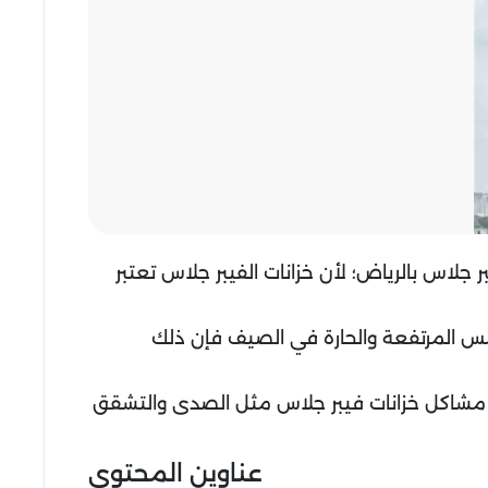
لاس بالرياض؛ لأن خزانات الفيبر جلاس تعتبر
شمس المرتفعة والحارة في الصيف فإن ذلك
فة مشاكل خزانات فيبر جلاس مثل الصدى والتشقق
عناوين المحتوي