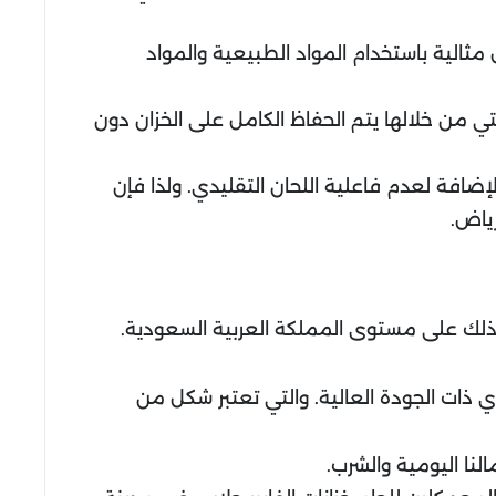
مثالية باستخدام المواد الطبيعية والمواد
ي من خلالها يتم الحفاظ الكامل على الخزان دون
لإضافة لعدم فاعلية اللحان التقليدي. ولذا فإن
ياض.
ك على مستوى المملكة العربية السعودية.
ي ذات الجودة العالية. والتي تعتبر شكل من
لنا اليومية والشرب.