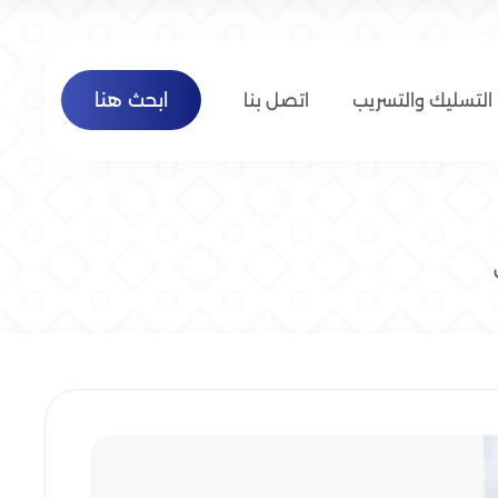
ابحث هنا
التسليك والتسريب
اتصل بنا