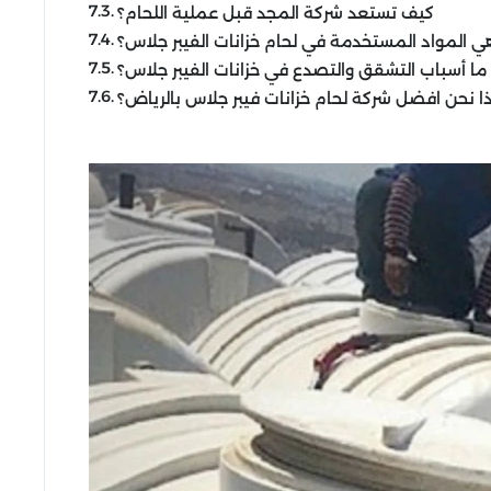
كيف تستعد شركة المجد قبل عملية اللحام؟
ي المواد المستخدمة في لحام خزانات الفيبر جلاس؟
ما أسباب التشقق والتصدع في خزانات الفيبر جلاس؟
ا نحن افضل شركة لحام خزانات فيبر جلاس بالرياض؟