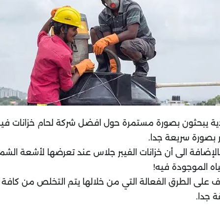
ية يبحثون بصورة مستمرة حول افضل شركة لحام خزانات فيبر ج
 بصورة سريعة جدا.
الإضافة الى أن خزانات الفيبر جلاس عند تعرضها لأشعة ال
ه الموجودة فيه!
تعرف على الطرق الفعالة التي من خلالها يتم التخلص من كا
 جدا.