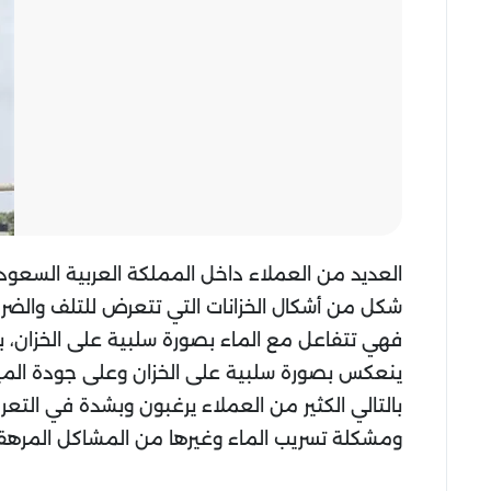
العديد من العملاء داخل المملكة العربية السعود
شكل من أشكال الخزانات التي تتعرض للتلف والضرر
فهي تتفاعل مع الماء بصورة سلبية على الخزان، ب
ينعكس بصورة سلبية على الخزان وعلى جودة الميا
بالتالي الكثير من العملاء يرغبون وبشدة في ال
ومشكلة تسريب الماء وغيرها من المشاكل المرهقة