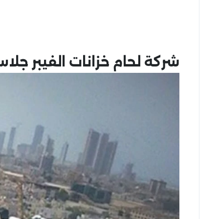
شركة لحام خزانات الفيبر جلا