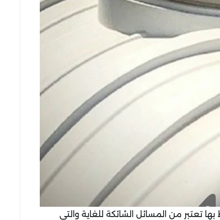
بها تعتبر من المسائل الشائكة للغاية والتي