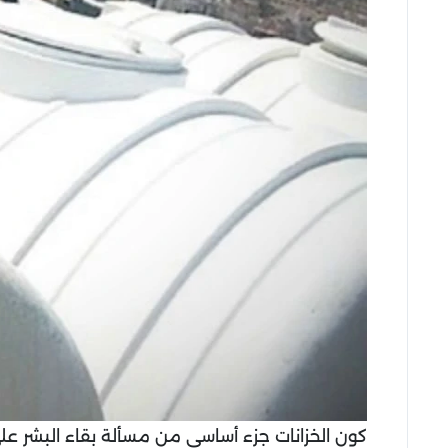
كون الخزانات جزء أساسي من مسألة بقاء البشر على 