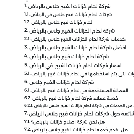
شركة لحام خزانات الفيبر جلاس بالرياض
شركات لحام خزانات فيبر جلاس فى الرياض
لحام خزانات فيبر جلاس بالرياض
شركة لحام الخزانات الفيبر جلاس بالرياض
خدمات شركة لحام الخزانات الفيبر جلاس بالرياض:
افضل شركة لحام خزانات الفيبر جلاس بالرياض
شركة لحام خزانات فيبر جلاس بالرياض
اسعار شركات لحام خزانات الفيبر في الرياض
ات التى يتم استخدامها في لحام خزانات فيبر بالرياض
شركة لحام خزانات الفيبر جلاس
العمالة المستخدمة فى لحام خزانات فيبر بالرياض
خدمة عملاء شركة لحام خزانات فيبر بالرياض
ائعة حول شركات لحام خزانات فيبر جلاس الرياض
هل نحن شركة اصلاح خزانات بالرياض؟
هل نقدم خدمة لحام خزانات الفيبر جلاس بالرياض