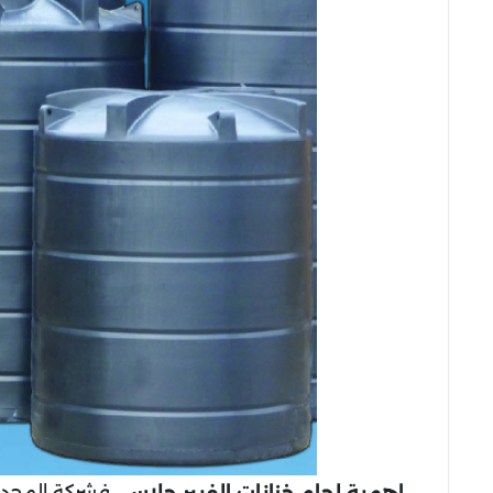
فشركة المجد