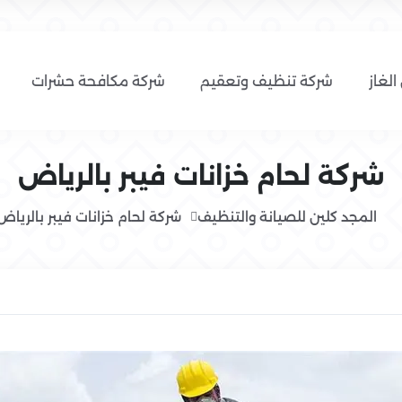
الغاز
شركة تنظيف وتعقيم
شركة مكافحة حشرات
شركة لحام خزانات فيبر بالرياض
المجد كلين للصيانة والتنظيف
شركة لحام خزانات فيبر بالرياض