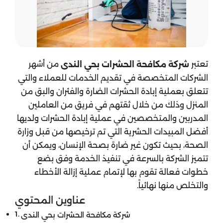
تعتبر
من أشهر
شركة مكافحة الحشرات بحي الندى
الشركات المتخصصة في تقديم الخدمات للعملاء والتي
تتعلق بعملية إبادة الحشرات الضارة والفئران والبق من
المنزل وذلك من خلال ثقتهم في فريق من العاملين
المدربين والمتخصصين في عملية إبادة الحشرات ولديها
أفضل المبيدات الحشرية التي تم ترخيصها من قبل وزارة
الصحة، بحيث تكون غير ضارة بصحة الإنسان، ويمكن أن
تتميز الشركة بالسرعة في تنفيذ الخدمة وفق بضع
خطوات فعالة تقوم بها لإتمام عملية إزالة الأخطاء
والتخلص منها نهائياً.
عناوين المحتوي
شركة مكافحة الحشرات بحي الندى