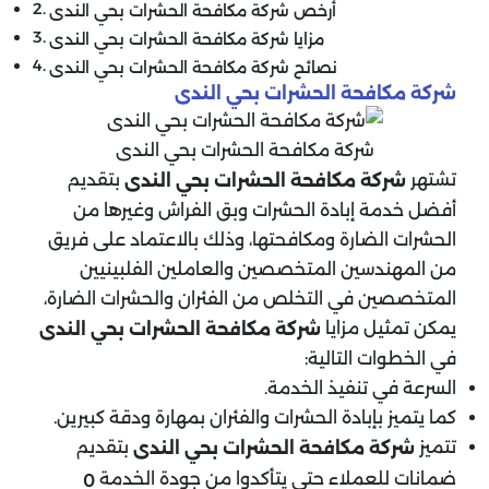
أرخص شركة مكافحة الحشرات بحي الندى
مزايا شركة مكافحة الحشرات بحي الندى
نصائح شركة مكافحة الحشرات بحي الندى
شركة مكافحة الحشرات بحي الندى
شركة مكافحة الحشرات بحي الندى
تشتهر
بتقديم
شركة مكافحة الحشرات بحي الندى
أفضل خدمة إبادة الحشرات وبق الفراش وغيرها من
الحشرات الضارة ومكافحتها، وذلك بالاعتماد على فريق
من المهندسين المتخصصين والعاملين الفلبينيين
المتخصصين في التخلص من الفئران والحشرات الضارة،
يمكن تمثيل مزايا
شركة مكافحة الحشرات بحي الندى
في الخطوات التالية:
السرعة في تنفيذ الخدمة.
كما يتميز بإبادة الحشرات والفئران بمهارة ودقة كبيرين.
تتميز
بتقديم
شركة مكافحة الحشرات بحي الندى
ضمانات للعملاء حتى يتأكدوا من جودة الخدمة
0