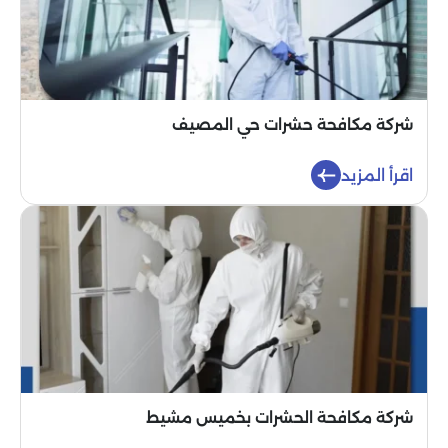
شركة مكافحة حشرات حي المصيف
اقرأ المزيد
شركة مكافحة الحشرات بخميس مشيط