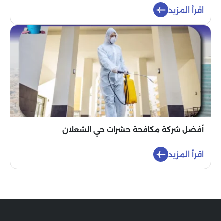
اقرأ المزيد
أفضل شركة مكافحة حشرات حي الشعلان
اقرأ المزيد