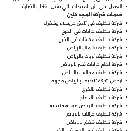
العمل على رش المبيدات التي تقتل الفئران الضارة.
خدمات شركة المجد كلين
شركة تنظيف فى ثادق حريملاء وشقراء
شركة تنظيف خزانات فى الخرج
شركة تنظيف مكيفات فى الخرج
شركة تنظيف شمال الرياض
شركة تنظيف ثريات بالرياض
شركة لحام خزانات فيبر بالرياض
شركة تنظيف مجالس بالرياض
ارخص شركة تنظيف بالرياض مجربه
شركة تنظيف بالخرج
شركة تنظيف بالدمام
شركة تنظيف بالرياض عماله فلبينيه
شركة تنظيف خزانات بالرياض
شركة تنظيف شقق بالرياض
شركة تنظيف غرف النوم فى الخرج