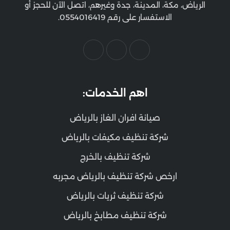
الرياض، مكة، المدينة، جدة وغيرهم، اتصل الآن للحجز أو
الاستفسار على رقم 0554016419.
اهم الخدمات:
صيانة افران الغاز بالرياض
شركة تنظيف مكيفات بالرياض
شركة تنظيف بالخرج
ارخص شركة تنظيف بالرياض مجربه
شركة تنظيف ثريات بالرياض
شركة تنظيف مطابخ بالرياض