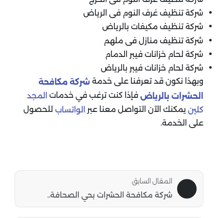
شركة تنظيف غرف النوم فى الرياض
شركة تنظيف مكيفات بالرياض
شركة تنظيف منازل فى ملهم
شركة لحام خزانات فيبر الدمام
شركة لحام خزانات فيبر بالرياض
وبهذا نكون قد تعرفنا على خدمة
شركة مكافحة
فإذا كنت ترغب في خدمات
المجد
الحشرات بالرياض
يمكنك الآن التواصل معنا عبر
للحصول
كلين
الواتساب
على الخدمة.
المقال السابق
شركة مكافحة الحشرات بحي الصحافة..