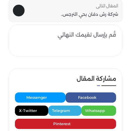
المقال التالى
شركة رش دفان بحي النرجس..
قُم بإرسال تقيمك النهائي
مشاركة المقال
Messenger
Facebook
X-Twitter
Telegram
Whatsapp
Pinterest