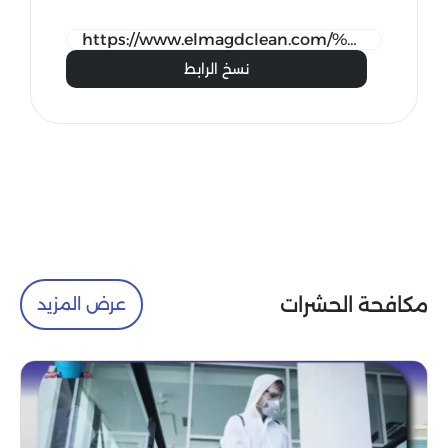
نسخ الرابط
مكافحة الحشرات
عرض المزيد