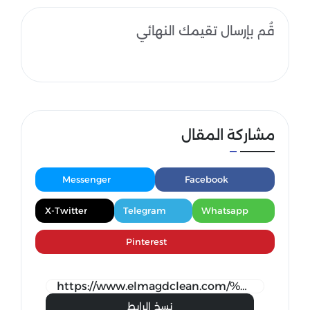
قُم بإرسال تقيمك النهائي
مشاركة المقال
Messenger
Facebook
X-Twitter
Telegram
Whatsapp
Pinterest
نسخ الرابط