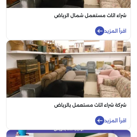
شراء اثاث مستعمل شمال الرياض
اقرأ المزيد
شركة شراء اثاث مستعمل بالرياض
اقرأ المزيد