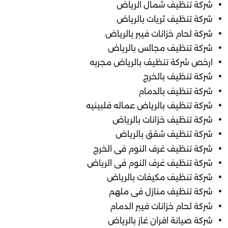
شركة تنظيف شمال الرياض
شركة تنظيف ثريات بالرياض
شركة لحام خزانات فيبر بالرياض
شركة تنظيف مجالس بالرياض
ارخص شركة تنظيف بالرياض مجربه
شركة تنظيف بالخرج
شركة تنظيف بالدمام
شركة تنظيف بالرياض عماله فلبينيه
شركة تنظيف خزانات بالرياض
شركة تنظيف شقق بالرياض
شركة تنظيف غرف النوم فى الخرج
شركة تنظيف غرف النوم فى الرياض
شركة تنظيف مكيفات بالرياض
شركة تنظيف منازل فى ملهم
شركة لحام خزانات فيبر الدمام
شركة صيانة افران غاز بالرياض