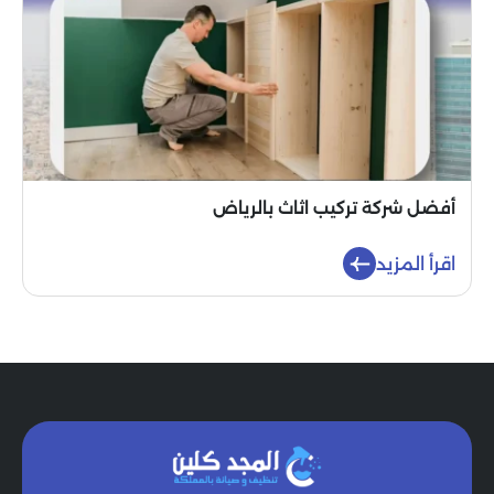
أفضل شركة تركيب اثاث بالرياض
اقرأ المزيد