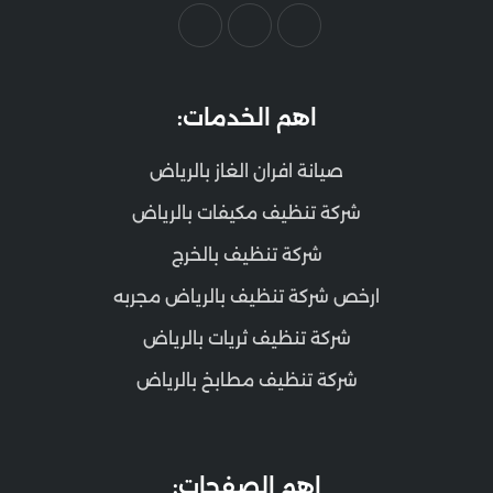
اهم الخدمات:
صيانة افران الغاز بالرياض
شركة تنظيف مكيفات بالرياض
شركة تنظيف بالخرج
ارخص شركة تنظيف بالرياض مجربه
شركة تنظيف ثريات بالرياض
شركة تنظيف مطابخ بالرياض
اهم الصفحات: