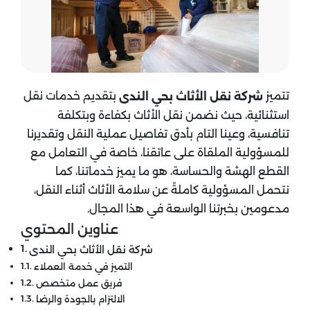
تتميز
بتقديم خدمات نقل
شركة نقل الأثاث بحي الندى
استثنائية، حيث نضمن نقل الأثاث بكفاءة وبتكلفة
تنافسية، وعينا التام بأدق تفاصيل عملية النقل وتقديرنا
للمسؤولية الملقاة على عاتقنا، خاصة في التعامل مع
القطع الهشة والحساسة، هو ما يميز خدماتنا، كما
نتحمل المسؤولية كاملةً عن سلامة الأثاث أثناء النقل،
مدعومين بخبرتنا الواسعة في هذا المجال.
عناوين المحتوي
شركة نقل الأثاث بحي الندى
التميز في خدمة العملاء
فريق عمل متخصص
الالتزام بالجودة والرضا