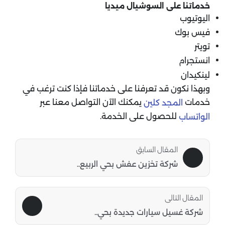
خدماتنا على السوشيال ميديا
اليوتيوب
فيس بوك
تويتر
انستجرام
لينكيدان
وبهذا نكون قد تعرفنا على خدماتنا فإذا كنت ترغب في
خدمات
يمكنك الآن التواصل معنا عبر
المجد كلين
للحصول على الخدمة.
الواتساب
المقال السابق
شركة تخزين عفش بحي الربيع..
المقال التالى
شركة غسيل سيارات جديدة بحي..