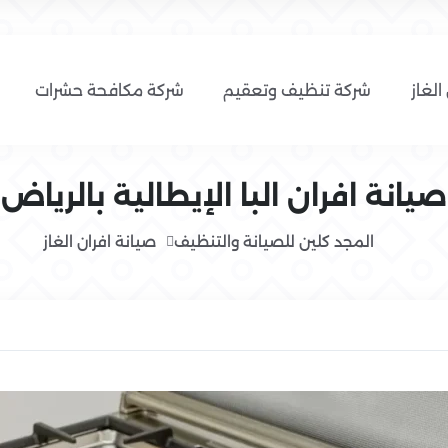
الغاز
شركة تنظيف وتعقيم
شركة مكافحة حشرات
صيانة افران البا الإيطالية بالرياض
المجد كلين للصيانة والتنظيف
صيانة افران الغاز