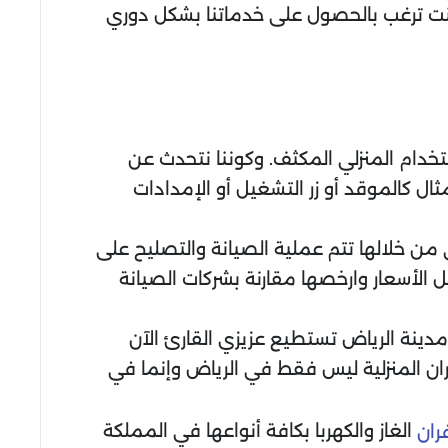
نت ترغب بالحصول على خدماتنا بشكل دوري
ستخدام المنزلي المكثف. وكوننا نتحدث عن
ال كالموقد أو زر التشغيل أو الإمدادات
 من خلالها تتم عملية الصيانة والتصليح على
الأسعار وارخصها مقارنة بشركات الصيانة
ينة الرياض تستطيع عزيزي القارئ الآن
ان المنزلية ليس فقط في الرياض وإنما في
الغاز والكهربا بكافة أنواعها في المملكة
ران