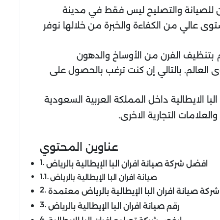
ن للصيانة والتصليح ليس فقط في مدينة
 عالي من الكفاءة والخبرة من خلالها نوفر
م بتنظيف الفرن من الأوساخ والدهون
ى العالم. بالتالي إن كنت ترغب بالحصول على
با الايطالية داخل المملكة العربية السعودية
العلامات التجارية الاخرى.
عناوين المحتوي
افضل شركة صيانة افران البا الإيطالية بالرياض
صيانة افران البا الإيطالية بالرياض
شركة صيانة افران البا الإيطالية بالرياض معتمدة
رقم صيانة افران البا الإيطالية بالرياض