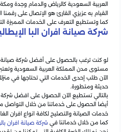
العربية السعودية كالرياض والدمام وجدة وم
القيام به عزيزي القارئ هو الإتصال على رقمنا
كما وتستطيع التعرف على الخدمات المميزة ال
شركة صيانة افران البا الإيطا
لو كنت ترغب بالحصول على أفضل شركة صيانة اف
مستوى مدن المملكة العربية السعودية وتعتبر 
الآن طلب إحدى الخدمات التي تحتاجها في منزل
حديثة ومتطورة.
بالتالي تستطيع الآن الحصول على افضل شركة صيا
أيضا الحصول على خدماتنا من خلال التواصل م
خدمات الصيانة والتصليح لكافة انواع افران الغاز 
كما من خلال خدماتنا في
شركة صيانة افران بال
نحن نمتلك الخبرة الكافية التي تمكننا من تقديم