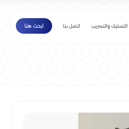
ابحث هنا
التسليك والتسريب
اتصل بنا