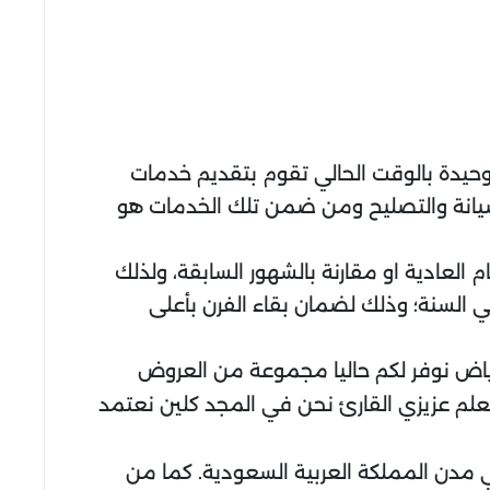
وحيدة بالوقت الحالي تقوم بتقديم خدمات
لصيانة والتصليح ومن ضمن تلك الخدمات هو
م العادية او مقارنة بالشهور السابقة، ولذلك
ي السنة؛ وذلك لضمان بقاء الفرن بأعلى
لرياض نوفر لكم حاليا مجموعة من العروض
لعلم عزيزي القارئ نحن في المجد كلين نعتمد
قي مدن المملكة العربية السعودية. كما من