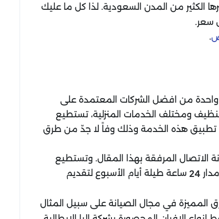
ها الكثير من المدن السعودية. لذا كل ما عليك
 سعر.
.
ض
ي واحدة من افضل الشركات المعتمدة على
تنظيف ومختلف الخدمات المنزلية، تستطيع
 تطبيق هذه الخدمة وذلك وفاً لا جدّ من طرق
نة الاتصال المرفقة بهذا المقال. وتستطيع
مدار
ساعة طيلة أيام الأسبوع لتقديم
24
رق المميزة في مجال الصيانة على سبيل المثال
انواع الافران المحصورة بشركة البا الإيطالية.