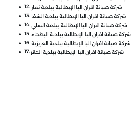
شركة صيانة افران البا الإيطالية ببلدية نمار
شركة صيانة افران البا الإيطالية ببلدية الشفا
شركة صيانة افران البا الإيطالية ببلدية السلي
شركة صيانة افران البا الإيطالية ببلدية البطحاء
شركة صيانة افران البا الإيطالية ببلدية العزيزية
شركة صيانة افران البا الإيطالية ببلدية الحائر