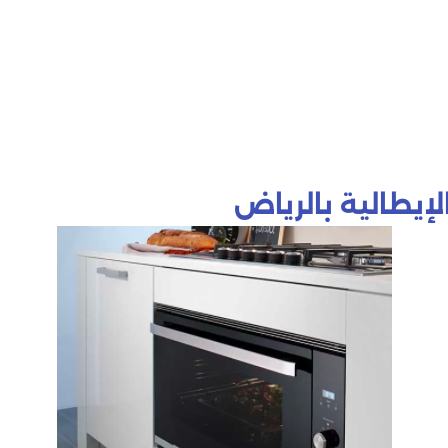
لإيطالية بالرياض