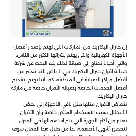
إن جنرال اليكتريك من الماركات التي تهتم بإصدار أفضل
الأجهزة الكهربائية والتي يهتم بشرائها الكثير من الناس،
والتي أحيانا تحتاج إلى صيانة لذلك يتم البحث عن شركة
صيانة افران جنرال اليكتريك في الرياض لأننا نعتبر من
أفضل مراكز الصيانة في المنطقة، كما أننا نهتم بتقديم
أفضل الخدمات الخاصة بصيانة الأفران خاصة من ماركة
جنرال اليكتريك.
تتعرض الأفران مثلها مثل باقي الأجهزة إلى بعض
الأعطال بسبب الاستخدام المتكرر خاصة وأن الأفران
تعتبر من أكثر الأجهزة التي يتم استعمالها في المنزل
لتحضير أشهى الأطعمة، لذا من خلال هذا المقال سوف