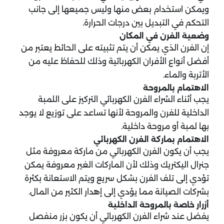
ويمكن استخدام بعض منها وليس جميعها إلى جانب
التحكم في التبديل بين درجات الحرارة.
وضعية الفرن في المكان
إن الفرن الذي يمكن أن يتم تثبيته على الحائط يعتبر من
أفضل أنواع الأفران الكهربائية وذلك للحفاظ عليه من
الأتربة والماء.
الاهتمام بالمروحة
يجب أثناء الشراء الفرن الكهربائي التركيز على اللمبة
الداخلية للفرن والمروحة لأنها تساعد على توزيع لا يوجد
بها لمبة أو مروحة داخلية.
الاهتمام بماركة الفرن الكهربائي
يجب أن يكون الفرن الكهربائي من ماركة معروفة مثل
جنرال اليكتريك وذلك لأن الماركات الغير معروفة يمكن
تؤدي إلى تلف الفرن بشكل سريع ويتم الاستعانة بكثرة
بشركات الصيانة مما يؤدي إلى إهدار الكثير من المال.
أزرار خاصة بالمروحة الداخلية
يفضل عند شراء الفرن الكهربائي أن يكون بزر منفصل