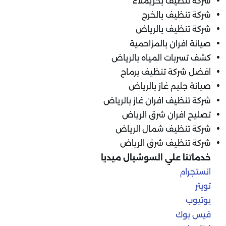
شركة تنظيف بحريملاء
شركة تنظيف بالخرج
شركة تنظيف بالرياض
صيانة افران بالمزاحمية
كشف تسربات المياه بالرياض
افضل شركة تنظيف برماح
صيانة جليم غاز بالرياض
شركة تنظيف افران غاز بالرياض
تصليح افران شرق الرياض
شركة تنظيف شمال الرياض
شركة تنظيف شرق الرياض
خدماتنا علي السوشيال ميديا
انستجرام
تويتر
يوتيوب
فيس بوك