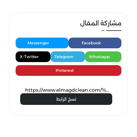
مشاركة المقال
Messenger
Facebook
X-Twitter
Telegram
Whatsapp
Pinterest
نسخ الرابط