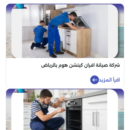
شركة صيانة افران كيتشن هوم بالرياض
اقرأ المزيد