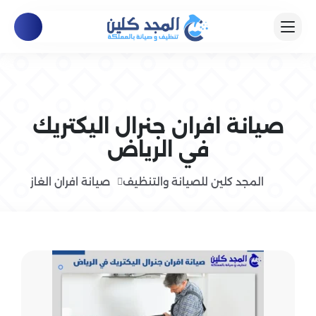
صيانة افران جنرال اليكتريك
في الرياض
المجد كلين للصيانة والتنظيف
صيانة افران الغاز