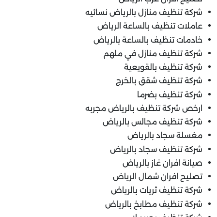
شركة تنظيف منازل بالرياض نسائيه
عاملات تنظيف بالساعة الرياض
خادمات تنظيف بالساعة بالرياض
شركة تنظيف منازل في ملهم
شركة تنظيف بالقويعية
شركة تنظيف شقق بالخرج
شركة تنظيف بضرما
ارخص شركة تنظيف بالرياض مجربه
شركة تنظيف مجالس بالرياض
مغسلة سجاد بالرياض
شركة تنظيف سجاد بالرياض
صيانة افران غاز بالرياض
تصليح افران شمال الرياض
شركة تنظيف ثريات بالرياض
شركة تنظيف مطابخ بالرياض