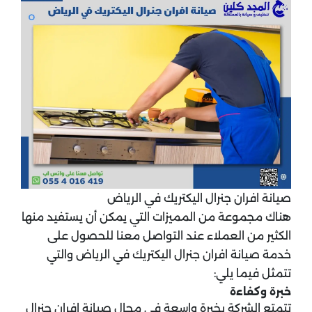
صيانة افران جنرال اليكتريك في الرياض
هناك مجموعة من المميزات التي يمكن أن يستفيد منها
الكثير من العملاء عند التواصل معنا للحصول على
خدمة صيانة افران جنرال اليكتريك في الرياض والتي
تتمثل فيما يلي:
خبرة وكفاءة
تتمتع الشركة بخبرة واسعة في مجال صيانة افران جنرال