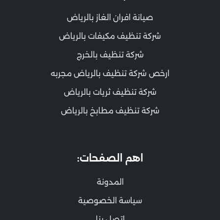
صيانة افران الغاز بالرياض
شركة تنظيف مكيفات بالرياض
شركة تنظيف بالخرج
ارخص شركة تنظيف بالرياض مجربه
شركة تنظيف ثريات بالرياض
شركة تنظيف مطابخ بالرياض
اهم الصفحات:
المدونة
سياسة الخصوصية
اتصل بنا