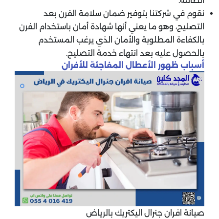
الطائلة.
نقوم في شركتنا بتوفير ضمان سلامة الفرن بعد
التصليح، وهو ما يعني أنها شهادة أمان باستخدام الفرن
بالكفاءة المطلوبة والأمان الذي يرغب المستخدم
بالحصول عليه بعد انتهاء خدمة التصليح.
أسباب ظهور الأعطال المفاجئة للأفران
صيانة افران جنرال اليكتريك بالرياض