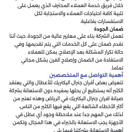
خلال فريق خدمة العملاء المحترف الذي يعمل على
تلبية كافة احتياجات العملاء والاستجابة لكل
الاستفسارات بفاعلية.
ضمان الجودة
تعمل الشركة بناء على معايير عالية من الجودة، حيث أننا
نقدم ضمان على كل الخدمات التي يتم تقديمها، وفي
حالة تكرار المشكلة بعد الإصلاح، يمكن للعملاء
الاستفادة من الضمان وإصلاح الفرن بشكل مجاني
تماما.
أهمية التواصل مع المتخصصين
تتعرض بعض أفران جنرال اليكتريك للأعطال والتي يعتقد
الكثير أنه يستطيع أن يحلها بمفرده دون الاستعانة بشركة
صيانة افران جنرال اليكتريك في الرياض وهذه تعتبر من
أكثر الأخطاء الشائعة التي يقع فيها الكثير من الناس،
لذلك من المهم جدا عند ملاحظة وجود أي عطل في
الأجهزة يجب الاستعانة بالخبراء في هذا المجال، وتكمن
أهمية الاستعانة بشركتنا فيما يلي.