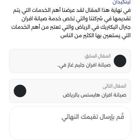
لينكيدان
في نهاية هذا المقال لقد عرضنا أهم الخدمات التي يتم
تقديمها في شركتنا والتي تخص خدمة صيانة افران
جنرال اليكتريك في الرياض والتي تعتبر من أهم الخدمات
التي يستعين بها الكثير من الناس.
المقال السابق
صيانة افران جليم غاز في..
المقال التالى
صيانة افران هايسنس بالرياض
قُم بإرسال تقيمك النهائي