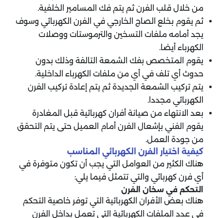
من خلال قلب الفرن ثم يتم فك المسامير الخلفية.
ثم يقوم بخلع الصاج الخارجي في الفرن الكهربائي وسوف
يجد أمامه ملفات التسخين والترموستات ووصلات
الكهرباء أيضا.
يقوم المتخصص بفك الشمعة التالفة وذلك بدون
حدوث أي تلف في أي من ملفات الكهرباء الداخلية.
يتم تركيب الشمعة الجديدة ثم يتم إعادة تركيب الفرن
الكهربائي مجددا.
بعد الانتهاء من صيانة أفران كهربائية قبل المغادرة
يقوم الفني بإشعال الفرن أمام العميل حتى يتم التحقق
من جودة العمل.
كيفية اختيار الفرن الكهربائي المناسب
هناك الكثير من العوامل التي يجب أن تكون متوفرة في
أي فرن كهربائي والتي تتمثل فيما يلي:
التحكم في سخان الفرن
هناك بعض الأفران الكهربائية التي توفر خاصية التحكم
في عدد الملفات الكهربائية التي تعمل بداخل الفرن