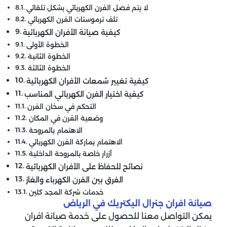
لا يتم فصل الفرن الكهربائي بشكل تلقائي
تلف ترموستات الفرن الكهربائي
كيفية صيانة الأفران الكهربائية
الخطوة الأولى
الخطوة الثانية
الخطوة الثالثة
كيفية تغيير شمعات الأفران الكهربائية
كيفية اختيار الفرن الكهربائي المناسب
التحكم في سخان الفرن
وضعية الفرن في المكان
الاهتمام بالمروحة
الاهتمام بماركة الفرن الكهربائي
أزرار خاصة بالمروحة الداخلية
نصائح للحفاظ على الأفران الكهربائية
الفرق بين الفرن الكهرباء والغاز
خدمات شركة المجد كلين
صيانة افران جنرال اليكتريك في الرياض
يمكن التواصل معنا للحصول على خدمة صيانة افران