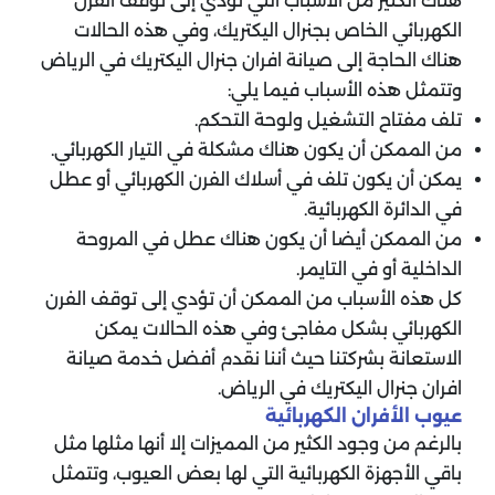
هناك الكثير من الأسباب التي تؤدي إلى توقف الفرن
الكهربائي الخاص بجنرال اليكتريك، وفي هذه الحالات
هناك الحاجة إلى صيانة افران جنرال اليكتريك في الرياض
وتتمثل هذه الأسباب فيما يلي:
تلف مفتاح التشغيل ولوحة التحكم.
من الممكن أن يكون هناك مشكلة في التيار الكهربائي.
يمكن أن يكون تلف في أسلاك الفرن الكهربائي أو عطل
في الدائرة الكهربائية.
من الممكن أيضا أن يكون هناك عطل في المروحة
الداخلية أو في التايمر.
كل هذه الأسباب من الممكن أن تؤدي إلى توقف الفرن
الكهربائي بشكل مفاجئ وفي هذه الحالات يمكن
الاستعانة بشركتنا حيث أننا نقدم أفضل خدمة صيانة
افران جنرال اليكتريك في الرياض.
عيوب الأفران الكهربائية
بالرغم من وجود الكثير من المميزات إلا أنها مثلها مثل
باقي الأجهزة الكهربائية التي لها بعض العيوب، وتتمثل