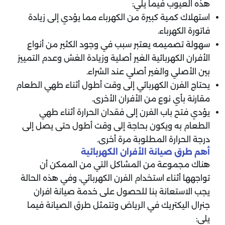
هذه العيوب فيما يلي:
استهلاك كمية كبيرة من الكهرباء مما يؤدي إلى زيادة
فاتورة الكهرباء.
سهولة تصميمه يعتبر سبب في وجود الكثير من أنواع
الأفران الكهربائية الغير أصلية وزيادة الغش وعدم التمييز
بين الأصلي والغير أصلي عند الشراء.
يحتاج الفرن الكهربائي إلى وقت أطول أثناء طهي الطعام
مقارنة بأي نوع من الأفران الأخرى.
يؤدي فتح باب الفرن إلى فقدان الحرارة أثناء طهي
الطعام به ويكون بحاجة إلى وقت أطول حتى يصل إلى
درجة الحرارة المطلوبة مرة أخرى.
أهم طرق صيانة الأفران الكهربائية
هناك مجموعة من المشاكل التي من الممكن أن
تواجهها أثناء استخدام الفرن الكهربائي، وفي هذه الحالة
يجب الاستعانة بنا للحصول على خدمة صيانة افران
جنرال اليكتريك في الرياض وتتمثل طرق الصيانة فيما
يلي: