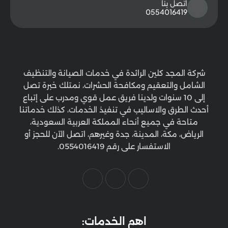
اتصل بنا
0554016419
شركة المجد كلين الرائدة في خدمات الصيانة والتنظيف
الشامل والتعقيم ومكافحة الحشرات، نمتلك خبرة تصل
إلى 10 سنوات ولدينا فريق عمل قوي ومدرب على إتباع
أحدث الطرق والاساليب في تنفيذ الخدمات، كذلك خدماتنا
متاحة في جميع أنحاء المملكة العربية السعودية،
الرياض، مكة، المدينة، جدة وغيرهم، اتصل الآن للحجز أو
الاستفسار على رقم 0554016419.
اهم الخدمات: