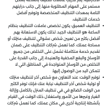
مستمر على المهام المطلوبة منها، إلى جانب درايتهم
التامة بمعدات التنظيف المتخصصة وتوفير أفضل
خدمات التنظيف.
التنظيف العميق: يكون تخصص عاملات التنظيف بنظام
الساعة هو التنظيف الجيد، لذلك يكون الاستعانة بهم
أفضل بكثير من تعيين شخص عشوائي لتنظيف منزلك أو
مساحة عملك، كما تعمل شركات التنظيف على ضمان
تقديم خدمة متكاملة تشمل على التخلص من جميع
الأوساخ والبقع المخفية والعنيدة، إلى جانب القدرة على
التخلص من الأوساخ المتواجدة في المناطق التي لا
تتمكن اليد من الوصول إليها.
توفير الوقت: عند التعاون مع شخص آخر لتنظيف منزلك
أو تولية شخص آخر التنظيف نيابة عنك فإنك توفر الكثير
من الوقت الضائع في في تنظيف المنزل بالكامل وإزالة
الغيار وغيرها من الأمور واستغلال ذلك الوقت في القيام
بأنشطة إنتاجية أخرى في مكان عملك، كما تعمل شركات