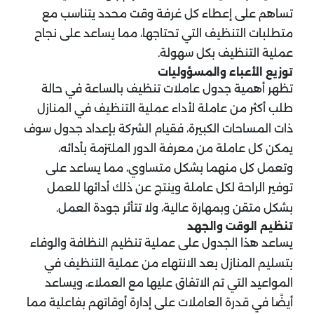
تساهم على إعطاء كل غرفة وقت محدد يتناسب مع
متطلبات التنظيف التي تحتاجها، مما يساعد على نجاح
عملية التنظيف بكل سهولة.
توزيع الأعباء والمسؤوليات
تظهر أهمية جدول عاملات تنظيف بالساعة في حالة
طلب أكثر من عاملة لأداء عملية التنظيف في المنازل
ذات المساحات الكبيرة، فقيام الشركة بإعداد جدول سوف
يمكن كل عاملة من معرفة الدور الملتزمة بأدائه،
وتعمل كل منهما بشكل متساوي، مما يساعد على
توفير الراحة لكل عاملة وينتج عن ذلك أدائها للعمل
بشكل متقن وبمهارة عالية، ولا تتأثر جودة العمل.
تنظيم الوقت والجهد
يساعد هذا الجدول على عملية تنظيم النظافة والوفاء
بتسليم المنازل بعد الانتهاء من عملية التنظيف في
المواعيد التي تم الاتفاق عليها مع العملاء، ويساعد
أيضًا في قدرة العاملات على إدارة أوقاتهم بفاعلية مما