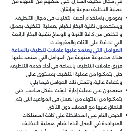
في مجال تنظيف المنازل، حتى تمكنهم من الانتهاء من
عملية التنظيف بسرعة وبإتقان.
يقومون باستخدام أحدث التقنيات في مجال التنظيف،
ويستخدمون تقنية البخار للقيام بعملية التنظيف بعمق،
والتخلص من كافة الأتربة والأوساخ بتقنية البخار الرائعة
التي تحافظ على الأثاث والمفروشات.
العوامل التي يعتمد عليها عاملات تنظيف بالساعة
هناك مجموعة متنوعة من العوامل التي يعتمد عليها
فريق عاملات التنظيف بالساعة في أداء خدمة التنظيف،
حتى يتمكنوا من عملية التنظيف بمستوى عالي
وبكفاءة عالية، وتتمثل تلك العوامل فيما يلي:
يعتمدون على عملية إدارة الوقت بشكل مناسب، حتى
يتمكنوا من الانتهاء من العمل في المواعيد التي يتم
الاتفاق عليها مع العملاء دون التأخير.
الحرص التام على المحافظة على كافة الممتلكات
المتواجدة في المنزل أثناء القيام بعملية التنظيف.