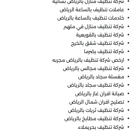
شركة تنظيف منازل بالرياض نسائيه
عاملات تنظيف بالساعة الرياض
خادمات تنظيف بالساعة بالرياض
شركة تنظيف منازل في ملهم
شركة تنظيف بالقويعية
شركة تنظيف شقق بالخرج
شركة تنظيف بضرما
ارخص شركة تنظيف بالرياض مجربه
شركة تنظيف مجالس بالرياض
مغسلة سجاد بالرياض
شركة تنظيف سجاد بالرياض
صيانة افران غاز بالرياض
تصليح افران شمال الرياض
شركة تنظيف ثريات بالرياض
شركة تنظيف مطابخ بالرياض
شركة تنظيف بحريملاء