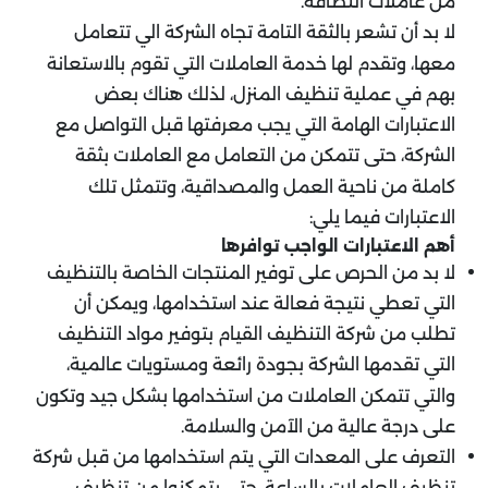
من عاملات النظافة.
لا بد أن تشعر بالثقة التامة تجاه الشركة الي تتعامل
معها، وتقدم لها خدمة العاملات التي تقوم بالاستعانة
بهم في عملية تنظيف المنزل، لذلك هناك بعض
الاعتبارات الهامة التي يجب معرفتها قبل التواصل مع
الشركة، حتى تتمكن من التعامل مع العاملات بثقة
كاملة من ناحية العمل والمصداقية، وتتمثل تلك
الاعتبارات فيما يلي:
أهم الاعتبارات الواجب توافرها
لا بد من الحرص على توفير المنتجات الخاصة بالتنظيف
التي تعطي نتيجة فعالة عند استخدامها، ويمكن أن
تطلب من شركة التنظيف القيام بتوفير مواد التنظيف
التي تقدمها الشركة بجودة رائعة ومستويات عالمية،
والتي تتمكن العاملات من استخدامها بشكل جيد وتكون
على درجة عالية من الآمن والسلامة.
التعرف على المعدات التي يتم استخدامها من قبل شركة