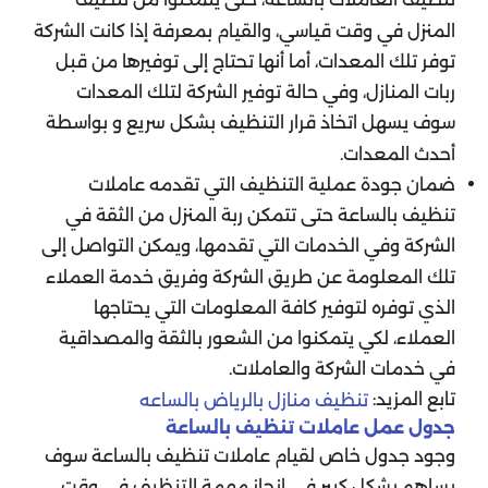
تنظيف العاملات بالساعة، حتى يتمكنوا من تنظيف
المنزل في وقت قياسي، والقيام بمعرفة إذا كانت الشركة
توفر تلك المعدات، أما أنها تحتاج إلى توفيرها من قبل
ربات المنازل، وفي حالة توفير الشركة لتلك المعدات
سوف يسهل اتخاذ قرار التنظيف بشكل سريع و بواسطة
أحدث المعدات.
ضمان جودة عملية التنظيف التي تقدمه عاملات
تنظيف بالساعة حتى تتمكن ربة المنزل من الثقة في
الشركة وفي الخدمات التي تقدمها، ويمكن التواصل إلى
تلك المعلومة عن طريق الشركة وفريق خدمة العملاء
الذي توفره لتوفير كافة المعلومات التي يحتاجها
العملاء، لكي يتمكنوا من الشعور بالثقة والمصداقية
في خدمات الشركة والعاملات.
تابع المزيد:
تنظيف منازل بالرياض بالساعه
جدول عمل عاملات تنظيف بالساعة
وجود جدول خاص لقيام عاملات تنظيف بالساعة سوف
يساهم بشكل كبير في إنجاز مهمة التنظيف في وقت