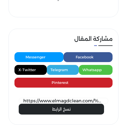
مشاركة المقال
Messenger
Facebook
X-Twitter
Telegram
Whatsapp
Pinterest
نسخ الرابط