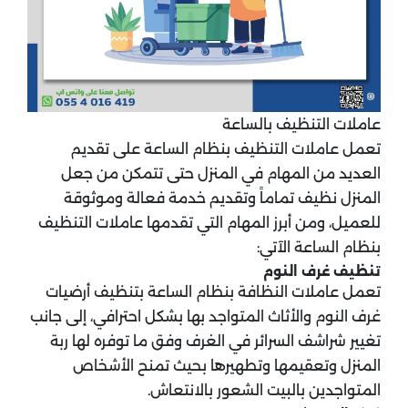
عاملات التنظيف بالساعة
تعمل عاملات التنظيف بنظام الساعة على تقديم
العديد من المهام في المنزل حتى تتمكن من جعل
المنزل نظيف تماماً وتقديم خدمة فعالة وموثوقة
للعميل، ومن أبرز المهام التي تقدمها عاملات التنظيف
بنظام الساعة الآتي:
تنظيف غرف النوم
تعمل عاملات النظافة بنظام الساعة بتنظيف أرضيات
غرف النوم والأثاث المتواجد بها بشكل احترافي، إلى جانب
تغيير شراشف السرائر في الغرف وفق ما توفره لها ربة
المنزل وتعقيمها وتطهيرها بحيث تمنح الأشخاص
المتواجدين بالبيت الشعور بالانتعاش.