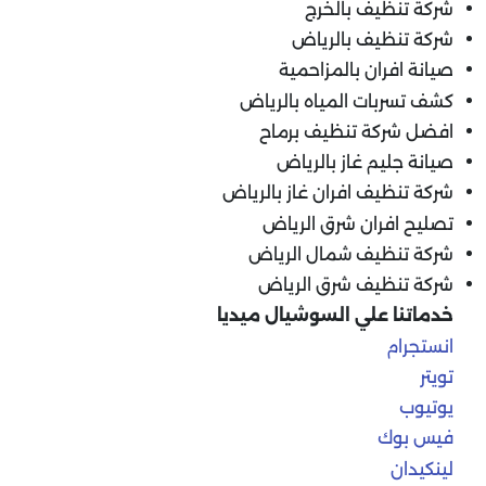
شركة تنظيف بالخرج
شركة تنظيف بالرياض
صيانة افران بالمزاحمية
كشف تسربات المياه بالرياض
افضل شركة تنظيف برماح
صيانة جليم غاز بالرياض
شركة تنظيف افران غاز بالرياض
تصليح افران شرق الرياض
شركة تنظيف شمال الرياض
شركة تنظيف شرق الرياض
خدماتنا علي السوشيال ميديا
انستجرام
تويتر
يوتيوب
فيس بوك
لينكيدان