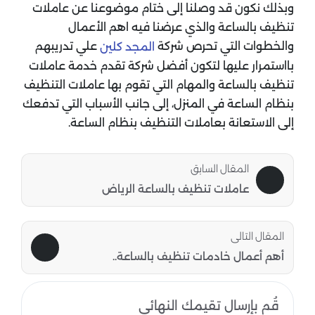
وبذلك نكون قد وصلنا إلى ختام موضوعنا عن عاملات
تنظيف بالساعة والذي عرضنا فيه اهم الأعمال
والخطوات التي تحرص شركة
علي تدريبهم
المجد كلين
بااستمرار عليها لتكون أفضل شركة تقدم خدمة عاملات
تنظيف بالساعة والمهام التي تقوم بها عاملات التنظيف
بنظام الساعة في المنزل، إلى جانب الأسباب التي تدفعك
إلى الاستعانة بعاملات التنظيف بنظام الساعة.
المقال السابق
عاملات تنظيف بالساعة الرياض
المقال التالى
أهم أعمال خادمات تنظيف بالساعة..
قُم بإرسال تقيمك النهائي