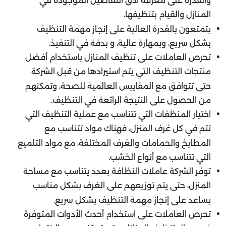
والقدرة على معرفة أدق التفاصيل الموجودة في
المنازل والقيام بتنظيفها.
يتمتعون بالقدرة العالية على إنجاز مهمة التنظيف
بشكل سريع، وبمهارة عالية، و بدقة في التنفيذ.
تحرص العاملات على تنظيف المنازل باستخدام أفضل
منتجات التنظيف التي يتم استيرادها من قبل الشركة
حتى تتوافق مع المقاييس العالمية للصحة، وتمكنهم
من الحصول على النتيجة الرائعة في التنظيف.
اختيار المنظفات التي تتناسب مع عملية التنظيف التي
تتم في كل غرف المنزل، فهناك مواد تتناسب مع
المطابخ والحمامات والغرف المختلفة، مع مواد التلميع
التي تتناسب مع أنواع الخشب.
توفر الشركة عاملات النظافة بعدد يتناسب مع مساحة
المنزل، حتى يتم توزيعهم على الغرف بشكل مناسب
يساعد على إنجاز مهمة التنظيف بشكل سريع.
تحرص العاملات على استخدام أحدث الأدوات المتوفرة