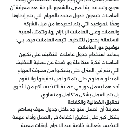
سريع، وتساعد ربة المنزل بالشعور بالراحة بعد معرفة أن
العاملات يتبعون جدول محدد بالمهام التي يتم إنجازها
وفقًا للمواعيد التي يتم تحديدها من قبل الشركة
والعملاء وعلى العاملات الإلتزام بها، وتتمثل أهمية
الاستعانة بجدول للتنظيف تتبعه العاملات فيما يلي:
توضيح دور العاملات
يساعد استخدام جدول عاملات التنظيف على تكوين
العاملات فكرة متكاملة وواضحة عن عملية التنظيف
التي تتم في المنزل، حتى يتمكنوا من معرفة المهام
المطلوبة منهم حتى يتمكنوا من تحقيقها ولا تقوم
أحداهما بعمل دور في عملية التنظيف أكبر من الأخرى
بل يتم العمل بشكل متكامل ومتساوي.
تحقيق الفعالية والكفاءة
معرفة أن العمل متواجد داخل جدول سوف يساهم
بشكل كبير على تحقيق الكفاءة في العمل وأداء مهمة
التنظيف بفعالية، خاصة عند الالتزام بأوقات معينة