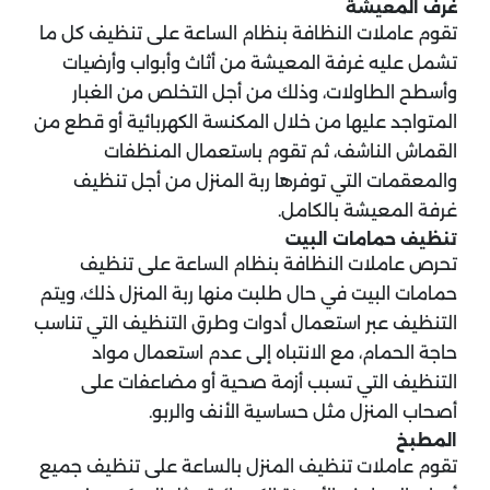
غرف المعيشة
تقوم عاملات النظافة بنظام الساعة على تنظيف كل ما
تشمل عليه غرفة المعيشة من أثاث وأبواب وأرضيات
وأسطح الطاولات، وذلك من أجل التخلص من الغبار
المتواجد عليها من خلال المكنسة الكهربائية أو قطع من
القماش الناشف، ثم تقوم باستعمال المنظفات
والمعقمات التي توفرها ربة المنزل من أجل تنظيف
غرفة المعيشة بالكامل.
تنظيف حمامات البيت
تحرص عاملات النظافة بنظام الساعة على تنظيف
حمامات البيت في حال طلبت منها ربة المنزل ذلك، ويتم
التنظيف عبر استعمال أدوات وطرق التنظيف التي تناسب
حاجة الحمام، مع الانتباه إلى عدم استعمال مواد
التنظيف التي تسبب أزمة صحية أو مضاعفات على
أصحاب المنزل مثل حساسية الأنف والربو.
المطبخ
تقوم عاملات تنظيف المنزل بالساعة على تنظيف جميع