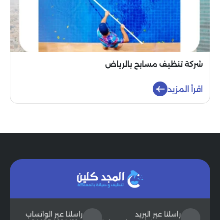
شركة تنظيف مسابح بالرياض
اقرأ المزيد
راسلنا عبر البريد
راسلنا عبر الواتساب