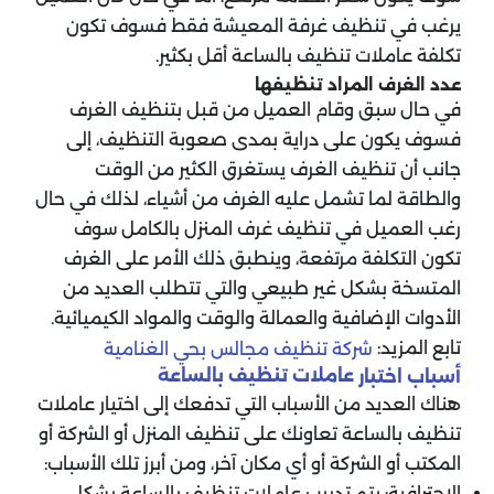
يرغب في تنظيف غرفة المعيشة فقط فسوف تكون
تكلفة عاملات تنظيف بالساعة أقل بكثير.
عدد الغرف المراد تنظيفها
في حال سبق وقام العميل من قبل بتنظيف الغرف
فسوف يكون على دراية بمدى صعوبة التنظيف، إلى
جانب أن تنظيف الغرف يستغرق الكثير من الوقت
والطاقة لما تشمل عليه الغرف من أشياء، لذلك في حال
رغب العميل في تنظيف غرف المنزل بالكامل سوف
تكون التكلفة مرتفعة، وينطبق ذلك الأمر على الغرف
المتسخة بشكل غير طبيعي والتي تتطلب العديد من
الأدوات الإضافية والعمالة والوقت والمواد الكيميائية.
تابع المزيد:
شركة تنظيف مجالس بحي الغنامية
عاملات تنظيف بالساعة
أسباب اختبار
هناك العديد من الأسباب التي تدفعك إلى اختيار عاملات
تنظيف بالساعة تعاونك على تنظيف المنزل أو الشركة أو
المكتب أو الشركة أو أي مكان آخر، ومن أبرز تلك الأسباب:
الاحترافية: يتم تدريب عاملات تنظيف بالساعة بشكل