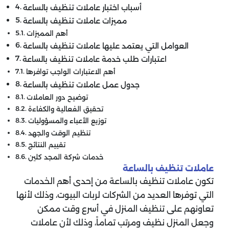
أسباب اختبار عاملات تنظيف بالساعة
مميزات عاملات تنظيف بالساعة
أهم المميزات
العوامل التي يعتمد عليها عاملات تنظيف بالساعة
اعتبارات طلب خدمة عاملات تنظيف بالساعة
أهم الاعتبارات الواجب توافرها
جدول عمل عاملات تنظيف بالساعة
توضيح دور العاملات
تحقيق الفعالية والكفاءة
توزيع الأعباء والمسؤوليات
تنظيم الوقت والجهد
تقييم النتائج
خدمات شركة المجد كلين
عاملات تنظيف بالساعة
تكون عاملات تنظيف بالساعة من إحدى أهم الخدمات
التي توفرها العديد من الشركات لربات البيوت، وذلك لأنها
تعاونهم على تنظيف المنزل في أسرع وقت ممكن
وجعل المنزل نظيف ومرتب تماماً، وذلك لأن عاملات