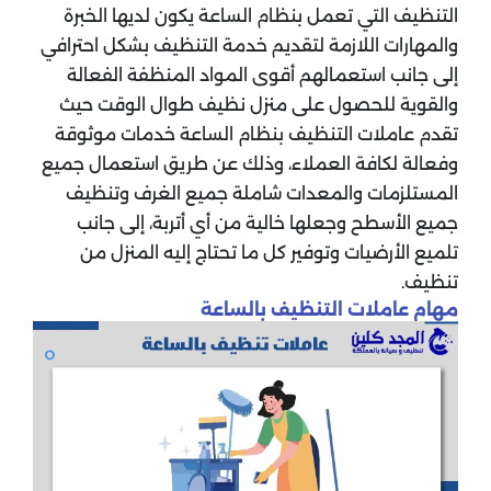
التنظيف التي تعمل بنظام الساعة يكون لديها الخبرة
والمهارات اللازمة لتقديم خدمة التنظيف بشكل احترافي
إلى جانب استعمالهم أقوى المواد المنظفة الفعالة
والقوية للحصول على منزل نظيف طوال الوقت حيث
تقدم عاملات التنظيف بنظام الساعة خدمات موثوقة
وفعالة لكافة العملاء، وذلك عن طريق استعمال جميع
المستلزمات والمعدات شاملة جميع الغرف وتنظيف
جميع الأسطح وجعلها خالية من أي أتربة، إلى جانب
تلميع الأرضيات وتوفير كل ما تحتاج إليه المنزل من
تنظيف.
مهام عاملات التنظيف بالساعة