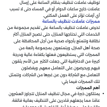
توظيف عاملات تنظيف بنظام الساعة على إرسال
عاملات خارج ساعات الدوام أو في المساء حتى لا تسبب
أي أزمات تؤثر على العمل المكتبي.
مميزات عاملات تنظيف بالساعة
تحرص عاملات تنظيف بالساعة على تقديم مجموعة من
الخدمات التي تحتاجها المنازل، حتى تصبح المنازل أكثر
نظافة وتتمتع بأجواء صحية من أجل المحافظة على
صحة أهل المنزل، ويتمتعون بمجموعة رائعة من
المميزات التي يستطيعون فعلها بكفاءة عالية ودرجة
كبيرة من الاحترافية التي جعلت الكثير من الأسر يثقون
فيهم ويحرصون على التعامل معهم، ويفضلون
التعامل مع الشركة دون عن غيرها من الشركات، وتتمثل
تلك المميزات فيما يلي:
أهم المميزات
يمتلكون خبرة في مجال تنظيف المنازل تتجاوز العشرون
عامًا، مما يجعلهم قادرين على التنظيف بعانية فائقة،