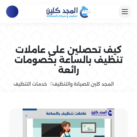
كيف تحصلين على عاملات
تنظيف بالساعة بخصومات
رائعة
المجد كلين للصيانة والتنظيف
خدمات التنظيف