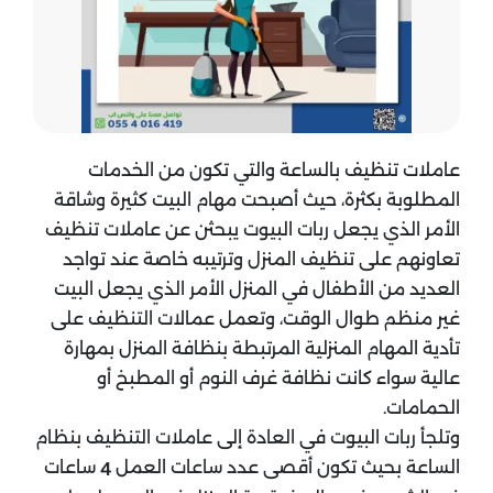
عاملات تنظيف بالساعة والتي تكون من الخدمات
المطلوبة بكثرة، حيث أصبحت مهام البيت كثيرة وشاقة
الأمر الذي يجعل ربات البيوت يبحثن عن عاملات تنظيف
تعاونهم على تنظيف المنزل وترتيبه خاصة عند تواجد
العديد من الأطفال في المنزل الأمر الذي يجعل البيت
غير منظم طوال الوقت، وتعمل عمالات التنظيف على
تأدية المهام المنزلية المرتبطة بنظافة المنزل بمهارة
عالية سواء كانت نظافة غرف النوم أو المطبخ أو
الحمامات.
وتلجأ ربات البيوت في العادة إلى عاملات التنظيف بنظام
الساعة بحيث تكون أقصى عدد ساعات العمل
ساعات
4