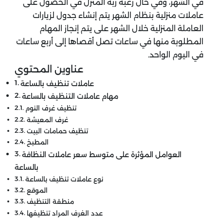
في الشهر، وفي حال رغبة ربة المنزل في الحصول على
عاملات منزلية بنظام الشهر يتم إنشاء جدول لزيارات
العاملة المنزلية خلال الشهر على يتم إنجاز المهام
المطلوبة منها في ساعات تصل أقصاها إلى أربع ساعات
في اليوم الواحد.
عناوين المحتوي
عاملات تنظيف بالساعة
مهام عاملات التنظيف بالساعة
تنظيف غرف النوم
غرف المعيشة
تنظيف حمامات البيت
المطبخ
العوامل المؤثرة على متوسط سعر عاملات النظافة
بالساعة
نوع عاملات تنظيف بالساعة
الموقع
منطقة التنظيف
عدد الغرف المراد تنظيفها