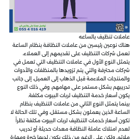
عاملات تنظيف بالساعه
هناك نوعين رئيسين من عاملات النظافة بنظام الساعة
تعمل شركات التنظيف على تقديمهم إلى العملاء،
يتمثل النوع الأول في عاملات التنظيف التي تعمل في
شركات محترفة والتي يتم تزويدها بالمنظفات والأدوات
والمنتجات الملاءمة قبل الذهاب إلى العميل، إلى جانب
تدريبهم بشكل مستمر على مهامهم، وفي ذلك النوع
يكون أسعار خدمة التنظيف لربات البيوت مكلفة.
بينما يتمثل النوع الثاني من عاملات التنظيف بنظام
الساعة الذين يعملون بشكل مستقل، وفي تلك الحالة لا
تكون أسعار خدمات التنظيف لربات البيوت مكلفة نظراً
لعدم امتلاك عاملة النظافة معدات حديثة أو تدريب
ملائم، ولكن على الرغم من ذلك يكون لديها خبرة ومهارة