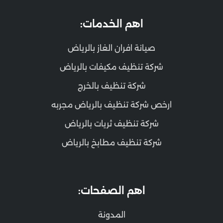
اهم الخدمات:
صيانة افران الغاز بالرياض
شركة تنظيف مكيفات بالرياض
شركة تنظيف بالخرج
ارخص شركة تنظيف بالرياض مجربه
شركة تنظيف ثريات بالرياض
شركة تنظيف مطابخ بالرياض
اهم الصفحات:
المدونة