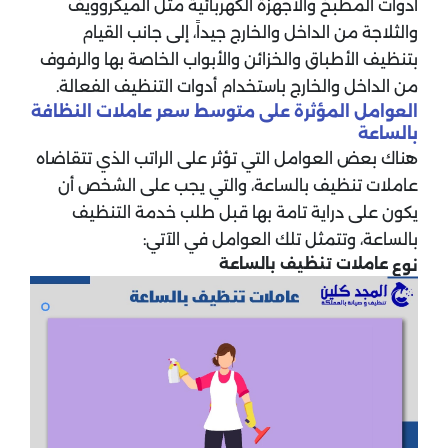
أدوات المطبخ والأجهزة الكهربائية مثل الميكروويف
والثلاجة من الداخل والخارج جيداً، إلى جانب القيام
بتنظيف الأطباق والخزائن والأبواب الخاصة بها والرفوف
من الداخل والخارج باستخدام أدوات التنظيف الفعالة.
العوامل المؤثرة على متوسط سعر عاملات النظافة
بالساعة
هناك بعض العوامل التي تؤثر على الراتب الذي تتقاضاه
عاملات تنظيف بالساعة، والتي يجب على الشخص أن
يكون على دراية تامة بها قبل طلب خدمة التنظيف
بالساعة، وتتمثل تلك العوامل في الآتي:
عاملات تنظيف بالساعة
نوع