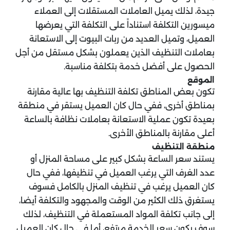
جيدة، لذلك يميل العاملات المستقلات إلى العملاء
ميسورين التكلفة استناداً على التكلفة التي يعرضها
العميل، وتميل العديد من ربات البيوت إلى الاستعانة
بعاملات التنظيف الذين يعملون بشكل مستقل من أجل
الحصول على أفضل خدمة بتكلفة مناسبة.
الموقع
تكون بعض المناطق تكلفة التنظيف بها عالية مقارنة
بمناطق أخرى، ففي حال كان العميل يستقر في منطقة
بعيدة تكون عملية الاستعانة بعاملات نظافة بالساعة
أعلى مقارنة بالمناطق الأخرى.
منطقة التنظيف
يستند سعر الساعة بشكل كبير على مساحة المنزل أو
عدد الغرف التي يرغب العميل في تنظيفها، ففي حال
كان العميل يرغب في تنظيف المنزل بالكامل فسوف
يستغرق ذلك الكثير من الوقت والمجهود والتكلفة أيضا،
إلى جانب تكلفة المواد المستعملة في التنظيف، لذلك
سوف يكون سعر الخدمة مرتفع، أما في حال كان العميل