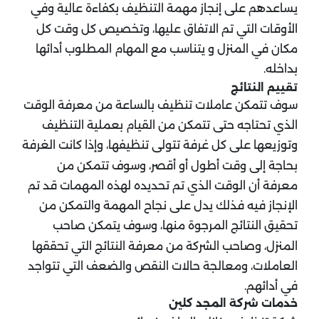
يساعدهم على إنجاز مهمة التنظيف بكفاءة عالية وفي
الأوقات التي تم الاتفاق عليها، وتخصيص كل وقت كل
مكان في المنزل و يتناسب مع المهام المطلوب أدائها
بداخله.
تقييم النتائج
سوف تتمكن عاملات تنظيف بالساعة من معرفة الوقت
الذي تحتاجه حتى تتمكن من القيام بعملية التنظيف
وتوزيعها على كل غرفة تتولى تنظيفها، وإذا كانت الغرفة
بحاجة إلى وقت أطول أو أقصر، وسوف تتمكن من
معرفة أن الوقت الذي تم تحديده لهذه المهمات قد تم
الإنجاز فيه فذلك يدل على نجاح المهمة والتمكن من
تحقيق النتائج المرجوة منها، وسوف يتمكن صاحب
المنزل، وصاحب الشركة من معرفة النتائج التي تحققها
العاملات، ومعالجة حالات النقص والضعف التي تتواجد
في أدائهم.
خدمات شركة المجد كلين