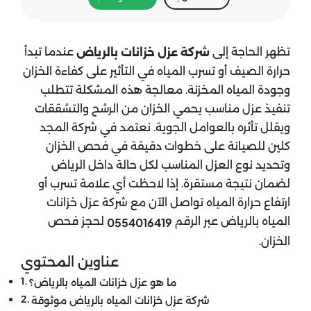
تظهر الحاجة إلى
عندما تبدأ
شركة عزل خزانات بالرياض
حرارة الصيف أو تسرب المياه في التأثير على كفاءة الخزان
وجودة المياه المخزنة. معالجة هذه المشكلة تتطلب
تنفيذ عزل مناسب يحمي الخزان من الرشح والتشققات
ويقلل تأثره بالعوامل الجوية. نعتمد في شركة المجد
كلين للصيانة على خطوات دقيقة في فحص الخزان
وتحديد نوع العزل المناسب لكل حالة داخل الرياض
لضمان نتيجة مستقرة. إذا لاحظت أي علامة تسرب أو
ارتفاع حرارة المياه تواصل الآن مع شركة عزل خزانات
المياه بالرياض​ عبر الرقم
لحجز فحص
0554016419
الخزان.
عناوين المحتوي
ما هو عزل خزانات المياه بالرياض​؟
شركة عزل خزانات المياه بالرياض موثوقة