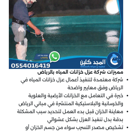
مميزات شركة عزل خزانات المياه بالرياض​
شركة معتمدة لتنفيذ أعمال عزل خزانات المياه في
الرياض وفق معايير واضحة
خبرة في التعامل مع الخزانات الأرضية والعلوية
والخرسانية والبلاستيكية المنتشرة في مباني الرياض
معاينة الخزان قبل بدء العمل لتحديد سبب المشكلة
بدقة بدل تنفيذ العزل بشكل عشوائي
تشخيص مصدر التسرب سواء من جسم الخزان أو