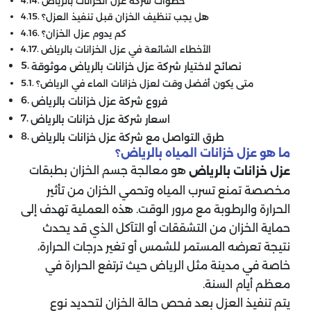
خطوات شركه عزل الخزانات بالرياض
هل يجب تنظيف الخزان قبل تنفيذ العزل؟
كم يدوم عزل الخزان؟
الأخطاء الشائعة في عزل الخزانات بالرياض
نصائح لاختيار شركة عزل خزانات بالرياض موثوقة
متى يكون أفضل وقت لعزل خزانات الماء في الرياض؟
فروع شركة عزل خزانات بالرياض
اسعار شركة عزل خزانات بالرياض
طرق التواصل مع شركة عزل خزانات بالرياض
ما هو عزل خزانات المياه بالرياض​؟
​ هو معالجة جسم الخزان بطبقات
عزل خزانات بالرياض
مخصصة تمنع تسرب المياه وتحمي الخزان من تأثير
الحرارة والرطوبة مع مرور الوقت. هذه العملية تهدف إلى
حماية الخزان من التشققات أو التآكل الذي قد يحدث
نتيجة تعرضه المستمر للشمس أو تغير درجات الحرارة،
خاصة في مدينة مثل الرياض حيث ترتفع الحرارة في
معظم أيام السنة.
يتم تنفيذ العزل بعد فحص حالة الخزان لتحديد نوع