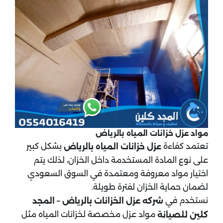
مواد عزل خزانات المياه بالرياض
تعتمد كفاءة
بشكل كبير
عزل خزانات المياه بالرياض
على نوع المادة المستخدمة داخل الخزان، لذلك يتم
اختيار مواد معروفة ومعتمدة في السوق السعودي
لضمان حماية الخزان لفترة طويلة.
نستخدم في
شركه عزل الخزانات بالرياض – المجد
مواد عزل مخصصة لخزانات المياه مثل
كلين للصيانة