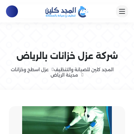
شركة عزل خزانات بالرياض
المجد كلين للصيانة والتنظيف
عزل اسطح وخزانات
مدينة الرياض