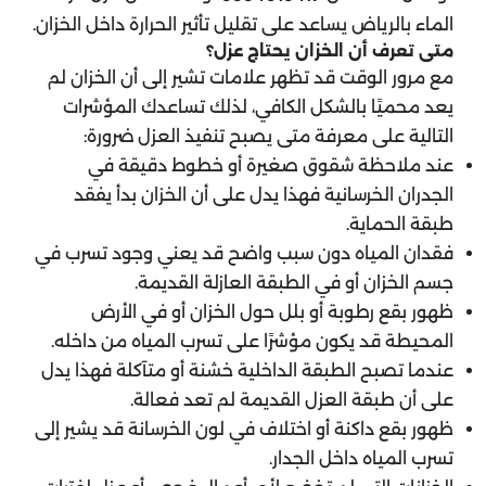
الماء بالرياض يساعد على تقليل تأثير الحرارة داخل الخزان.
متى تعرف أن الخزان يحتاج عزل؟
مع مرور الوقت قد تظهر علامات تشير إلى أن الخزان لم
يعد محميًا بالشكل الكافي، لذلك تساعدك المؤشرات
التالية على معرفة متى يصبح تنفيذ العزل ضرورة:
عند ملاحظة شقوق صغيرة أو خطوط دقيقة في
الجدران الخرسانية فهذا يدل على أن الخزان بدأ يفقد
طبقة الحماية.
فقدان المياه دون سبب واضح قد يعني وجود تسرب في
جسم الخزان أو في الطبقة العازلة القديمة.
ظهور بقع رطوبة أو بلل حول الخزان أو في الأرض
المحيطة قد يكون مؤشرًا على تسرب المياه من داخله.
عندما تصبح الطبقة الداخلية خشنة أو متآكلة فهذا يدل
على أن طبقة العزل القديمة لم تعد فعالة.
ظهور بقع داكنة أو اختلاف في لون الخرسانة قد يشير إلى
تسرب المياه داخل الجدار.