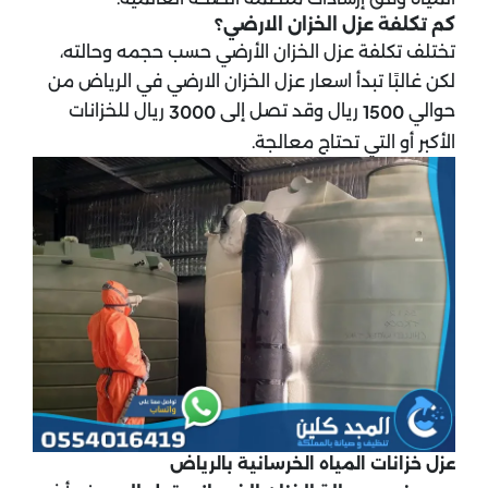
كم تكلفة عزل الخزان الارضي​؟
تختلف تكلفة عزل الخزان الأرضي حسب حجمه وحالته،
لكن غالبًا تبدأ اسعار عزل الخزان الارضي في الرياض من
حوالي
ريال وقد تصل إلى
ريال للخزانات
3000
1500
الأكبر أو التي تحتاج معالجة.
عزل خزانات المياه الخرسانية بالرياض