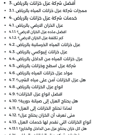
أفضل شركة عزل خزانات بالرياض
خدمات شركة عزل خزانات بالرياض
عزل الخزان الارضي بالرياض
افضل ماده عزل الخزان الارضي؟
كم تكلفة عزل الخزان الارضي​؟
عزل خزانات المياه الخرسانية بالرياض
عزل خزانات إيبوكسي بالرياض
عزل خزانات المياه من الداخل بالرياض
شركة عزل اسطح وخزانات بالرياض
مواد عزل خزانات المياه بالرياض
هل عزل الخزانات آمن على مياه الشرب؟
انواع عزل الخزانات بالرياض
افضل انواع عزل الخزانات؟
هل يحتاج العزل إلى صيانة دورية؟
لماذا تحتاج الخزانات إلى العزل؟
متى تعرف أن الخزان يحتاج عزل؟
أنواع الخزانات التي نقدم لها خدمات العزل
هل كل خزان يحتاج عزل من الداخل والخارج؟