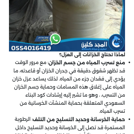
لماذا تحتاج الخزانات إلى العزل؟
: مع مرور الوقت
منع تسرب المياه من جسم الخزان
قد تظهر شقوق دقيقة في جدران الخزان أو قاعدته، ما
يؤدي إلى فقدان جزء من المياه. لذلك يساعد عزل خزان
المياه على إغلاق هذه المسامات وحماية جسم الخزان
من التسرب، ، وهو ما تشير إليه إرشادات كود البناء
السعودي المتعلقة بحماية المنشآت الخرسانية من
تسرب المياه.
: الرطوبة
حماية الخرسانة وحديد التسليح من التلف
المستمرة قد تصل إلى الخرسانة وحديد التسليح داخل