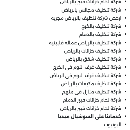
شركة لحام خزانات فيبر بالرياض
شركة تنظيف مجالس بالرياض
ارخص شركة تنظيف بالرياض مجربه
شركة تنظيف بالخرج
شركة تنظيف بالدمام
شركة تنظيف بالرياض عماله فلبينيه
شركة تنظيف خزانات بالرياض
شركة تنظيف شقق بالرياض
شركة تنظيف غرف النوم فى الخرج
شركة تنظيف غرف النوم فى الرياض
شركة تنظيف مكيفات بالرياض
شركة تنظيف منازل فى ملهم
شركة لحام خزانات فيبر الدمام
شركة لحام خزانات فيبر بالرياض
خدماتنا على السوشيال ميديا
اليوتيوب