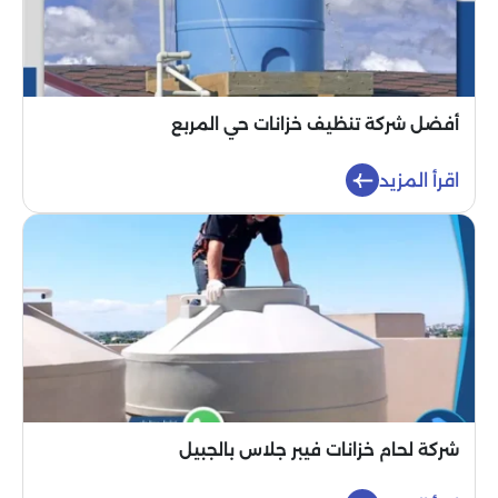
أفضل شركة تنظيف خزانات حي المربع
اقرأ المزيد
شركة لحام خزانات فيبر جلاس بالجبيل