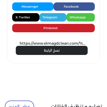
Messenger
Facebook
X-Twitter
Telegram
Whatsapp
Pinterest
نسخ الرابط
تصليح و تنظيف الخزانات
عرض المزيد