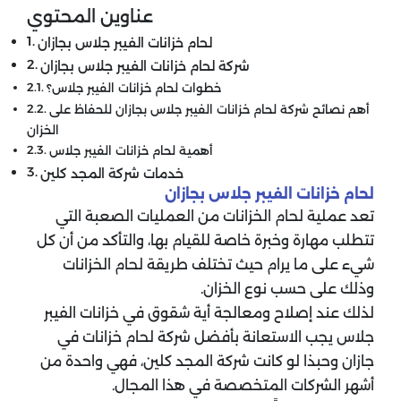
عناوين المحتوي
لحام خزانات الفيبر جلاس بجازان
شركة لحام خزانات الفيبر جلاس بجازان
خطوات لحام خزانات الفيبر جلاس؟
أهم نصائح شركة لحام خزانات الفيبر جلاس بجازان للحفاظ على
الخزان
أهمية لحام خزانات الفيبر جلاس
خدمات شركة المجد كلين
لحام خزانات الفيبر جلاس بجازان
تعد عملية لحام الخزانات من العمليات الصعبة التي
تتطلب مهارة وخبرة خاصة للقيام بها، والتأكد من أن كل
شيء على ما يرام حيث تختلف طريقة لحام الخزانات
وذلك على حسب نوع الخزان.
لذلك عند إصلاح ومعالجة أية شقوق في خزانات الفيبر
جلاس يجب الاستعانة بأفضل شركة لحام خزانات في
جازان وحبذا لو كانت شركة المجد كلين، فهي واحدة من
أشهر الشركات المتخصصة في هذا المجال.