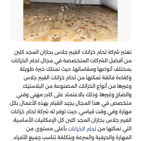
تعتبر شركة لحام خزانات الفيبر جلاس بجازان المجد كلين
من أفضل الشركات المتخصصة في مجال لحام الخزانات
بمختلف أنواعها ومقاساتها، حيث تمتلك خبرة طويلة
وكفاءة فائقة تمكنها من لحام خزانات الفيبر جلاس
وغيرها من أنواع الخزانات المصنوعة من البلاستيك
والصاج وغيرها، وذلك بالاعتماد على كادر مهني وفني
متخصص في هذا المجال يجيد القيام بهذه الأعمال بكل
مهارة وفي وقت قياسي، حيث توفر له شركة لحام خزانات
الفيبر جلاس بجازان المجد كلين كل الإمكانيات الأساسية،
التي تمكنها من
بأعلى مستوى من
لحام الخزانات
المهارة والحرفية والسرعة وبتكلفة تناسب جميع الأفراد.