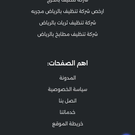
ارخص شركة تنظيف بالرياض مجربه
شركة تنظيف ثريات بالرياض
شركة تنظيف مطابخ بالرياض
اهم الصفحات:
المدونة
سياسة الخصوصية
اتصل بنا
خدماتنا
خريطة الموقع