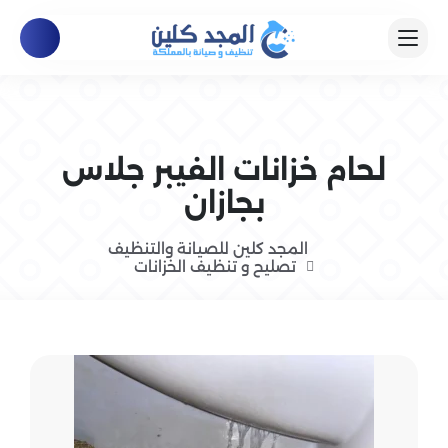
لحام خزانات الفيبر جلاس
بجازان
المجد كلين للصيانة والتنظيف
تصليح و تنظيف الخزانات