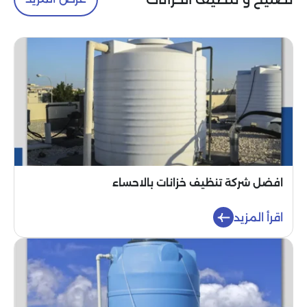
افضل شركة تنظيف خزانات بالاحساء
اقرأ المزيد