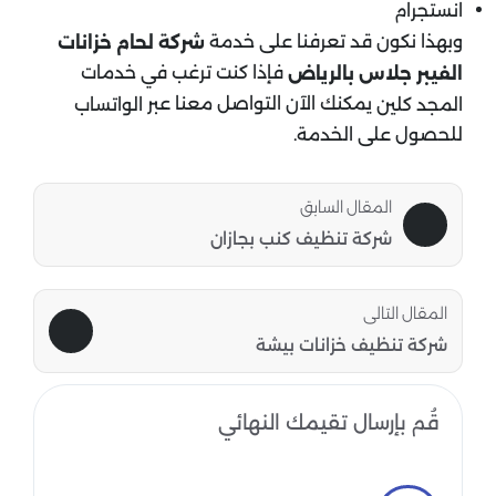
انستجرام
وبهذا نكون قد تعرفنا على خدمة
شركة لحام خزانات
فإذا كنت ترغب في خدمات
الفيبر جلاس بالرياض
يمكنك الآن التواصل معنا عبر
المجد كلين
الواتساب
للحصول على الخدمة.
المقال السابق
شركة تنظيف كنب بجازان
المقال التالى
شركة تنظيف خزانات بيشة
قُم بإرسال تقيمك النهائي