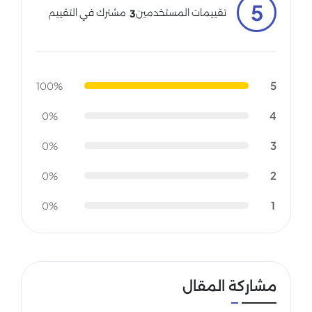
5
مشترك في التقييم
تقييمات المستخدمين
3
5
100%
4
0%
3
0%
2
0%
1
0%
مشاركة المقال