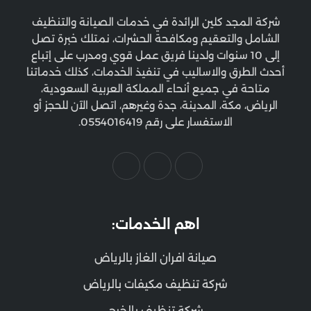
شركة المجد كلين الرائدة في خدمات الصيانة والتنظيف
الشامل والتعقيم ومكافحة الحشرات، نمتلك خبرة تصل
إلى 10 سنوات ولدينا فريق عمل قوي ومدرب على إتباع
أحدث الطرق والاساليب في تنفيذ الخدمات، كذلك خدماتنا
متاحة في جميع أنحاء المملكة العربية السعودية،
الرياض، مكة، المدينة، جدة وغيرهم، اتصل الآن للحجز أو
الاستفسار على رقم 0554016419.
اهم الخدمات:
صيانة افران الغاز بالرياض
شركة تنظيف مكيفات بالرياض
شركة تنظيف بالخرج