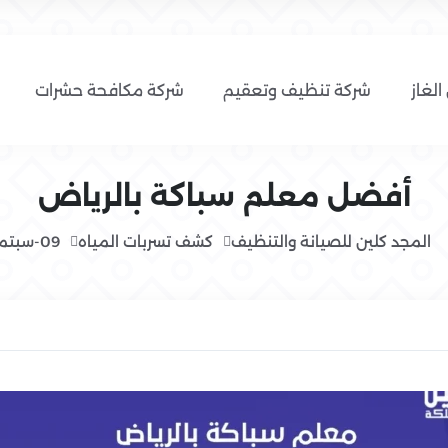
الغاز
شركة تنظيف وتعقيم
شركة مكافحة حشرات
أفضل معلم سباكة بالرياض
المجد كلين للصيانة والتنظيف
كشف تسربات المياه
09-سبتمبر