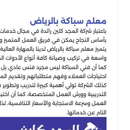
معلم سباكة بالرياض
باعتبار شركة المجد كلين رائدة في مجال خدمات
بأساس النجاح يمكن في فريق العمل المتميز وعلى
يتميز معلم سباكة بالرياض لدينا بالمهارة العا
واسعة في تركيب وصيانة كافة أنواع الأدوات ا
كما أن فني السباكة ليس مجرد فنس عادي بل 
احتياجات العملاء وفهم متطلباتهم وتقديم المش
كذلك الشركة تولي أهمية كبيرة لتدريب وتطوير 
التدريبية وورش العمل المتخصصة، كما أن اخت
العمل وسرعة الاستجابة والأسعار التنافسية، ل
التام عن خدماتها.