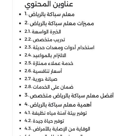
عناوين المحتوي
معلم سباكة بالرياض
مميزات معلم سباكة بالرياض
الخبرة الواسعة
تدريب متخصص
استخدام أدوات ومعدات حديثة
الالتزام بالمواعيد
خدمة عملاء ممتازة
أسعار تنافسية
صيانة دورية
ضمان على الخدمات
أفضل معلم سباكة بالرياض متخصص
أهمية معلم سباكة بالرياض
توفير بيئة آمنة مياه نظيفة
توفير حياة جيدة
الوقاية من الإصابة بالأمراض