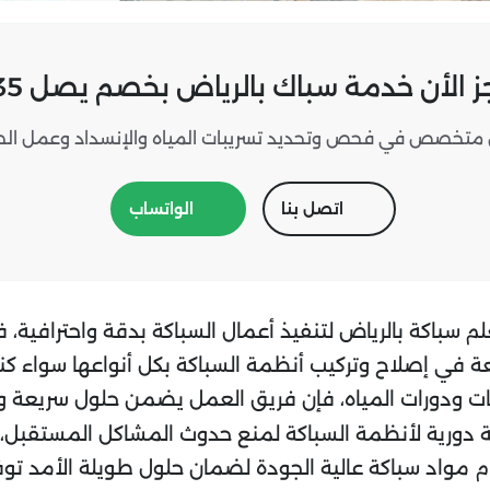
ز الأن خدمة سباك بالرياض بخصم يصل 35%
متخصص في فحص وتحديد تسريبات المياه والإنسداد وعمل الصيا
اتصل بنا
الواتساب
م سباكة بالرياض لتنفيذ أعمال السباكة بدقة واحترافية
في إصلاح وتركيب أنظمة السباكة بكل أنواعها سواء كنت 
ات ودورات المياه، فإن فريق العمل يضمن حلول سريعة وف
ة دورية لأنظمة السباكة لمنع حدوث المشاكل المستقبل،
 مواد سباكة عالية الجودة لضمان حلول طويلة الأمد توفر 