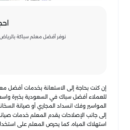
احج
نوفر أفضل معلم سباكة بالرياض 
إن كنت بحاجة إلى الاستعانة بخدمات أفضل معل
للعملاء أفضل سباك في السعودية بخبرة واسعة 
المواسير وفك انسداد المجاري أو صيانة السخان
إلى جانب الإصلاحات يقدم المعلم خدمات صيان
استهلاك المياه، كما يحرص المعلم على استخدام