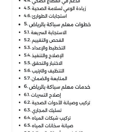
الدعم في القطاع الصحي
زيادة الوعي لسلامة الصحية
استجابات الطوارئ
خطوات معلم سباكة بالرياض
الاستجابة السريعة
الفحص والتقييم
التخطيط والإعداد
الإصلاح والتنفيذ
الاختبار والتحقق
التنظيف والترتيب
المتابعة والضمان
خدمات معلم سباكة بالرياض
إصلاح التسربات
تركيب وصيانة الأدوات الصحية
تسليك المجاري
تركيب شبكات المياه
صيانة سخانات المياه