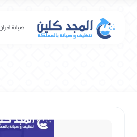
صيانة افران 