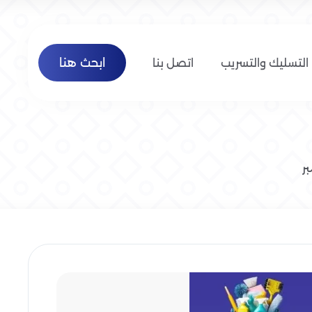
ابحث هنا
التسليك والتسريب
اتصل بنا