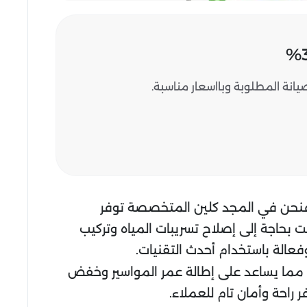
نة المطلوبة وبااسعار مناسبة.
، فنحن في المجد كلين المتخصصة توفر
بحاجة إلى إصلاح تسريبات المياه وتركيب
عالة باستخدام أحدث التقنيات.
 مما يساعد على إطالة عمر المواسير وخفض
راحة وأمان تام للعملاء.