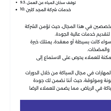
توقف سخان المياه عن العمل
خدمات شركة المجد كلين
المتخصصين في هذا المجال، حيث تؤمن الشركة
لتقديم خدمات عالية الجودة.
، سواء كانت بسيطة أو معقدة، يمتلك خبرة
 والمضخات.
نة للعملاء يحرص على الاستماع إلى
لمهارات في مجال السباكة من خلال الدورات
ونة وموثوقة، حيث أننا نضمن لك جودة
باكة في الرياض، مما يضمن للعملاء الرضا