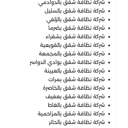
شركة نظافة شقق بالدوادمي
شركة نظافة شقق بالسليل
شركة نظافة شقق بالزلفي
شركة نظافة شقق بضرما
شركة نظافة شقق بشقراء
شركة نظافة شقق بالقويعية
شركة نظافة شقق بالمجمعة
شركة نظافة شقق بوادي الدواسر
شركة نظافة شقق بالعيينة
شركة نظافة شقق بمرات
شركة نظافة شقق بالخاصرة
شركة نظافة شقق بعفيف
شركة نظافة شقق بالغاط
شركة نظافة شقق بالمزاحمية
شركة نظافة شقق بالحائر