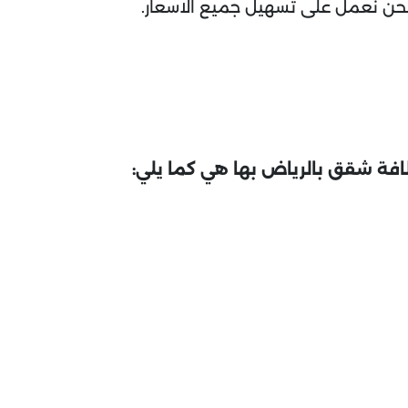
.فنحن نعمل على تسهيل جميع الاسعار.
افة شقق بالرياض بها هي كما يلي: