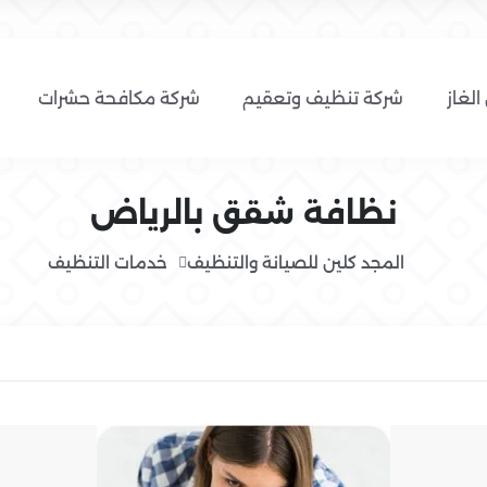
الغاز
شركة تنظيف وتعقيم
شركة مكافحة حشرات
نظافة شقق بالرياض
المجد كلين للصيانة والتنظيف
خدمات التنظيف