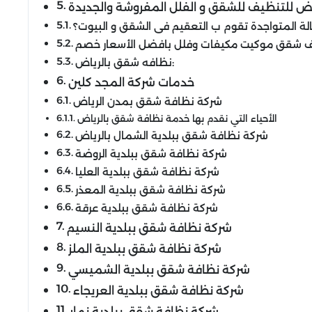
لة المتواجدة تقوم ب التعقيم فى الشقق و البيوت؟
نظافه شقق بالرياض:
خدمات شركة المجد كلين
شركة نظافة شقق بمدن الرياض
الأحياء التي نقدم بها خدمة نظافة شقق بالرياض
شركة نظافة شقق ببلدية الشمال بالرياض
شركة نظافة شقق ببلدية الروضة
شركة نظافة شقق ببلدية العليا
شركة نظافة شقق ببلدية المعذر
شركة نظافة شقق ببلدية عرقة
شركة نظافة شقق ببلدية النسيم
شركة نظافة شقق ببلدية الملز
شركة نظافة شقق ببلدية الشميسي
شركة نظافة شقق ببلدية العريجاء
شركة نظافة شقق ببلدية نمار