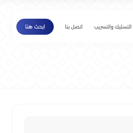
ابحث هنا
التسليك والتسريب
اتصل بنا