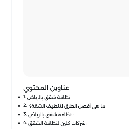
عناوين المحتوي
نظافة شقق بالرياض
ما هي أفضل الطرق لتنظيف الشقة؟
نظافة شقق بالرياض:-
شركات كلين لنظافة الشقق: