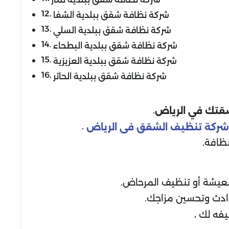
شركة نظافة شقق ببلدية الشفا
شركة نظافة شقق ببلدية السلي
شركة نظافة شقق ببلدية البطحاء
شركة نظافة شقق ببلدية العزيزية
شركة نظافة شقق ببلدية الحائر
.
قتك في الرياض
.
شركة تنظيف الشقق فى الرياض
ظافة.
معيشة أو تنظيف المرحاض.
وادث وتحسين مزاجك.
يفه لك ،