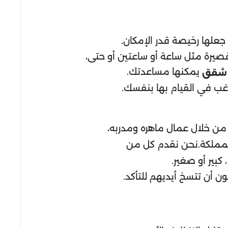
 جعلها رخيصة قدر الإمكان.
قصيرة مثل ساعة أو ساعتين أو حتى،
يمكنها مساعدتك.
 شقق
رغب في القيام بها بنفسك.
من خلال عمال ماهره ومدربه،
مملكة.نحن نقدم كل من
بير أو صغير.
أن تتسخ أيديهم للتأكد.