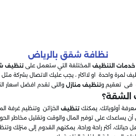
نظافة شقق بالرياض
المختلفة التي ستعمل على
خدمات التنظيف
تنظيف ش
ف لمرة واحدة او لااكثر ، يجب عليك الاتصال بشركة مثل
 فى تعقيم و
والتى تقدم افضل اسعار الن
تنظيف منازل
 الشقة؟
معرفة أولوياتك. يمكنك
الخزائن وتنظيم غرفة ال
تنظيف
 أن يساعدك على توفير المال والوقت وتقليل مخاطر الح
حياتك، أكثر راحة وراحة. يمكنهم القدوم إلى منزلك وتنظ