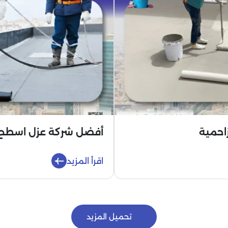
احمية
أفضل شركة عزل اسطح ب
اقرأ المزيد
تحميل المزيد