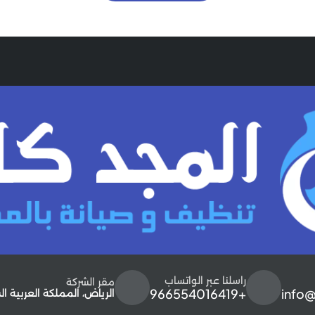
راسلنا عبر الواتساب
مقر الشركة
+966554016419
info
الرياض، المملكة العربية ا