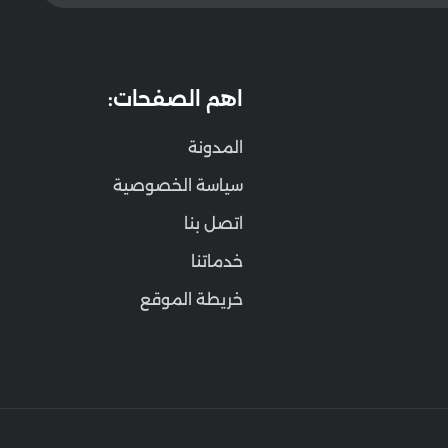
اهم الصفحات:
المدونة
سياسة الخصوصية
اتصل بنا
خدماتنا
خريطة الموقع