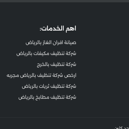
اهم الخدمات:
صيانة افران الغاز بالرياض
شركة تنظيف مكيفات بالرياض
شركة تنظيف بالخرج
ارخص شركة تنظيف بالرياض مجربه
شركة تنظيف ثريات بالرياض
شركة تنظيف مطابخ بالرياض
د كلين