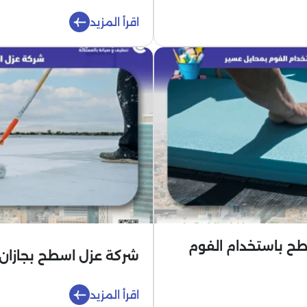
اقرأ المزيد
ح باستخدام الفوم
شركة عزل اسطح بجازان
اقرأ المزيد