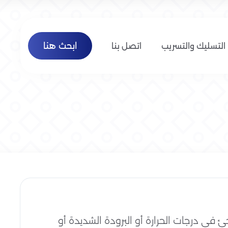
ابحث هنا
التسليك والتسريب
اتصل بنا
في درجات الحرارة أو البرودة الشديدة أو