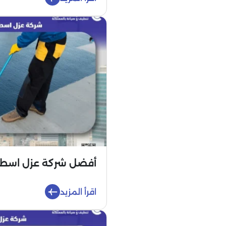
أفضل شركة عزل اس
اقرأ المزيد