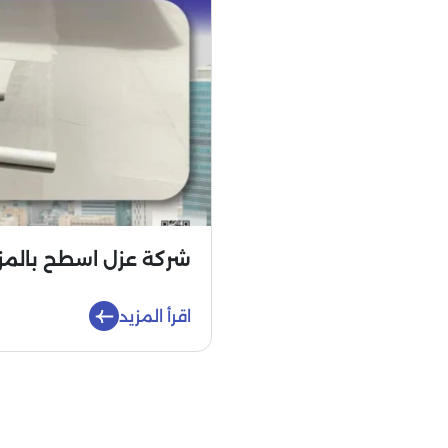
شركة عزل اسطح بالمز
اقرأ المزيد