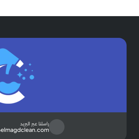
راسلنا عبر البريد
@elmagdclean.com