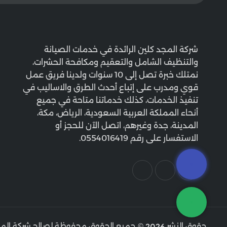
شركة المجد كلين الرائدة في خدمات الصيانة
والتنظيف الشامل والتعقيم ومكافحة الحشرات،
نمتلك خبرة تصل إلى 10 سنوات ولدينا فريق عمل
قوي ومدرب على إتباع أحدث الطرق والاساليب في
تنفيذ الخدمات، كذلك خدماتنا متاحة في جميع
أنحاء المملكة العربية السعودية، الرياض، مكة،
المدينة، جدة وغيرهم، اتصل الآن للحجز أو
الاستفسار على رقم 0554016419.
حقوق النشر
© جميع الحقوق محفوظة لصالح شركة المج
2026