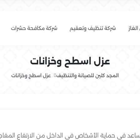
الغاز
شركة تنظيف وتعقيم
شركة مكافحة حشرات
عزل اسطح وخزانات
المجد كلين للصيانة والتنظيف
عزل اسطح وخزانات
اعد في حماية الأشخاص في الداخل من الارتفاع المفاجئ 