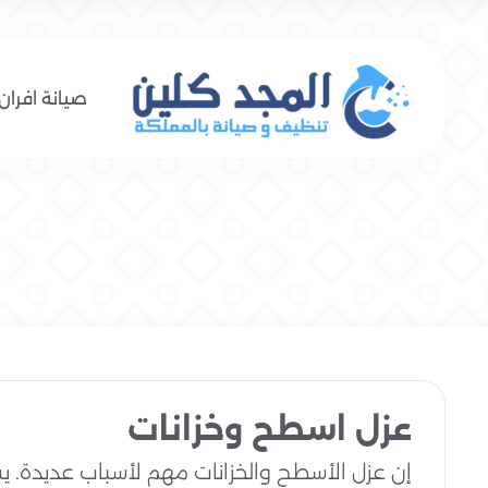
صيانة افران 
عزل اسطح وخزانات
إن عزل الأسطح والخزانات مهم لأسباب عديدة. يس