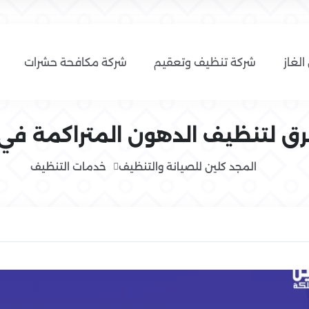
الغاز
شركة تنظيف وتعقيم
شركة مكافحة حشرات
 لتنظيف الدهون المتراكمة في
المجد كلين للصيانة والتنظيف
خدمات التنظيف