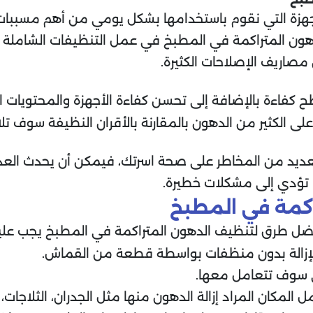
 الاجهزة التي نقوم باستخدامها بشكل يومي من أهم مسببا
ن المتراكمة في المطبخ في عمل التنظيفات الشاملة ل
مصاريف الإصلاحات الكثيرة.
سطح كفاءة بالإضافة إلى تحسن كفاءة الأجهزة والمحتويا
لى الكثير من الدهون بالمقارنة بالأقران النظيفة سوف تلا
لعديد من المخاطر على صحة اسرتك، فيمكن أن يحدث العد
لا تؤدي إلى مشكلات خطيرة.
كمة في المطبخ
ضل طرق لتنظيف الدهون المتراكمة في المطبخ يجب عليك ا
لة للإزالة بدون منظفات بواسطة قطعة من القماش.
ي سوف تتعامل معها.
لمكان المراد إزالة الدهون منها مثل الجدران، الثلاجات، 