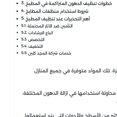
خطوات تنظيف الدهون المتراكمة في المطبخ
شروط استخدام منظفات المطابخ
أهم التحذيرات عند تنظيف المطبخ
التأمين ضد الآثار المحتملة
اتباع الارشادات
التخصص
التخفيف
خدمات شركة المجد كلين
ة، تلك المواد متوفرة في جميع المنازل
 محاولة استخدامها في ازالة الدهون المختلفة،
ير من الأسطح والأدوات التي يتم استعمالها