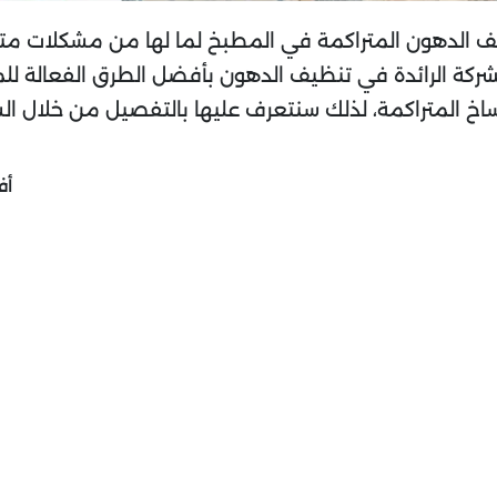
 الدهون المتراكمة في المطبخ لما لها من مشكلات مت
الشركة الرائدة في تنظيف الدهون بأفضل الطرق الفعالة 
اخ المتراكمة، لذلك سنتعرف عليها بالتفصيل من خلال السط
أف