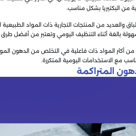
 من البكتيريا بشكل مناسب.
والعديد من المنتجات التجارية ذات المواد الطبيعية ال
 بسهولة بالغة أثناء التنظيف اليومي وتعتبر من أفضل طر
 من أكثر المواد ذات فاعلية في التخلص من الدهون المو
تناسب مع الاستخدامات اليومية المتكررة.
هون المتراكمة