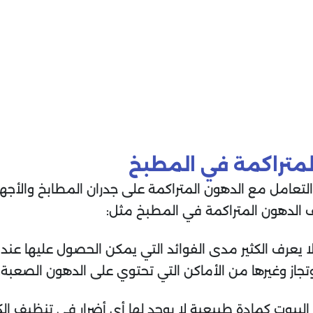
متراكمة في المطبخ
التعامل مع الدهون المتراكمة على جدران المطابخ والأجهز
الدهون المتراكمة في المطبخ مثل:
لا يعرف الكثير مدى الفوائد التي يمكن الحصول عليها عند
تجاز وغيرها من الأماكن التي تحتوي على الدهون الصعبة.
يوت كمادة طبيعية لا يوجد لها أي أضرار في تنظيف الكث