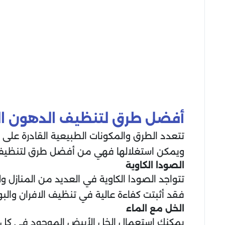
أفضل طرق لتنظيف الدهون ال
تتعدد الطرق والمكونات الطبيعية القادرة على 
ويمكن استغلالها فهي من أفضل طرق لتنظيف 
الصودا الكاوية
تتواجد الصودا الكاوية في العديد من المنازل و
فقد أثبتت كفاءة عالية في تنظيف الافران والبو
الخل مع الماء
يمكنك استعمال الخل الأبيض الموجود في كل الب