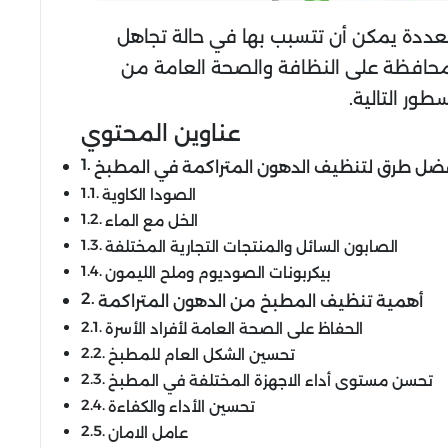
عددة يمكن أن تتسبب بها في حالة تجاهل
للمحافظة على النظافة والصحة العامة من
ور التالية.
عناوين المحتوي
ضل طرق لتنظيف الدهون المتراكمة في المطبخ
الصودا الكاوية
الخل مع الماء
الصابون السائل والمنتجات التجارية المختلفة
بيكربونات الصوديوم وملح الليمون
أهمية تنظيف المطبخ من الدهون المتراكمة
الحفاظ على الصحة العامة لأفراد الأسرة
تحسين الشكل العام للمطبخ
تحسن مستوى أداء الاجهزة المختلفة في المطبخ
تحسين الأداء والكفاءة
عامل الامان