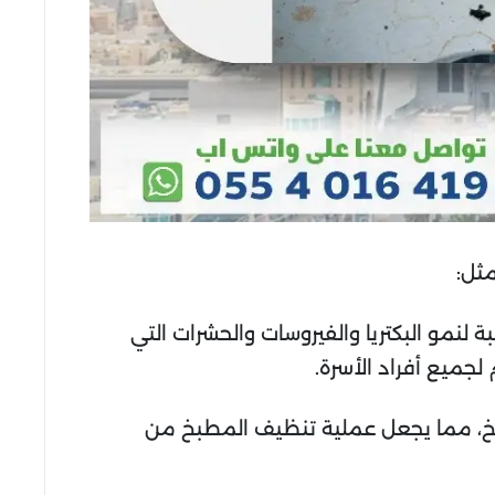
مثل:
 لنمو البكتريا والفيروسات والحشرات التي
لجميع أفراد الأسرة.
مطبخ، مما يجعل عملية تنظيف المطبخ من