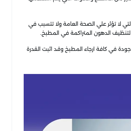
تي لا تؤثر علي الصحة العامة ولا تتسبب في
ق لتنظيف الدهون المتراكمة في المطبخ.
جودة في كافة ارجاء المطبخ وقد اثبت القدرة