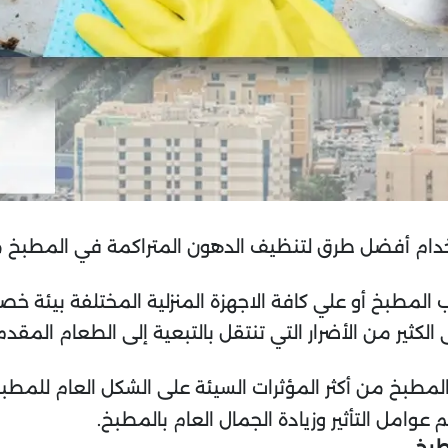
ستخدام أفضل طرق لتنظيف الدهون المتراكمة في المطبخ 
المطبخ أو علي كافة الاجهزة المنزلية المختلفة بيئة خصبة
ثير من الأضرار التي تنتقل بالتبعية إلى الطعام المقدم 
ء المطبخ من أكثر المؤثرات السيئة على الشكل العام لل
عوامل التأثير وزيادة الجمال العام بالمطبخ.
طبخ