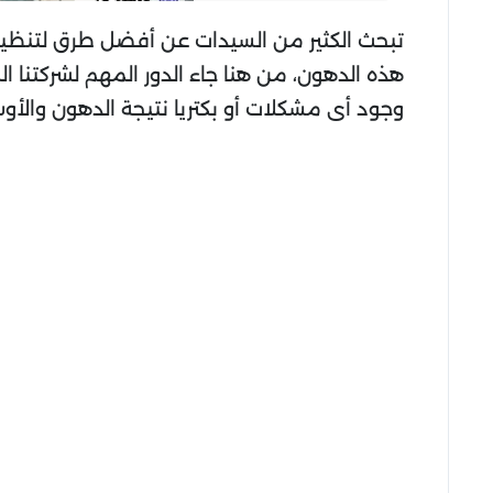
تبحث الكثير من السيدات عن أفضل طرق لتنظيف
هذه الدهون، من هنا جاء الدور المهم لشركتنا 
وجود أى مشكلات أو بكتريا نتيجة الدهون والأوس