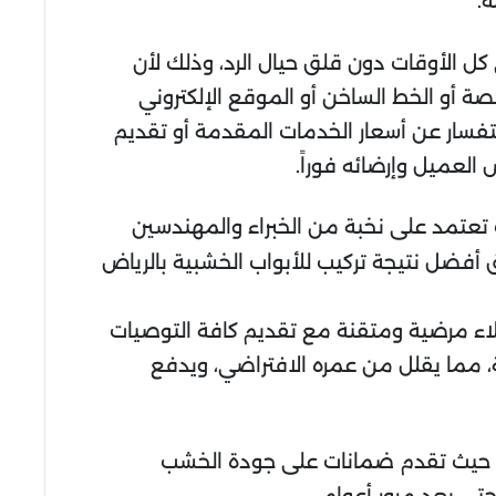
.
ل الأوقات دون قلق حيال الرد، وذلك لأن
 أو الخط الساخن أو الموقع الإلكتروني
تفسار عن أسعار الخدمات المقدمة أو تقديم
لعميل وإرضائه فوراً.
 تعتمد على نخبة من الخبراء والمهندسين
ضل نتيجة تركيب للأبواب الخشبية بالرياض
عملاء مرضية ومتقنة مع تقديم كافة التوصيات
، مما يقلل من عمره الافتراضي، ويدفع
ان حيث تقدم ضمانات على جودة الخشب