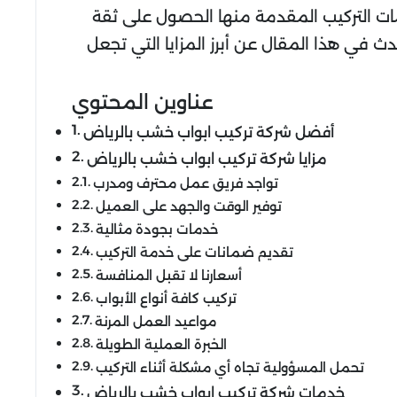
ات التركيب المقدمة منها الحصول على ثقة
 في هذا المقال عن أبرز المزايا التي تجعل
عناوين المحتوي
أفضل شركة تركيب ابواب خشب بالرياض
مزايا شركة تركيب ابواب خشب بالرياض
تواجد فريق عمل محترف ومدرب
توفير الوقت والجهد على العميل
خدمات بجودة مثالية
تقديم ضمانات على خدمة التركيب
أسعارنا لا تقبل المنافسة
تركيب كافة أنواع الأبواب
مواعيد العمل المرنة
الخبرة العملية الطويلة
تحمل المسؤولية تجاه أي مشكلة أثناء التركيب
خدمات شركة تركيب ابواب خشب بالرياض