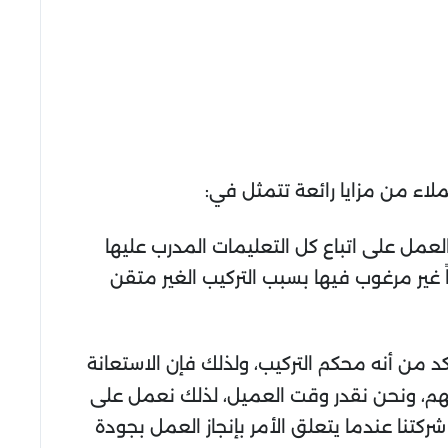
اء من مزايا رائعة تتمثل في:
عمل على اتباع كل التعليمات المدرب عليها
غير مرغوب فيها بسبب التركيب الغير متقن
كد من أنه محكم التركيب، ولذلك فإن الاستعانة
فسهم، ونحن نقدر وقت العميل، لذلك نعمل على
ركتنا عندما يتعلق الأمر بإنجاز العمل بجودة