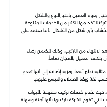
 حتى يقوم العميل باختيارالنوع والشكل
ركتنا تقديمها للكثير من الخدمات المتنوعة
خشاب بأي شكل من الأشكال، لأننا نعتمد على
عد الانتهاء من التركيب، وذلك لنضمن رضاء
يتكلف العميل بالمجان تماماً.
الية نظير أسعار رمزية إضافة إلى أنها تقدم
 ثقة ورضا العملاء والتيسير عليهم.
 حيث تقدم خدمات تركيب متنوعة للأبواب
ب التي تقوم الشركة بتركيبها بأنها آمنة وسهلة