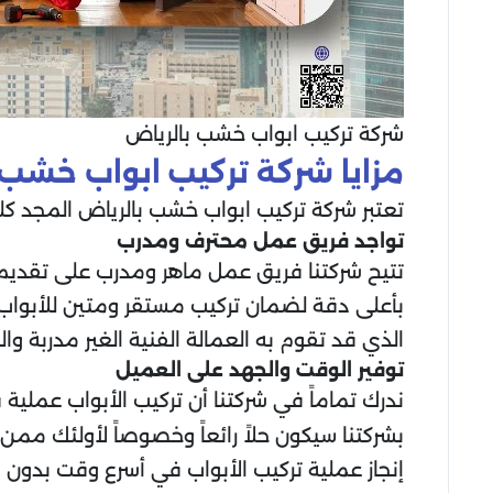
شركة تركيب ابواب خشب بالرياض
مزايا شركة تركيب ابواب خشب 
تعتبر شركة تركيب ابواب خشب بالرياض المجد ك
تواجد فريق عمل محترف ومدرب
تتيح شركتنا فريق عمل ماهر ومدرب على تقديم خ
بأعلى دقة لضمان تركيب مستقر ومتين للأبواب، 
الذي قد تقوم به العمالة الفنية الغير مدربة وال
توفير الوقت والجهد على العميل
ندرك تماماً في شركتنا أن تركيب الأبواب عملية 
بشركتنا سيكون حلاً رائعاً وخصوصاً لأولئك مم
إنجاز عملية تركيب الأبواب في أسرع وقت بدون ال