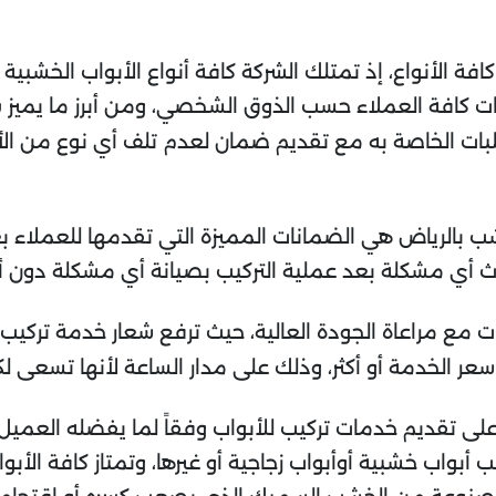
ة الأنواع، إذ تمتلك الشركة كافة أنواع الأبواب الخشبية
ات كافة العملاء حسب الذوق الشخصي، ومن أبرز ما يميز ش
لبات الخاصة به مع تقديم ضمان لعدم تلف أي نوع من الأ
شب بالرياض هي الضمانات المميزة التي تقدمها للعملاء ب
 أي مشكلة بعد عملية التركيب بصيانة أي مشكلة دون أن 
ع مراعاة الجودة العالية، حيث ترفع شعار خدمة تركيب مث
دمة أو أكثر، وذلك على مدار الساعة لأنها تسعى لكسب
ى تقديم خدمات تركيب للأبواب وفقاً لما يفضله العميل،
أبواب خشبية أوأبواب زجاجية أو غيرها، وتمتاز كافة الأبوا