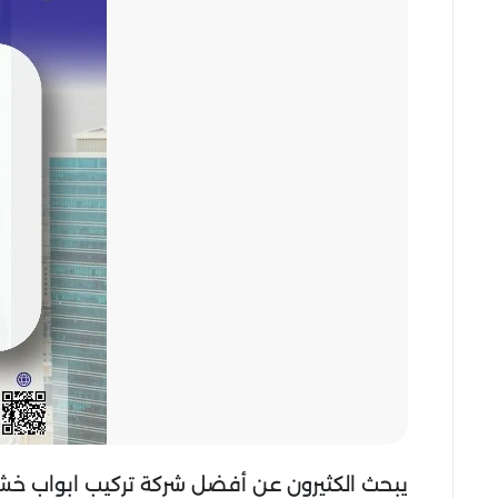
يبحث الكثيرون عن أفضل شركة تركيب ابواب خشب ب