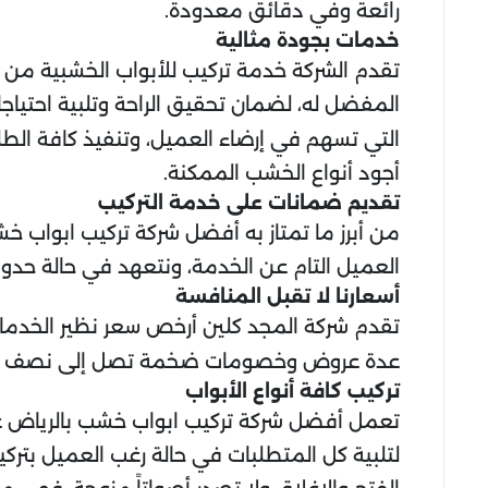
رائعة وفي دقائق معدودة.
خدمات بجودة مثالية
تقدم الشركة خدمة تركيب للأبواب الخشبية من كاف
المفضل له، لضمان تحقيق الراحة وتلبية احتياج
التي تسهم في إرضاء العميل، وتنفيذ كافة الط
أجود أنواع الخشب الممكنة.
تقديم ضمانات على خدمة التركيب
من أبرز ما تمتاز به أفضل شركة تركيب ابواب خ
العميل التام عن الخدمة، ونتعهد في حالة حدوث
أسعارنا لا تقبل المنافسة
تقدم شركة المجد كلين أرخص سعر نظير الخدمات م
عدة عروض وخصومات ضخمة تصل إلى نصف سعر الخ
تركيب كافة أنواع الأبواب
تعمل أفضل شركة تركيب ابواب خشب بالرياض عل
لتلبية كل المتطلبات في حالة رغب العميل بتركيب 