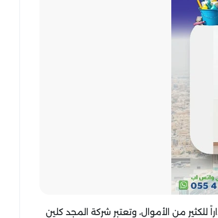
للكثير من الأموال، وتعتبر شركة المجد كلين