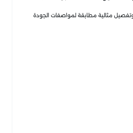
وتفصيل مثالية مطابقة لمواصفات الجودة