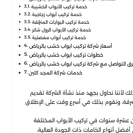
خدمة تركيب الأبواب الخشبية
خدمة تركيب أبواب زجاجية
خدمة تركيب البوابات المنزلقة
خدمة تركيب الأبواب الرول شاتر
خدمة تركيب أبواب مفصلية
أسعار شركة تركيب ابواب خشب بالرياض
خطوات تركيب ابواب خشب بالرياض
ق التواصل مع شركة تركيب ابواب خشب بالرياض
خدمات شركة المجد كلين
ك لأننا نحاول بجهد منذ نشأة الشركة تقديم
لسرقة، ونقوم بذلك في أسرع وقت على الإطلاق
 عشرة سنوات في تركيب الأبواب المختلفة
 أفضل أنواع الخامات ذات الجودة العالية،