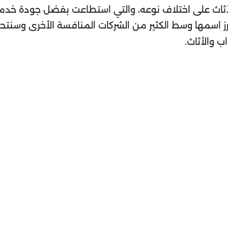
الأثاث على اختلاف نوعه، والتي استطاعت بفضل جودة خدم
ز اسمها وسط الكثير من الشركات المنافسة الأخرى وسنتحدث
ب والأثاث.