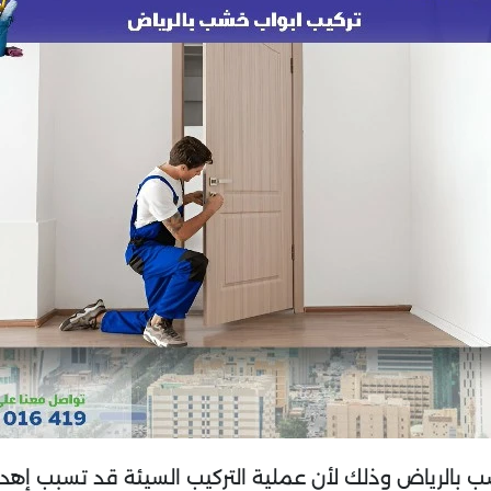
الرياض وذلك لأن عملية التركيب السيئة قد تسبب إهداراً 