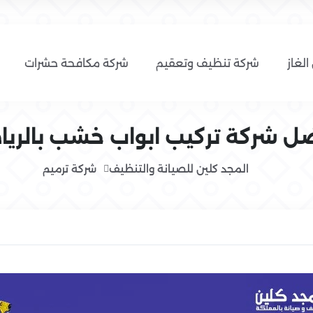
الغاز
شركة تنظيف وتعقيم
شركة مكافحة حشرات
ل شركة تركيب ابواب خشب بالري
المجد كلين للصيانة والتنظيف
شركة ترميم