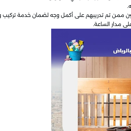
.
سين ممن تم تدريبهم على أكمل وجه لضمان خدمة تركيب 
لى مدار الساعة.