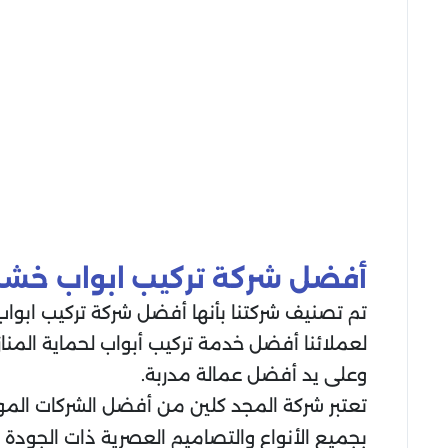
أفضل شركة تركيب ابواب خشب
تم تصنيف شركتنا بأنها أفضل شركة تركيب ابواب
لعملائنا أفضل خدمة تركيب أبواب لحماية المنا
وعلى يد أفضل عمالة مدربة.
تعتبر شركة المجد كلين من أفضل الشركات المو
بجميع الأنواع والتصاميم العصرية ذات الجودة ال