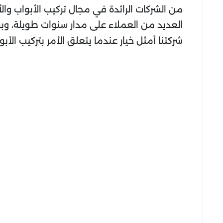
من الشركات الرائدة في مجال تركيب الأبواب و
العديد من العملاء على مدار سنوات طويلة، وبر
شركتنا أمثل خيار عندما يتعلق الأمر بتركيب الأبوا