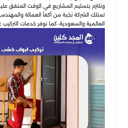
ونلتزم بتسليم المشاريع في الوقت المتفق عليه
تمتلك الشركة نخبة من أكفأ العمالة والمهند
العالمية والسعودية، كما نوفر خدمات التركيب ع