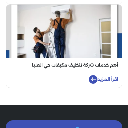
أهم خدمات شركة تنظيف مكيفات حي العليا
اقرأ المزيد