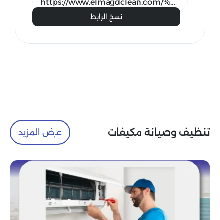
نسخ الرابط
تنظيف وصيانة مكيفات
عرض المزيد