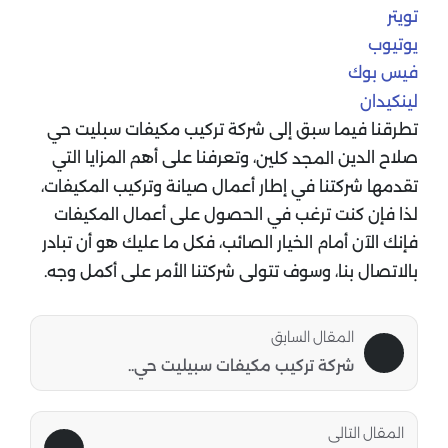
تويتر
يوتيوب
فيس بوك
لينكيدان
تطرقنا فيما سبق إلى شركة تركيب مكيفات سبليت حي
صلاح الدين
، وتعرفنا على أهم المزايا التي
المجد كلين
تقدمها شركتنا في إطار أعمال صيانة وتركيب المكيفات،
لذا فإن كنت ترغب في الحصول على أعمال المكيفات
فإنك الآن أمام الخيار الصائب، فكل ما عليك هو أن تبادر
بالاتصال بنا، وسوف تتولى شركتنا الأمر على أكمل وجه.
المقال السابق
شركة تركيب مكيفات سبيليت حي..
المقال التالى