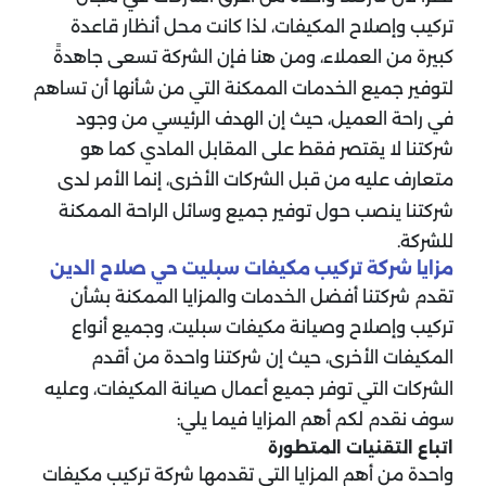
تركيب وإصلاح المكيفات، لذا كانت محل أنظار قاعدة
كبيرة من العملاء، ومن هنا فإن الشركة تسعى جاهدةً
لتوفير جميع الخدمات الممكنة التي من شأنها أن تساهم
في راحة العميل، حيث إن الهدف الرئيسي من وجود
شركتنا لا يقتصر فقط على المقابل المادي كما هو
متعارف عليه من قبل الشركات الأخرى، إنما الأمر لدى
شركتنا ينصب حول توفير جميع وسائل الراحة الممكنة
للشركة.
مزايا شركة تركيب مكيفات سبليت حي صلاح الدين
تقدم شركتنا أفضل الخدمات والمزايا الممكنة بشأن
تركيب وإصلاح وصيانة مكيفات سبليت، وجميع أنواع
المكيفات الأخرى، حيث إن شركتنا واحدة من أقدم
الشركات التي توفر جميع أعمال صيانة المكيفات، وعليه
سوف نقدم لكم أهم المزايا فيما يلي:
اتباع التقنيات المتطورة
واحدة من أهم المزايا التي تقدمها شركة تركيب مكيفات