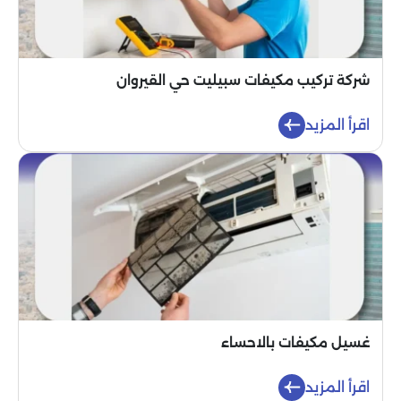
شركة تركيب مكيفات سبيليت حي القيروان
اقرأ المزيد
غسيل مكيفات بالاحساء
اقرأ المزيد