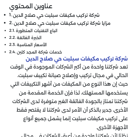
عناوين المحتوي
شركة تركيب مكيفات سبليت حي صلاح الدين
مزايا شركة تركيب مكيفات سبليت حي صلاح الدين
اتباع التقنيات المتطورة
الخبرة الفائقة
الأسعار المناسبة
خدمات شركة المجد كلين
شركة تركيب مكيفات سبليت حي صلاح الدين
تعد شركتنا واحدة من أكبر الشركات الموجودة في الوقت
الحالي في مجال تركيب وإصلاح صيانة تكييف سبليت،
حيث إن هذا النوع من المكيفات من أشهر التكييفات التي
يستخدمها المستهلك، لذا فإن الخدمة المقدمة من
شركتنا تمتاز بالجودة الفائقة الغير متوفرة لدى الشركات
الأخرى، جدير بالذكر أن الأمر لدى شركتنا لا يقتصر فقط
على تركيب مكيفات سبليت إنما يشمل جميع أنواع
الأجهزة الأخرى.
نظرًا لأن شركتنا واحدة من أعرق الشركات في مجال