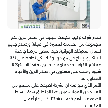
تقدم شركة تركيب مكيفات سبليت حي صلاح الدين لكم
مجموعة من الخدمات المميزة في صيانة وإصلاح جميع
أعمال المكيفات الهوائية، حيث تسعى شركتنا جاهدةً
للابتكار والإبداع في مهامها، وذلك لكي تحافظ على ثقة
عملائها الكرام الجدد منهم والحاليين، فقد نالت شركتنا
شهرة واسعة على مستوى حي صلاح الدين والأحياء
المجاورة له.
الأمر الذي نتج عنه أن الشركة أصبحت على مسمع من
العديد من العملاء، ومن هذا المنطلق سوف نسلط
الضوء على أهم خدمات شركتنا في إطار أعمال
المكيفات.