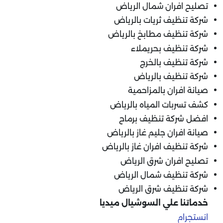
تصليح افران شمال الرياض
شركة تنظيف ثريات بالرياض
شركة تنظيف مطابخ بالرياض
شركة تنظيف بحريملاء
شركة تنظيف بالخرج
شركة تنظيف بالرياض
صيانة افران بالمزاحمية
كشف تسربات المياه بالرياض
افضل شركة تنظيف برماح
صيانة افران جليم غاز بالرياض
شركة تنظيف افران غاز بالرياض
تصليح افران شرق الرياض
شركة تنظيف شمال الرياض
شركة تنظيف شرق الرياض
خدماتنا علي السوشيال ميديا
انستجرام