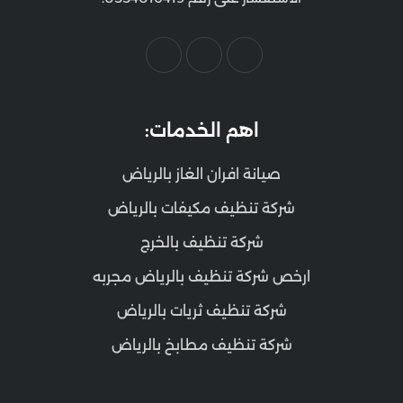
اهم الخدمات:
صيانة افران الغاز بالرياض
شركة تنظيف مكيفات بالرياض
شركة تنظيف بالخرج
ارخص شركة تنظيف بالرياض مجربه
شركة تنظيف ثريات بالرياض
شركة تنظيف مطابخ بالرياض