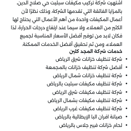
اشتهرت شركة تركيب مكيفات سبليت حي صلاح الدين،
بالمزايا الفائقة التي تقدمها الشركة، وذلك نظرًا لأن
أعمال المكيفات واحدة من أهم الأعمال التي يحتاج لها
الكثير من العملاء، ولا سيما عند ارتفاع درجات الحرارة، لذا
فكان لابد من توفير أفضل الأسعار المناسبة لجميع
العملاء، ومن ثم تحقيق أفضل الخدمات الممكنة.
خدمات شركة المجد كلين
شركة تنظيف خزانات شرق الرياض
أفضل شركة تنظيف خزانات بالمجمعة
شركة تنظيف خزانات شمال الرياض
شركة تنظيف مكيفات سبليت بالرياض
شركة تنظيف مكيفات شرق الرياض
شركة تنظيف مكيفات بشمال الرياض
شركة تنظيف مكيفات غرب الرياض
صيانة افران البا الإيطالية بالرياض
لحام خزانات فيبر جلاس بالرياض