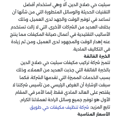
سبليت حي صلاح الدين، ألا وهي استخدام أفضل
التقنيات الحديثة والوسائل المتطورة التي من شأنها أن
تساعد في توفير الوقت والجهد لدى العميل، وذلك
بخلاف العديد من الشركات الأخرى، التي لا زالت تستخدم
الأساليب التقليدية في أعمال صيانة المكيفات مما ينتج
عنه إهدار الوقت والمجهود لدى العميل، ومن ثم زيادة
في التكاليف المادية.
الخبرة الفائقة
تتميز شركة تركيب مكيفات سبليت حي صلاح الدين
بالخبرة الفائقة التي جذبت العديد من العملاء، وذلك
بسبب الخدمات المميزة التي تقدمها الشركة، فكما
سبقت الإشارة أن الغرض الرئيسي من تأسيس شركتنا لا
يقتصر على العائد المادي فقط، إنما الأمر في المقام
الأول هو توفير جميع وسائل الراحة لعملائنا الكرام.
تابع المزيد:
شركة تنظيف مكيفات حي طويق
الأسعار المناسبة