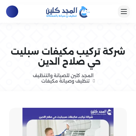
شركة تركيب مكيفات سبليت
حي صلاح الدين
المجد كلين للصيانة والتنظيف
تنظيف وصيانة مكيفات