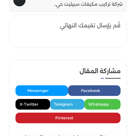
شركة تركيب مكيفات سبيليت حي..
قُم بإرسال تقيمك النهائي
مشاركة المقال
Messenger
Facebook
X-Twitter
Telegram
Whatsapp
Pinterest