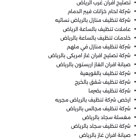
تصليح افران غرب الرياض
شركة لحام خزانات فيبر الدمام
شركة تنظيف منازل بالرياض نسائيه
عاملات تنظيف بالساعة الرياض
خادمات تنظيف بالساعة بالرياض
شركة تنظيف منازل في ملهم
شركة تصليح افران غاز امريكى بالرياض
صيانة افران الغاز اريستون بالرياض
شركة تنظيف بالقويعية
شركة تنظيف شقق بالخرج
شركة تنظيف بضرما
ارخص شركة تنظيف بالرياض مجربه
شركة تنظيف مجالس بالرياض
مغسلة سجاد بالرياض
شركة تنظيف سجاد بالرياض
صيانة افران غاز بالرياض