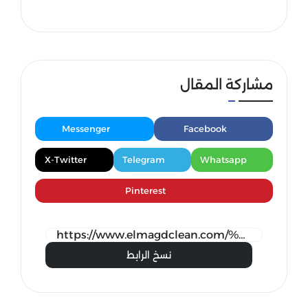
مشاركة المقال
Messenger
Facebook
X-Twitter
Telegram
Whatsapp
Pinterest
نسخ الرابط