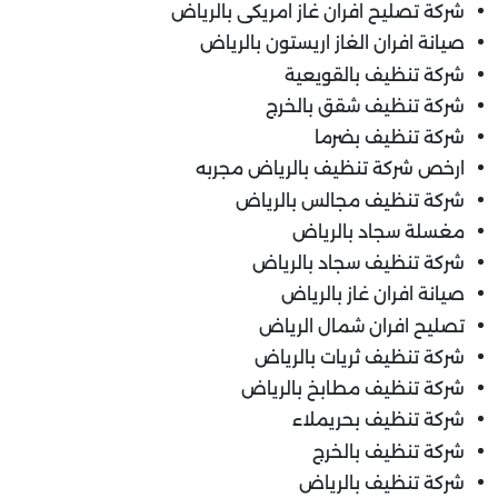
شركة تصليح افران غاز امريكى بالرياض
صيانة افران الغاز اريستون بالرياض
شركة تنظيف بالقويعية
شركة تنظيف شقق بالخرج
شركة تنظيف بضرما
ارخص شركة تنظيف بالرياض مجربه
شركة تنظيف مجالس بالرياض
مغسلة سجاد بالرياض
شركة تنظيف سجاد بالرياض
صيانة افران غاز بالرياض
تصليح افران شمال الرياض
شركة تنظيف ثريات بالرياض
شركة تنظيف مطابخ بالرياض
شركة تنظيف بحريملاء
شركة تنظيف بالخرج
شركة تنظيف بالرياض