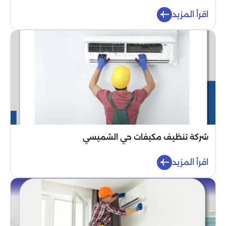
اقرأ المزيد
شركة تنظيف مكيفات حي الشميسي
اقرأ المزيد