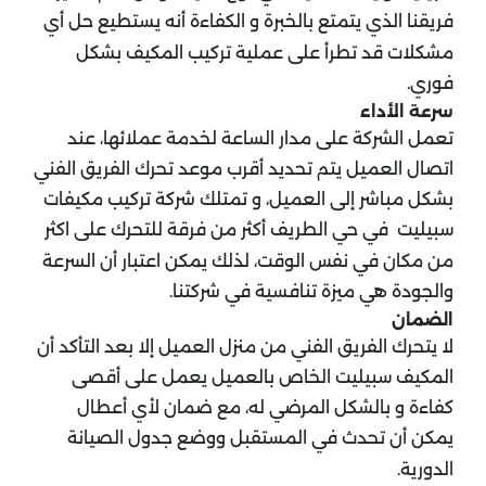
فريقنا الذي يتمتع بالخبرة و الكفاءة أنه يستطيع حل أي
مشكلات قد تطرأ على عملية تركيب المكيف بشكل
فوري.
سرعة الأداء
تعمل الشركة على مدار الساعة لخدمة عملائها، عند
اتصال العميل يتم تحديد أقرب موعد تحرك الفريق الفني
بشكل مباشر إلى العميل، و تمتلك شركة تركيب مكيفات
سبيليت في حي الطريف أكثر من فرقة للتحرك على اكثر
من مكان في نفس الوقت، لذلك يمكن اعتبار أن السرعة
والجودة هي ميزة تنافسية في شركتنا.
الضمان
لا يتحرك الفريق الفني من منزل العميل إلا بعد التأكد أن
المكيف سبيليت الخاص بالعميل يعمل على أقصى
كفاءة و بالشكل المرضي له، مع ضمان لأي أعطال
يمكن أن تحدث في المستقبل ووضع جدول الصيانة
الدورية.