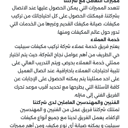
مميزات التعامل مع شركتنا
تتعدد المميزات التي يمكن الحصول عليها عند الاتصال
بشركتنا، فيمكنك الحصول على كل احتياجاتك من تركيب
مكيفات، صيانة مكيفك القديم وغيرها من الخدمات التي
تدور حول عالم المكيفات ومنها:
خدمة العملاء
يعتبر فريق خدمة عملاء شركة تركيب مكيفات سبيليت
حي الطريف من أهم عوامل نجاح الشركة، حيث يتم اختيار
ممثلي خدمة العملاء بحرص، ويتم التدريب العالي على
تلبية احتياجات العملاء باحترافية، عند اتصال العميل
على احد ممثلينا يتم يمكنه الحصول على الإجابات عن
كافة الأسئلة التي يطرحها مع تحديد أقرب موعد تحرك
الفريق الفني إلى منزله.
الفنيين والمهندسين العاملين لدى شركتنا
تمتلك شركتنا فريق عمل من الفنيين و المهندسين
الإكفاء، يعمل الفريق لدينا مع جميع أنواع مكيفات
سبيليت و يمكنه صيانة أي نوع مكيف، ومن أهم مميزات