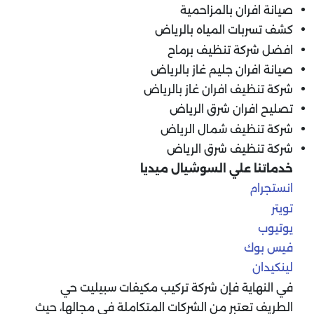
صيانة افران بالمزاحمية
كشف تسربات المياه بالرياض
افضل شركة تنظيف برماح
صيانة افران جليم غاز بالرياض
شركة تنظيف افران غاز بالرياض
تصليح افران شرق الرياض
شركة تنظيف شمال الرياض
شركة تنظيف شرق الرياض
خدماتنا علي السوشيال ميديا
انستجرام
تويتر
يوتيوب
فيس بوك
لينكيدان
في النهاية فإن شركة تركيب مكيفات سبيليت حي
الطريف تعتبر من الشركات المتكاملة في مجالها، حيث