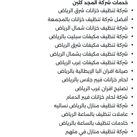
خدمات شركة المجد كلين
شركة تنظيف خزانات شرق الرياض
أفضل شركة تنظيف خزانات بالمجمعة
شركة تنظيف خزانات شمال الرياض
شركة تنظيف مكيفات سبليت بالرياض
شركة تنظيف مكيفات شرق الرياض
شركة تنظيف مكيفات بشمال الرياض
شركة تنظيف مكيفات غرب الرياض
صيانة افران البا الإيطالية بالرياض
لحام خزانات فيبر جلاس بالرياض
تصليح افران غرب الرياض
شركة لحام خزانات فيبر الدمام
شركة تنظيف منازل بالرياض نسائيه
عاملات تنظيف بالساعة الرياض
خادمات تنظيف بالساعة بالرياض
شركة تنظيف منازل في ملهم