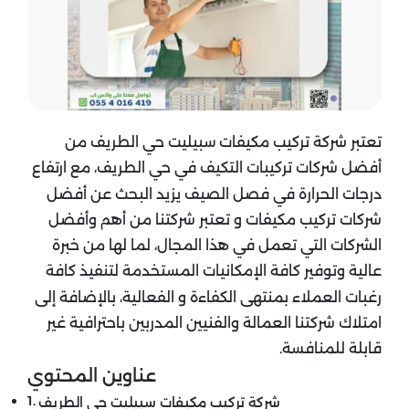
تعتبر شركة تركيب مكيفات سبيليت حي الطريف من
أفضل شركات تركيبات التكيف في حي الطريف، مع ارتفاع
درجات الحرارة في فصل الصيف يزيد البحث عن أفضل
شركات تركيب مكيفات و تعتبر شركتنا من أهم وأفضل
الشركات التي تعمل في هذا المجال، لما لها من خبرة
عالية وتوفير كافة الإمكانيات المستخدمة لتنفيذ كافة
رغبات العملاء بمنتهى الكفاءة و الفعالية، بالإضافة إلى
امتلاك شركتنا العمالة والفنيين المدربين باحترافية غير
قابلة للمنافسة.
عناوين المحتوي
شركة تركيب مكيفات سبيليت حي الطريف