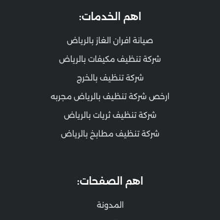
اهم الخدمات:
صيانة افران الغاز بالرياض
شركة تنظيف مكيفات بالرياض
شركة تنظيف بالخرج
ارخص شركة تنظيف بالرياض مجربه
شركة تنظيف ثريات بالرياض
شركة تنظيف مطابخ بالرياض
اهم الصفحات:
المدونة