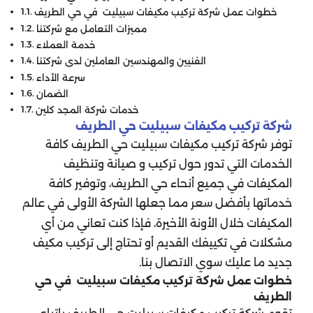
خطوات عمل شركة تركيب مكيفات سبيليت في حي الطريف
مميزات التعامل مع شركتنا
خدمة العملاء
الفنيين والمهندسين العاملين لدى شركتنا
سرعة الأداء
الضمان
خدمات شركة المجد كلين
شركة تركيب مكيفات سبيليت حي الطريف
توفر شركة تركيب مكيفات سبيليت حي الطريف كافة
الخدمات التي تدور حول تركيب و صيانة وتنظيف
المكيفات في جميع أنحاء حي الطريف، وتوفير كافة
خدماتها بأفضل سعر مما جعلها الشركة الأولى في عالم
المكيفات خلال الأونة الأخيرة، فإذا كنت تعاني من أي
مشكلات في تكييفك القديم أو تحتاج إلى تركيب مكيف
جديد ما عليك سوي الاتصال بنا.
خطوات عمل شركة تركيب مكيفات سبيليت في حي
الطريف