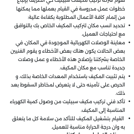
تقوم شركة تركيب مكيفات سبيليت حي الطريف بإتباع
خطوات عمل مدروسة في القيام بعملها مما يمكنها
من إتمام كافة الأعمال المطلوبة بكفاءة عالية:
تحديد انسب مكان لتركيب المكيف الخاص بك بالتوافق
مع احتياجات العميل.
معاينة الوصلات الكهربائية الموجودة في المكان، في
بعض الحالات يكون هناك بعض الأخطاء و يقوم الفنيين
الخاصة بشركتنا بإصلاح هذه الأخطاء و عمل وصلات
جديدة تناسب مع مكان المكيف.
يتم تثبيت المكيف باستخدام المعدات الخاصة بذلك، و
الحرص على تأمينه حتى لا يتعرض لمخاطر السقوط بعد
ذلك.
تأكد فني تركيب مكيف سبيليت من وصول كمية الكهرباء
المناسبة إلى المكيف.
القيام بتشغيل المكيف للتأكد من سلامة كل ما يتعلق
به وان درجة الحرارة مناسبة للعميل.