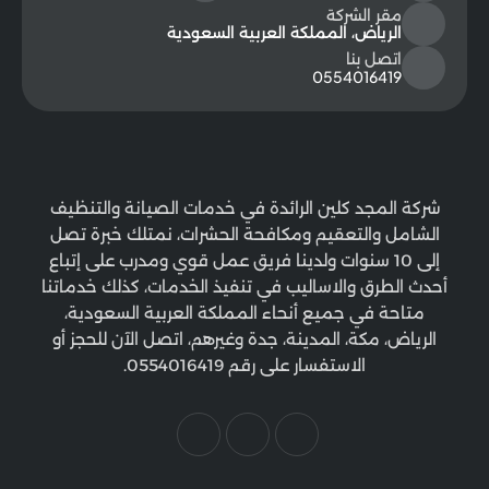
مقر الشركة
الرياض، المملكة العربية السعودية
اتصل بنا
0554016419
شركة المجد كلين الرائدة في خدمات الصيانة والتنظيف
الشامل والتعقيم ومكافحة الحشرات، نمتلك خبرة تصل
إلى 10 سنوات ولدينا فريق عمل قوي ومدرب على إتباع
أحدث الطرق والاساليب في تنفيذ الخدمات، كذلك خدماتنا
متاحة في جميع أنحاء المملكة العربية السعودية،
الرياض، مكة، المدينة، جدة وغيرهم، اتصل الآن للحجز أو
الاستفسار على رقم 0554016419.