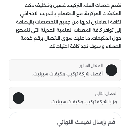
تقدم خدمات الفك، التركيب، غسيل وتنظيف دكت
المكيفات المركزية، مع الاهتمام بالتدريب الاحترافي
لكافة العاملين لديها من جميع التخصصات بالإضافة
إلى توافر كافة المعدات العلمية الحديثة التي تتمحور
حول المكيفات، ما عليك سوي الاتصال برقم خدمة
العملاء و سوف تجد كافة احتياجاتك.
المقال السابق
أفضل شركة تركيب مكيفات سبيليت..
المقال التالى
مزايا شركة تركيب مكيفات سبيليت..
قُم بإرسال تقيمك النهائي