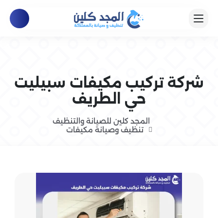
شركة تركيب مكيفات سبيليت
حي الطريف
المجد كلين للصيانة والتنظيف
تنظيف وصيانة مكيفات