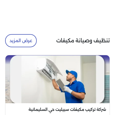
تنظيف وصيانة مكيفات
عرض المزيد
شركة تركيب مكيفات سبيليت حي السليمانية