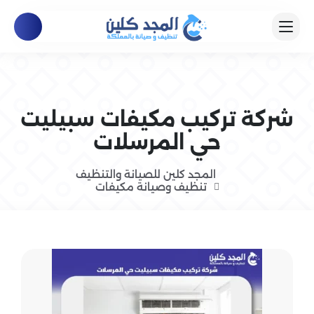
شركة تركيب مكيفات سبيليت
حي المرسلات
المجد كلين للصيانة والتنظيف
تنظيف وصيانة مكيفات