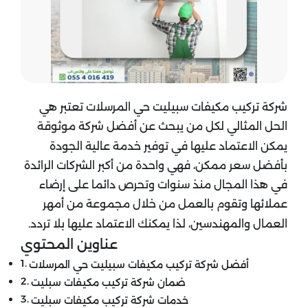
شركة تركيب مكيفات سبيليت حي المرسلات تعتبر هي
الحل المثالي لكل من يبحث عن أفضل شركة موثوقة
يمكن الاعتماد عليها في توفير خدمة عالية الجودة
بأفضل سعر ممكن، فهي واحدة من أكبر الشركات الرائدة
في هذا المجال منذ سنوات وتحرص دائما على إرضاء
عملائها وتقوم بالعمل من خلال مجموعة من أمهر
العمال والمهندسين، لذا يمكنك الاعتماد عليها بلا تردد.
عناوين المحتوي
أفضل شركة تركيب مكيفات سبيليت حي المرسلات
ضمان شركة تركيب مكيفات سبليت
خدمات شركة تركيب مكيفات سبليت