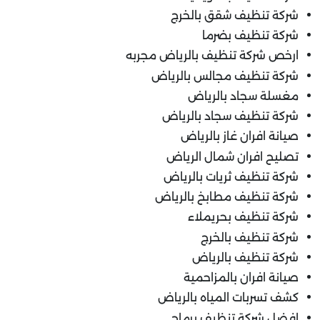
شركة تنظيف شقق بالخرج
شركة تنظيف بضرما
ارخص شركة تنظيف بالرياض مجربه
شركة تنظيف مجالس بالرياض
مغسلة سجاد بالرياض
شركة تنظيف سجاد بالرياض
صيانة افران غاز بالرياض
تصليح افران شمال الرياض
شركة تنظيف ثريات بالرياض
شركة تنظيف مطابخ بالرياض
شركة تنظيف بحريملاء
شركة تنظيف بالخرج
شركة تنظيف بالرياض
صيانة افران بالمزاحمية
كشف تسربات المياه بالرياض
افضل شركة تنظيف برماح