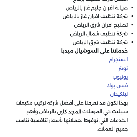
صيانة افران جليم غاز بالرياض
شركة تنظيف افران غاز بالرياض
تصليح افران شرق الرياض
شركة تنظيف شمال الرياض
شركة تنظيف شرق الرياض
خدماتنا علي السوشيال ميديا
انستجرام
تويتر
يوتيوب
فيس بوك
لينكيدان
بهذا نكون قد تعرفنا على أفضل شركة تركيب مكيفات
سبيليت حي المرسلات
بالرياض وأهم
المجد كلين
الخدمات التي توفرها لعملائها بأسعار تنافسية تناسب
جميع العملاء.