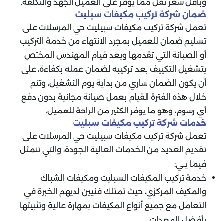
وبأقل سعر نقل مما يوفر على العميل الجهد والتكلفة.
ضمان شركة تركيب مكيفات سبليت
تعمل شركة تركيب مكيفات سبيليت حي المرسلات على
تسليم ضمان للعميل بمجرد الانتهاء من خدمة التركيب
أو الصيانة التي تقدمها وبعد قيام المهندس المختص
بتشغيل التكييف بعد تركيبه لضمان عمله بكفاءة، على
أن يكون الضمان ساري من بداية يوم التشغيل، وتتم
خلال هذه الفترة القيام بعمل صيانة مجانية بدون دفع
أي رسوم، وهو ما يوفر الكثير من الراحة للعميل.
خدمات شركة تركيب مكيفات سبليت
تعمل شركة تركيب مكيفات سبيليت حي المرسلات على
تقديم العديد من الخدمات العالية الجودة، والتي تتمثل
فيما يلي:
خدمة تركيب المكيفات السبليت ومكيفات الشباك
والمكيف المركزي، حيث تمتلك فنيين لديهم الخبرة في
التعامل مع جميع أنواع المكيفات بمهارة عالية وتثبيتها
بأفضل المعدات.