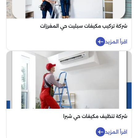
شركة تركيب مكيفات سبليت حي المغرزات
اقرأ المزيد
شركة تنظيف مكيفات حي شبرا
اقرأ المزيد