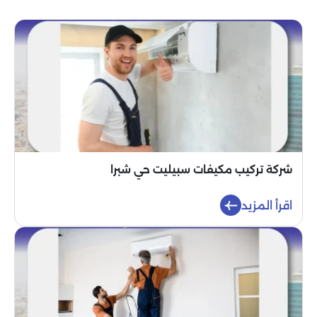
شركة تركيب مكيفات سبيليت حي شبرا
اقرأ المزيد