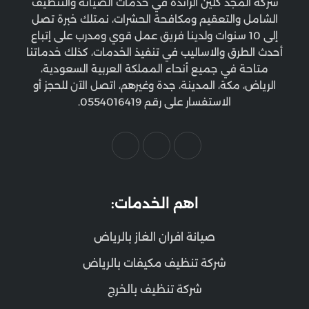
شركة المجد كلين الرائدة في خدمات الصيانة والتنظيف
الشامل والتعقيم ومكافحة الحشرات، نمتلك خبرة تصل
إلى 10 سنوات ولدينا فريق عمل قوي ومدرب على إتباع
أحدث الطرق والاساليب في تنفيذ الخدمات، كذلك خدماتنا
متاحة في جميع أنحاء المملكة العربية السعودية،
الرياض، مكة، المدينة، جدة وغيرهم، اتصل الآن للحجز أو
الاستفسار على رقم 0554016419.
اهم الخدمات:
صيانة افران الغاز بالرياض
شركة تنظيف مكيفات بالرياض
شركة تنظيف بالخرج