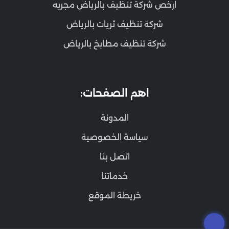
ارخص شركة تنظيف بالرياض مجربه
شركة تنظيف ثريات بالرياض
شركة تنظيف مطابخ بالرياض
اهم الصفحات:
المدونة
سياسة الخصوصية
اتصل بنا
خدماتنا
خريطة الموقع