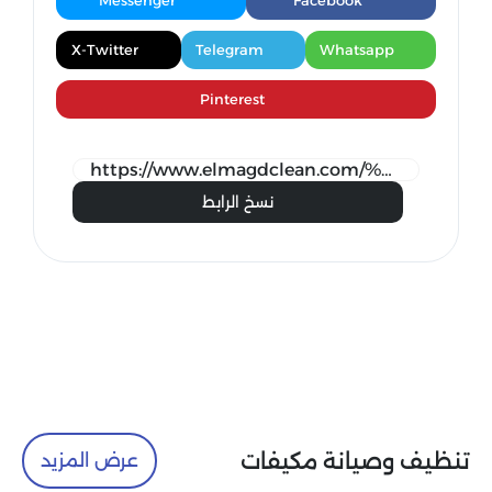
Messenger
Facebook
X-Twitter
Telegram
Whatsapp
Pinterest
نسخ الرابط
تنظيف وصيانة مكيفات
عرض المزيد