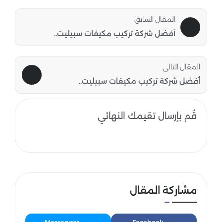
المقال السابق
أفضل شركة تركيب مكيفات سبيليت..
المقال التالى
أفضل شركة تركيب مكيفات سبيليت..
قُم بإرسال تقيمك النهائي
مشاركة المقال