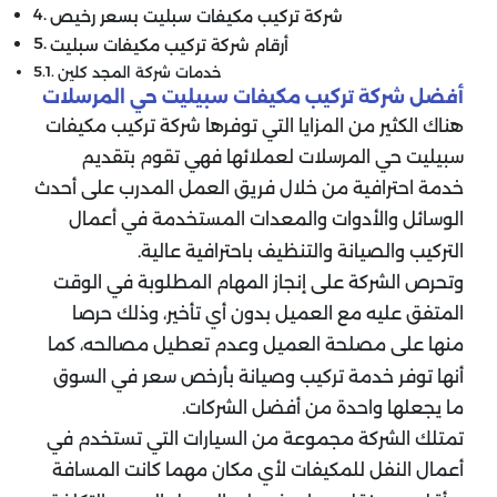
شركة تركيب مكيفات سبليت بسعر رخيص
أرقام شركة تركيب مكيفات سبليت
خدمات شركة المجد كلين
أفضل شركة تركيب مكيفات سبيليت حي المرسلات
هناك الكثير من المزايا التي توفرها شركة تركيب مكيفات
سبيليت حي المرسلات لعملائها فهي تقوم بتقديم
خدمة احترافية من خلال فريق العمل المدرب على أحدث
الوسائل والأدوات والمعدات المستخدمة في أعمال
التركيب والصيانة والتنظيف باحترافية عالية.
وتحرص الشركة على إنجاز المهام المطلوبة في الوقت
المتفق عليه مع العميل بدون أي تأخير، وذلك حرصا
منها على مصلحة العميل وعدم تعطيل مصالحه، كما
أنها توفر خدمة تركيب وصيانة بأرخص سعر في السوق
ما يجعلها واحدة من أفضل الشركات.
تمتلك الشركة مجموعة من السيارات التي تستخدم في
أعمال النفل للمكيفات لأي مكان مهما كانت المسافة