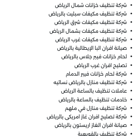
شركة تنظيف خزانات شمال الرياض
شركة تنظيف مكيفات سبليت بالرياض
شركة تنظيف مكيفات شرق الرياض
شركة تنظيف مكيفات بشمال الرياض
شركة تنظيف مكيفات غرب الرياض
صيانة افران البا الإيطالية بالرياض
لحام خزانات فيبر جلاس بالرياض
تصليح افران غرب الرياض
شركة لحام خزانات فيبر الدمام
شركة تنظيف منازل بالرياض نسائيه
عاملات تنظيف بالساعة الرياض
خادمات تنظيف بالساعة بالرياض
شركة تنظيف منازل في ملهم
شركة تصليح افران غاز امريكى بالرياض
صيانة افران الغاز اريستون بالرياض
شركة تنظيف بالقويعية