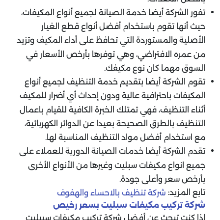
تفور الشركة أيضا خدمة الصيانة لجميع أنواع المكيفات،
حيث أنها تقوم باستخدام أفضل أنواع قطع الغيار
الأصلية والمستوردة التي تحافظ على أداء المكيف وتزيد
من عمره الافتراضي، وهي توفرها بأرخص الأسعار في
السوق مهما كان نوع مكيفك.
تقوم الشركة أيضا بتقديم خدمة التنظيف لجميع أنواع
المكيفات باحترافية عالية ودون إحداث أي أضرار للمكيف
أثناء التنظيف، فهي تمتلك الخبرة الكافية للقيام باعمال
التنظيف بالطرق الصحيحة بعيدا عن الدوائر الكهربائية،
مع استخدام أفضل مواد التنظيف المناسبة لها.
تقدم الشركة أيضا خدمات الصيانة الدورية للعملاء على
جميع انواع مكيفات سبليت وغيرها من الأنواع الأخرى
بأرخص سعر وأعلى جودة.
تابع المزيد:
شركة تنظيف بالاحساء والهفوف
شركة تركيب مكيفات سبليت بسعر رخيص
إذا كنت تبحث عن أفضل شركة تركيب مكيفات سبيليت