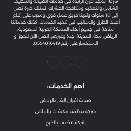
شركة المجد كلين الرائدة في خدمات الصيانة والتنظيف
الشامل والتعقيم ومكافحة الحشرات، نمتلك خبرة تصل
إلى 10 سنوات ولدينا فريق عمل قوي ومدرب على إتباع
أحدث الطرق والاساليب في تنفيذ الخدمات، كذلك خدماتنا
متاحة في جميع أنحاء المملكة العربية السعودية،
الرياض، مكة، المدينة، جدة وغيرهم، اتصل الآن للحجز أو
الاستفسار على رقم 0554016419.
اهم الخدمات:
صيانة افران الغاز بالرياض
شركة تنظيف مكيفات بالرياض
شركة تنظيف بالخرج