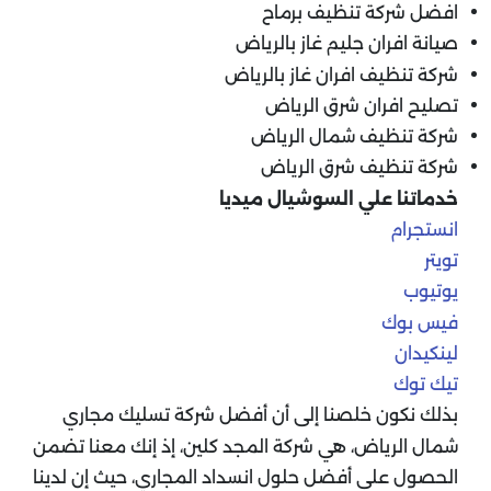
افضل شركة تنظيف برماح
صيانة افران جليم غاز بالرياض
شركة تنظيف افران غاز بالرياض
تصليح افران شرق الرياض
شركة تنظيف شمال الرياض
شركة تنظيف شرق الرياض
خدماتنا علي السوشيال ميديا
انستجرام
تويتر
يوتيوب
فيس بوك
لينكيدان
تيك توك
بذلك نكون خلصنا إلى أن أفضل شركة تسليك مجاري
شمال الرياض، هي شركة المجد كلين، إذ إنك معنا تضمن
الحصول على أفضل حلول انسداد المجاري، حيث إن لدينا