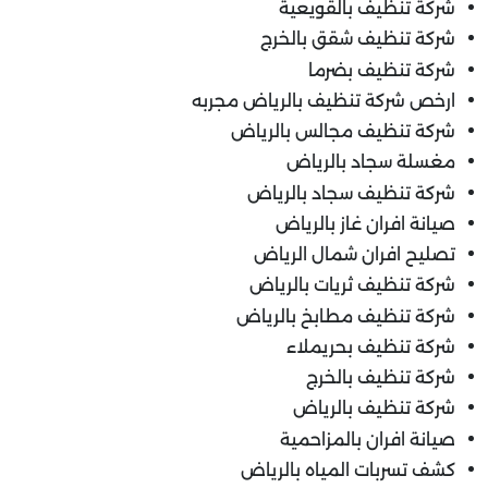
شركة تنظيف بالقويعية
شركة تنظيف شقق بالخرج
شركة تنظيف بضرما
ارخص شركة تنظيف بالرياض مجربه
شركة تنظيف مجالس بالرياض
مغسلة سجاد بالرياض
شركة تنظيف سجاد بالرياض
صيانة افران غاز بالرياض
تصليح افران شمال الرياض
شركة تنظيف ثريات بالرياض
شركة تنظيف مطابخ بالرياض
شركة تنظيف بحريملاء
شركة تنظيف بالخرج
شركة تنظيف بالرياض
صيانة افران بالمزاحمية
كشف تسربات المياه بالرياض