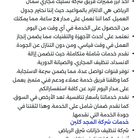
أحد أبرز مميزات فريق شركة تسليك مجاري شمال
الرياض، هي الالتزام بالمواعيد، حيث إننا نحترم جدول
العميل، كما اننا نعمل على مدار
ساعة، مما يمكنك
24
من الحصول على الخدمة في أي وقت من اليوم.
نعتمد على أحدث الأجهزة والتقنيات، مما يضمن إنجاز
العمل في وقت قياسي، ومن دون التنازل عن الجودة.
نقدم خدمات شاملة متكاملة، حيث تتضمن إزالة
الانسداد، تنظيف المجاري، والصيانة الدورية.
نوفر قنوات تواصل عدة، مما يضمن سرعة الاستجابة،
كما وظفنا فريق خدمة عملاء ودعم فني متميز، يعمل
على مدار اليوم للرد عن كافة استفساراتكم.
نقدم خدماتنا بأسعار تنافسية، تعد الأرخص في السوق،
كما نقدم ضمان شامل على الخدمة، وهذا لثقتنا في
جودة الخدمة التي نقدمها.
خدمات شركة المجد كلين
شركة تنظيف خزانات شرق الرياض