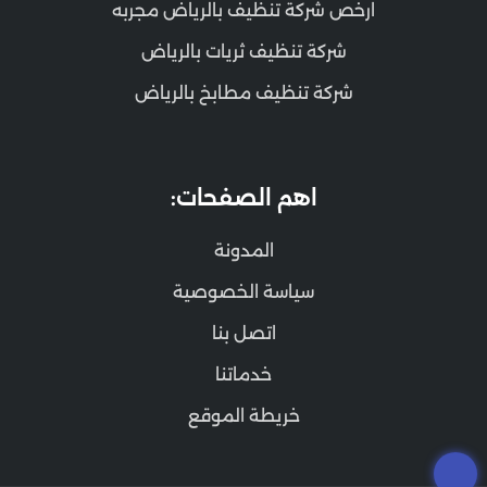
ارخص شركة تنظيف بالرياض مجربه
شركة تنظيف ثريات بالرياض
شركة تنظيف مطابخ بالرياض
اهم الصفحات:
المدونة
سياسة الخصوصية
اتصل بنا
خدماتنا
خريطة الموقع