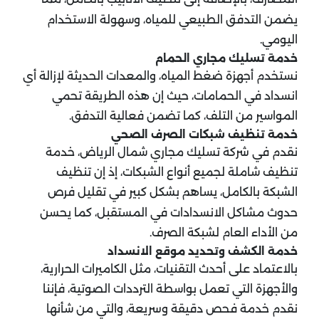
يضمن التدفق الطبيعي للمياه، وسهولة الاستخدام
اليومي.
خدمة تسليك مجاري الحمام
نستخدم أجهزة ضغط المياه، والمعدات الحديثة لإزالة أي
انسداد في الحمامات، حيث إن هذه الطريقة تحمي
المواسير من التلف، كما تضمن فعالية التدفق.
خدمة تنظيف شبكات الصرف الصحي
نقدم في شركة تسليك مجاري شمال الرياض، خدمة
تنظيف شاملة لجميع أنواع الشبكات، إذ إن تنظيف
الشبكة بالكامل، يساهم بشكل كبير في تقليل فرص
حدوث مشاكل الانسدادات في المستقبل، كما يحسن
من الأداء العام لشبكة الصرف.
خدمة الكشف وتحديد موقع الانسداد
بالاعتماد على أحدث التقنيات، مثل الكاميرات الحرارية،
والأجهزة التي تعمل بواسطة الترددات الصوتية، فإننا
نقدم خدمة فحص دقيقة وسريعة، والتي من شأنها