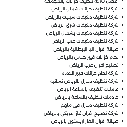
أفضل شركة تنظيف خزانات بالمجمعة
شركة تنظيف خزانات شمال الرياض
شركة تنظيف مكيفات سبليت بالرياض
شركة تنظيف مكيفات شرق الرياض
شركة تنظيف مكيفات بشمال الرياض
شركة تنظيف مكيفات غرب الرياض
صيانة افران البا الإيطالية بالرياض
لحام خزانات فيبر جلاس بالرياض
تصليح افران غرب الرياض
شركة لحام خزانات فيبر الدمام
شركة تنظيف منازل بالرياض نسائيه
عاملات تنظيف بالساعة الرياض
خادمات تنظيف بالساعة بالرياض
شركة تنظيف منازل في ملهم
شركة تصليح افران غاز امريكى بالرياض
صيانة افران الغاز اريستون بالرياض