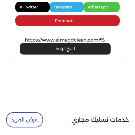
X-Twitter
Telegram
Whatsapp
Pinterest
نسخ الرابط
خدمات تسليك مجاري
عرض المزيد