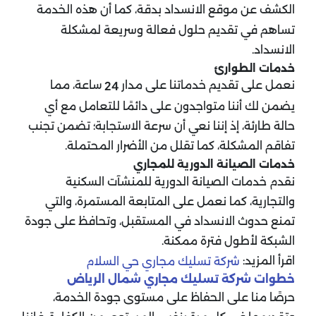
الكشف عن موقع الانسداد بدقة، كما أن هذه الخدمة
تساهم في تقديم حلول فعالة وسريعة لمشكلة
الانسداد.
خدمات الطوارئ
نعمل على تقديم خدماتنا على مدار
ساعة، مما
24
يضمن لك أننا متواجدون على دائمًا للتعامل مع أي
حالة طارئة، إذ إننا نعي أن سرعة الاستجابة؛ تضمن تجنب
تفاقم المشكلة، كما تقلل من الأضرار المحتملة.
خدمات الصيانة الدورية للمجاري
نقدم خدمات الصيانة الدورية للمنشآت السكنية
والتجارية، كما نعمل على المتابعة المستمرة، والتي
تمنع حدوث الانسداد في المستقبل، وتحافظ على جودة
الشبكة لأطول فترة ممكنة.
اقرأ المزيد:
شركة تسليك مجاري حي السلام
خطوات شركة تسليك مجاري شمال الرياض
حرصًا منا على الحفاظ على مستوى جودة الخدمة،