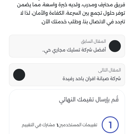
فريق محترف ومدرب، ولديه خبرة واسعة، مما يضمن
توفر حلول تجمع بين السرعة، الكفاءة والأمان، لذا لا
تتردد في الاتصال بنا، وطلب خدمتك الآن.
المقال السابق
أفضل شركة تسليك مجاري حي..
المقال التالى
شركة صيانة افران باحد رفيدة
قُم بإرسال تقيمك النهائي
1
مشترك في التقييم
تقييمات المستخدمين
1