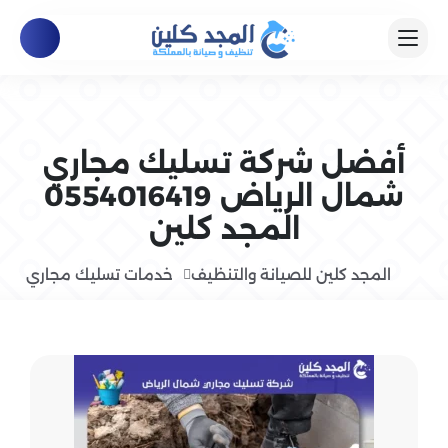
أفضل شركة تسليك مجاري
شمال الرياض 0554016419
المجد كلين
المجد كلين للصيانة والتنظيف
خدمات تسليك مجاري