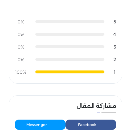
5
0%
4
0%
3
0%
2
0%
1
100%
مشاركة المقال
Messenger
Facebook