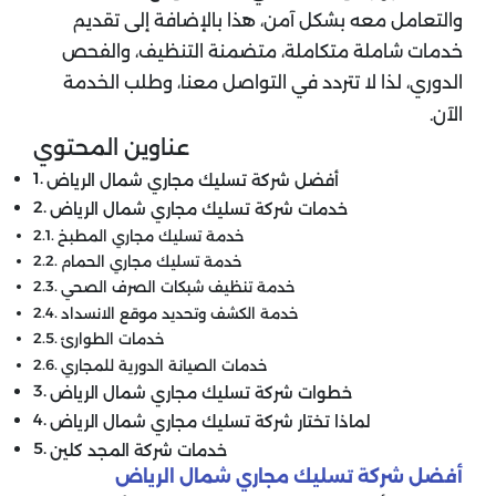
والتعامل معه بشكل آمن، هذا بالإضافة إلى تقديم
خدمات شاملة متكاملة، متضمنة التنظيف، والفحص
الدوري، لذا لا تتردد في التواصل معنا، وطلب الخدمة
الآن.
عناوين المحتوي
أفضل شركة تسليك مجاري شمال الرياض
خدمات شركة تسليك مجاري شمال الرياض
خدمة تسليك مجاري المطبخ
خدمة تسليك مجاري الحمام
خدمة تنظيف شبكات الصرف الصحي
خدمة الكشف وتحديد موقع الانسداد
خدمات الطوارئ
خدمات الصيانة الدورية للمجاري
خطوات شركة تسليك مجاري شمال الرياض
لماذا تختار شركة تسليك مجاري شمال الرياض
خدمات شركة المجد كلين
أفضل شركة تسليك مجاري شمال الرياض