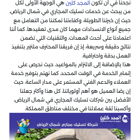
نجحنا في أن تكون
هي الوجهة الأولى لكل
المجد كلين
من يبحث عن خدمات تسليك المجاري في شمال الرياض،
حيث إن خبرتنا الطويلة، وكفاءتنا تمكننا من التعامل مع
جميع أنواع الانسدادات مهما كان مدى تعقيدها، كما أننا
اعتمادنا على أحدث المعدات، والتقنيات التي تضمن
نتائج دقيقة وسريعة، إذ إن فريقنا المحترف ملتزم بتنفيذ
العمل بدقة واحترافية.
هذا بالإضافة إلى الالتزام بالمواعيد، حيث نحرص على
إتمام الخدمة في الوقت المحدد، كما نهتم بتوفير خدمة
العملاء والدعم الفني المستمر على مدار الساعة، حيث
إن رضا العميل هو أهم أولوياتنا، كل هذا وأكثر جعلنا
الأفضل بين شركات تسليك المجاري في شمال الرياض،
وأكسبنا ثقة عملائنا في مختلف مناطق المملكة.