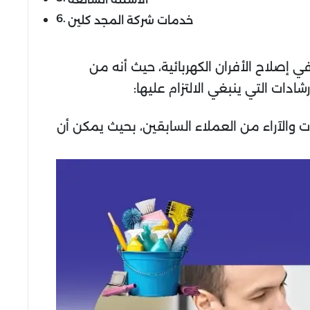
خدمات شركة المجد كلين
 إصلاح الأفران الكهربائية، حيث أنه من
دات التي ينبغي الالتزام عليها:
 والآراء من العملاء السابقين، بحيث يمكن أن