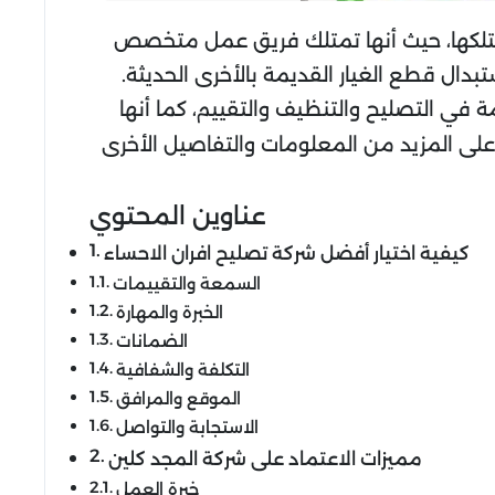
تمتلكها، حيث أنها تمتلك فريق عمل متخصص
دال قطع الغيار القديمة بالأخرى الحديثة.
 في التصليح والتنظيف والتقييم، كما أنها
لى المزيد من المعلومات والتفاصيل الأخرى
عناوين المحتوي
كيفية اختيار أفضل شركة تصليح افران الاحساء
السمعة والتقييمات
الخبرة والمهارة
الضمانات
التكلفة والشفافية
الموقع والمرافق
الاستجابة والتواصل
مميزات الاعتماد على شركة المجد كلين
خبرة العمل