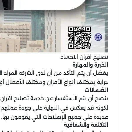
تصليح افران الاحساء
الخبرة والمهارة
يفضل أن يتم التأكد من أن لدى الشركة المراد 
دراية بمختلف أنواع الأفران ومختلف الأعطال أو
الضمانات
ينصح أن يتم الاستفسار عن خدمة تصليح افران 
لكونه قد يعكس في النهاية على جودة عملهم م
عديدة على جميع الإصلاحات التي يقومون بها.
التكلفة والشفافية