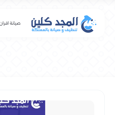
صيانة افران 