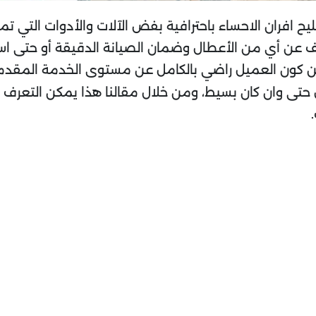
 افران الاحساء باحترافية بفض الآلات والأدوات التي 
شف عن أي من الأعطال وضمان الصيانة الدقيقة أو حتى استب
ق من كون العميل راضي بالكامل عن مستوى الخدمة المقدمة
ى وان كان بسيط، ومن خلال مقالنا هذا يمكن التعرف ع