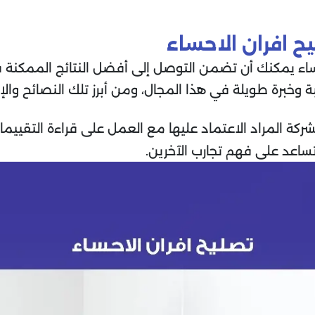
ح افران الاحساء
ساء يمكنك أن تضمن التوصل إلى أفضل النتائج الممكنة في
برة طويلة في هذا المجال، ومن أبرز تلك النصائح والإرشا
ة المراد الاعتماد عليها مع العمل على قراءة التقييمات
تساعد على فهم تجارب الآخرين.