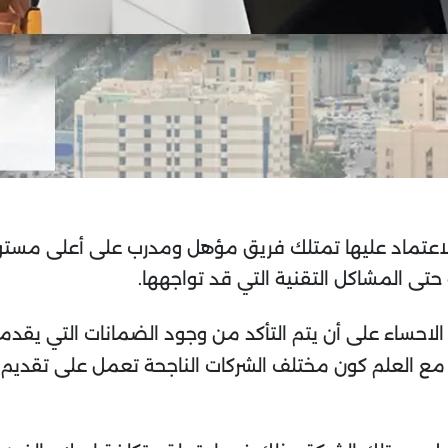
الاعتماد عليها تمتلك فريق مؤهل ومدرب على أعلى مستوى
 حتى المشاكل التقنية التي قد تواجهها.
الاحساء على أن يتم التأكد من وجود الضمانات التي يقدم
ع العلم كون مختلف الشركات الناجحة تعمل على تقديم 