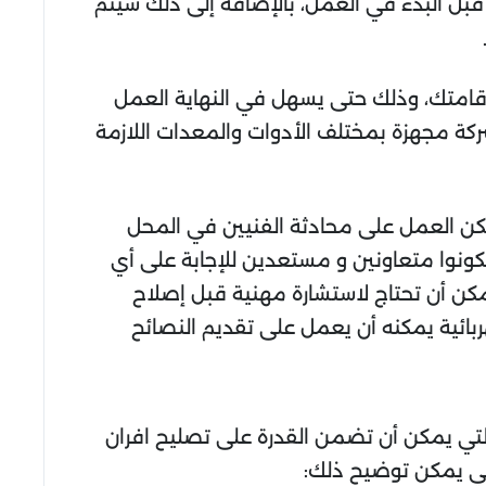
قبل البدء في العمل، بالإضافة إلى ذلك سيتم
إقامتك، وذلك حتى يسهل في النهاية العمل
شركة مجهزة بمختلف الأدوات والمعدات اللازمة
مكن العمل على محادثة الفنيين في المحل
نوا متعاونين و مستعدين للإجابة على أي
يمكن أن تحتاج لاستشارة مهنية قبل إصلاح
ربائية يمكنه أن يعمل على تقديم النصائح
التي يمكن أن تضمن القدرة على تصليح افران
يلي يمكن توضيح ذلك: