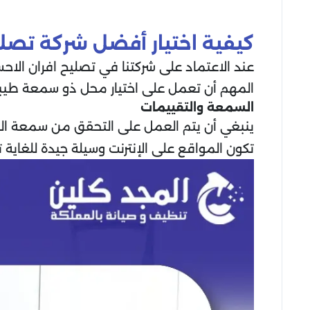
كيفية اختيار أفضل شركة تصلي
عند الاعتماد على شركتنا في تصليح افران الاح
المهم أن تعمل على اختيار محل ذو سمعة طيبة وخ
السمعة والتقييمات
ينبغي أن يتم العمل على التحقق من سمعة الشرك
تكون المواقع على الإنترنت وسيلة جيدة للغاية 