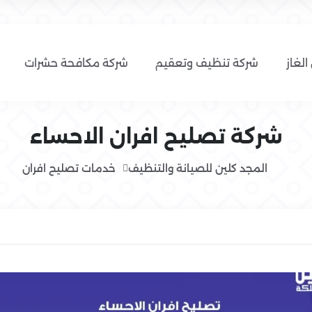
الغاز
شركة تنظيف وتعقيم
شركة مكافحة حشرات
شركة تصليح افران الاحساء
المجد كلين للصيانة والتنظيف
خدمات تصليح افران