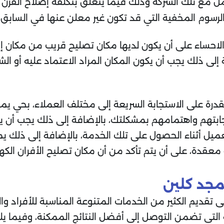
ل مع تلك الشركة وذلك فيما يتعلق بتكلفة إصلاح الفرن 
لرسوم المخفية التي قد تكون غير معلن عنها في السابق.
الاحساء على أن يكون لديها مكان تصليح قريب من مكان 
إلى ذلك يجب أن يكون المكان المراد الاعتماد عليه أو ال
لقدرة على الاستجابة السريعة إلى مختلف العملاء، بحي ي
م واهتمامهم بمشكلتك، بالإضافة إلى ذلك يجب أن يكو
لعميل أثناء الحصول على تلك الخدمة، بالإضافة إلى ذلك 
و معقدة، على أن يتم تأكد من أن مكان تصليح الأفران الكه
مجد كلين
ى تقديم الكثير من الخدمات المتنوعة المناسبة للأفراد و
زمة التي تضمن التوصل إلى أفضل النتائج الممكنة، وفيما 