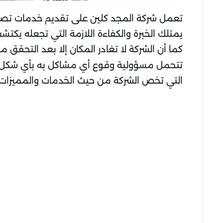
تعمل شركة المجد كلين على تقديم خدمات تصليح
يمتلك الخبرة والكفاءة اللازمة التي تجعله يكت
كما أن الشركة لا تغادر المكان إلا بعد التحق
تتحمل مسؤولية وقوع أي مشاكل به بأي شكل حت
التي تخص الشركة من حيث الخدمات والمميزات.