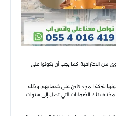
 من الاحترافية، كما يجب أن يكونوا على
ونها شركة
على خدماتهم، وذلك
المجد كلين
مختلف تلك الضمانات التي تصل إلى سنوات