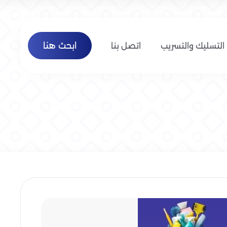
ابحث هنا
التسليك والتسريب
اتصل بنا