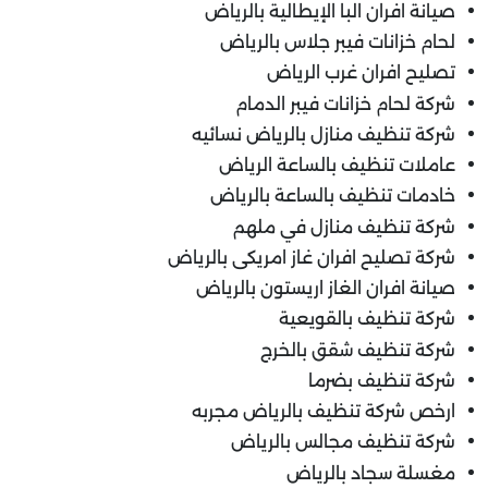
صيانة افران البا الإيطالية بالرياض
لحام خزانات فيبر جلاس بالرياض
تصليح افران غرب الرياض
شركة لحام خزانات فيبر الدمام
شركة تنظيف منازل بالرياض نسائيه
عاملات تنظيف بالساعة الرياض
خادمات تنظيف بالساعة بالرياض
شركة تنظيف منازل في ملهم
شركة تصليح افران غاز امريكى بالرياض
صيانة افران الغاز اريستون بالرياض
شركة تنظيف بالقويعية
شركة تنظيف شقق بالخرج
شركة تنظيف بضرما
ارخص شركة تنظيف بالرياض مجربه
شركة تنظيف مجالس بالرياض
مغسلة سجاد بالرياض