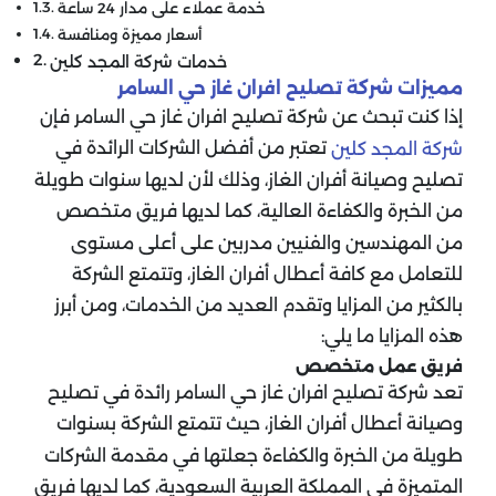
خدمة عملاء على مدار 24 ساعة
أسعار مميزة ومنافسة
خدمات شركة المجد كلين
مميزات شركة تصليح افران غاز حي السامر
إذا كنت تبحث عن شركة تصليح افران غاز حي السامر فإن
تعتبر من أفضل الشركات الرائدة في
شركة المجد كلين
تصليح وصيانة أفران الغاز، وذلك لأن لديها سنوات طويلة
من الخبرة والكفاءة العالية، كما لديها فريق متخصص
من المهندسين والفنيين مدربين على أعلى مستوى
للتعامل مع كافة أعطال أفران الغاز، وتتمتع الشركة
بالكثير من المزايا وتقدم العديد من الخدمات، ومن أبرز
هذه المزايا ما يلي:
فريق عمل متخصص
تعد شركة تصليح افران غاز حي السامر
رائدة في تصليح
وصيانة أعطال أفران الغاز، حيث تتمتع الشركة بسنوات
طويلة من الخبرة والكفاءة جعلتها في مقدمة الشركات
المتميزة في المملكة العربية السعودية، كما لديها فريق