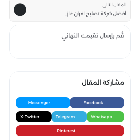
المقال التالى
أفضل شركة تصليح افران غاز..
قُم بإرسال تقيمك النهائي
مشاركة المقال
Messenger
Facebook
X-Twitter
Telegram
Whatsapp
Pinterest