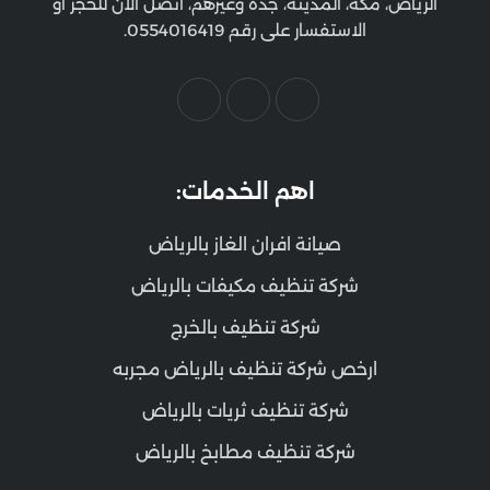
الرياض، مكة، المدينة، جدة وغيرهم، اتصل الآن للحجز أو
الاستفسار على رقم 0554016419.
اهم الخدمات:
صيانة افران الغاز بالرياض
شركة تنظيف مكيفات بالرياض
شركة تنظيف بالخرج
ارخص شركة تنظيف بالرياض مجربه
شركة تنظيف ثريات بالرياض
شركة تنظيف مطابخ بالرياض