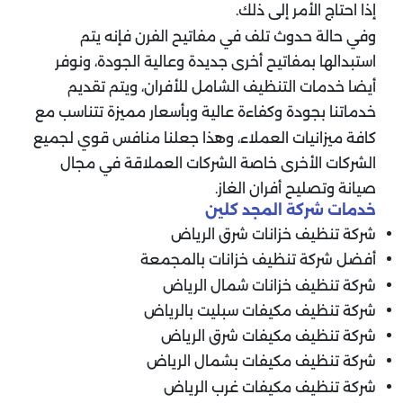
إذا احتاج الأمر إلى ذلك.
وفي حالة حدوث تلف في مفاتيح الفرن فإنه يتم
استبدالها بمفاتيح أخرى جديدة وعالية الجودة، ونوفر
أيضا خدمات التنظيف الشامل للأفران، ويتم تقديم
خدماتنا بجودة وكفاءة عالية وبأسعار مميزة تتناسب مع
كافة ميزانيات العملاء، وهذا جعلنا منافس قوي لجميع
الشركات الأخرى خاصة الشركات العملاقة في مجال
صيانة وتصليح أفران الغاز.
خدمات شركة المجد كلين
شركة تنظيف خزانات شرق الرياض
أفضل شركة تنظيف خزانات بالمجمعة
شركة تنظيف خزانات شمال الرياض
شركة تنظيف مكيفات سبليت بالرياض
شركة تنظيف مكيفات شرق الرياض
شركة تنظيف مكيفات بشمال الرياض
شركة تنظيف مكيفات غرب الرياض