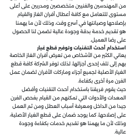
من المهندسين والفنيين متخصصين ومدربين على أعلى
مستوى للتعامل مع كافة أعطال أفران الغاز والقيام
بإصلاحها وصيانتها في أسرع وقت، وذلك لأن ما يهمنا
هو تقديم خدمة بدقة وجودة عالية تضمن لنا الحصول
على رضا العميل.
استخدام أحدث التقنيات وتوفير قطع غيار
يعاني الكثير من الأشخاص من تعرض أفران الغاز الخاصة
بهم إلى تلف إحدى أجزائها، لذلك توفر الشركة كافة قطع
الغيار الأصلية لجميع أجزاء وماركات الأفران لضمان عمل
الفرن مرة أخرى بكفاءة.
حيث يقوم فريقنا باستخدام أحدث التقنيات وأفضل
المعدات والأدوات التي تمكنهم من القيام بفحص الفرن
جيدا من الداخل ومعرفة أسباب العطل ومن ثم العمل
على إصلاحها، كما يوجد ضمان على قطع الغيار الأصلية،
وذلك لأن ما يهمنا هو تقديم خدمات بكفاءة وجودة
عالية.