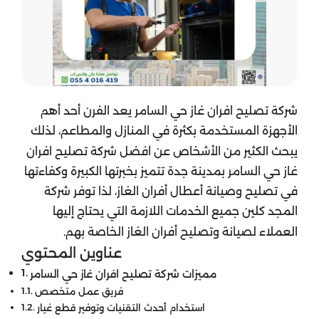
شركة تصليح افران غاز حي السامر يعد الفرن أحد أهم
الأجهزة المستخدمة بكثرة في المنازل والمطاعم، لذلك
يبحث الكثير من الأشخاص عن افضل شركة تصليح افران
غاز حي السامر بمدينة جدة تتميز بخبرتها الكبيرة وكفاءتها
في تصليح وصيانة أعطال أفران الغاز، لذا توفر شركة
المجد كلين جميع الخدمات اللازمة التي يحتاج إليها
العملاء لصيانة وتصليح أفران الغاز الخاصة بهم.
عناوين المحتوي
مميزات شركة تصليح افران غاز حي السامر
فريق عمل متخصص
استخدام أحدث التقنيات وتوفير قطع غيار