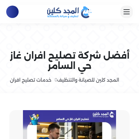
أفضل شركة تصليح افران غاز
حي السامر
المجد كلين للصيانة والتنظيف
خدمات تصليح افران