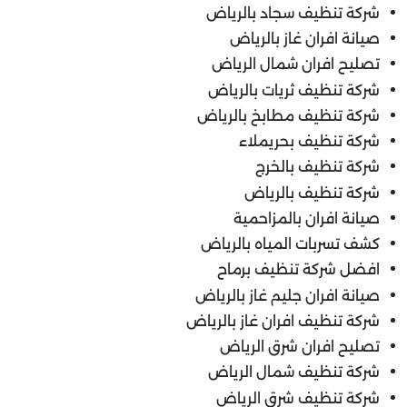
شركة تنظيف سجاد بالرياض
صيانة افران غاز بالرياض
تصليح افران شمال الرياض
شركة تنظيف ثريات بالرياض
شركة تنظيف مطابخ بالرياض
شركة تنظيف بحريملاء
شركة تنظيف بالخرج
شركة تنظيف بالرياض
صيانة افران بالمزاحمية
كشف تسربات المياه بالرياض
افضل شركة تنظيف برماح
صيانة افران جليم غاز بالرياض
شركة تنظيف افران غاز بالرياض
تصليح افران شرق الرياض
شركة تنظيف شمال الرياض
شركة تنظيف شرق الرياض