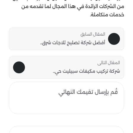
من الشركات الرائدة في هذا المجال لما تقدمه من
خدمات متكاملة.
المقال السابق
أفضل شركة تصليح ثلاجات شرق..
المقال التالى
شركة تركيب مكيفات سبيليت حي..
قُم بإرسال تقيمك النهائي