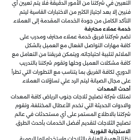
التعيين في شركتنا من الأمور الدقيقة فلا يتم تعيين أي
فنيين إلا بعد اجتياز الكثير من الاختبارات القاسية ليتم
التأكد الكامل من جودة الخدمات المقدمة إلى العملاء.
خدمة عملاء محترفة
تضم شركتنا فريق خدمة عملاء محترف ومدرب على
كافة مهارات التواصل الفعال مع العميل بالشكل
الملائم لتلبية احتياجاته، ويتمكن فريقنا من التعامل مع
كافة مشكلات العميل وحلها وتقوم شركتنا بالتدريب
الدوري لكافة الفريق بما يتناسب مع التطورات التي تطرأ
على مجال الصيانة ليتم الرد علي تساؤلات العملاء.
أحدث المعدات
تمتلك شركة تصليح ثلاجات جنوب الرياض كافة المعدات
والادوات الحديثة التي تخدم الأعطال المختلفة، وتقوم
شركتنا بالاطلاع المستمر على أي مستحدثات في عالم
تصليح الثلاجات لتقديم أفضل الخدمات بأحدث الطرق.
الاستجابة الفورية
نظرًا لأهمية العناية بالثلاجات واستخداماتها اليومية