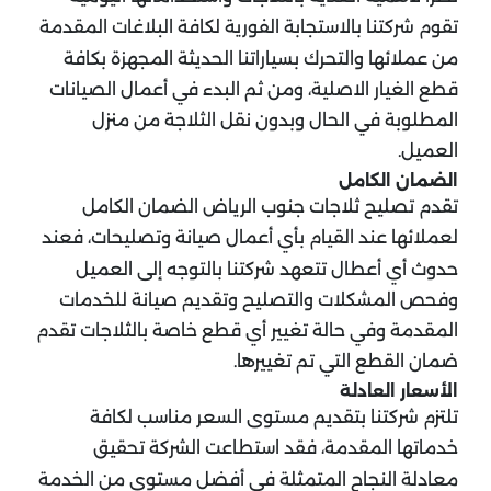
تقوم شركتنا بالاستجابة الفورية لكافة البلاغات المقدمة
من عملائها والتحرك بسياراتنا الحديثة المجهزة بكافة
قطع الغيار الاصلية، ومن ثم البدء في أعمال الصيانات
المطلوبة في الحال وبدون نقل الثلاجة من منزل
العميل.
الضمان الكامل
تقدم تصليح ثلاجات جنوب الرياض الضمان الكامل
لعملائها عند القيام بأي أعمال صيانة وتصليحات، فعند
حدوث أي أعطال تتعهد شركتنا بالتوجه إلى العميل
وفحص المشكلات والتصليح وتقديم صيانة للخدمات
المقدمة وفي حالة تغيير أي قطع خاصة بالثلاجات تقدم
ضمان القطع التي تم تغييرها.
الأسعار العادلة
تلتزم شركتنا بتقديم مستوى السعر مناسب لكافة
خدماتها المقدمة، فقد استطاعت الشركة تحقيق
معادلة النجاح المتمثلة في أفضل مستوى من الخدمة