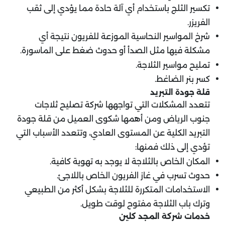
تكسير الثلج باستخدام أي آلة حادة مما يؤدي إلى ثقب
الفريزر.
شرخ المواسير النحاسية الموزعة للفريون نتيجة أي
مشكلة فيها مثل الصدأ أو حدوث ضغط على الماسورة.
تمليح مواسير الثلاجة.
كسر بنر الضاغط.
قلة جودة التبريد
تتعدد المشكلات التي تواجهها شركة تصليح ثلاجات
جنوب الرياض ومن أهمها شكوى العميل من قلة جودة
التبريد الكلية عن المستوى العادي، وتتعدد الأسباب التي
تؤدي إلى ذلك فمنها:
المكان الخاص بالثلاجة لا يوجد به تهوية كافية.
حدوث تسرب في غاز الفريون الخاص باللاجئ.
الاستخدامات المتكررة للثلاجة بشكل أكثر من الطبيعي
وترك باب الثلاجة مفتوح لوقت طويل.
خدمات شركة المجد كلين