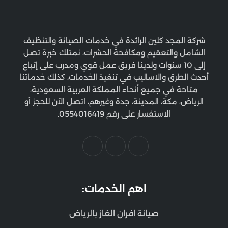
شركة المجد كلين الرائدة في خدمات الصيانة والتنظيف
الشامل والتعقيم ومكافحة الحشرات، نمتلك خبرة تصل
إلى 10 سنوات ولدينا فريق عمل قوي ومدرب على إتباع
أحدث الطرق والاساليب في تنفيذ الخدمات، كذلك خدماتنا
متاحة في جميع أنحاء المملكة العربية السعودية،
الرياض، مكة، المدينة، جدة وغيرهم، اتصل الآن للحجز أو
الاستفسار على رقم 0554016419.
اهم الخدمات:
صيانة افران الغاز بالرياض