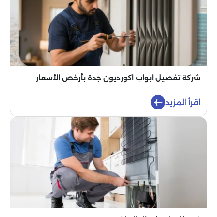
شركة تفصيل ابواب اكورديون جدة بأرخص الأسعار
اقرأ المزيد