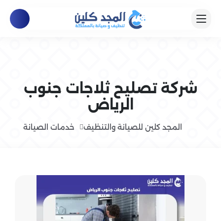
شركة تصليح ثلاجات جنوب
الرياض
المجد كلين للصيانة والتنظيف
خدمات الصيانة