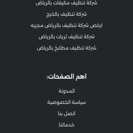
شركة تنظيف مكيفات بالرياض
شركة تنظيف بالخرج
ارخص شركة تنظيف بالرياض مجربه
شركة تنظيف ثريات بالرياض
شركة تنظيف مطابخ بالرياض
اهم الصفحات:
المدونة
سياسة الخصوصية
اتصل بنا
خدماتنا