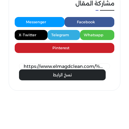
مشاركة المقال
Messenger
Facebook
X-Twitter
Telegram
Whatsapp
Pinterest
نسخ الرابط