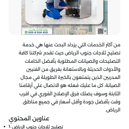
من أكثر الخدمات التي يزداد البحث عنها هي خدمة
تصليح ثلاجات جنوب الرياض حيث تقدم شركتنا كافة
التصليحات والصيانات المطلوبة بأفضل الخامات
والأدوات الحديثة وبالاستعانة بفريق من الفنيين
المدربين الذين يتمتعون بالخبرة الطويلة في مجال
الصيانة، كل ما عليك فعله هو الاتصال علي أرقامنا
الثابتة وسوف يصلك فرق الإصلاح الفوري في اقرب
وقت بأفضل جودة وأقل أسعار في جميع مناطق
الرياض.
عناوين المحتوي
تصليح ثلاجات جنوب الرياض