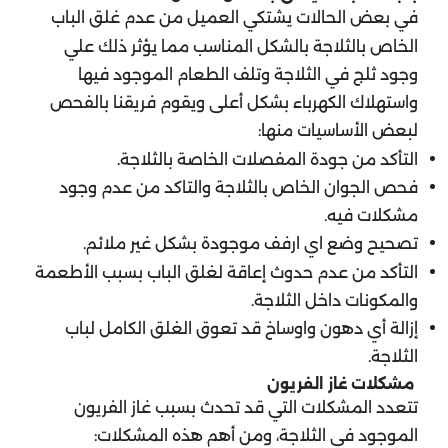
في بعض الحالات يشتكي العميل من عدم غلق الباب
الخاص بالثلاجة بالشكل المناسب مما يؤثر ذلك علي
وجود ثلج في الثلاجة وتلف الطعام الموجود فيها
واستهلاك الكهرباء بشكل أعلى ويقوم فريقنا بالفحص
لبعض الأساسيات منها:
التأكد من جودة المفصلات الخاصة بالثلاجة.
فحص الجوان الخاص بالثلاجة والتاكد من عدم وجود
مشكلات فيه.
تصحيح وضع اي ارفف موجودة بشكل غير ملائم.
التأكد من عدم حدوث إعاقة لغلق الباب بسبب الأطعمة
والمكونات داخل الثلاجة.
إزالة أي دهون واوساخ قد تعوق الغلق الكامل لباب
الثلاجة.
مشكلات غاز الفريون
تتعدد المشكلات التي قد تحدث بسبب غاز الفريون
الموجود في الثلاجة، ومن أهم هذه المشكلات: