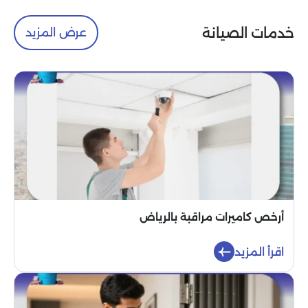
خدمات الصيانة
عرض المزيد
أرخص كاميرات مراقبة بالرياض
اقرأ المزيد