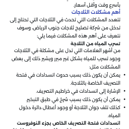
بأسرع وقت وأقل أسعار.
أهم مشكلات الثلاجات
تتعدد المشكلات التي تحدث في الثلاجات التي تحتاج إلى
تدخل من شركة تصليح ثلاجات جنوب الرياض، وسوف
نتعرف على أهم هذه المشكلات فيما يلي:
تسرب المياه من الثلاجة
من أشهر العلامات التي تدل على مشكلة في الثلاجات
وجود تسرب للمياه بشكل غير مبرر ويشير ذلك إلى بعض
المشكلات مثل:
يمكن أن يكون ذلك بسبب حدوث انسدادات في فتحة
التصريف الخاصة بالثلاجة.
الإشارة إلى انسدادات في خراطيم التصريف.
يمكن أن يكون ذلك بسبب شرخ في طبق التبخير.
كذلك تلف جوان الثلاجة أو وجود أعطال دائرة دخول
المياه.
انسدادات فتحة التصريف الخاص بجزء النوفروست