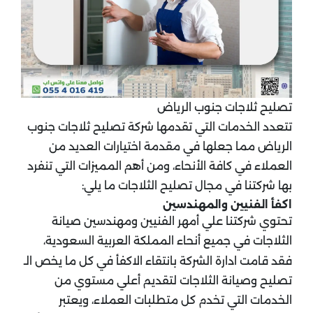
تصليح ثلاجات جنوب الرياض
تتعدد الخدمات التي تقدمها شركة تصليح ثلاجات جنوب
الرياض مما جعلها في مقدمة اختيارات العديد من
العملاء في كافة الأنحاء، ومن أهم المميزات التي تنفرد
بها شركتنا في مجال تصليح الثلاجات ما يلي:
اكفأ الفنيين والمهندسين
تحتوي شركتنا علي أمهر الفنيين ومهندسين صيانة
الثلاجات في جميع أنحاء المملكة العربية السعودية،
فقد قامت ادارة الشركة بانتقاء الاكفأ في كل ما يخص الـ
تصليح وصيانة الثلاجات لتقديم أعلي مستوي من
الخدمات التي تخدم كل متطلبات العملاء، ويعتبر