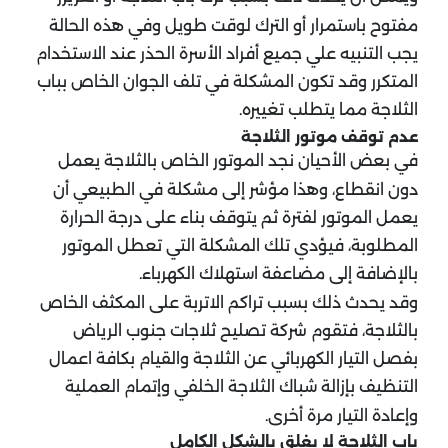
مفتوح باستمرار أو الترك لوقت طويل وفي هذه الحالة
يجب التنبيه علي جميع أفراد الأسرة الحذر عند الاستخدام
المتكرر وقد تكون المشكلة في تلف الجوان الخاص بباب
الثلاجة مما يتطلب تغييره.
عدم توقف موتور الثلاجة
في بعض الأحيان نجد الموتور الخاص بالثلاجة يعمل
دون انقطاع، وهذا مؤشر إلى مشكلة في الطبيعي أن
يعمل الموتور لفترة ثم يتوقف بناء على درجة الحرارة
المطلوبة، فيؤدي تلك المشكلة التي تعطل الموتور
بالإضافة إلى مضاعفة استهلاك الكهرباء.
وقد يحدث ذلك بسبب تراكم الاتربة على المكثف الخاص
بالثلاجة، فتقوم شركة تصليح ثلاجات جنوب الرياض
بفصل التيار الكهربائي عن الثلاجة والقيام بكافة اعمال
التنظيف بإزالة شباك الثلاجة الخلفي وإتمام العملية
وإعادة التيار مرة أخرى.
باب الثلاجة لا يغلق بالشكل الكامل