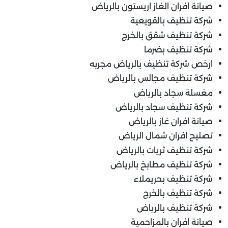
صيانة افران الغاز اريستون بالرياض
شركة تنظيف بالقويعية
شركة تنظيف شقق بالخرج
شركة تنظيف بضرما
ارخص شركة تنظيف بالرياض مجربه
شركة تنظيف مجالس بالرياض
مغسلة سجاد بالرياض
شركة تنظيف سجاد بالرياض
صيانة افران غاز بالرياض
تصليح افران شمال الرياض
شركة تنظيف ثريات بالرياض
شركة تنظيف مطابخ بالرياض
شركة تنظيف بحريملاء
شركة تنظيف بالخرج
شركة تنظيف بالرياض
صيانة افران بالمزاحمية