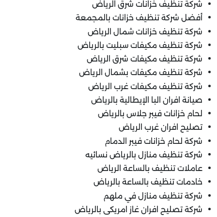
شركة تنظيف خزانات شرق الرياض
أفضل شركة تنظيف خزانات بالمجمعة
شركة تنظيف خزانات شمال الرياض
شركة تنظيف مكيفات سبليت بالرياض
شركة تنظيف مكيفات شرق الرياض
شركة تنظيف مكيفات بشمال الرياض
شركة تنظيف مكيفات غرب الرياض
صيانة افران البا الإيطالية بالرياض
لحام خزانات فيبر جلاس بالرياض
تصليح افران غرب الرياض
شركة لحام خزانات فيبر الدمام
شركة تنظيف منازل بالرياض نسائيه
عاملات تنظيف بالساعة الرياض
خادمات تنظيف بالساعة بالرياض
شركة تنظيف منازل في ملهم
شركة تصليح افران غاز امريكى بالرياض