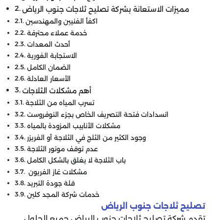
مميزات الاستعانة بشركة تصليح ثلاجات جنوب الرياض
اكفأ الفنيين والمهندسين
خدمة عملاء محترفة
أحدث المعدات
الاستجابة الفورية
الضمان الكامل
الأسعار العادلة
أهم مشكلات الثلاجات
تسرب المياه من الثلاجة
انسدادات فتحة التصريف الخاص بجزء النوفروست
مشكلات الأنابيب المزودة بالمياه
وجود الكثير من الثلج في الثلاجة أو الفريزر
عدم توقف موتور الثلاجة
باب الثلاجة لا يغلق بالشكل الكامل
مشكلات غاز الفريون
قلة جودة التبريد
خدمات شركة المجد كلين
تصليح ثلاجات جنوب الرياض
تقدم شركة تصليح ثلاجات جنوب الرياض جميع الحلول