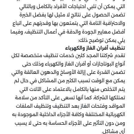
التي يمكن أن تلبي احتياجات الأفراد بالكامل وبالتالي
تضمن الحصول على نتائج لا مثيل لها بفضل الخبرة
والاحترافية التامة التي يتمتعون بها وقدرتهم على اتباع
أفضل معايير الجودة والدقة في أعمال التنظيف، وفيما
يلي يمكن توضيح ذلك:
تنظيف أفران الغاز والكهرباء
تقدم شركتنا المجد كلين خدمات تنظيف متخصصة لكل
أنواع البوتاجازات أو أفران الغاز والكهرباء وذلك حتى
تضمن القدرة على إزالة الأوساخ والدهون العالقة والتي
يمكن مع الوقت تسبب الكثير من المشاكل في حال لم
يتم التخلص منها بالكامل بالاعتماد على الآلات التي
تمتلكها الشركة، كما أنها تسعى على التأكد من سلامة
المواقد وفتحات الغاز بعد التنظيف وتنظيف الملفات
الكهربائية المختلفة وكافة الأجزاء الداخلية الموجودة به
ومن دون التأثير على الأجزاء الحساسة به حتى لا يسبب
أي مشاكل.