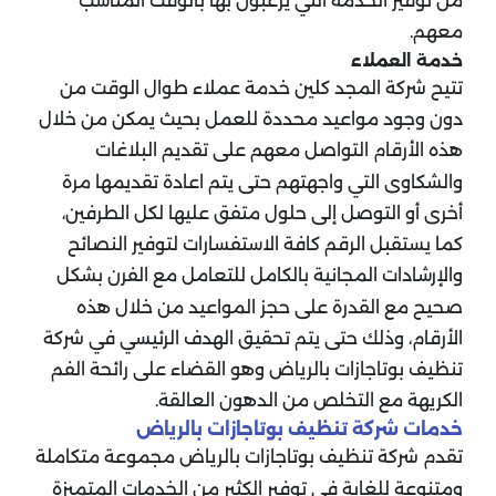
من توفير الخدمة التي يرغبون بها بالوقت المناسب
معهم.
خدمة العملاء
تتيح شركة المجد كلين خدمة عملاء طوال الوقت من
دون وجود مواعيد محددة للعمل بحيث يمكن من خلال
هذه الأرقام التواصل معهم على تقديم البلاغات
والشكاوى التي واجهتهم حتى يتم اعادة تقديمها مرة
أخرى أو التوصل إلى حلول متفق عليها لكل الطرفين،
كما يستقبل الرقم كافة الاستفسارات لتوفير النصائح
والإرشادات المجانية بالكامل للتعامل مع الفرن بشكل
صحيح مع القدرة على حجز المواعيد من خلال هذه
الأرقام، وذلك حتى يتم تحقيق الهدف الرئيسي في شركة
تنظيف بوتاجازات بالرياض وهو القضاء على رائحة الفم
الكريهة مع التخلص من الدهون العالقة.
خدمات شركة تنظيف بوتاجازات بالرياض
تقدم شركة تنظيف بوتاجازات بالرياض مجموعة متكاملة
ومتنوعة للغاية في توفير الكثير من الخدمات المتميزة