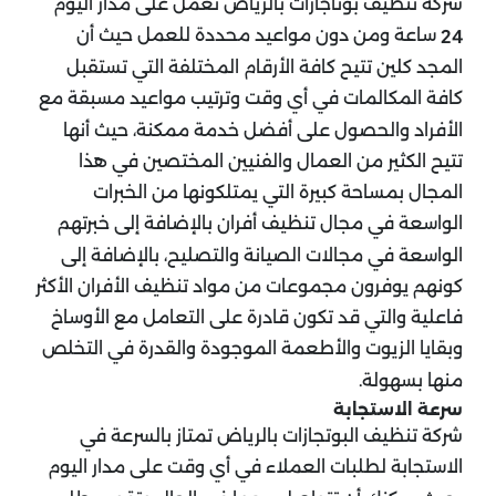
شركة تنظيف بوتاجازات بالرياض تعمل على مدار اليوم
ساعة ومن دون مواعيد محددة للعمل حيث أن
24
المجد كلين تتيح كافة الأرقام المختلفة التي تستقبل
كافة المكالمات في أي وقت وترتيب مواعيد مسبقة مع
الأفراد والحصول على أفضل خدمة ممكنة، حيث أنها
تتيح الكثير من العمال والفنيين المختصين في هذا
المجال بمساحة كبيرة التي يمتلكونها من الخبرات
الواسعة في مجال تنظيف أفران بالإضافة إلى خبرتهم
الواسعة في مجالات الصيانة والتصليح، بالإضافة إلى
كونهم يوفرون مجموعات من مواد تنظيف الأفران الأكثر
فاعلية والتي قد تكون قادرة على التعامل مع الأوساخ
وبقايا الزيوت والأطعمة الموجودة والقدرة في التخلص
منها بسهولة.
سرعة الاستجابة
شركة تنظيف البوتجازات بالرياض تمتاز بالسرعة في
الاستجابة لطلبات العملاء في أي وقت على مدار اليوم