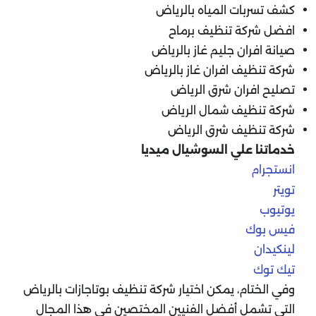
كشف تسربات المياه بالرياض
افضل شركة تنظيف برماح
صيانة افران جليم غاز بالرياض
شركة تنظيف افران غاز بالرياض
تصليح افران شرق الرياض
شركة تنظيف شمال الرياض
شركة تنظيف شرق الرياض
خدماتنا علي السوشيال ميديا
انستجرام
تويتر
يوتيوب
فيس بوك
لينكيدان
تيك توك
وفي الختام، يمكن اختيار شركة تنظيف بوتاجازات بالرياض
التي تشمل أفضل الفنيين المختصين في هذا المجال