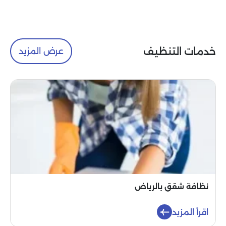
خدمات التنظيف
عرض المزيد
نظافة شقق بالرياض
اقرأ المزيد