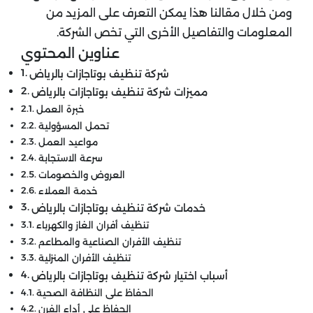
ومن خلال مقالنا هذا يمكن التعرف على المزيد من
المعلومات والتفاصيل الأخرى التي تخص الشركة.
عناوين المحتوي
شركة تنظيف بوتاجازات بالرياض
مميزات شركة تنظيف بوتاجازات بالرياض
خبرة العمل
تحمل المسؤولية
مواعيد العمل
سرعة الاستجابة
العروض والخصومات
خدمة العملاء
خدمات شركة تنظيف بوتاجازات بالرياض
تنظيف أفران الغاز والكهرباء
تنظيف الأفران الصناعية والمطاعم
تنظيف الأفران المنزلية
أسباب اختيار شركة تنظيف بوتاجازات بالرياض
الحفاظ على النظافة الصحية
الحفاظ على أداء الفرن