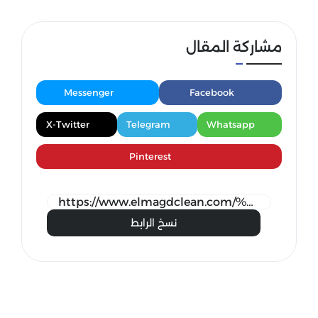
مشاركة المقال
Messenger
Facebook
X-Twitter
Telegram
Whatsapp
Pinterest
نسخ الرابط