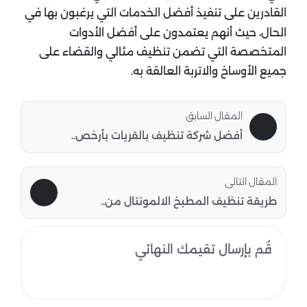
القادرين على تنفيذ أفضل الخدمات التي يرغبون بها في
الحال، حيث أنهم يعتمدون على أفضل الأدوات
المتخصصة التي تضمن تنظيف مثالي والقضاء على
جميع الأوساخ والاتربة العالقة به.
المقال السابق
أفضل شركة تنظيف بالقريات بأرخص..
المقال التالى
طريقة تنظيف المطبخ الالمونتال من..
قُم بإرسال تقيمك النهائي