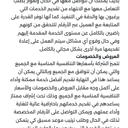
بحيث يمكنك أن تتواصل معها في الحال وتقوم بطلب
التعامل معها مع الانتهاء من تقديم الخدمات التي
يرغبون بها والدقة في التنفيذ، كما أنها توفر القدرة على
المتابعة مع العميل عبر الأرقام للتحقق من كونهم
راضيين بالكامل عن مستوى الخدمة المقدمة إليهم
وفي حال وقوع أي مشاكل سيتم العمل على إعادة
تقديمها مرة أخرى بشكل مجاني بالكامل.
العروض والخصومات
تتميز الشركة بأسعارها التنافسية المناسبة مع الجميع
والتي يمكن أن تتوافق مع الجميع وبالتالي يمكن أن
يساعد هذا في النهاية تقديم أفضل خدمة ممكنة وأداء
على أكمل وجه مقابل العروض والخصومات والأسعار
التنافسية المناسبة مع الجميع، وذلك تحت إشراف ممتاز
يساعدهم في تقديم خدماتهم باحترافية عالية للغاية
وأداء عملهم، ويمكن التواصل على الأرقام المخصصة
لذلك في الحال وطلب ترتيب موعد مسبق كي يتمكن