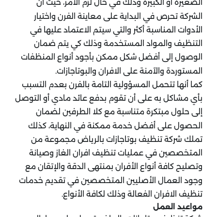
الصغيرة أو الكبيرة وذلك في حال لزم الأمر، حيث أن
الشركة تحرص في البداية على معاينة الفرن واختيار
الأدوات المناسبة أكثر والتي سيتم الاعتماد عليها في
التنظيف والمواد المستخدمة وذلك كي يتم ضمان
الوصول إلى أفضل شكل ممكن بأجود أنواع المنظفات
المستوردة والآمنة على الافران والبوتاجازات.
كما أنها تتحمل المسؤولية التامة بالفرن بعدم التسبب
بأي مشاكل به على أن تقوم بدفع عائد مادي أو التوصل
إلى حلول مبتكرة متناسبة مع كلا الطرفين لضمان
الحصول على أفضل خدمة ممكنة في النهاية، كذلك
تملك شركة تنظيف بوتاجازات بالرياض مجموعة من
المتخصصين في عمليات تنظيف افران الغاز وصيانة
وتصليح كافة أنواع الأفران بمنتهى الدقة والإتقان مع
وجود العمال الأصليين المتخصصين في تقديم خدمات
تنظيف الافران الفعالة وذلك لكافة الأنواع.
مواعيد العمل