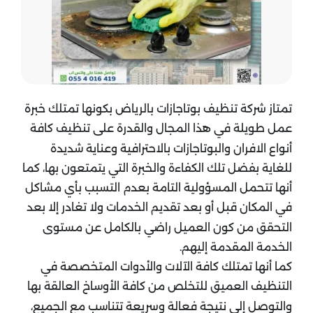
تمتاز شركة تنظيف بوتاجازات بالرياض بكونها تمتلك خبرة
عمل طويلة في هذا المجال والقدرة على تنظيف كافة
أنواع الافران والبوتاجازات بالاحترافية وعناية شديدة
للغاية بفضل تلك الكفاءة والخبرة التي يتمتعون بها، كما
أنها تتحمل المسؤولية التامة بعدم التسبب بأي مشاكل
في المكان قبل أو بعد تقديم الخدمات ولا تغادر إلا بعد
التحقق من كون العميل راضي بالكامل عن مستوى
الخدمة المقدمة إليهم.
كما أنها تمتلك كافة الآلات والأدوات المتخصصة في
التنظيف العميق للتخلص من كافة الأوساخ العالقة بها
والتوصل إلى نتيجة فعالة وسريعة تتناسب مع الجميع،