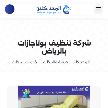
شركة تنظيف بوتاجازات
بالرياض
المجد كلين للصيانة والتنظيف
خدمات التنظيف