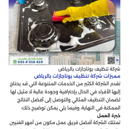
شركة تنظيف بوتاجازات بالرياض
مميزات شركة تنظيف بوتاجازات بالرياض
تقدم الشركة الكثير من الخدمات المتنوعة التي قد يحتاج
إليها الأفراد في الحال بإحترافية وجودة عالية لا مثيل لها
لضمان التنظيف المثالي والتوصل إلى أفضل النتائج
الممكنة في النهاية، وفيما يلي يمكن توضيح ذلك:
خبرة العمل
تمتلك الشركة أفضل فريق عمل مكون من أمهر الفنيين