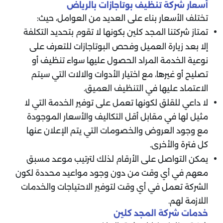
أسعار شركة تنظيف بوتاجازات بالرياض
تختلف الأسعار بناء على العديد من العوامل، حيث:
تمتاز شركتنا المجد كلين بكونها لا تقوم بتحديد التكلفة
إلا بعد زيارة العميل وفحص البوتاجازات للتعرف على
نوعية الخدمة المراد الحصول عليها سواء تنظيف أو
تصليح أو غيرها، مع اختيار الأدوات والالات التي سيتم
الاعتماد عليها في التنظيف العميق.
لا داعي للقلق لكونها تعمل على توفير الخدمة التي لا
مثيل لها في مقابل أقل التكاليف والأسعار الموجودة
مع وجود العروض والخصومات التي يتم الإعلان عنها
كل فترة والأخرى.
يمكن التواصل على الأرقام لذلك لترتيب موعد مسبق
معهم في أي وقت من دون وجود مواعيد محددة لكون
الشركة تعمل في أي وقت لتوفير الاحتياجات والخدمات
اللازمة لهم.
خدمات شركة المجد كلين