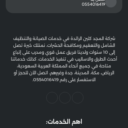
0554016419
شركة المجد كلين الرائدة في خدمات الصيانة والتنظيف
الشامل والتعقيم ومكافحة الحشرات، نمتلك خبرة تصل
إلى 10 سنوات ولدينا فريق عمل قوي ومدرب على إتباع
أحدث الطرق والاساليب في تنفيذ الخدمات، كذلك خدماتنا
متاحة في جميع أنحاء المملكة العربية السعودية،
الرياض، مكة، المدينة، جدة وغيرهم، اتصل الآن للحجز أو
الاستفسار على رقم 0554016419.
اهم الخدمات: