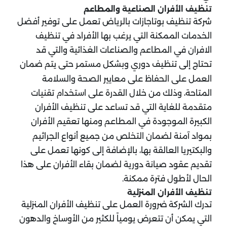
تنظيف الأفران الصناعية والمطاعم
شركة تنظيف بوتاجازات بالرياض تعمل على توفير أفضل
الخدمات الممكنة التي يرغب بها الأفراد في تنظيف
الافران في المطاعم والصناعات الغذائية والتي قد
تحتاج إلى تنظيف دوري وبشكل مستمر حتى يتم ضمان
العمل على الحفاظ على معايير الصحة والسلامة
المتاحة، وذلك من خلال القدرة على استخدام تقنيات
متقدمة للغاية التي قد تساعد على تنظيف الأفران
الكبيرة الموجودة في المطاعم ومنها تعقيم الأفران
بمواد آمنة لضمان التخلص من جميع أنواع الجراثيم
والبكتيريا العالقة بها، بالإضافة إلى كونها تعمل على
تقديم عقود صيانة دورية لضمان بقاء الأفران على هذا
الحال لأطول فترة ممكنة.
تنظيف الأفران المنزلية
تدرك الشركة ضرورة العمل على تنظيف الأفران المنزلية
التي يمكن أن تتعرض يومياً للكثير من الأوساخ والدهون