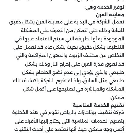
توفير الخدمة وهي:
معاينة الفرن
تعمل الشركة في البداية على معاينة الفرن بشكل دقيق
للغاية وذلك حتى تتمكن من التعرف على المشكلة
الموجودة به أو الطريقة التي سيتم الاعتماد عليها في
التنظيف بشكل دقيق، بحيث بشكل عام قد تعمل على
التخلص من مختلف الزيوت والدهون المتراكمة والتي
قد تعوق قدرة الفرن على إخراج النار وذلك بشكل
طبيعي والذي يؤدي إلى عدم نضج الطعام بشكل
طبيعي مثل السابق، ولذلك تقوم الشركة باكتشاف تلك
المشكلة والمباشرة في تصليحها على أكمل شكل
ممكن.
تقديم الخدمة المناسبة
شركة تنظيف بوتاجازات بالرياض تقوم في هذه الخطوة
بتقديم الخدمات المناسبة التي يحتاج إليها الأفراد على
أكمل وجه ممكن، حيث أنها تعتمد على أحدث التقنيات