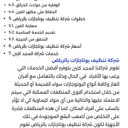
الوقاية من حوادث الحرائق
الحفاظ على مظهر الفرن
خطوات شركة تنظيف بوتاجازات بالرياض
معاينة الفرن
تقديم الخدمة المناسبة
التحقق من النتيجة
أسعار شركة تنظيف بوتاجازات بالرياض
خدمات شركة المجد كلين
شركة تنظيف بوتاجازات بالرياض
تقوم شركتنا
بتوفير أفضل الخدمات التي
المجد كلين
يرغب بها الأفراد في الحال وذلك بالتعامل مع أفران
الغاز وكافة أنواع البوتوجازات سواء القديمة أو الحديثة
من خلال استخدام أقوى المنظفات الممكنة التي سيتم
الاعتماد عليها والخالية من أي مواد كيماوية كي لا تؤثر
بالسلب على أفراد المكان، كما أن هذه المنظفات قادرة
على التخلص من أصعب البقع الموجودة في تلك
الأجهزة لكون شركة تنظيف بوتاجازات بالرياض تقوم