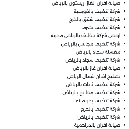
صيانة افران الغاز اريستون بالرياض
شركة تنظيف بالقويعية
شركة تنظيف شقق بالخرج
شركة تنظيف بضرما
ارخص شركة تنظيف بالرياض مجربه
شركة تنظيف مجالس بالرياض
مغسلة سجاد بالرياض
شركة تنظيف سجاد بالرياض
صيانة افران غاز بالرياض
تصليح افران شمال الرياض
شركة تنظيف ثريات بالرياض
شركة تنظيف مطابخ بالرياض
شركة تنظيف بحريملاء
شركة تنظيف بالخرج
شركة تنظيف بالرياض
صيانة افران بالمزاحمية