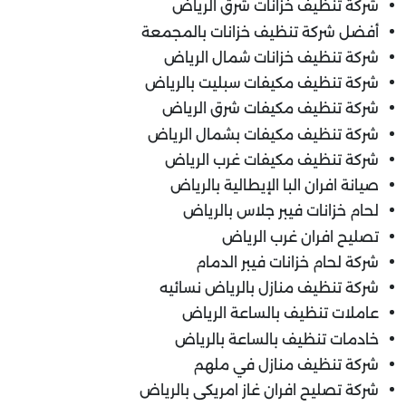
شركة تنظيف خزانات شرق الرياض
أفضل شركة تنظيف خزانات بالمجمعة
شركة تنظيف خزانات شمال الرياض
شركة تنظيف مكيفات سبليت بالرياض
شركة تنظيف مكيفات شرق الرياض
شركة تنظيف مكيفات بشمال الرياض
شركة تنظيف مكيفات غرب الرياض
صيانة افران البا الإيطالية بالرياض
لحام خزانات فيبر جلاس بالرياض
تصليح افران غرب الرياض
شركة لحام خزانات فيبر الدمام
شركة تنظيف منازل بالرياض نسائيه
عاملات تنظيف بالساعة الرياض
خادمات تنظيف بالساعة بالرياض
شركة تنظيف منازل في ملهم
شركة تصليح افران غاز امريكى بالرياض