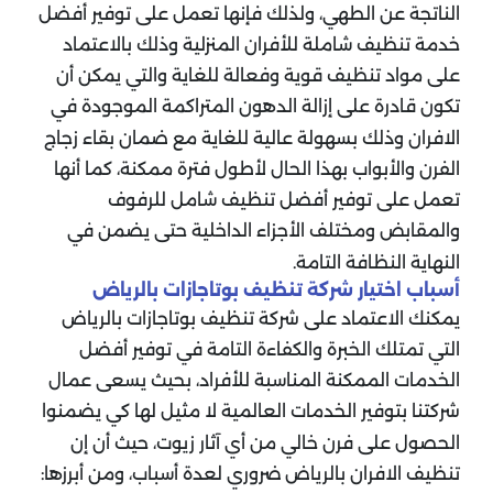
الناتجة عن الطهي، ولذلك فإنها تعمل على توفير أفضل
خدمة تنظيف شاملة للأفران المنزلية وذلك بالاعتماد
على مواد تنظيف قوية وفعالة للغاية والتي يمكن أن
تكون قادرة على إزالة الدهون المتراكمة الموجودة في
الافران وذلك بسهولة عالية للغاية مع ضمان بقاء زجاج
الفرن والأبواب بهذا الحال لأطول فترة ممكنة، كما أنها
تعمل على توفير أفضل تنظيف شامل للرفوف
والمقابض ومختلف الأجزاء الداخلية حتى يضمن في
النهاية النظافة التامة.
أسباب اختيار شركة تنظيف بوتاجازات بالرياض
يمكنك الاعتماد على شركة تنظيف بوتاجازات بالرياض
التي تمتلك الخبرة والكفاءة التامة في توفير أفضل
الخدمات الممكنة المناسبة للأفراد، بحيث يسعى عمال
شركتنا بتوفير الخدمات العالمية لا مثيل لها كي يضمنوا
الحصول على فرن خالي من أي آثار زيوت، حيث أن إن
تنظيف الافران بالرياض ضروري لعدة أسباب، ومن أبرزها: