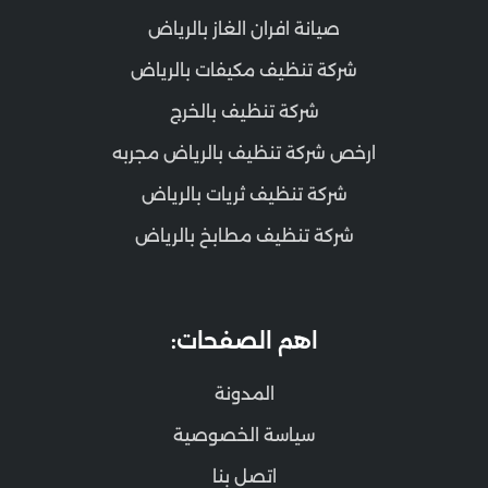
صيانة افران الغاز بالرياض
شركة تنظيف مكيفات بالرياض
شركة تنظيف بالخرج
ارخص شركة تنظيف بالرياض مجربه
شركة تنظيف ثريات بالرياض
شركة تنظيف مطابخ بالرياض
اهم الصفحات:
المدونة
سياسة الخصوصية
اتصل بنا