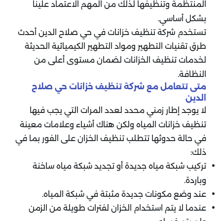
المنتظمة وتنظيفها لذلك من المهم الاعتماد علينا
بشكل أساسي.
تستخدم شركة تنظيف خزانات في حي صلاح الدين أحدث
طرق تقنيات التطهير ومواد التطهير الكيميائية الحديثة
لخدمات تنظيف الخزانات لضمان مستوى أعلى من
النظافة.
متى تتعامل مع شركة تنظيف خزانات حي صلاح
الدين
لا يوجد إطار زمني محدد لعدد المرات التي يجب فيها
تنظيف خزانات المياه ولكن هناك أشياء وعلامات معينة
في حالة حدوثها تتطلب تنظيف الخزان على الفور بما في
ذلك:
تركيب شبكة مياه جديدة أو تجديد شبكة مياه ساخنة
وباردة.
عند وضع مكونات جديدة مثبتة في شبكة المياه.
عندما لا يتم استخدام الخزان لفترات طويلة من الزمن