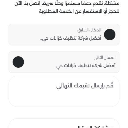
مشكلة، نقدم دعمًا مستمرًا وحلًا سريعًا اتصل بنا الآن
للحجز أو الاستفسار عن الخدمة المطلوبة
المقال السابق
أفضل شركة تنظيف خزانات حي..
المقال التالى
أفضل شركة تنظيف خزانات حي..
قُم بإرسال تقيمك النهائي