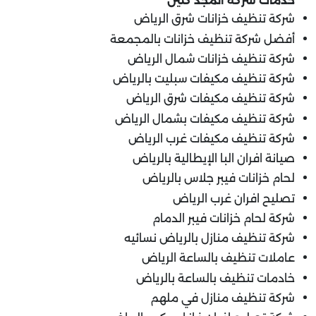
خدمات شركة المجد كلين
شركة تنظيف خزانات شرق الرياض
أفضل شركة تنظيف خزانات بالمجمعة
شركة تنظيف خزانات شمال الرياض
شركة تنظيف مكيفات سبليت بالرياض
شركة تنظيف مكيفات شرق الرياض
شركة تنظيف مكيفات بشمال الرياض
شركة تنظيف مكيفات غرب الرياض
صيانة افران البا الإيطالية بالرياض
لحام خزانات فيبر جلاس بالرياض
تصليح افران غرب الرياض
شركة لحام خزانات فيبر الدمام
شركة تنظيف منازل بالرياض نسائيه
عاملات تنظيف بالساعة الرياض
خادمات تنظيف بالساعة بالرياض
شركة تنظيف منازل في ملهم