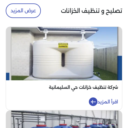
تصليح و تنظيف الخزانات
عرض المزيد
شركة تنظيف خزانات حي السليمانية
اقرأ المزيد