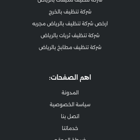
شركة تنظيف بالخرج
ارخص شركة تنظيف بالرياض مجربه
شركة تنظيف ثريات بالرياض
شركة تنظيف مطابخ بالرياض
اهم الصفحات:
المدونة
سياسة الخصوصية
اتصل بنا
خدماتنا