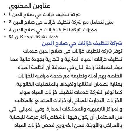
عناوين المحتوي
شركة تنظيف خزانات حي صلاح الدين
متى تتعامل مع شركة تنظيف خزانات حي صلاح الدين
مميزات شركة تنظيف خزانات حي صلاح الدين
خدمات شركة المجد كلين
شركة تنظيف خزانات حي صلاح الدين
توفر شركة تنظيف خزانات حي صلاح الدين خدمات
تنظيف خزانات المياه المنزلية والتجارية بجودة عالية مما
يوفر لعملائنا راحة البال في معرفة أن أنظمة المياه
الخاصة بهم آمنة ونظيفة مع خدمة مراقبة للخزانات
بعناية لضمان امتثالها وتقيدها بالمتطلبات القانونية.
كما توفر الشركة خدمات تنظيف خزانات المياه سواء
الخزانات التجارية للمباني أو خزانات المصانع والمكاتب
والمراكز الترفيهية والممتلكات المدارة، وفي المباني التي
من المحتمل أن يكون فيها الأشخاص أكثر عرضة للإصابة
بالأمراض والأوبئة، فمن الضروري فحص خزانات المياه