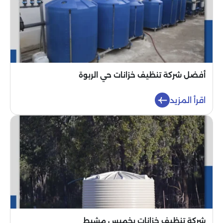
أفضل شركة تنظيف خزانات حي الربوة
اقرأ المزيد
شركة تنظيف خزانات بخميس مشيط