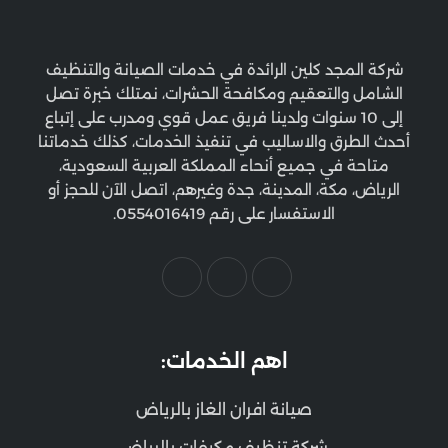
شركة المجد كلين الرائدة في خدمات الصيانة والتنظيف
الشامل والتعقيم ومكافحة الحشرات، نمتلك خبرة تصل
إلى 10 سنوات ولدينا فريق عمل قوي ومدرب على إتباع
أحدث الطرق والاساليب في تنفيذ الخدمات، كذلك خدماتنا
متاحة في جميع أنحاء المملكة العربية السعودية،
الرياض، مكة، المدينة، جدة وغيرهم، اتصل الآن للحجز أو
الاستفسار على رقم 0554016419.
اهم الخدمات:
صيانة افران الغاز بالرياض
شركة تنظيف مكيفات بالرياض