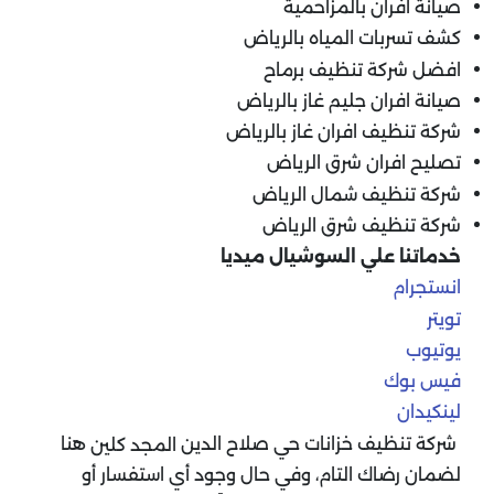
صيانة افران بالمزاحمية
كشف تسربات المياه بالرياض
افضل شركة تنظيف برماح
صيانة افران جليم غاز بالرياض
شركة تنظيف افران غاز بالرياض
تصليح افران شرق الرياض
شركة تنظيف شمال الرياض
شركة تنظيف شرق الرياض
خدماتنا علي السوشيال ميديا
انستجرام
تويتر
يوتيوب
فيس بوك
لينكيدان
شركة تنظيف خزانات حي صلاح الدين
هنا
المجد كلين
لضمان رضاك التام، وفي حال وجود أي استفسار أو