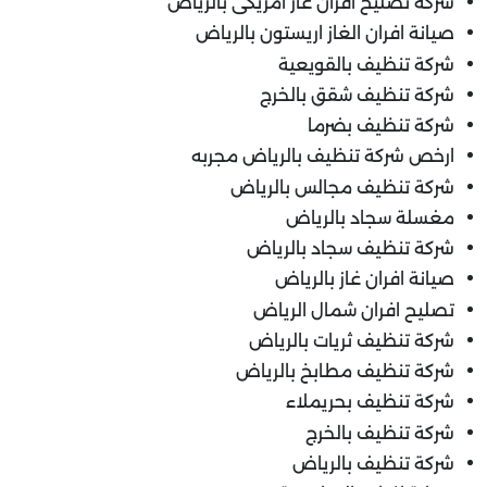
شركة تصليح افران غاز امريكى بالرياض
صيانة افران الغاز اريستون بالرياض
شركة تنظيف بالقويعية
شركة تنظيف شقق بالخرج
شركة تنظيف بضرما
ارخص شركة تنظيف بالرياض مجربه
شركة تنظيف مجالس بالرياض
مغسلة سجاد بالرياض
شركة تنظيف سجاد بالرياض
صيانة افران غاز بالرياض
تصليح افران شمال الرياض
شركة تنظيف ثريات بالرياض
شركة تنظيف مطابخ بالرياض
شركة تنظيف بحريملاء
شركة تنظيف بالخرج
شركة تنظيف بالرياض