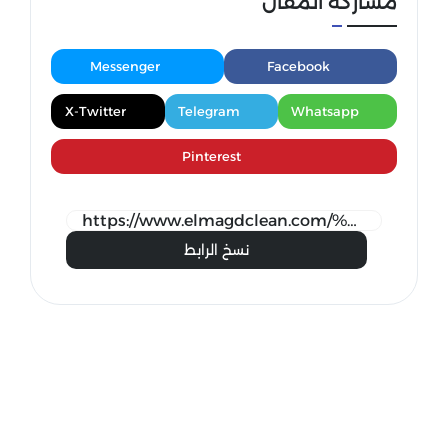
مشاركة المقال
Messenger
Facebook
X-Twitter
Telegram
Whatsapp
Pinterest
نسخ الرابط