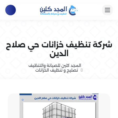
شركة تنظيف خزانات حي صلاح
الدين
المجد كلين للصيانة والتنظيف
تصليح و تنظيف الخزانات