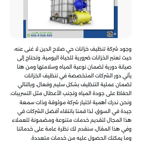
وجود شركة تنظيف خزانات حي صلاح الدين لا غنى عنه،
حيث تعتبر الخزانات ضرورية للحياة اليومية، وتحتاج إلى
صيانة دورية لضمان نوعية المياه وسلامتها ومن هنا
يأتي دور الشركات المتخصصة في تنظيف الخزانات
لضمان عملية التنظيف بشكل سليم وفعال، وبالتالي
الحفاظ على جودة المياه وتجنب الأعطال مثل التسريبات.
ونحن ندرك أهمية اختيار شركة موثوقة وذات سمعة
جيدة في السوق، لذا قمنا بانتقاء أفضل الشركات في
هذا المجال لتقديم خدمات متنوعة ومضمونة للعملاء
وفي هذا المقال، سنقدم لك نظرة عامة على خدماتنا
وما يمكنك الحصول عليه من خدمات متعددة.