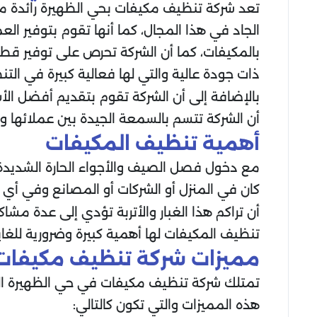
تعد شركة تنظيف مكيفات بحي الظهيرة رائدة م
الجاد في هذا المجال، كما أنها تقوم بتوفير الع
بالمكيفات، كما أن الشركة تحرص على توفير قطع
ذات جودة عالية والتي لها فعالية كبيرة في الت
بالإضافة إلى أن الشركة تقوم بتقديم أفضل الأ
أن الشركة تتسم بالسمعة الجيدة بين عملائها و
أهمية تنظيف المكيفات
مع دخول فصل الصيف والأجواء الحارة الشديدة 
كان في المنزل أو الشركات أو المصانع وفي أي 
أن تراكم هذا الغبار والأتربة تؤدي إلى عدة مشا
تنظيف المكيفات لها أهمية كبيرة وضرورية للغاي
مميزات شركة تنظيف مكيفات 
تمتلك شركة تنظيف مكيفات في حي الظهيرة العدي
هذه المميزات والتي تكون كالتالي: