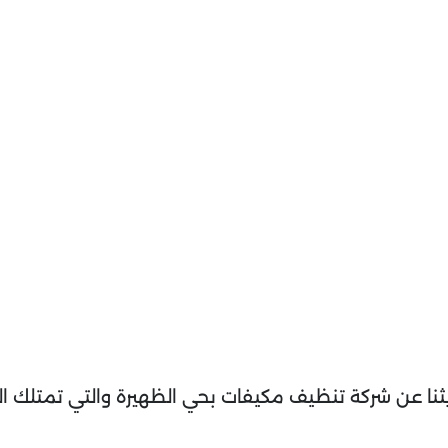
ثنا عن شركة تنظيف مكيفات بحي الظهيرة والتي تمتلك العد