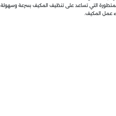
المتطورة التي تساعد على تنظيف المكيف بسرعة وسهولة.
اء عمل المكيف.