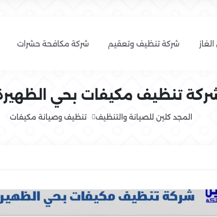
الغاز
شركة تنظيف وتعقيم
شركة مكافحة حشرات
ركة تنظيف مكيفات بحي الظهيرة
المجد كلين للصيانة والتنظيف
تنظيف وصيانة مكيفات