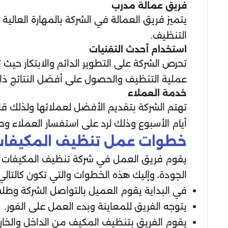
فريق عمالة مدرب
يتميز فريق العمالة في الشركة بالمهارة العال
التنظيف.
استخدام أحدث التقنيات
تحرص الشركة على التطوير الدائم والابتكار حي
عملية التنظيف والحصول على أفضل النتائج ذات 
خدمة العملاء
تهتم الشركة بتقديم الأفضل لعملائها ولذلك ق
أيام الأسبوع وذلك لرد على استفسار العملاء 
خطوات عمل تنظيف المكيفات
يقوم فريق العمل في شركة تنظيف المكيفات 
الجودة، وإليك هذه الخطوات والتي تكون كالتالي
في البداية يقوم العميل بالتواصل الشركة وطل
يتوجه الفريق للمعاينة وبدء العمل على الفور.
يقوم الفريق بتنظيف المكيف من الداخل والخارج 