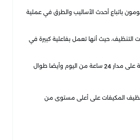
قومون باتباع أحدث الأساليب والطرق في عملية
ت التنظيف، حيث أنها تعمل بفاعلية كبيرة في
ة على مدار
ساعة من اليوم وأيضا طوال
24
تنظيف المكيفات على أعلى مستوى من