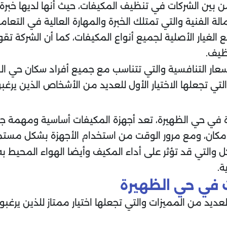
ن بين الشركات في تنظيف المكيفات، حيث أنها لديها خب
مالة الفنية والتي تمتلك الخبرة والمهارة العالية في الت
 الغيار الأصلية لجميع أنواع المكيفات، كما أن الشركة 
نظيف.
سعار التنافسية والتي تتناسب مع جميع أفراد سكان حي ال
التي تجعلها الاختيار الأول للعديد من الأشخاص الذين ير
في حي الظهيرة، تعد أجهزة المكيفات أساسية ومهمة جدا 
مكان، ومع مرور الوقت من استخدام الأجهزة بشكل مستمر 
كل والتي قد تؤثر على أداء المكيف وأيضا الهواء المحيط ب
ة.
في حي الظهيرة
د من المميزات والتي تجعلها اختيار ممتاز للذين يرغبون 