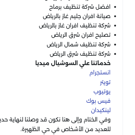
افضل شركة تنظيف برماح
صيانة افران جليم غاز بالرياض
شركة تنظيف افران غاز بالرياض
تصليح افران شرق الرياض
شركة تنظيف شمال الرياض
شركة تنظيف شرق الرياض
خدماتنا علي السوشيال ميديا
انستجرام
تويتر
يوتيوب
فيس بوك
لينكيدان
وفي الختام وإلى هنا نكون قد وصلنا لنهاية حدي
للعديد من الأشخاص في حي الظهيرة.