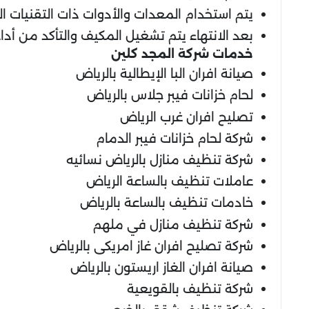
يتم استخدام المعدات والأدوات ذات التقنيات 
بعد الانتهاء يتم تشغيل المكيف والتأكد من أد
خدمات شركة المجد كلين
صيانة افران البا الإيطالية بالرياض
لحام خزانات فيبر جلاس بالرياض
تصليح افران غرب الرياض
شركة لحام خزانات فيبر الدمام
شركة تنظيف منازل بالرياض نسائيه
عاملات تنظيف بالساعة الرياض
خادمات تنظيف بالساعة بالرياض
شركة تنظيف منازل في ملهم
شركة تصليح افران غاز امريكى بالرياض
صيانة افران الغاز اريستون بالرياض
شركة تنظيف بالقويعية