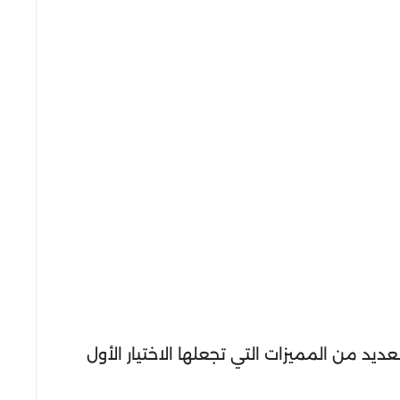
يد من المميزات التي تجعلها الاختيار الأول