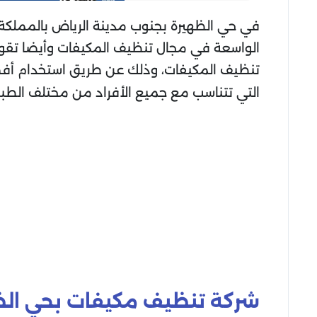
في حي الظهيرة بجنوب مدينة الرياض بالمملكة 
الواسعة في مجال تنظيف المكيفات وأيضا تقوم بت
تنظيف المكيفات، وذلك عن طريق استخدام أفضل 
التي تتناسب مع جميع الأفراد من مختلف الطب
شركة تنظيف مكيفات بحي ال