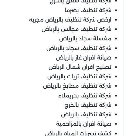
شركة تنظيف شقق بالخرج
شركة تنظيف بضرما
ارخص شركة تنظيف بالرياض مجربه
شركة تنظيف مجالس بالرياض
مغسلة سجاد بالرياض
شركة تنظيف سجاد بالرياض
صيانة افران غاز بالرياض
تصليح افران شمال الرياض
شركة تنظيف ثريات بالرياض
شركة تنظيف مطابخ بالرياض
شركة تنظيف بحريملاء
شركة تنظيف بالخرج
شركة تنظيف بالرياض
صيانة افران بالمزاحمية
كشف تسربات المياه بالرياض