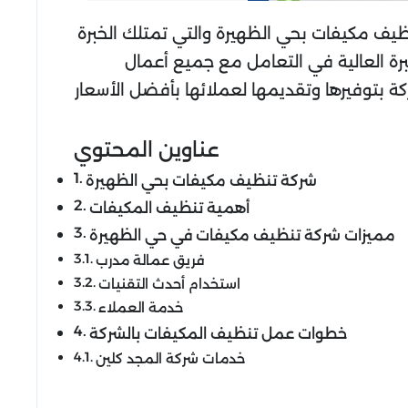
يف مكيفات بحي الظهيرة والتي تمتلك الخبرة
برة العالية في التعامل مع جميع أعمال
 بتوفيرها وتقديمها لعملائها بأفضل الأسعار
عناوين المحتوي
شركة تنظيف مكيفات بحي الظهيرة
أهمية تنظيف المكيفات
مميزات شركة تنظيف مكيفات في حي الظهيرة
فريق عمالة مدرب
استخدام أحدث التقنيات
خدمة العملاء
خطوات عمل تنظيف المكيفات بالشركة
خدمات شركة المجد كلين