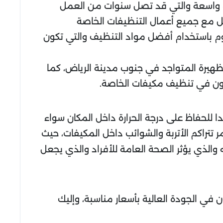
رة واسعة والتي قد تصل سنوات من العمل
عامل مع جميع أعمال التنظيفات الخاصة
تقوم باستخدام أفضل مواد التنظيف والتي تكون
ظهيرة المتواجد في جنوب مدينة الرياض، كما
غبون في تنظيف مكيفات الخاصة.
للحفاظ على درجة الحرارة داخل المكان سواء
تتراكم الأتربة والشوائب داخل المكيفات، حيث
ه والذي يؤثر الصحة العامة للأفراد والذي يجعل
في الجودة العالية بأسعار مناسبة، وإليك