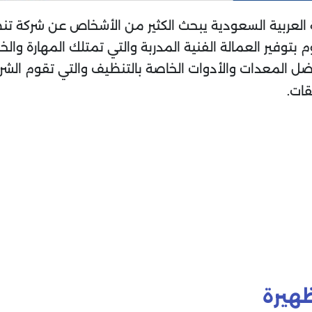
العربية السعودية يبحث الكثير من الأشخاص عن شركة تنظ
وفير العمالة الفنية المدربة والتي تمتلك المهارة والخ
المعدات والأدوات الخاصة بالتنظيف والتي تقوم الشركة
قات.
ظهيرة