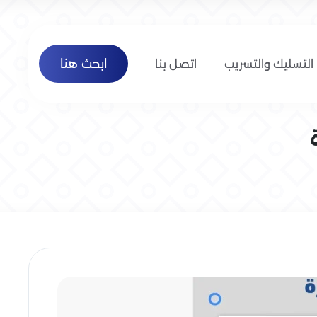
ابحث هنا
التسليك والتسريب
اتصل بنا