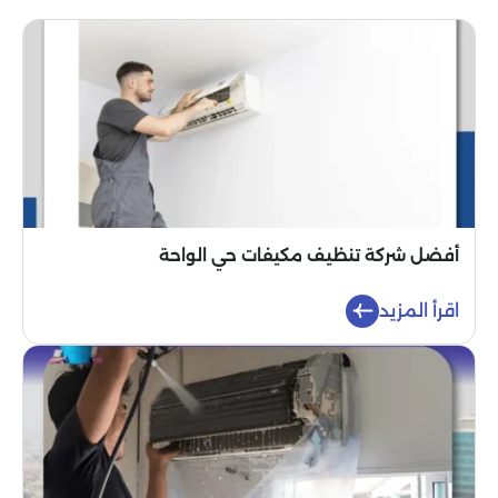
أفضل شركة تنظيف مكيفات حي الواحة
اقرأ المزيد