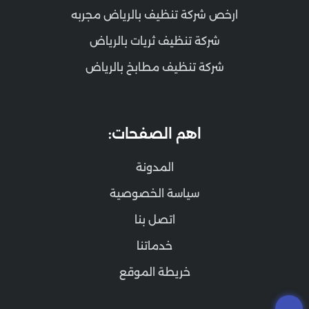
ارخص شركة تنظيف بالرياض مجربه
شركة تنظيف ثريات بالرياض
شركة تنظيف مطابخ بالرياض
اهم الصفحات:
المدونة
سياسة الخصوصية
اتصل بنا
خدماتنا
خريطة الموقع