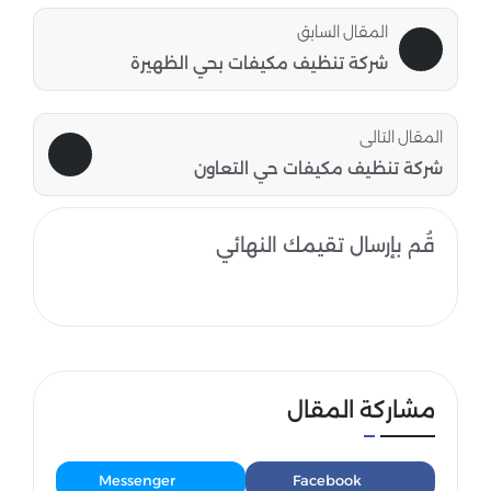
المقال السابق
شركة تنظيف مكيفات بحي الظهيرة
المقال التالى
شركة تنظيف مكيفات حي التعاون
قُم بإرسال تقيمك النهائي
مشاركة المقال
Messenger
Facebook