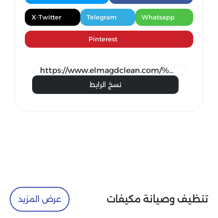
X-Twitter
Telegram
Whatsapp
Pinterest
نسخ الرابط
تنظيف وصيانة مكيفات
عرض المزيد