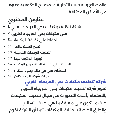
والمصانع والمحلات التجارية والمصالح الحكومية وغيرها
من الأماكن المختلفة
عناوين المحتوي
شركة تنظيف مكيفات بحي العريجاء الغربي
فني مكيفات بحي العريجاء الغربي
الحفاظ على نظافة المكيفات
تغيير الفلاتر دائما
تنظيف الوحدات الخارجية
تهوية المكيف جيدا
الحفاظ على نظافة البيئة حول المكيف
استشارة فني في حالة وجود أعطال
خدمات شركة المجد كلين
شركة تنظيف مكيفات بحي العريجاء الغربي
تقوم شركة تنظيف مكيفات بحي العريجاء الغربي
بالاهتمام بأحدث التطورات في مجال تنظيف المكيفات
حيث ما تكون على معرفة ما هي أحدث الأساليب
والطرق الخاصة بالعناية بالمكيفات، كما أن الشركة تقوم