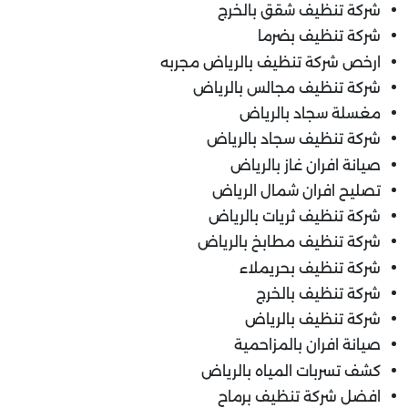
شركة تنظيف شقق بالخرج
شركة تنظيف بضرما
ارخص شركة تنظيف بالرياض مجربه
شركة تنظيف مجالس بالرياض
مغسلة سجاد بالرياض
شركة تنظيف سجاد بالرياض
صيانة افران غاز بالرياض
تصليح افران شمال الرياض
شركة تنظيف ثريات بالرياض
شركة تنظيف مطابخ بالرياض
شركة تنظيف بحريملاء
شركة تنظيف بالخرج
شركة تنظيف بالرياض
صيانة افران بالمزاحمية
كشف تسربات المياه بالرياض
افضل شركة تنظيف برماح