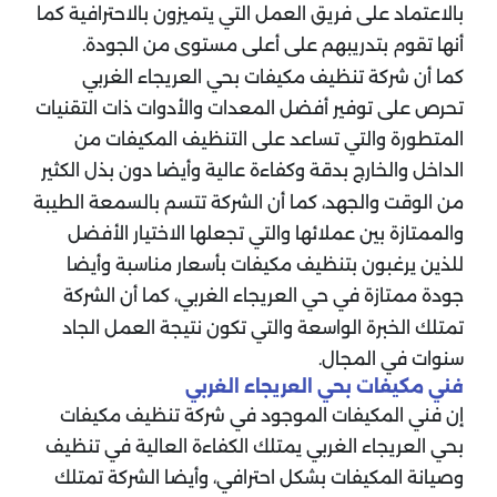
بالاعتماد على فريق العمل التي يتميزون بالاحترافية كما
أنها تقوم بتدريبهم على أعلى مستوى من الجودة.
كما أن شركة تنظيف مكيفات بحي العريجاء الغربي
تحرص على توفير أفضل المعدات والأدوات ذات التقنيات
المتطورة والتي تساعد على التنظيف المكيفات من
الداخل والخارج بدقة وكفاءة عالية وأيضا دون بذل الكثير
من الوقت والجهد، كما أن الشركة تتسم بالسمعة الطيبة
والممتازة بين عملائها والتي تجعلها الاختيار الأفضل
للذين يرغبون بتنظيف مكيفات بأسعار مناسبة وأيضا
جودة ممتازة في حي العريجاء الغربي، كما أن الشركة
تمتلك الخبرة الواسعة والتي تكون نتيجة العمل الجاد
سنوات في المجال.
فني مكيفات بحي العريجاء الغربي
إن فني المكيفات الموجود في شركة تنظيف مكيفات
بحي العريجاء الغربي يمتلك الكفاءة العالية في تنظيف
وصيانة المكيفات بشكل احترافي، وأيضا الشركة تمتلك