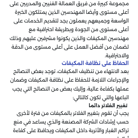
مجموعة كبيرة من فريق العمالة الفنيين والمدربين على
أعلى مستوى وأيضا المهندسين الذين يمتلكون الخبرة
الواسعة وجميعهم يعملون بجد لتقديم الخدمات على
أعلى مستوى من الجودة وبطريقة احترافية مع
مهندسين المكيفات والذين يكونوا مشرفين عليهم وذلك
لضمان من أفضل العمل على أعلى مستوى من الدقة
والاحترافية.
الحفاظ على نظافة المكيفات
بعد الانتهاء من تنظيف المكيفات، توجد بعض النصائح
والإجراءات اللازمة للحفاظ على نظافة المكيفات وضمان
عملها بكفاءة عالية، وإليك بعض من النصائح التي يجب
اتباعها والتي تكون كالتالي:
تغيير الفلاتر دائما
يجب أن تقوم بتغيير الفلاتر بالمكيفات من فترة لأخرى
حسب إرشادات الشركة المصنعة والذي يساعد في منع
تراكم الغبار والأتربة داخل المكيفات ويحافظ على كفاءة