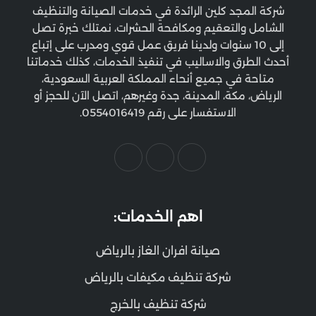
شركة المجد كلين الرائدة في خدمات الصيانة والتنظيف
الشامل والتعقيم ومكافحة الحشرات، نمتلك خبرة تصل
إلى 10 سنوات ولدينا فريق عمل قوي ومدرب على إتباع
أحدث الطرق والاساليب في تنفيذ الخدمات، كذلك خدماتنا
متاحة في جميع أنحاء المملكة العربية السعودية،
الرياض، مكة، المدينة، جدة وغيرهم، اتصل الآن للحجز أو
الاستفسار على رقم 0554016419.
اهم الخدمات:
صيانة افران الغاز بالرياض
شركة تنظيف مكيفات بالرياض
شركة تنظيف بالخرج