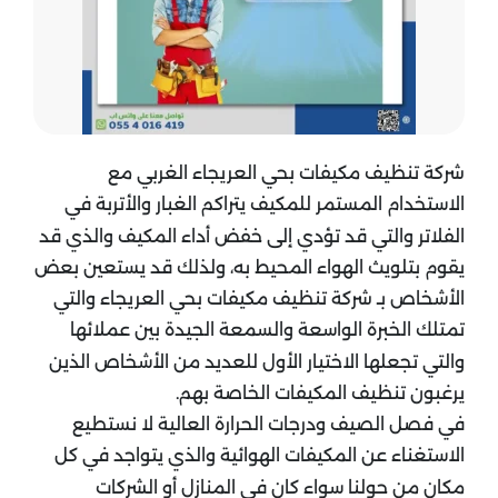
شركة تنظيف مكيفات بحي العريجاء الغربي مع
الاستخدام المستمر للمكيف يتراكم الغبار والأتربة في
الفلاتر والتي قد تؤدي إلى خفض أداء المكيف والذي قد
يقوم بتلويث الهواء المحيط به، ولذلك قد يستعين بعض
الأشخاص بـ شركة تنظيف مكيفات بحي العريجاء والتي
تمتلك الخبرة الواسعة والسمعة الجيدة بين عملائها
والتي تجعلها الاختيار الأول للعديد من الأشخاص الذين
يرغبون تنظيف المكيفات الخاصة بهم.
في فصل الصيف ودرجات الحرارة العالية لا نستطيع
الاستغناء عن المكيفات الهوائية والذي يتواجد في كل
مكان من حولنا سواء كان في المنازل أو الشركات