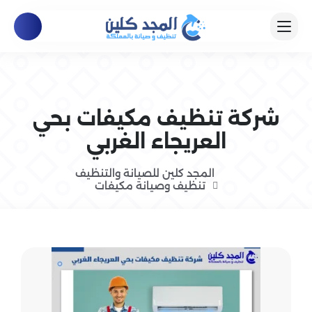
شركة تنظيف مكيفات بحي
العريجاء الغربي
المجد كلين للصيانة والتنظيف
تنظيف وصيانة مكيفات