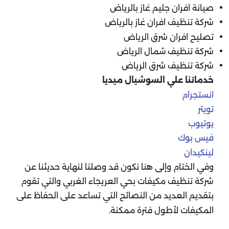
صيانة افران جليم غاز بالرياض
شركة تنظيف افران غاز بالرياض
تصليح افران شرق الرياض
شركة تنظيف شمال الرياض
شركة تنظيف شرق الرياض
خدماتنا علي السوشيال ميديا
انستجرام
تويتر
يوتيوب
فيس بوك
لينكيدان
وفي الختام وإلى هنا نكون قد وصلنا لنهاية حديثنا عن
شركة تنظيف مكيفات بحي العريجاء الغربي والتي تقوم
بتقديم العديد من النصائح التي تساعد على الحفاظ على
المكيفات لأطول فترة ممكنة.