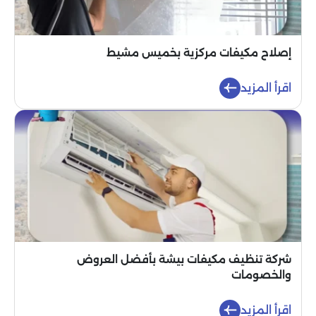
إصلاح مكيفات مركزية بخميس مشيط
اقرأ المزيد
شركة تنظيف مكيفات بيشة بأفضل العروض
والخصومات
اقرأ المزيد