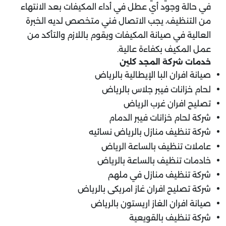
في حالة وجود أي عطل في أداء المكيفات بعد الانتهاء
من التنظيف، يجب الاتصال فني متخصص لديه الخبرة
العالية في صيانة المكيفات ويقوم باللازم والتأكد من
عمل المكيف بكفاءة عالية.
خدمات شركة المجد كلين
صيانة افران البا الإيطالية بالرياض
لحام خزانات فيبر جلاس بالرياض
تصليح افران غرب الرياض
شركة لحام خزانات فيبر الدمام
شركة تنظيف منازل بالرياض نسائيه
عاملات تنظيف بالساعة الرياض
خادمات تنظيف بالساعة بالرياض
شركة تنظيف منازل في ملهم
شركة تصليح افران غاز امريكى بالرياض
صيانة افران الغاز اريستون بالرياض
شركة تنظيف بالقويعية