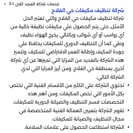
خدمات شركة المجد كلين
شركة تنظيف مكيفات حي الفلاح
شركة تنظيف مكيفات حي الفلاح والتي تعتبر الحل
الأمثل، حتى يتم الحصول علي مكيفات نظيفة خالية من
أي رواسب أو أي شوائب وبالتالي يخرج الهواء نظيف،
ونقي كما أن التنظيف الدوري للمكيفات يحافظ علي
جودة المكيف وإطالة العمر الافتراضي للمكيف، وتتميز
هذه الشركة بالعديد من المزايا التي تميزها عن أي شركة
أخري بمنطقة حي الفلاح، ومن أبرز المزايا التي لدي
الشركة التالي:
تحتوي الشركة على الكثير من الأقسام الفنية التي تختص
بكل الأمور التي تخص المكيفات، ومن أهم هذه
التخصصات قسم التنظيف والصيانة الدورية للمكيفات.
تقوم الشركة بتعيين العمالة الفنية المتخصصة في
مجال التنظيف، والصيانة للمكيفات.
الشركة استطاعت الحصول على علامات السلامة،