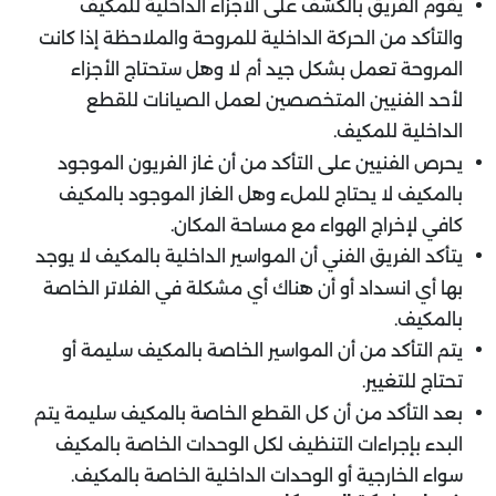
يقوم الفريق بالكشف على الأجزاء الداخلية للمكيف
والتأكد من الحركة الداخلية للمروحة والملاحظة إذا كانت
المروحة تعمل بشكل جيد أم لا وهل ستحتاج الأجزاء
لأحد الفنيين المتخصصين لعمل الصيانات للقطع
الداخلية للمكيف.
يحرص الفنيين على التأكد من أن غاز الفريون الموجود
بالمكيف لا يحتاج للملء وهل الغاز الموجود بالمكيف
كافي لإخراج الهواء مع مساحة المكان.
يتأكد الفريق الفني أن المواسير الداخلية بالمكيف لا يوجد
بها أي انسداد أو أن هناك أي مشكلة في الفلاتر الخاصة
بالمكيف.
يتم التأكد من أن المواسير الخاصة بالمكيف سليمة أو
تحتاج للتغيير.
بعد التأكد من أن كل القطع الخاصة بالمكيف سليمة يتم
البدء بإجراءات التنظيف لكل الوحدات الخاصة بالمكيف
سواء الخارجية أو الوحدات الداخلية الخاصة بالمكيف.