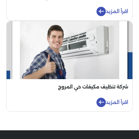
اقرأ المزيد
شركة تنظيف مكيفات حي المروج
اقرأ المزيد