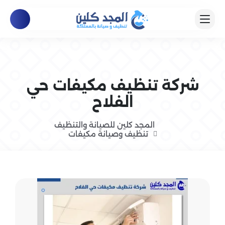
شركة تنظيف مكيفات حي
الفلاح
المجد كلين للصيانة والتنظيف
تنظيف وصيانة مكيفات