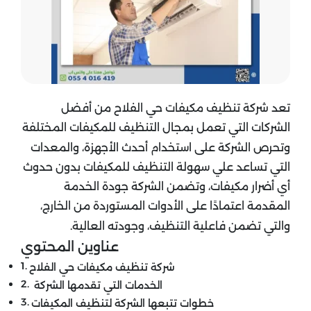
تعد شركة تنظيف مكيفات حي الفلاح من أفضل
الشركات التي تعمل بمجال التنظيف للمكيفات المختلفة
وتحرص الشركة على استخدام أحدث الأجهزة، والمعدات
التي تساعد علي سهولة التنظيف للمكيفات بدون حدوث
أي أضرار مكيفات، وتضمن الشركة جودة الخدمة
المقدمة اعتمادًا على الأدوات المستوردة من الخارج،
والتي تضمن فاعلية التنظيف، وجودته العالية.
عناوين المحتوي
شركة تنظيف مكيفات حي الفلاح
الخدمات التي تقدمها الشركة
خطوات تتبعها الشركة لتنظيف المكيفات