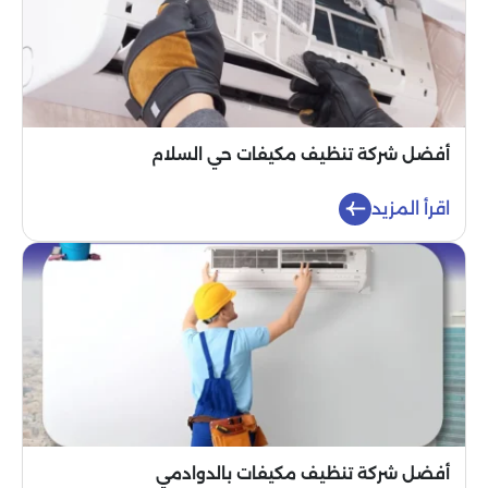
أفضل شركة تنظيف مكيفات حي السلام
اقرأ المزيد
أفضل شركة تنظيف مكيفات بالدوادمي