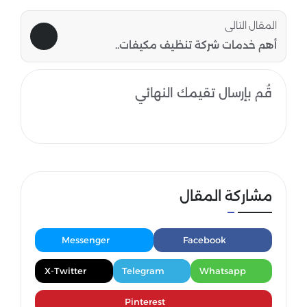
المقال التالى
أهم خدمات شركة تنظيف مكيفات..
قُم بإرسال تقيمك النهائي
مشاركة المقال
Messenger
Facebook
X-Twitter
Telegram
Whatsapp
Pinterest