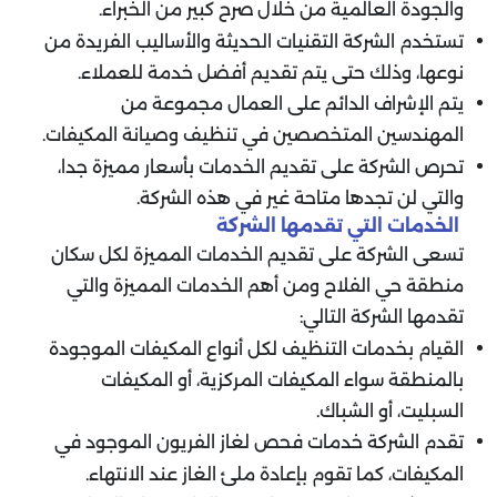
والجودة العالمية من خلال صرح كبير من الخبراء.
تستخدم الشركة التقنيات الحديثة والأساليب الفريدة من
نوعها، وذلك حتى يتم تقديم أفضل خدمة للعملاء.
يتم الإشراف الدائم على العمال مجموعة من
المهندسين المتخصصين في تنظيف وصيانة المكيفات.
تحرص الشركة على تقديم الخدمات بأسعار مميزة جدا،
والتي لن تجدها متاحة غير في هذه الشركة.
الخدمات التي تقدمها الشركة
تسعى الشركة على تقديم الخدمات المميزة لكل سكان
منطقة حي الفلاح ومن أهم الخدمات المميزة والتي
تقدمها الشركة التالي:
القيام بخدمات التنظيف لكل أنواع المكيفات الموجودة
بالمنطقة سواء المكيفات المركزية، أو المكيفات
السبليت، أو الشباك.
تقدم الشركة خدمات فحص لغاز الفريون الموجود في
المكيفات، كما تقوم بإعادة ملئ الغاز عند الانتهاء.