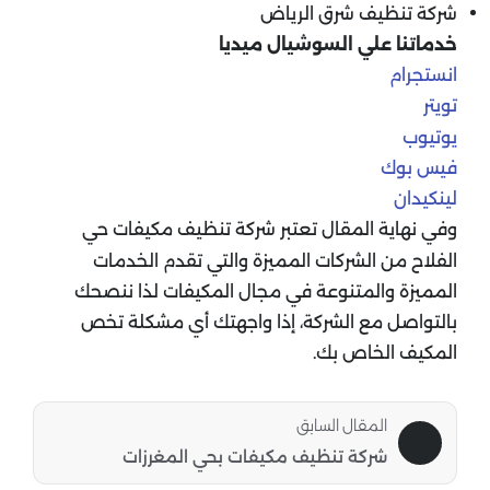
شركة تنظيف شرق الرياض
خدماتنا علي السوشيال ميديا
انستجرام
تويتر
يوتيوب
فيس بوك
لينكيدان
وفي نهاية المقال تعتبر شركة تنظيف مكيفات حي
الفلاح من الشركات المميزة والتي تقدم الخدمات
المميزة والمتنوعة في مجال المكيفات لذا ننصحك
بالتواصل مع الشركة، إذا واجهتك أي مشكلة تخص
المكيف الخاص بك.
المقال السابق
شركة تنظيف مكيفات بحي المغرزات