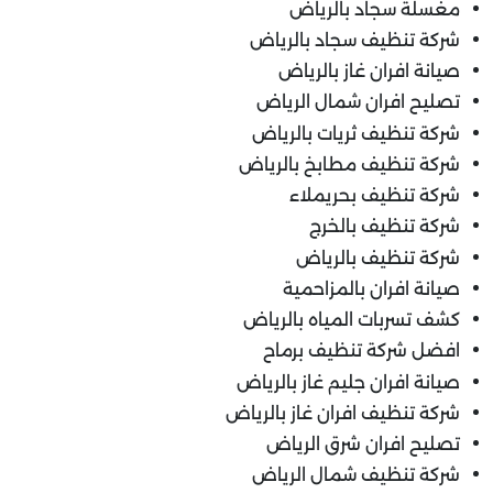
مغسلة سجاد بالرياض
شركة تنظيف سجاد بالرياض
صيانة افران غاز بالرياض
تصليح افران شمال الرياض
شركة تنظيف ثريات بالرياض
شركة تنظيف مطابخ بالرياض
شركة تنظيف بحريملاء
شركة تنظيف بالخرج
شركة تنظيف بالرياض
صيانة افران بالمزاحمية
كشف تسربات المياه بالرياض
افضل شركة تنظيف برماح
صيانة افران جليم غاز بالرياض
شركة تنظيف افران غاز بالرياض
تصليح افران شرق الرياض
شركة تنظيف شمال الرياض