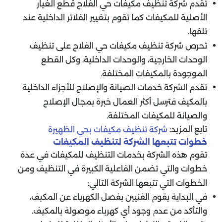
تقدم شركة تنظيف مكيفات حي الفلاح قطع الغيار
الأصلية للمكيفات كما تقوم بتغيير الفلاتر الداخلية عند
تلفها.
تحرص شركة تنظيف مكيفات حي الفلاح على تنظيف
الوحدات الخارجية، والوحدات الداخلية، وكل القطع
الموجودة بالمكيفات المختلفة.
تقدم الشركة خدمات الصيانة والإصلاح للأجزاء الداخلية
بالمكيف فترسل أكثر العمال خبرة بمجال الإصلاح
والصيانة للمكيفات المختلفة.
تابع المزيد:
شركة تنظيف مكيفات بحي الظهيرة
خطوات تتبعها الشركة لتنظيف المكيفات
تقوم هذه الشركة بخدمات التنظيف للمكيفات في عدة
خطوات والتي تضمن الفاعلية الكبيرة في التنظيف ومن
الخطوات التي تتبعها الشركة التالي:
في البداية يقوم الفنيين بفصل الكهرباء عن المكيف،
والتأكد من عدم وجود أي كهرباء موصولة بالمكيف.