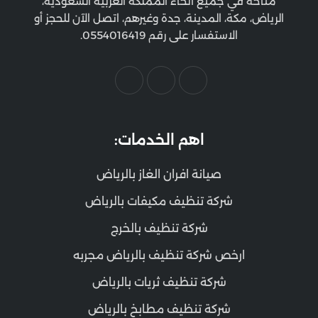
متاحة في جميع أنحاء المملكة العربية السعودية،
الرياض، مكة، المدينة، جدة وغيرهم، اتصل الآن للحجز أو
الاستفسار على رقم 0554016419.
اهم الخدمات:
صيانة افران الغاز بالرياض
شركة تنظيف مكيفات بالرياض
شركة تنظيف بالخرج
ارخص شركة تنظيف بالرياض مجربه
شركة تنظيف ثريات بالرياض
شركة تنظيف مطابخ بالرياض