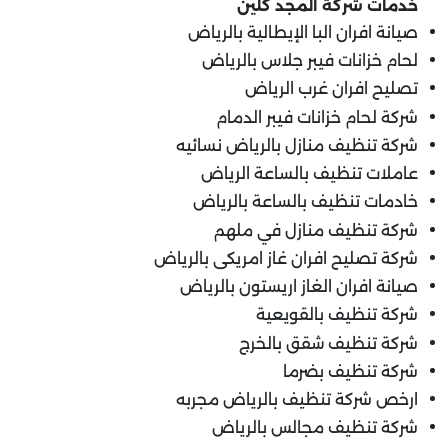
خدمات شركة المجد كلين
صيانة افران البا الإيطالية بالرياض
لحام خزانات فيبر جلاس بالرياض
تصليح افران غرب الرياض
شركة لحام خزانات فيبر الدمام
شركة تنظيف منازل بالرياض نسائيه
عاملات تنظيف بالساعة الرياض
خادمات تنظيف بالساعة بالرياض
شركة تنظيف منازل في ملهم
شركة تصليح افران غاز امريكى بالرياض
صيانة افران الغاز اريستون بالرياض
شركة تنظيف بالقويعية
شركة تنظيف شقق بالخرج
شركة تنظيف بضرما
ارخص شركة تنظيف بالرياض مجربه
شركة تنظيف مجالس بالرياض