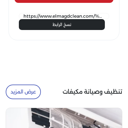
نسخ الرابط
تنظيف وصيانة مكيفات
عرض المزيد