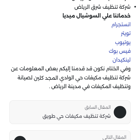
شركة تنظيف شرق الرياض
خدماتنا علي السوشيال ميديا
انستجرام
تويتر
يوتيوب
فيس بوك
لينكيدان
وفي الختام نكون قد قدمنا إليكم بعض المعلومات عن
شركة تنظيف مكيفات حي الوادي
لصيانة
المجد كلين
وتنظيف المكيفات في مدينة الرياض .
المقال السابق
شركة تنظيف مكيفات حي طويق
المقال التالى