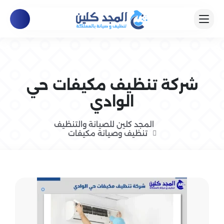
شركة تنظيف مكيفات حي
الوادي
المجد كلين للصيانة والتنظيف
تنظيف وصيانة مكيفات