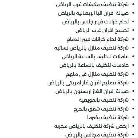
شركة تنظيف مكيفات غرب الرياض
صيانة افران البا الإيطالية بالرياض
لحام خزانات فيبر جلاس بالرياض
تصليح افران غرب الرياض
شركة لحام خزانات فيبر الدمام
شركة تنظيف منازل بالرياض نسائيه
عاملات تنظيف بالساعة الرياض
خادمات تنظيف بالساعة بالرياض
شركة تنظيف منازل في ملهم
شركة تصليح افران غاز امريكى بالرياض
صيانة افران الغاز اريستون بالرياض
شركة تنظيف بالقويعية
شركة تنظيف شقق بالخرج
شركة تنظيف بضرما
ارخص شركة تنظيف بالرياض مجربه
شركة تنظيف مجالس بالرياض