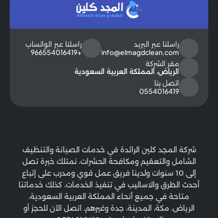
راسلنا عبر البريد
راسلنا عبر الواتساب
+966554016419
info@elmagdclean.com
مقر الشركة
الرياض، المملكة العربية السعودية
اتصل بنا
0554016419
شركة المجد كلين الرائدة في خدمات الصيانة والتنظيف
الشامل والتعقيم ومكافحة الحشرات، نمتلك خبرة تصل
إلى 10 سنوات ولدينا فريق عمل قوي ومدرب على إتباع
أحدث الطرق والاساليب في تنفيذ الخدمات، كذلك خدماتنا
متاحة في جميع أنحاء المملكة العربية السعودية،
الرياض، مكة، المدينة، جدة وغيرهم، اتصل الآن للحجز أو