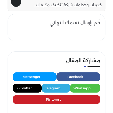
خدمات وخطوات شركة تنظيف مكيفات..
قُم بإرسال تقيمك النهائي
مشاركة المقال
Messenger
Facebook
X-Twitter
Telegram
Whatsapp
Pinterest