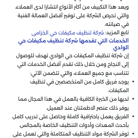
ويعد هذا التكييف من أكثر الأنواع انتشارا لدى العملاء،
والتي تحرص الشركة على توفير أفضل العمالة الفنية
في صيانته.
تابع المزيد:
شركة تنظيف مكيفات حي الخزامى
الخدمات التي تقدمها شركة تنظيف مكيفات حي
الوادي
إن شركة تنظيف المكيفات حي الوادي تهدف للوصول
إلى النجاح ومن خلال ذلك تقدم أفضل الخدمات التي
تتناسب مع جميع العملاء، والتي تتضمن الآتي:
يوجد فريق كامل من المتخصصين في تنظيف
المكيفات.
لديها من الخبرة الكافية بالعمل في هذا المجال مما
يوفر ذلك عنصر الاطمئنان عند العميل.
الفريق يعمل باحترافية كاملة وحاصل على تدريب كامل
بأحدث المعدات وأدوات التنظيف الخاصة بالمجالس.
توفر الشركة مواد التنظيف المتكاملة والتي تعمل على