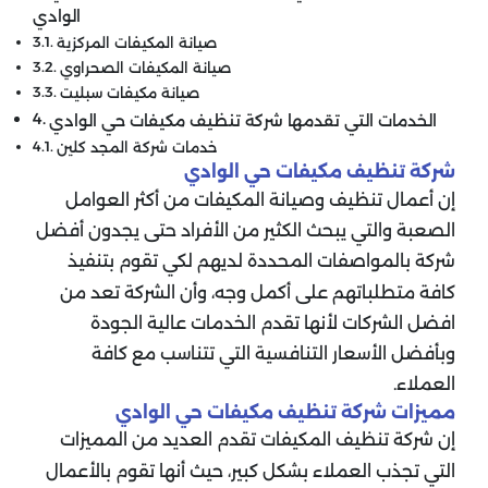
الوادي
صيانة المكيفات المركزية
صيانة المكيفات الصحراوي
صيانة مكيفات سبليت
الخدمات التي تقدمها شركة تنظيف مكيفات حي الوادي
خدمات شركة المجد كلين
شركة تنظيف مكيفات حي الوادي
إن أعمال تنظيف وصيانة المكيفات من أكثر العوامل
الصعبة والتي يبحث الكثير من الأفراد حتى يجدون أفضل
شركة بالمواصفات المحددة لديهم لكي تقوم بتنفيذ
كافة متطلباتهم على أكمل وجه، وأن الشركة تعد من
افضل الشركات لأنها تقدم الخدمات عالية الجودة
وبأفضل الأسعار التنافسية التي تتناسب مع كافة
العملاء.
مميزات شركة تنظيف مكيفات حي الوادي
إن شركة تنظيف المكيفات تقدم العديد من المميزات
التي تجذب العملاء بشكل كبير، حيث أنها تقوم بالأعمال