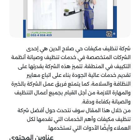
شركة تنظيف مكيفات حي صلاح الدين هي إحدى
الشركات المتخصصة في خدمات تنظيف وصيانة أنظمة
التكييف في المنطقة، تتميز هذه الشركة بقدرتها على
تقديم خدمات عالية الجودة بناء على اتباع معايير
النظافة والسلامة، كما يتمتع فريق عمل الشركة بالخبرة
والمهارة اللازمة من أجل القيام بجميع أعمال التنظيف
والصيانة بكفاءة ودقة.
من خلال هذا المقال سوف نتحدث حول أفضل شركة
تنظيف مكيفات وأهم الخدمات التي تقدمها لكل
العملاء وأيضًا الأدوات التي تستخدمها.
عناوين المحتوي