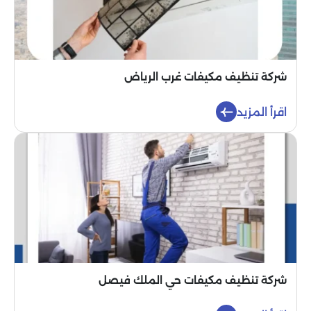
شركة تنظيف مكيفات غرب الرياض
اقرأ المزيد
شركة تنظيف مكيفات حي الملك فيصل