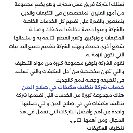
تمتلك الشركة فريق عمل محترف وهو يضم مجموعة
من أمهر الفنيين المتخصصين في التكيفات والذين
يتمتعون بالقدرة على تقديم كل الخدمات الخاصة
بالشركة ومنها خدمة تنظيف المكيفات وصيانة
المكيفات و وتركيبها وتغير القطع التالفة به واستبدالها
بقطع أخرى جديدة، وتهتم الشركة بتقديم جميع التدريبات
التي تكون لازمة له.
تقوم الشركة بتوفير مجموعة كبيرة من مواد التنظيف
والتي تكون مخصصة من أجل المكيفات والتي تساعد
في تنظيفه وجعله لامع كالجديد.
خدمات شركة تنظيف مكيفات حي صلاح الدين
هناك مجموعة كبيرة من الخدمات التي تقدمها شركة
تنظيف مكيفات في حي صلاح الدين والتي جعلتها
واحدة من أهم وأفضل الشركات التي تعمل في هذا
المجال، ومن أهمها التالي:
تنظيف المكيفات