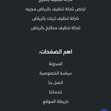
ارخص شركة تنظيف بالرياض مجربه
شركة تنظيف ثريات بالرياض
شركة تنظيف مطابخ بالرياض
اهم الصفحات:
المدونة
سياسة الخصوصية
اتصل بنا
خدماتنا
خريطة الموقع