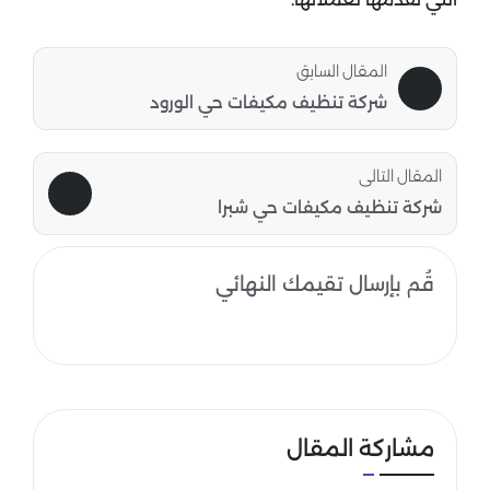
المقال السابق
شركة تنظيف مكيفات حي الورود
المقال التالى
شركة تنظيف مكيفات حي شبرا
قُم بإرسال تقيمك النهائي
مشاركة المقال