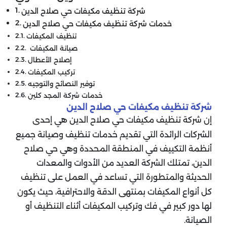
شركة تنظيف مكيفات حي صلاح الدين
خدمات شركة تنظيف مكيفات حي صلاح الدين
تنظيف المكيفات
صيانة المكيفات
إصلاح الأعطال
تركيب المكيفات
توفير النصائح والتوجيه
خدمات شركة المجد كلين
شركة تنظيف مكيفات حي صلاح الدين
إن شركة تنظيف مكيفات حي صلاح الدين هي إحدى
الشركات الرائدة التي تقديم خدمات تنظيف وصيانة جميع
أنظمة التكييف في المنطقة المحددة وهي حي صلاح
الدين، تمتلك الشركة العديد من الأدوات والمعدات
الحديثة والمتطورة التي تساعد في العمل على تنظيف
كل أنواع المكيفات بمنتهى الدقة والاحترافية، حيث يكون
لها دور كبير في فك وتركيب المكيفات أثناء التنظيف أو
الصيانة.