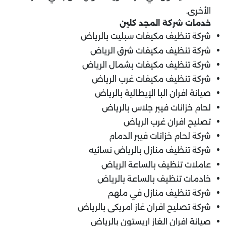
الأخرى.
خدمات شركة المجد كلين
شركة تنظيف مكيفات سبليت بالرياض
شركة تنظيف مكيفات شرق الرياض
شركة تنظيف مكيفات بشمال الرياض
شركة تنظيف مكيفات غرب الرياض
صيانة افران البا الإيطالية بالرياض
لحام خزانات فيبر جلاس بالرياض
تصليح افران غرب الرياض
شركة لحام خزانات فيبر الدمام
شركة تنظيف منازل بالرياض نسائيه
عاملات تنظيف بالساعة الرياض
خادمات تنظيف بالساعة بالرياض
شركة تنظيف منازل في ملهم
شركة تصليح افران غاز امريكى بالرياض
صيانة افران الغاز اريستون بالرياض