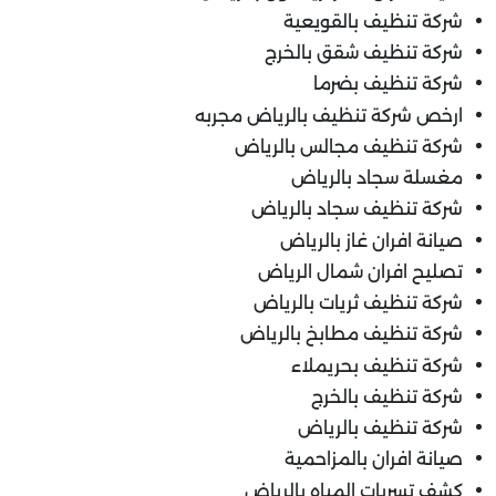
شركة تنظيف بالقويعية
شركة تنظيف شقق بالخرج
شركة تنظيف بضرما
ارخص شركة تنظيف بالرياض مجربه
شركة تنظيف مجالس بالرياض
مغسلة سجاد بالرياض
شركة تنظيف سجاد بالرياض
صيانة افران غاز بالرياض
تصليح افران شمال الرياض
شركة تنظيف ثريات بالرياض
شركة تنظيف مطابخ بالرياض
شركة تنظيف بحريملاء
شركة تنظيف بالخرج
شركة تنظيف بالرياض
صيانة افران بالمزاحمية
كشف تسربات المياه بالرياض