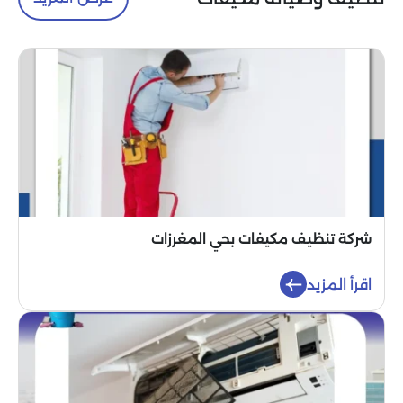
شركة تنظيف مكيفات بحي المغرزات
اقرأ المزيد