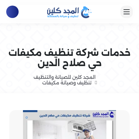
خدمات شركة تنظيف مكيفات
حي صلاح الدين
المجد كلين للصيانة والتنظيف
تنظيف وصيانة مكيفات