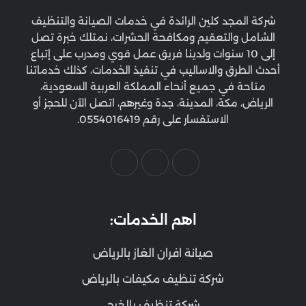
شركة المجد كلين الرائدة في خدمات الصيانة والتنظيف
الشامل والتعقيم ومكافحة الحشرات، نمتلك خبرة تصل
إلى 10 سنوات ولدينا فريق عمل قوي ومدرب على إتباع
أحدث الطرق والاساليب في تنفيذ الخدمات، كذلك خدماتنا
متاحة في جميع أنحاء المملكة العربية السعودية،
الرياض، مكة، المدينة، جدة وغيرهم، اتصل الآن للحجز أو
الاستفسار على رقم 0554016419.
اهم الخدمات:
صيانة افران الغاز بالرياض
شركة تنظيف مكيفات بالرياض
شركة تنظيف بالخرج