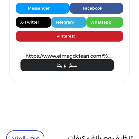
Messenger
Facebook
X-Twitter
Telegram
Whatsapp
Pinterest
نسخ الرابط
تنظيف وصيانة مكيفات
عرض المزيد