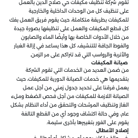
تقوم شركة تنظيف مكيفات حي صلاح الدين بالعمل
على تنظيف كل من الوحدات الداخلية والخارجية
للمكيفات بطريقة متكاملة، حيث يقوم فريق العمل بفك
كل قطع المكيفات والعمل على تنظيفها بصورة جيدة
من خلال الأدوات الخاصة بها وأيضًا الماء والصابون
والفوط الجافة للتنشيف، كل هذا يساعد في إزالة الغبار
والأتربة والرواسب التي قد تتراكم على مر الزمن.
صيانة المكيفات
من ضمن العديد من الخدمات التي تقوم الشركة
بتقديمها هي خدمات الصيانة الدورية للمكيفات، حيث
يعمل فرقنا على تحديد جدول زمني من أجل عمل
الصيانة اللازمة للمكيفات من أجل فحص الضغط وملء
الغاز وتنظيف المرشحات والتحقق من أداء النظام بشكل
عام، وفي حالة اكتشاف وجود أي من القطع التالفة
يقوم على الفور بتغييرها بأخرى سليمة.
إصلاح الأعطال