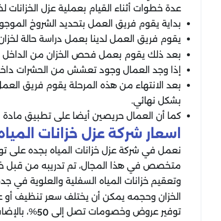
عدة خطوات أثناء القيام بعملية عزل الخزانات 
بداية يقوم فريق العمل بتحديد الشروخ الموجود
يقوم فريق العمل لدينا بعمل دراسة حالة لخزان
بعد ذلك يقوم بعمل فحص الخزان من الداخل بد
إذا وجد العمال وجود تعشش من الحشرات داخل 
بعد الانتهاء من هذه المرحلة يقوم فريق العم
بشكل نهائي.
كما أن العمال حريصين أيضا على تطبيق مادة الا
اسعار شركة عزل خزانات المياه
نعمل في شركة عزل خزانات المياه بجده على ت
متخصص في هذا المجال، تم تدريبه من قبل خبراء
وتعقيم خزانات المياه السفلية والعلوية في 
الخزان وحجمه يمكن أن يختلف سعر تنظيف أو عزل
توفير عروض وخصومات تصل إلى
%، بالإضا
50