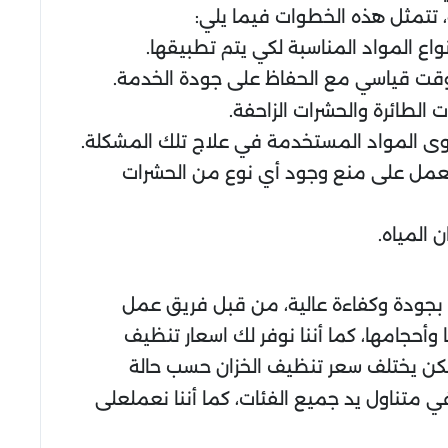
، تتمثل هذه الخطوات فيما يلي:
اع المواد المناسبة لكي يتم تطبيقها.
ي وقت قياسي مع الحفاظ على جودة الخدمة.
طائرة والحشرات الزاحفة.
وى المواد المستخدمة في علاج تلك المشكلة.
 تعمل على منع وجود أي نوع من الحشرات
 المياه.
 بجودة وكفاءة عالية، من قبل فريق عمل
أحجامها، كما أننا نوفر لك اسعار تنظيف
لكن يختلف سعر تنظيف الخزان حسب حالة
 متناول يد جميع الفئات، كما أننا نعملعلى