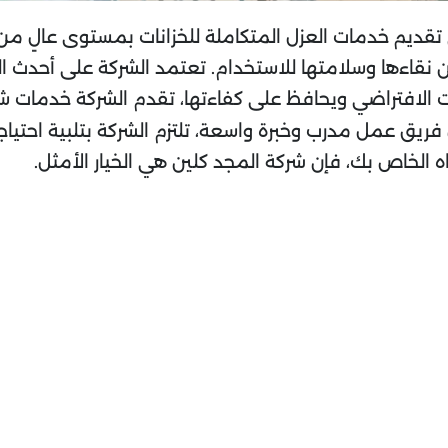
 تقديم خدمات العزل المتكاملة للخزانات بمستوى عالٍ من
ن نقاءها وسلامتها للاستخدام. تعتمد الشركة على أحدث ال
نات الافتراضي ويحافظ على كفاءتها، تقدم الشركة خدمات ش
فريق عمل مدرب وخبرة واسعة، تلتزم الشركة بتلبية احتيا
ه الخاص بك، فإن شركة المجد كلين هي الخيار الأمثل.