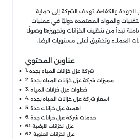
 الجودة والكفاءة، تهدف الشركة إلى حماية
تقنيات والمواد المعتمدة دوليًا في عمليات
املة تبدأ من تنظيف الخزانات وتجهيزها وصولًا
جات العملاء وتحقيق أعلى مستويات الرضا،
عناوين المحتوي
شركة عزل خزانات المياه بجده
مميزات شركة عزل خزانات المياه بجدة
خطوات عزل خزانات المياه
اسعار شركة عزل خزانات المياه بجده
اهمية عزل خزانات جدة
خدمات شركة عزل خزانات جدة
عزل الخزانات الأرضية
عزل الخزانات العلوية