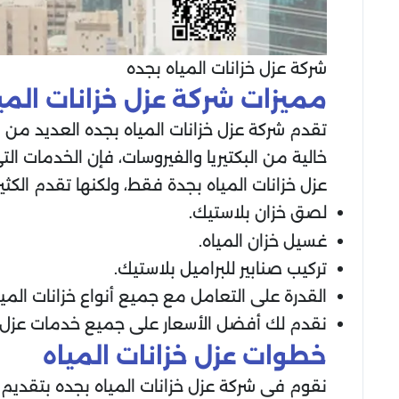
شركة عزل خزانات المياه بجده
مميزات شركة عزل خزانات المي
تقدم شركة عزل خزانات المياه بجده العديد من 
خالية من البكتيريا والفيروسات، فإن الخدمات ال
عزل خزانات المياه بجدة فقط، ولكنها تقدم الكث
لصق خزان بلاستيك.
غسيل خزان المياه.
تركيب صنابير للبراميل بلاستيك.
القدرة على التعامل مع جميع أنواع خزانات الميا
نقدم لك أفضل الأسعار على جميع خدمات عزل ال
خطوات عزل خزانات المياه
نقوم في شركة عزل خزانات المياه بجده بتقدي