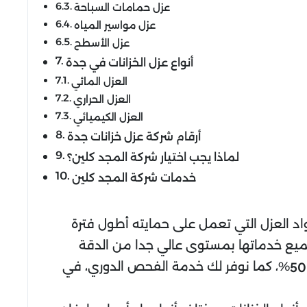
عزل حمامات السباحة
عزل مواسير المياه
عزل الأسطح
أنواع عزل الخزانات في جدة
العزل المائي
العزل الحراري
العزل الكيميائي
أرقام شركة عزل خزانات جدة
لماذا يجب اختيار شركة المجد كلين؟
خدمات شركة المجد كلين
اد العزل التي تعمل على حمايته أطول فترة
جميع خدماتها بمستوى عالي جدا من الدقة
%، كما نوفر لك خدمة الفحص الدوري، في
50