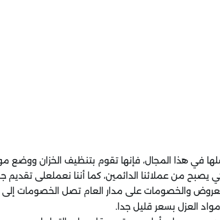
لها في هذا المجال، فإنها تقوم بتنظيف الخزان ووضع مو
ي يصبح من عملائنا الدائمين، كما أننا نعملعلى تقديم 
من العروض والخصومات على مدار العام تصل الخصومات إلى
اد العزل بسعر قليل جدا.