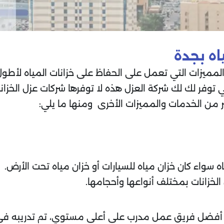
اه بجدة
المميزات التي تعمل على الحفاظ على خزانات المياه لأط
تي توفر لك لك شركة العزل هذه لا توفرها شركات عزل الخزا
ير من الخدمات والمميزات الأخرى ومنها ما يلي:
ه سواء كان خزان مياه للسيارات أو خزان مياه تحت الأرض.
خزانات بمختلف أنواعها وأحجامها.
م أفضل فريق عمل مدرب على أعلى مستوي، تم تدريبه في