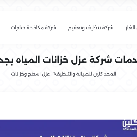
الغاز
شركة تنظيف وتعقيم
شركة مكافحة حشرات
مات شركة عزل خزانات المياه بجد
المجد كلين للصيانة والتنظيف
عزل اسطح وخزانات