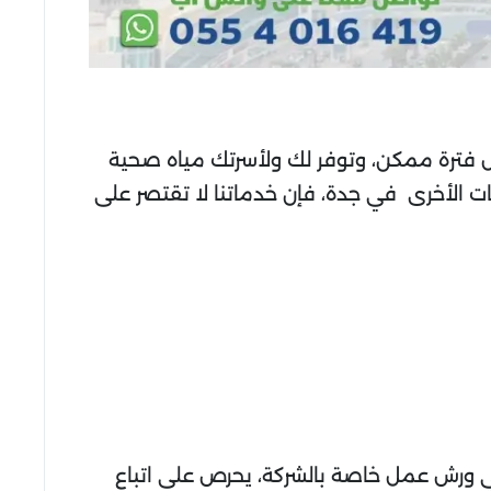
ول فترة ممكن، وتوفر لك ولأسرتك مياه صحية
نات الأخرى في جدة، فإن خدماتنا لا تقتصر على
 ورش عمل خاصة بالشركة، يحرص على اتباع