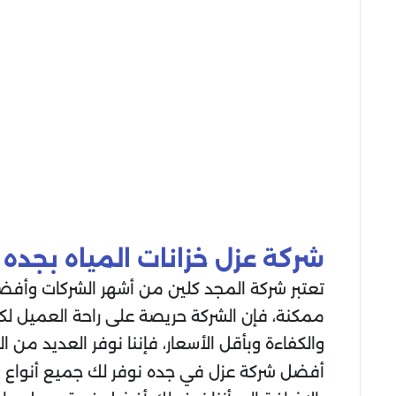
شركة عزل خزانات المياه بجده
تعتبر شركة المجد كلين من أشهر الشركات وأفض
ممكنة، فإن الشركة حريصة على راحة العميل لك
والكفاءة وبأقل الأسعار، فإننا نوفر العديد 
أفضل شركة عزل في جده نوفر لك جميع أنواع مو