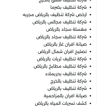
شركة تنظيف بضرما
ارخص شركة تنظيف بالرياض مجربه
شركة تنظيف مجالس بالرياض
مغسلة سجاد بالرياض
شركة تنظيف سجاد بالرياض
صيانة افران غاز بالرياض
تصليح افران شمال الرياض
شركة تنظيف ثريات بالرياض
شركة تنظيف مطابخ بالرياض
شركة تنظيف بحريملاء
شركة تنظيف بالخرج
شركة تنظيف بالرياض
صيانة افران بالمزاحمية
كشف تسربات المياه بالرياض