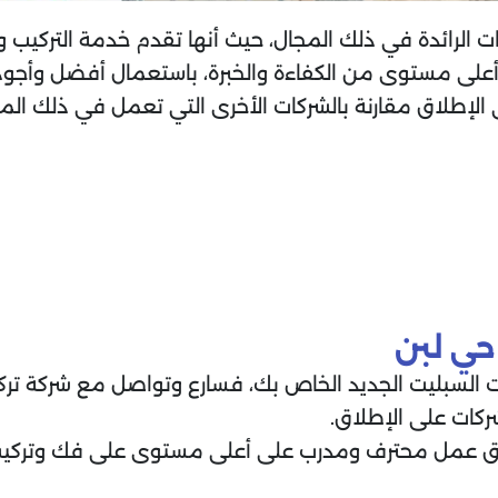
الرائدة في ذلك المجال، حيث أنها تقدم خدمة التركيب و
ى أعلى مستوى من الكفاءة والخبرة، باستعمال أفضل وأجود
لى الإطلاق مقارنة بالشركات الأخرى التي تعمل في ذلك 
حي لبن
 السبليت الجديد الخاص بك، فسارع وتواصل مع شركة ترك
كات على الإطلاق.
ريق عمل محترف ومدرب على أعلى مستوى على فك وتركيب و