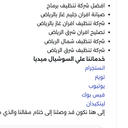
افضل شركة تنظيف برماح
صيانة افران جليم غاز بالرياض
شركة تنظيف افران غاز بالرياض
تصليح افران شرق الرياض
شركة تنظيف شمال الرياض
شركة تنظيف شرق الرياض
خدماتنا علي السوشيال ميديا
انستجرام
تويتر
يوتيوب
فيس بوك
لينكيدان
إلى هنا نكون قد وصلنا إلى ختام مقالنا والذي