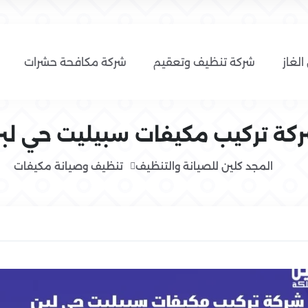
الغاز
شركة تنظيف وتعقيم
شركة مكافحة حشرات
كة تركيب مكيفات سبيليت حي لب
المجد كلين للصيانة والتنظيف
تنظيف وصيانة مكيفات