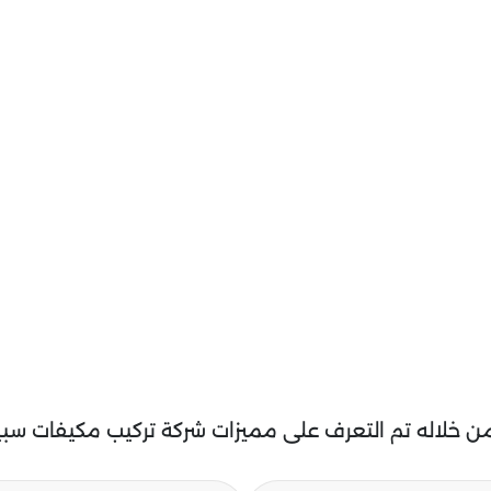
 من خلاله تم التعرف على مميزات شركة تركيب مكيفات سبي