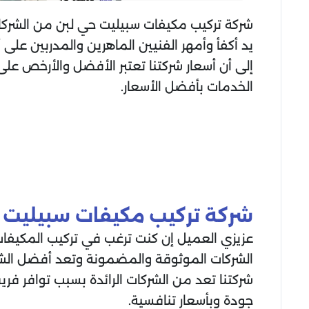
شركة تركيب مكيفات سبيليت حي لبن من الشركات 
يد أكفأ وأمهر الفنيين الماهرين والمدربين عل
إلى أن أسعار شركتنا تعتبر الأفضل والأرخص ع
الخدمات بأفضل الأسعار.
شركة تركيب مكيفات سبيليت 
عزيزي العميل إن كنت ترغب في تركيب المكيفات
الشركات الموثوقة والمضمونة وتعد أفضل الشر
شركتنا تعد من الشركات الرائدة بسبب توافر ف
جودة وبأسعار تنافسية.