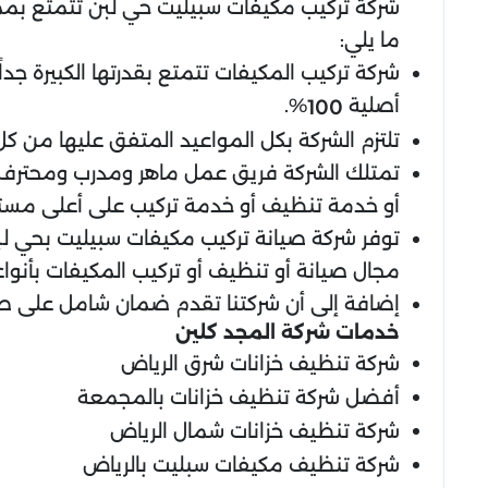
شركة تركيب مكيفات سبيليت حي لبن تتمتع بممي
ما يلي:
شركة تركيب المكيفات تتمتع بقدرتها الكبيرة جد
أصلية
%.
100
تلتزم الشركة بكل المواعيد المتفق عليها من كل
تمتلك الشركة فريق عمل ماهر ومدرب ومحترف،
أو خدمة تنظيف أو خدمة تركيب على أعلى مستو
توفر شركة صيانة تركيب مكيفات سبيليت بحي لب
مجال صيانة أو تنظيف أو تركيب المكيفات بأنواع
إضافة إلى أن شركتنا تقدم ضمان شامل على صيان
خدمات شركة المجد كلين
شركة تنظيف خزانات شرق الرياض
أفضل شركة تنظيف خزانات بالمجمعة
شركة تنظيف خزانات شمال الرياض
شركة تنظيف مكيفات سبليت بالرياض