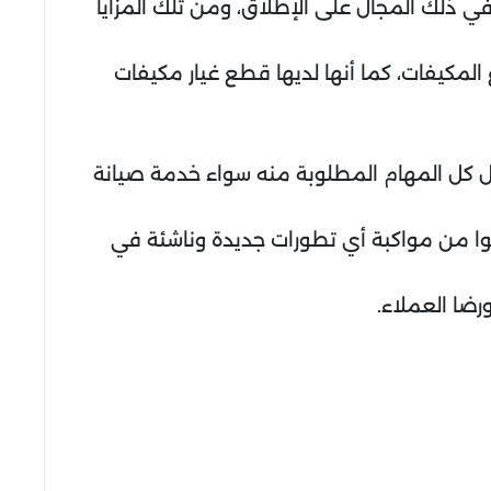
ي ذلك المجال على الإطلاق، ومن تلك المزايا
المكيفات، كما أنها لديها قطع غيار مكيفات
 كل المهام المطلوبة منه سواء خدمة صيانة
نوا من مواكبة أي تطورات جديدة وناشئة في
ضا العملاء.