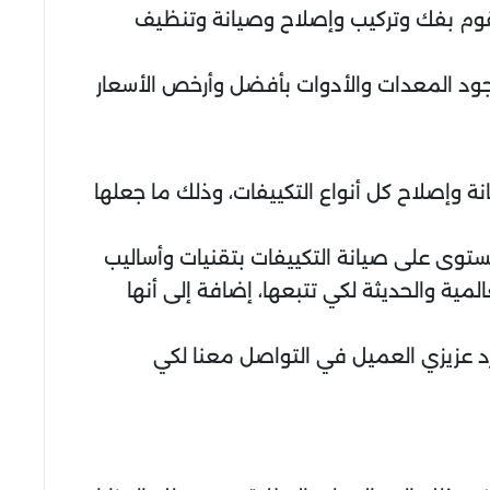
تقوم بفك وتركيب وإصلاح وصيانة وتنظيف
ود المعدات والأدوات بأفضل وأرخص الأسعار
وإصلاح كل أنواع التكييفات، وذلك ما جعلها
توى على صيانة التكييفات بتقنيات وأساليب
مية والحديثة لكي تتبعها، إضافة إلى أنها
رد عزيزي العميل في التواصل معنا لكي