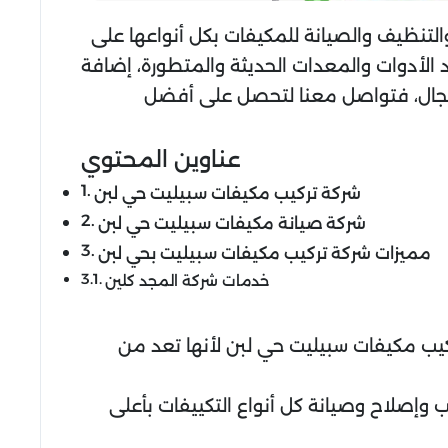
التنظيف والصيانة للمكيفات بكل أنواعها على
 الأدوات والمعدات الحديثة والمتطورة، إضافة
المجال، فتواصل معنا لتحصل على أفضل
عناوين المحتوي
شركة تركيب مكيفات سبيليت حي لبن
شركة صيانة مكيفات سبيليت حي لبن
مميزات شركة تركيب مكيفات سبيليت بحي لبن
خدمات شركة المجد كلين
يب مكيفات سبيليت حي لبن لأنها تعد من
إصلاح وصيانة كل أنواع التكييفات بأعلى