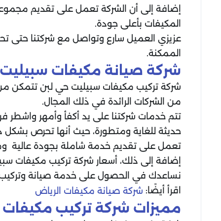
إضافة إلى أن الشركة تعمل على تقديم مجموعة
المكيفات بأعلى جودة.
عزيزي العميل سارع وتواصل مع شركتنا حتى تح
الممكنة.
شركة صيانة مكيفات سبيليت 
شركة تركيب مكيفات سبيليت حي لبن تتمكن من ت
من الشركات الرائدة في ذلك المجال.
تتم خدمات شركتنا على يد أكفأ وأمهر واشطر ف
حديثة للغاية ومتطورة، حيث أنها تحرص بشكل دائم
تعمل على تقديم خدمة شاملة بجودة عالية وم
إضافة إلى ذلك، أسعار شركة تركيب مكيفات سبيل
نساعدك في الحصول على خدمة صيانة وتركيب و
اقرأ أيضًا:
شركة صيانة مكيفات الرياض
مميزات شركة تركيب مكيفات 