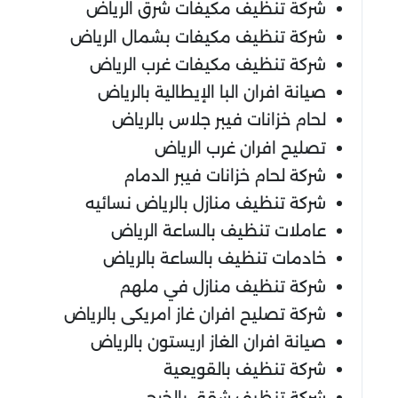
شركة تنظيف مكيفات شرق الرياض
شركة تنظيف مكيفات بشمال الرياض
شركة تنظيف مكيفات غرب الرياض
صيانة افران البا الإيطالية بالرياض
لحام خزانات فيبر جلاس بالرياض
تصليح افران غرب الرياض
شركة لحام خزانات فيبر الدمام
شركة تنظيف منازل بالرياض نسائيه
عاملات تنظيف بالساعة الرياض
خادمات تنظيف بالساعة بالرياض
شركة تنظيف منازل في ملهم
شركة تصليح افران غاز امريكى بالرياض
صيانة افران الغاز اريستون بالرياض
شركة تنظيف بالقويعية
شركة تنظيف شقق بالخرج