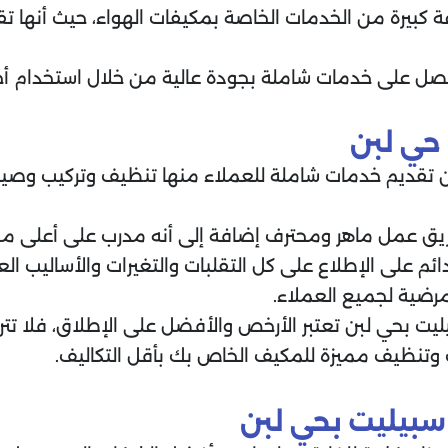
 كبيرة من الخدمات الخاصة بمكيفات الهواء، حيث أنها 
صل على خدمات شاملة بجودة عالية من خلال استخدام أج
حي لبن
قديم خدمات شاملة للعملاء منها تنظيف وتركيب وصيانة 
ريق عمل ماهر ومحترف إضافة إلى أنه مدرب على أعلى مس
 على الإطلاع على كل التقلبات والتغيرات والأساليب العال
رضية لجميع العملاء.
يت بحي لبن تعتبر الأرخص والأفضل على الإطلاق، فلا تت
تنظيف مميزة للمكيف الخاص بك بأقل التكاليف.
سبيليت بحي لبن