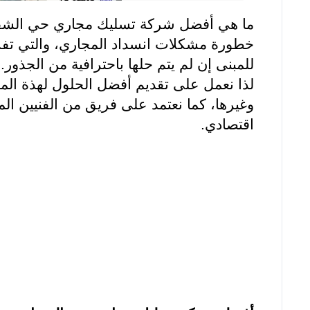
ما هي أفضل شركة تسليك مجاري حي الشفا؟ وما
خطورة مشكلات انسداد المجاري، والتي تفسد 
للمبنى إن لم يتم حلها باحترافية من الجذور.
لذا نعمل على تقديم أفضل الحلول لهذة الم
وغيرها، كما نعتمد على فريق من الفنيين الم
اقتصادي.