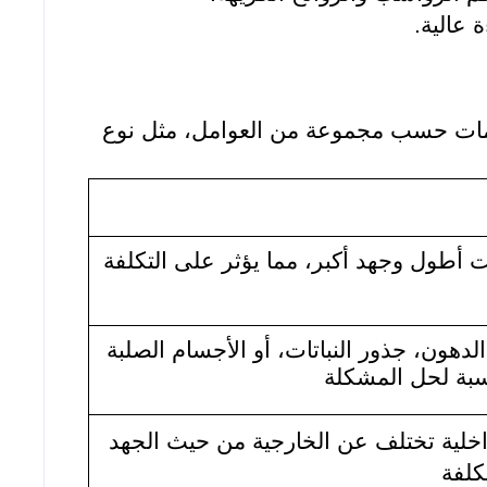
عالية.
خدمات حسب مجموعة من العوامل، مثل نوع
ت أطول وجهد أكبر، مما يؤثر على التكلفة
دهون، جذور النباتات، أو الأجسام الصلبة
سبة لحل المشكلة
خلية تختلف عن الخارجية من حيث الجهد
كلفة