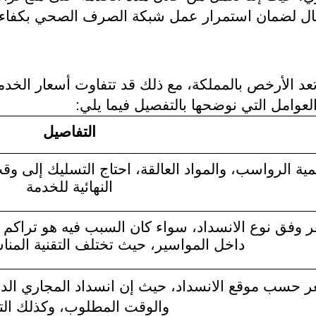
عطال لضمان استمرار عمل شبكة الصرف الصحي بكفاءة 
 تعد الأرخص بالمملكة، مع ذلك قد تتفاوت أسعار ال
لعوامل التي نوضحها بالتفصيل فيما يلي:
التفاصيل
ية الرواسب، والمواد العالقة، احتاج التسليك إلى وق
النهائية للخدمة
 وفق نوع الانسداد، سواء كان السبب فيه هو تراكم ال
داخل المواسير، حيث تختلف التقنية المنا
 حسب موقع الانسداد، حيث إن انسداد المجاري الدا
والوقت المطلوب، وكذلك الت