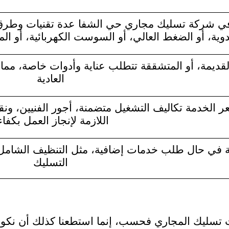
 شركة تسليك مجاري حي الشفا عدة تقنيات وطرق ل
ية، أو الضغط العالي، أو السوست الكهربائية، أو المواد
القديمة، أو المتشققة تتطلب عناية وأدوات خاصة، مما
العادية
الخدمة تكاليف التشغيل متضمنة، أجور الفنيين، ونقل
اللازمة لإنجاز العمل بكفاء
ة في حال طلب خدمات إضافية، مثل التنظيف الشامل، أو
التسليك
تسليك المجاري فحسب، إنما استطعنا كذلك أن نكون