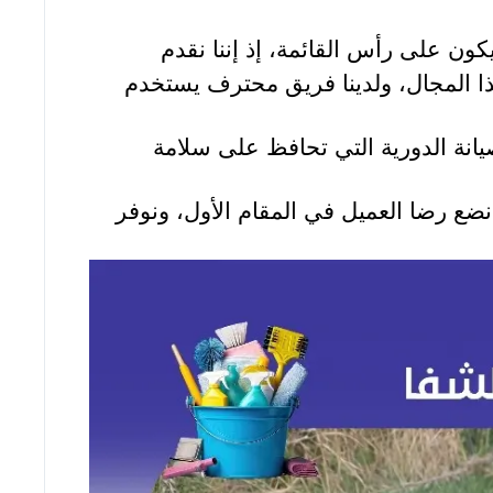
كون على رأس القائمة، إذ إننا نقدم
ا المجال، ولدينا فريق محترف يستخدم
انة الدورية التي تحافظ على سلامة
نضع رضا العميل في المقام الأول، ونوفر