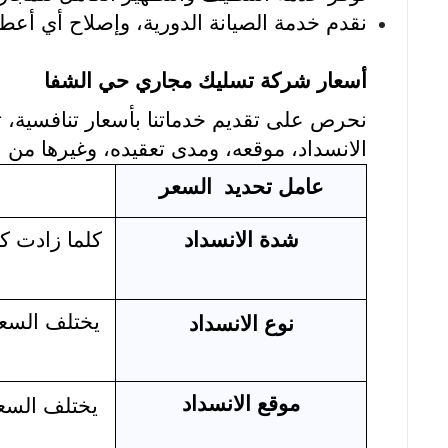
نقدم خدمة الصيانة الدورية، وإصلاح أي أ
أسعار شركة تسليك مجاري حي الشفا
نحرص على تقديم خدماتنا بأسعار تنافسية،
الانسداد، موقعه، ومدى تعقيده، وغيرها من ا
عامل تحديد السعر
شدة الانسداد
كلما زادت كم
يختلف السعر
نوع الانسداد
موقع الانسداد
يختلف السعر