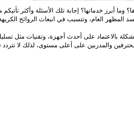
 أبرز خدماتها؟ إجابة تلك الأسئلة وأكثر تأتيكم من
المظهر العام، وتتسبب في انبعاث الروائح الكريهة، ب
شكلة بالاعتماد على أحدث أجهزة، وتقنيات مثل تسلي
حترفين والمدربين على أعلى مستوى، لذلك لا تتردد في