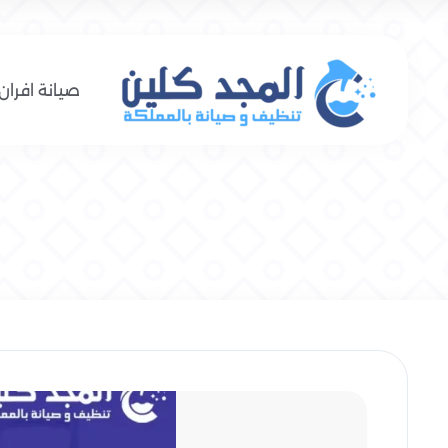
صيانة افران 