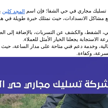
 تسليك مجاري في حي الشفا؛ فإن اسم
ي
المجد كلين
ع مشاكل الانسدادات، حيث نمتلك خبرة طويلة في هذ
لي، الشفط، والكشف عن التسربات، بالإضافة إلى الصي
ة الاستجابة يجعلنا الخيار الأمثل للعملاء.
عالية، وخدمة دعم فني متاحة على مدار الساعة، حيث 
بسرعة، وكفاءة.