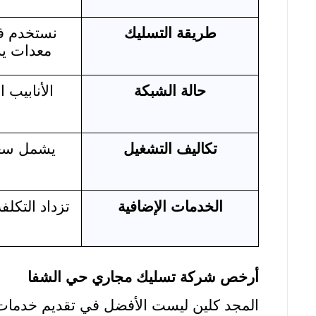
طريقة التسليك
نستخدم في
معدات يدو
حالة الشبكة
الأنابيب 
تكاليف التشغيل
يشمل سعر 
الخدمات الإضافية
تزداد التكلف
أرخص شركة تسليك مجاري حي الشفا
المجد كلين ليست الأفضل في تقديم خدمات 