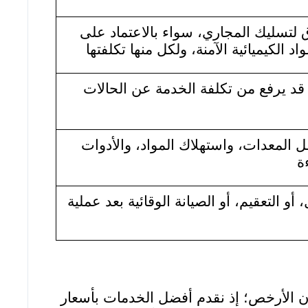
تسليك المجاري، سواء بالاعتماد على
 الكيميائية الآمنة، ولكل منها تكلفتها
 قد يرفع من تكلفة الخدمة عن الحالات
 المعدات، واستهلاك المواد، والأدوات
ة
 التعقيم، أو الصيانة الوقائية بعد عملية
 الأرخص؛ إذ نقدم أفضل الخدمات بأسعار