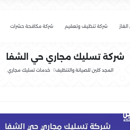
الغاز
شركة تنظيف وتعقيم
شركة مكافحة حشرات
شركة تسليك مجاري حي الشفا
المجد كلين للصيانة والتنظيف
خدمات تسليك مجاري