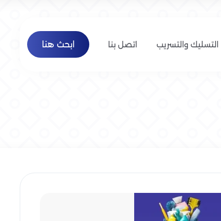
ابحث هنا
التسليك والتسريب
اتصل بنا