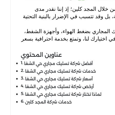
 خلال المجد كلين؛ إذ إننا نقدر مدى
ل وقد تتسبب في الإضرار بالبنية التحتية
ك المجاري بضغط الهواء، وأجهزة الشفط،
 اختيارك لنا، وتمتع بخدمة احترافية بسعر
عناوين المحتوي
أفضل شركة تسليك مجاري حي الشفا
خدمات شركة تسليك مجاري حي الشفا
أسعار شركة تسليك مجاري حي الشفا
أرخص شركة تسليك مجاري حي الشفا
لماذا تختار شركة تسليك مجاري حي الشفا
خدمات شركة المجد كلين