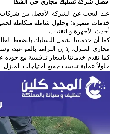
أفضل شركة تسليك مجاري حي الشفا
عند البحث عن الشركة الأفضل بين شركات
خدمات متميزة؛ وحلول شاملة متكاملة لجمي
أحدث الأجهزة والتقنيات.
كما أن خدماتنا تشمل التسليك بالضغط العا
مجاري المنزل، إذ إن التزامنا بالمواعيد، وسرع
كما نقدم خدماتنا بأسعار تنافسية مع جودة 
حلولاً عملية تناسب جميع احتياجات المنزل 