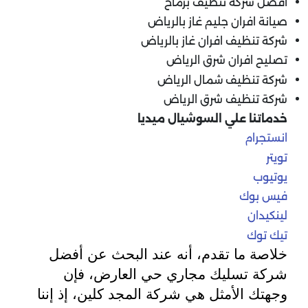
افضل شركة تنظيف برماح
صيانة افران جليم غاز بالرياض
شركة تنظيف افران غاز بالرياض
تصليح افران شرق الرياض
شركة تنظيف شمال الرياض
شركة تنظيف شرق الرياض
خدماتنا علي السوشيال ميديا
انستجرام
تويتر
يوتيوب
فيس بوك
لينكيدان
تيك توك
خلاصة ما تقدم، أنه عند البحث عن أفضل
شركة تسليك مجاري حي العارض، فإن
وجهتك الأمثل هي شركة المجد كلين، إذ إننا