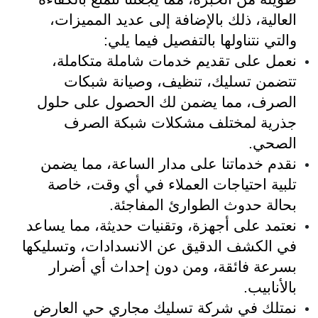
العالية، ذلك بالإضافة إلى عديد المميزات،
والتي نتناولها بالتفصيل فيما يلي:
نعمل على تقديم خدمات شاملة متكاملة،
تتضمن تسليك، تنظيف، وصيانة شبكات
الصرف، مما يضمن لك الحصول على حلول
جذرية لمختلف مشكلات شبكة الصرف
الصحي.
نقدم خدماتنا على مدار الساعة، مما يضمن
تلبية احتياجات العملاء في أي وقت، خاصة
بحالة حدوث الطوارئ المفاجئة.
نعتمد على أجهزة، وتقنيات حديثة، مما يساعد
في الكشف الدقيق عن الانسدادات، وتسليكها
بسرعة فائقة، ومن دون إحداث أي أضرار
بالأنابيب.
نمتلك في شركة تسليك مجاري حي العارض