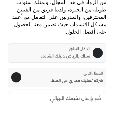
من الرواد في هذا المجال، ونمتلك سنوات
طويلة من الخبرة، ولدينا فريق من الفنيين
المحترفين، والمدربين على التعامل مع أعقد
مشاكل الانسداد، حيث تضمن معنا الحصول
على أفضل الحلول.
المقال السابق
سباك بالرياض دليلك الشامل
المقال التالى
شركة تسليك مجاري حي الملقا
قُم بإرسال تقيمك النهائي