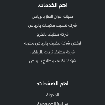
اهم الخدمات:
صيانة افران الغاز بالرياض
شركة تنظيف مكيفات بالرياض
شركة تنظيف بالخرج
ارخص شركة تنظيف بالرياض مجربه
شركة تنظيف ثريات بالرياض
شركة تنظيف مطابخ بالرياض
اهم الصفحات:
المدونة
سياسة الخصوصية