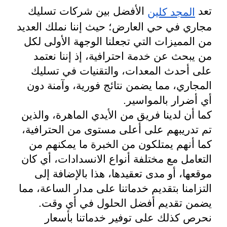
تعد
الأفضل بين شركات تسليك
المجد كلين
مجاري في حي العارض؛ حيث إننا نملك العديد
من المميزات التي تجعلنا الوجهة الأولى لكل
من يبحث عن خدمة احترافية، إذ إننا نعتمد
على أحدث المعدات، والتقنيات في تسليك
المجاري، مما يضمن نتائج فورية، وآمنة دون
أي أضرار بالمواسير.
كما أن لدينا فريق من الأيدي الماهرة، والذين
تم تدريبهم على أعلى مستوى من الحترافية،
كما أنهم يمتلكون من الخبرة ما يمكنهم من
التعامل مع مختلفة أنواع الانسدادات، أي كان
موقعها، أو مدى تعقيدها، هذا بالإضافة إلى
التزامنا بتقديم خدماتنا على مدار الساعة، مما
يضمن تقديم أفضل الحلول في أي وقت.
نحرص كذلك على توفير خدماتنا بأسعار