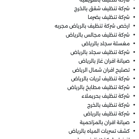
شركة تنظيف شقق بالخرج
شركة تنظيف بضرما
ارخص شركة تنظيف بالرياض مجربه
شركة تنظيف مجالس بالرياض
مغسلة سجاد بالرياض
شركة تنظيف سجاد بالرياض
صيانة افران غاز بالرياض
تصليح افران شمال الرياض
شركة تنظيف ثريات بالرياض
شركة تنظيف مطابخ بالرياض
شركة تنظيف بحريملاء
شركة تنظيف بالخرج
شركة تنظيف بالرياض
صيانة افران بالمزاحمية
كشف تسربات المياه بالرياض