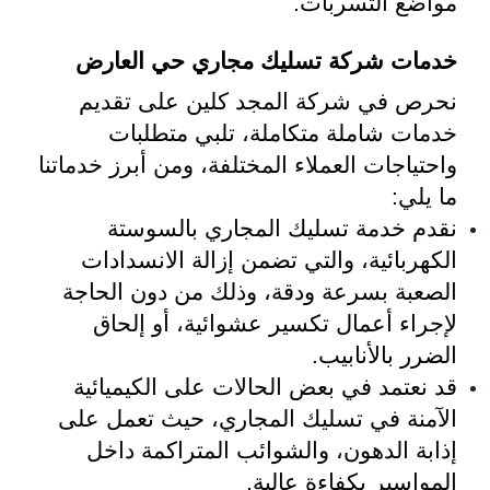
مواضع التسربات.
خدمات شركة تسليك مجاري حي العارض
نحرص في شركة المجد كلين على تقديم
خدمات شاملة متكاملة، تلبي متطلبات
واحتياجات العملاء المختلفة، ومن أبرز خدماتنا
ما يلي:
نقدم خدمة تسليك المجاري بالسوستة
الكهربائية، والتي تضمن إزالة الانسدادات
الصعبة بسرعة ودقة، وذلك من دون الحاجة
لإجراء أعمال تكسير عشوائية، أو إلحاق
الضرر بالأنابيب.
قد نعتمد في بعض الحالات على الكيميائية
الآمنة في تسليك المجاري، حيث تعمل على
إذابة الدهون، والشوائب المتراكمة داخل
المواسير بكفاءة عالية.