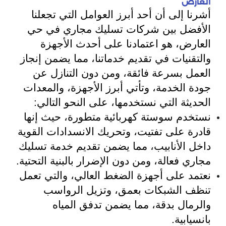
العارض
أشرنا إلى أن أحد أبرز العوامل التي تجعلنا
الأفضل بين شركات تسليك مجاري في حي
العارض، هو اعتمادنا على أحدث الأجهزة
والتقنيات في تقديم خدماتنا، مما يضمن إنجاز
العمل بسرعة فائقة، ومن دون التنازل عن
جودة الخدمة، وتأتي أبرز الأجهزة، والمعدات
الحديثة التي نستخدمها، على النحو التالي:
نستخدم سوستة كهربائية متطورة، حيث إنها
قادرة على تفتيت، وتحريك الانسدادات القوية
داخل الأنابيب، مما يضمن تقديم خدمة تسليك
مجاري فعالة، ومن دون الإضرار بالبنية التحتية.
نعتمد على أجهزة الضغط العالي، والتي تعمل
تنظف الشبكات بعمق، وتزيل الرواسب
والرمال بدقة، مما يضمن تدفق المياه
بانسيابية.