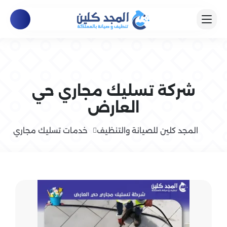
شركة تسليك مجاري حي
العارض
المجد كلين للصيانة والتنظيف
خدمات تسليك مجاري