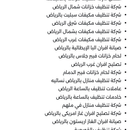
شركة تنظيف خزانات شمال الرياض
شركة تنظيف مكيفات سبليت بالرياض
شركة تنظيف مكيفات شرق الرياض
شركة تنظيف مكيفات بشمال الرياض
شركة تنظيف مكيفات غرب الرياض
صيانة افران البا الإيطالية بالرياض
لحام خزانات فيبر جلاس بالرياض
تصليح افران غرب الرياض
شركة لحام خزانات فيبر الدمام
شركة تنظيف منازل بالرياض نسائيه
عاملات تنظيف بالساعة الرياض
خادمات تنظيف بالساعة بالرياض
شركة تنظيف منازل في ملهم
شركة تصليح افران غاز امريكى بالرياض
صيانة افران الغاز اريستون بالرياض
شركة تنظيف بالقويعية