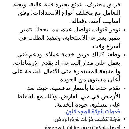
فريق محترف، يتمتع بخبرة فنية عالية، ويجيد
التعامل مع مختلف أنواع الانسدادات؛ وفق
أساليب آمنة، وفعالة.
نوفر قنوات تواصل عدة، مما يجعلنا نتميز
نتميز بسرعة الاستجابة، وتنفيذ الطلب في
أسرع وقت.
وظفنا كذلك فريق خدمة عملاء، ودعم فني
يعمل على مدار الساعة، إذ يقدم الإرشادات،
والمتابعة المستمرة حتى اكتمال الخدمة على
أعلى مستوى من الجودة.
نقدم خدماتنا بأسعار تنافسية، حيث تعد
الأرخص في حي العارض، وذلك مع الحفاظ
على مستوى جودة الخدمة.
خدمات شركة المجد كلين
شركة تنظيف خزانات شرق الرياض
أفضل شركة تنظيف خزانات بالمجمعة