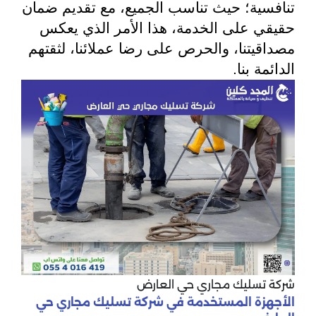
تنافسية؛ حيث تناسب الجميع، مع تقديم ضمان
حقيقي على الخدمة، هذا الأمر الذي يعكس
مصداقيتنا، والحرص على رضا عملائنا، لثقتهم
الدائمة بنا.
شركة تسليك مجاري حي العارض
الأجهزة المستخدمة في شركة تسليك مجاري حي