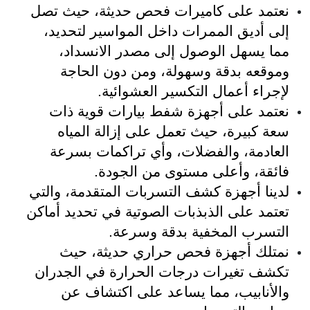
نعتمد على كاميرات فحص حديثة، حيث تصل
إلى أديق الممرات داخل المواسير لتحديد،
مما يسهل الوصول إلى مصدر الانسداد،
وموقعه بدقة وسهولة، ومن دون الحاجة
لإجراء أعمال التكسير العشوائية.
نعتمد على أجهزة شفط بيارات قوية ذات
سعة كبيرة، حيث تعمل على إزالة المياه
العادمة، والفضلات، وأي تراكمات بسرعة
فائقة، وأعلى مستوى من الجودة.
لدينا أجهزة كشف التسربات المتقدمة، والتي
تعتمد على الذبذبات الصوتية في تحديد أماكن
التسرب المخفية بدقة وسرعة.
نمتلك أجهزة فحص حراري حديثة، حيث
تكشف تغيرات درجات الحرارة في الجدران
والأنابيب، مما يساعد على اكتشاف عن