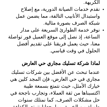
الكريهة.
نقدم خدمات الصيانة الدورية، مع إصلاح
واستبدال الأنابيب التالفة، مما يضمن عمل
شبكة الصرف بصورة مثالية.
نوفر خدمة الطوارئ السريعة على مدار
الساعة، إذ نصل إلى موقع العميل فور تواصلة
معنا، حيث يعمل فريقنا على تقديم أفضل
الحلول في وقت قياسي.
لماذا شركة تسليك مجاري حي العارض
عندما تبحث عن الأفضل بين شركات تسليك
مجاري في حي العارض، فإن المجد كلين هي
خيارك الأمثل، حيث نتمتع بسمعة طيبة
اكتسبناها من ثقة العملاء، وتجارب ناجحة في
حل مشكلات الصرف، كما نمتلك سنوات
طويلة من الخبرة، مما يجعلنا نتمتع بالكفاءة