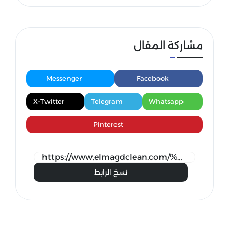
مشاركة المقال
Messenger
Facebook
X-Twitter
Telegram
Whatsapp
Pinterest
نسخ الرابط