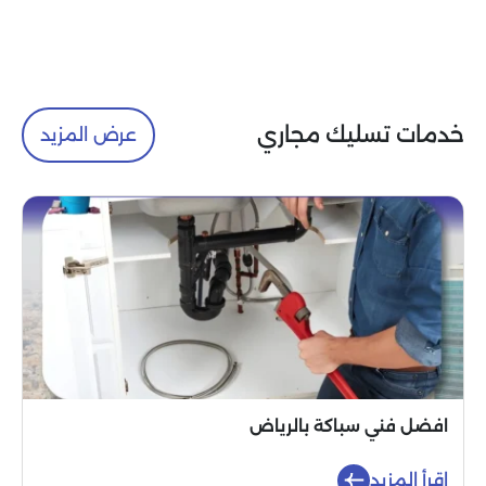
خدمات تسليك مجاري
عرض المزيد
افضل فني سباكة بالرياض
اقرأ المزيد