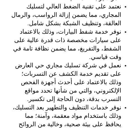
نعتمد على تقنية الضغط العالي لتسليك
المجاري، مما يضمن إزالة الرواسب، والرمال
العالقة، وتنظيف الشبكة بشكل شامل.
نوفر خدمة شفط البيارات، وذلك بالاعتماد
على سيارات مخصصة ذات قدرة عالية على
الشفط، والتفريغ، مما يضمن نظافة تامة في
وقت قياسي.
نعمل في شركة تسليك مجاري حي العارض
على تقديم خدمة الكشف عن التسربات؛
وذلك بالاعتماد على أحدث أجهزة الفحص
الإلكتروني، والتي من شأنها تحدد مواقع
التسرب بدقة، دون الحاجة إلى تكسير.
نوفر خدمات التنظيف والتطهير بعد التسليك،
وذلك باستخدام مواد معقمة، وآمنة؛ مما
يحافظ على بيئة صحية، وخالية من الروائح