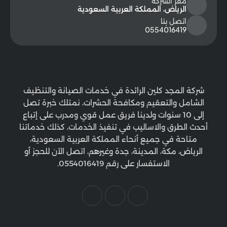
مقر الشركة
الرياض، المملكة العربية السعودية
اتصل بنا
0554016419
شركة المجد كلين الرائدة في خدمات الصيانة والتنظيف
الشامل والتعقيم ومكافحة الحشرات، نمتلك خبرة تصل
إلى 10 سنوات ولدينا فريق عمل قوي ومدرب على إتباع
أحدث الطرق والاساليب في تنفيذ الخدمات، كذلك خدماتنا
متاحة في جميع أنحاء المملكة العربية السعودية،
الرياض، مكة، المدينة، جدة وغيرهم، اتصل الآن للحجز أو
الاستفسار على رقم 0554016419.