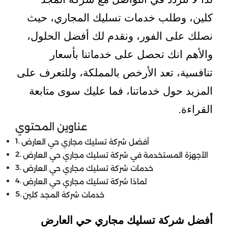
كلين، وطلب خدمات تسليك المجاري، حيث
نصلك على الفور، ونقدم لك أفضل الحلول،
والأهم انك تحصل على خدماتنا بأسعار
تنافسية، تعد الأرخص بالمملكة، وللتعرف على
المزيد حول خدماتنا، فما عليك سوى متابعة
القراءة.
عناوين المحتوي
أفضل شركة تسليك مجاري حي العارض
الأجهزة المستخدمة في شركة تسليك مجاري حي العارض
خدمات شركة تسليك مجاري حي العارض
لماذا شركة تسليك مجاري حي العارض
خدمات شركة المجد كلين
أفضل شركة تسليك مجاري حي العارض