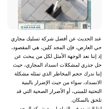
عند الحديث عن أفضل شركة تسليك مجاري
حي العارض، فإن المجد كلين، هي المقصود،
إذ إننا نعد الوجهة الأمثل لكل من يبحث عن
حل جذري لمشكلات انسداد المجاري، حيث
إننا ندرك حجم المخاطر الذي تمثله مشكلة
الانسداد، سواء من حيث الإضرار بالبنية
التحتية للمبنى، أو الأضرار الصحية التي قد
تلحق بالسكان.
لذا لا تتردد في التواصل مع شركة المجد