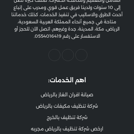
الشامل والتعقيم ومكافحة الحشرات، نمتلك خبرة تصل
إلى 10 سنوات ولدينا فريق عمل قوي ومدرب على إتباع
أحدث الطرق والاساليب في تنفيذ الخدمات، كذلك خدماتنا
متاحة في جميع أنحاء المملكة العربية السعودية،
الرياض، مكة، المدينة، جدة وغيرهم، اتصل الآن للحجز أو
الاستفسار على رقم 0554016419.
اهم الخدمات:
صيانة افران الغاز بالرياض
شركة تنظيف مكيفات بالرياض
شركة تنظيف بالخرج
ارخص شركة تنظيف بالرياض مجربه