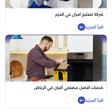
شركة تصليح افران حي الحزم
اقرأ المزيد
خدمات أفضل مصلحي أفران في الرياض
اقرأ المزيد