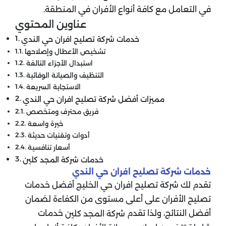
في التعامل مع كافة أنواع الأفران في المنطقة.
عناوين المحتوي
خدمات شركة تصليح افران حي الندي
تشخيص الأعطال وإصلاحها
​استبدال الأجزاء التالفة
التنظيف والصيانة الوقائية
الاستجابة السريعة
مميزات أفضل شركة تصليح افران حي الندي
فريق محترف ومتخصص
خبرة واسعة
أدوات وتقنيات حديثة
أسعار تنافسية
خدمات شركة المجد كلين
خدمات شركة تصليح افران حي الندي
تقدم لك شركة تصليح افران حي الخليج أفضل خدمات
تصليح الأفران على أعلى مستوى من الكفاءة لضمان
أفضل النتائج، ولذا تقدم
خدمات
شركة المجد كلين