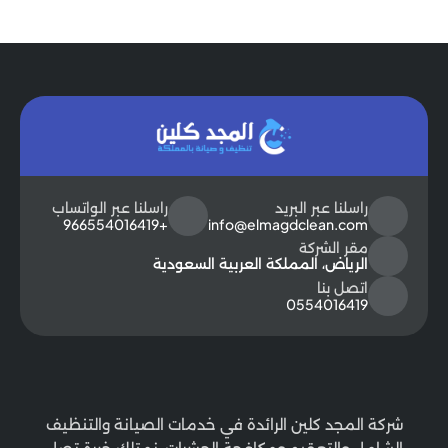
راسلنا عبر البريد
راسلنا عبر الواتساب
+966554016419
info@elmagdclean.com
مقر الشركة
الرياض، المملكة العربية السعودية
اتصل بنا
0554016419
شركة المجد كلين الرائدة في خدمات الصيانة والتنظيف