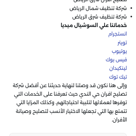
شركة تنظيف شمال الرياض
شركة تنظيف شرق الرياض
خدماتنا علي السوشيال ميديا
انستجرام
تويتر
يوتيوب
فيس بوك
لينكيدان
تيك توك
وإلى هنا نكون قد وصلنا لنهاية حديثنا عن أفضل شركة
تصليح افران حي الندي حيث تعرفنا على الخدمات التي
توفرها لعملائها لتلبية احتياجاتهم، وكذلك المزايا التي
تتمتع بها التي تجعلها الاختيار الأنسب لتصليح وصيانة
الأفران.