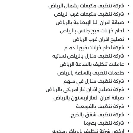
شركة تنظيف مكيفات بشمال الرياض
شركة تنظيف مكيفات غرب الرياض
صيانة افران البا الإيطالية بالرياض
لحام خزانات فيبر جلاس بالرياض
تصليح افران غرب الرياض
شركة لحام خزانات فيبر الدمام
شركة تنظيف منازل بالرياض نسائيه
عاملات تنظيف بالساعة الرياض
خادمات تنظيف بالساعة بالرياض
شركة تنظيف منازل في ملهم
شركة تصليح افران غاز امريكى بالرياض
صيانة افران الغاز اريستون بالرياض
شركة تنظيف بالقويعية
شركة تنظيف شقق بالخرج
شركة تنظيف بضرما
ارخص شركة تنظيف بالرياض مجربه