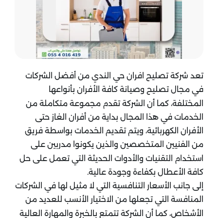
تعد شركة تصليح افران حي الندي من أفضل الشركات
في مجال تصليح وصيانة كافة الأفران بأنواعها
المختلفة، كما أن الشركة تقدم مجموعة متكاملة من
الخدمات في هذا المجال بداية من أفران الغاز حتى
الأفران الكهربائية، ويتم تقديم الخدمات بواسطة فريق
من الفنيين المتخصصين والذين يكونوا مدربين على
استخدام التقنيات والأدوات الحديثة التي تعمل على حل
كافة الأعطال بكفاءة وجودة عالية.
إلى جانب الأسعار التنافسية التي لا مثيل لها في الشركات
المنافسة التي تجعلها من الاختيار الأنسب للعديد من
الأشخاص، كما أن الشركة تتمتع بالخبرة والمهارة العالية