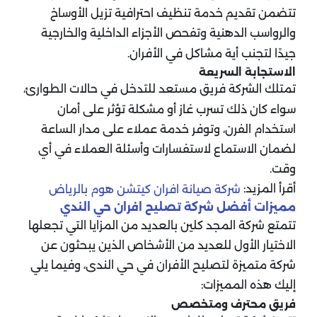
تتضمن تقديم خدمة تنظيف احترافية تزيل الأوساخ
والرواسب الدهنية وتفحص الأجزاء الداخلية والخارجية
جيدًا لتجنب أية مشاكل في الأفران.
الاستجابة السريعة
تمتلك الشركة فريق مستعد للتدخل في حالات الطوارئ،
سواء كان ذلك تسرب غاز أو مشكلة تؤثر على أمان
استخدام الفرن، وتوفر خدمة عملاء على مدار الساعة
لضمان الاستماع لاستفسارات وأسئلة العملاء في أي
وقت.
أقرأ المزيد:
شركة صيانة افران كيتشن هوم بالرياض
مميزات أفضل شركة تصليح افران حي الندي
تتمتع شركة المجد كلين بالعديد من المزايا التي تجعلها
الاختيار الأول للعديد من الأشخاص الذين يبحثون عن
شركة متميزة لتصليح الأفران في حي الندى، وفيما يلي
إليك هذه المميزات:
فريق محترف ومتخصص