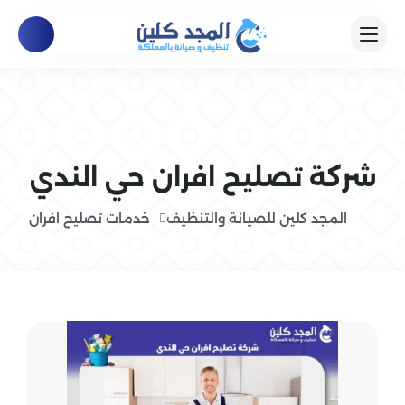
شركة تصليح افران حي الندي
المجد كلين للصيانة والتنظيف
خدمات تصليح افران