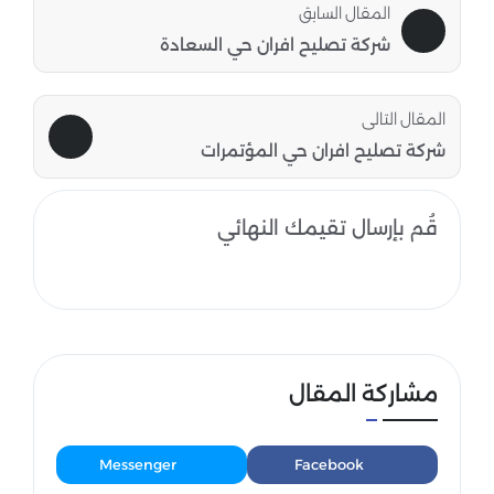
المقال السابق
شركة تصليح افران حي السعادة
المقال التالى
شركة تصليح افران حي المؤتمرات
قُم بإرسال تقيمك النهائي
مشاركة المقال
Messenger
Facebook