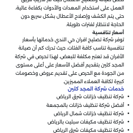
العمل على استخدام المعدات والأدوات بكفاءة عالية،
حتى يتم الكشف وإصلاح الأعطال بشكل سريع دون
الحاجة لانتظار لفترات طويلة.
أسعار تنافسية
توفر شركة تصليح افران حي الندي خدماتها بأسعار
تنافسية تناسب كافة الفئات، حيث تدرك كم أن صيانة
الأفران قد تعتبر مكلفة للبعض، لهذا تحرص في شركة
المجد كلين بتقديم أفضل الأسعار على أعلى مستوى
من الجودة مع الحرص على تقديم عروض وخصومات
كبيرة لكافة العملاء المميزين.
خدمات شركة المجد كلين
شركة تنظيف خزانات شرق الرياض
أفضل شركة تنظيف خزانات بالمجمعة
شركة تنظيف خزانات شمال الرياض
شركة تنظيف مكيفات سبليت بالرياض
شركة تنظيف مكيفات شرق الرياض