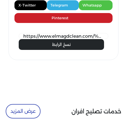
X-Twitter
Telegram
Whatsapp
Pinterest
نسخ الرابط
خدمات تصليح افران
عرض المزيد