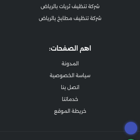
شركة تنظيف ثريات بالرياض
شركة تنظيف مطابخ بالرياض
اهم الصفحات:
المدونة
سياسة الخصوصية
اتصل بنا
خدماتنا
خريطة الموقع