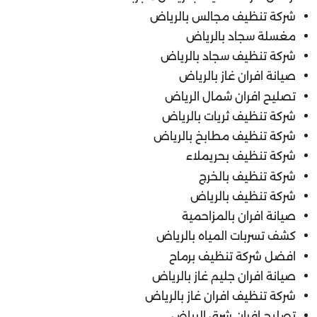
شركة تنظيف مجالس بالرياض
مغسلة سجاد بالرياض
شركة تنظيف سجاد بالرياض
صيانة افران غاز بالرياض
تصليح افران شمال الرياض
شركة تنظيف ثريات بالرياض
شركة تنظيف مطابخ بالرياض
شركة تنظيف بحريملاء
شركة تنظيف بالخرج
شركة تنظيف بالرياض
صيانة افران بالمزاحمية
كشف تسربات المياه بالرياض
افضل شركة تنظيف برماح
صيانة افران جليم غاز بالرياض
شركة تنظيف افران غاز بالرياض
تصليح افران شرق الرياض