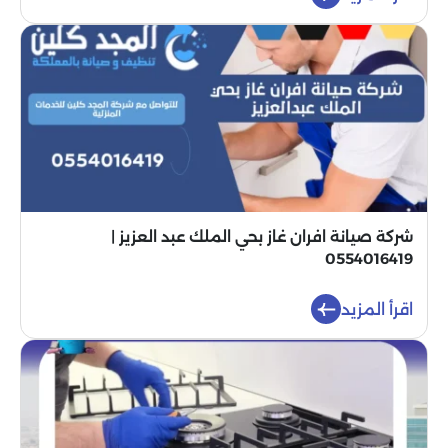
شركة صيانة افران غاز بحي الملك عبد العزيز |
0554016419
اقرأ المزيد