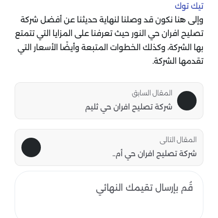
تيك توك
وإلى هنا نكون قد وصلنا لنهاية حديثنا عن أفضل شركة
تصليح افران حي النور حيث تعرفنا على المزايا التي تتمتع
بها الشركة، وكذلك الخطوات المتبعة وأيضًا الأسعار التي
تقدمها الشركة.
المقال السابق
شركة تصليح افران حي ثليم
المقال التالى
شركة تصليح افران حي أم..
قُم بإرسال تقيمك النهائي