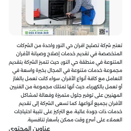
تعتبر شركة تصليح افران حي النور واحدة من الشركات
المتخصصة في تقديم خدمات إصلاح وصيانة الأفران
المتنوعة في منطقة حي النور، حيث تتميز الشركة بتقديم
مجموعة خدمات متنوعة في المجال بخبرة واسعة في
التعامل مع كافة أنواع الأفران، سواء كانت تعمل بالغاز
أو تعمل بالكهرباء، حيث أنها تمتلك مجموعة من الفنيين
المهنيين على توفير جلول متميزة وفعالة لمشاكل
الأفران بجميع أنواعها، كما تسعى الشركة إلى تقديم
خدمات ذات جودة عالية، مع التركيز على تلبية احتياجات
العملاء على أسرع وقت ممكن بأسعار تنافسية.
عناوين المحتوي