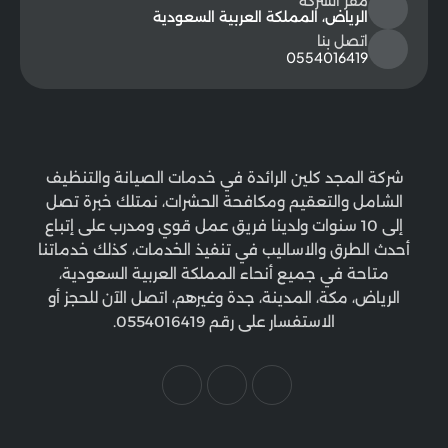
مقر الشركة
الرياض، المملكة العربية السعودية
اتصل بنا
0554016419
شركة المجد كلين الرائدة في خدمات الصيانة والتنظيف
الشامل والتعقيم ومكافحة الحشرات، نمتلك خبرة تصل
إلى 10 سنوات ولدينا فريق عمل قوي ومدرب على إتباع
أحدث الطرق والاساليب في تنفيذ الخدمات، كذلك خدماتنا
متاحة في جميع أنحاء المملكة العربية السعودية،
الرياض، مكة، المدينة، جدة وغيرهم، اتصل الآن للحجز أو
الاستفسار على رقم 0554016419.