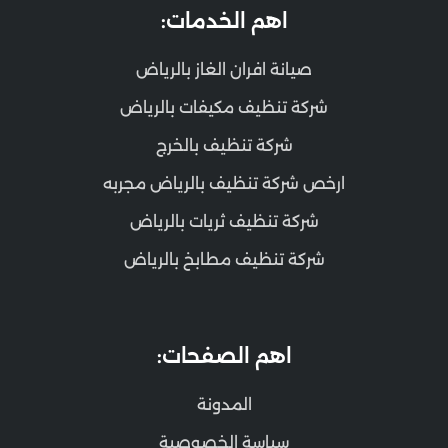
اهم الخدمات:
صيانة افران الغاز بالرياض
شركة تنظيف مكيفات بالرياض
شركة تنظيف بالخرج
ارخص شركة تنظيف بالرياض مجربه
شركة تنظيف ثريات بالرياض
شركة تنظيف مطابخ بالرياض
اهم الصفحات:
المدونة
سياسة الخصوصية