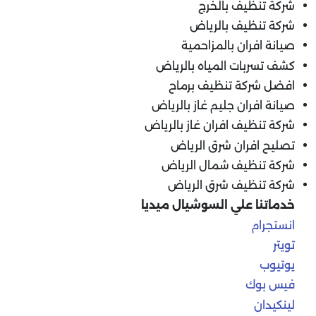
شركة تنظيف بالخرج
شركة تنظيف بالرياض
صيانة افران بالمزاحمية
كشف تسربات المياه بالرياض
افضل شركة تنظيف برماح
صيانة افران جليم غاز بالرياض
شركة تنظيف افران غاز بالرياض
تصليح افران شرق الرياض
شركة تنظيف شمال الرياض
شركة تنظيف شرق الرياض
خدماتنا علي السوشيال ميديا
انستجرام
تويتر
يوتيوب
فيس بوك
لينكيدان