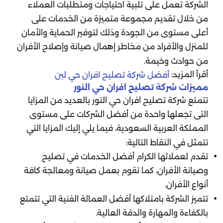
الشركة تعمل على تلبية احتياجات ومتطلبات العملاء
من خلال تقديم مجموعة متميزة من الخدمات على
أعلى مستوى من الجودة وذلك لتوفير الحماية والأمان
للمنزل والأفراد من مخاطر إهمال صيانة وإصلاح الأفران
من حوادث وخيمة.
أقرأ المزيد:
أفضل شركة تصليح افران حي لبن
مميزات شركة تصليح افران حي النور
تتمتع شركة تصليح افران حي النور بالعديد من المزايا
التى تجعلها واحدة من أفضل الشركات على مستوى
المملكة العربية السعودية، فيما يلي إليك المزايا التي
تتمثل في النقاط التالية:
تقدم لعملائها الكرام أفضل الخدمات في تصليح
وصيانة الأفران، كما تقوم بعمل صيانة ومعالجة كافة
أنواع الأفران.
تتميز الشركة بامتلاكها أفضل العمالة الفنية التي تتمتع
بالكفاءة والمهارة والدقة العالية.