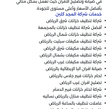
في صيانة وتصليح الأفران حيث تعمل بشكل مثالي
بأفضل الأسعار وأعلى مستوى للجودة.
خدمات شركة المجد كلين
شركة تنظيف خزانات شرق الرياض
أفضل شركة تنظيف خزانات بالمجمعة
شركة تنظيف خزانات شمال الرياض
شركة تنظيف مكيفات سبليت بالرياض
شركة تنظيف مكيفات شرق الرياض
شركة تنظيف مكيفات بشمال الرياض
شركة تنظيف مكيفات غرب الرياض
صيانة افران البا الإيطالية بالرياض
لحام خزانات فيبر جلاس بالرياض
تصليح افران غرب الرياض
شركة لحام خزانات فيبر الدمام
شركة تنظيف منازل بالرياض نسائيه
عاملات تنظيف بالساعة الرياض