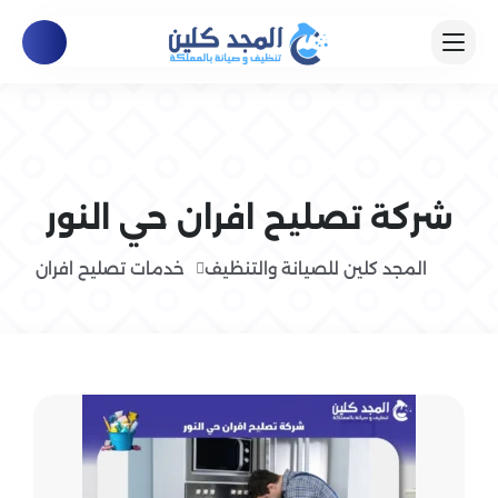
شركة تصليح افران حي النور
المجد كلين للصيانة والتنظيف
خدمات تصليح افران