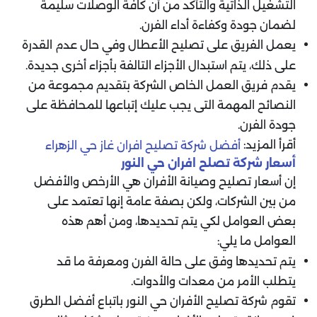
التشغيل الذاتية والتأكد من أن كافة الوصلات سليمة
لضمان جودة وكفاءة أداء الفرن.
يعمل الفريق على تصليح الأعطال وفي حال عدم القدرة
على ذلك، يتم استبدال الأجزاء التالفة بأجزاء أخرى جديدة.
يقدم فريق العمل الخاص الشركة بتقديم مجموعة من
النصائح المهمة التى يجب عليك إتباعها للمحافظة على
جودة الفرن.
أقرأ المزيد:
أفضل شركة تصليح افران غاز حي الزهراء
أسعار شركة تصلح افران حي النور
إن أسعار تصليح وصيانة الأفران هي الأرخص والأفضل
من بين الشركات، ولكن بصفة عامة إنها تعتمد على
بعض العوامل لكي يتم تحديدها، ومن أهم هذه
العوامل ما يلي:
يتم تحديدها وفق على حالة الفرن ومعرفة ما قد
يتطلب الأمر من معدات والأدوات.
تقوم شركة تصليح الأفران حي النور باتباع أفضل الطرق