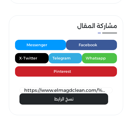
مشاركة المقال
Messenger
Facebook
X-Twitter
Telegram
Whatsapp
Pinterest
نسخ الرابط