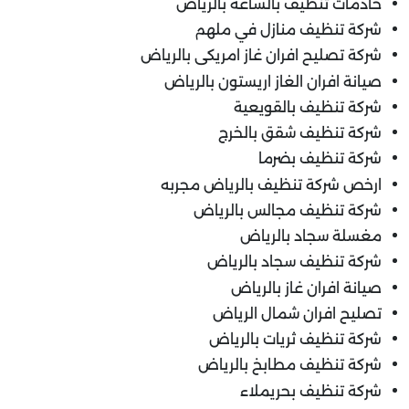
خادمات تنظيف بالساعة بالرياض
شركة تنظيف منازل في ملهم
شركة تصليح افران غاز امريكى بالرياض
صيانة افران الغاز اريستون بالرياض
شركة تنظيف بالقويعية
شركة تنظيف شقق بالخرج
شركة تنظيف بضرما
ارخص شركة تنظيف بالرياض مجربه
شركة تنظيف مجالس بالرياض
مغسلة سجاد بالرياض
شركة تنظيف سجاد بالرياض
صيانة افران غاز بالرياض
تصليح افران شمال الرياض
شركة تنظيف ثريات بالرياض
شركة تنظيف مطابخ بالرياض
شركة تنظيف بحريملاء