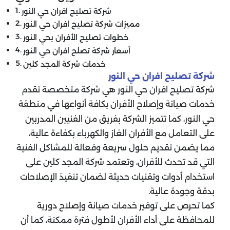
شركة تصليح افران حي النور
مميزات شركة تصليح افران حي النور
خطوات تصليح الأفران بحي النور
أسعار شركة تصلح افران حي النور
خدمات شركة المجد كلين
شركة تصليح افران حي النور
شركة تصليح افران حي النور هي شركة متخصصة تقدم
خدمات صيانة وإصلاح الأفران بكافة أنواعها في منطقة
حي النور، كما تتميز الشركة بفريق من الفنيين المدربين
على التعامل مع الأفران الغاز والكهرباء بكفاءة عالية،
مما يضمن تقديم حلول سريعة وفعالة للمشاكل الفنية
التي قد تحدث للأفران، وتعتمد شركة المجد كلين على
استخدام أدوات وتقنيات حديثة لضمان تنفيذ الإصلاحات
بدقة وجودة عالية.
كما تحرص على توفير خدمات صيانة وإصلاح دورية
للمحافظة على أداء الأفران لأطول فترة ممكنة، كما أن