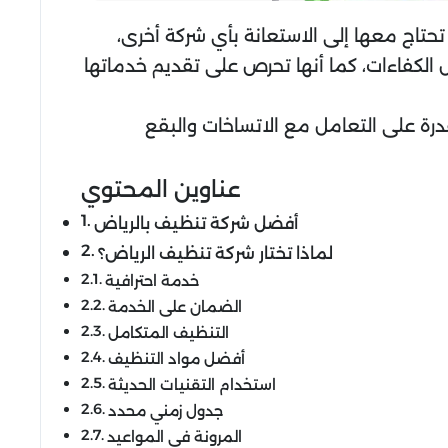
حتاج معها إلى الاستعانة بأي شركة أخرى،
لكفاءات، كما أنها تحرص على تقديم خدماتها
ة على التعامل مع الاتساخات والبقع
عناوين المحتوي
أفضل شركة تنظيف بالرياض
لماذا تختار شركة تنظيف الرياض؟
خدمة احترافية
الضمان على الخدمة
التنظيف المتكامل
أفضل مواد التنظيف
استخدام التقنيات الحديثة
جدول زمني محدد
المرونة في المواعيد