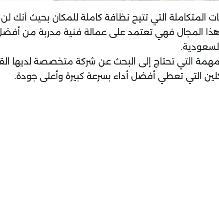
لمتكاملة التي تتيح نظافة كاملة للمكان بحيث أنك لن ت
ا المجال فهي تعتمد على عمالة فنية مدربة من أفضل ا
لسعودية.
مة التي تحتاج إلى البحث عن شركة متخصصة لديها القدر
 كلين التي تعطي أفضل أداء بسرعة كبيرة وأعلى جودة.