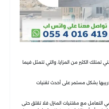
متلك الكثير من المزايا، والتي تتمثل فيما
دريبها بشكل مستمر على أحدث تقنيات
 في التعامل مع مقتنيات المنزل فلا تقلق حتى