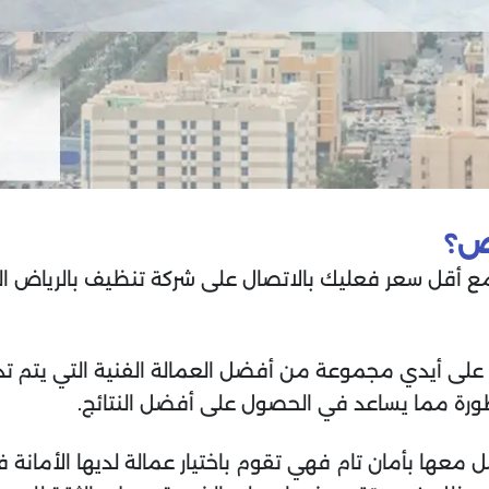
اض؟
قل سعر فعليك بالاتصال على شركة تنظيف بالرياض التي ت
ة على أيدي مجموعة من أفضل العمالة الفنية التي يتم ت
طورة مما يساعد في الحصول على أفضل النتائج.
مل معها بأمان تام فهي تقوم باختيار عمالة لديها الأمانة