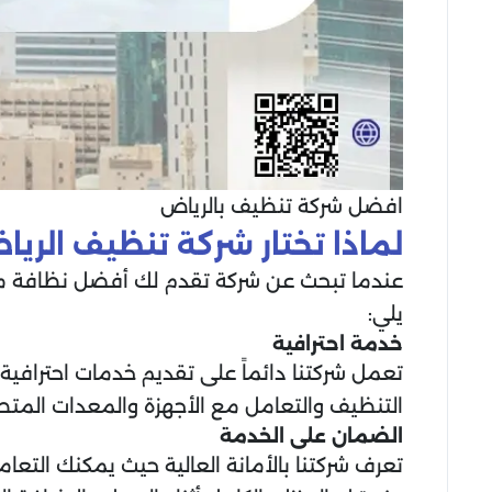
افضل شركة تنظيف بالرياض
لماذا تختار شركة تنظيف الري
عندما تبحث عن شركة تقدم لك أفضل نظافة مع أ
يلي:
خدمة احترافية
تعمل شركتنا دائماً على تقديم خدمات احترافي
التنظيف والتعامل مع الأجهزة والمعدات المت
الضمان على الخدمة
تعرف شركتنا بالأمانة العالية حيث يمكنك التعا