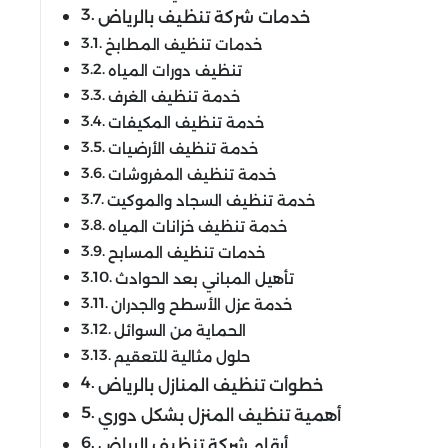
خدمات شركة تنظيف بالرياض
خدمات تنظيف المطابخ
تنظيف دورات المياه
خدمة تنظيف الغرف
خدمة تنظيف المكيفات
خدمة تنظيف الأرضيات
خدمة تنظيف المفروشات
خدمة تنظيف السجاد والموكيت
خدمة تنظيف خزانات المياه
خدمات تنظيف المسابح
تأهيل المباني بعد الحوادث
خدمة عزل الأسطح والجدران
الحماية من السوائل
حلول مثالية للتعقيم
خطوات تنظيف المنازل بالرياض
أهمية تنظيف المنزل بشكل دوري
أرقام شركة تنظيف الرياض