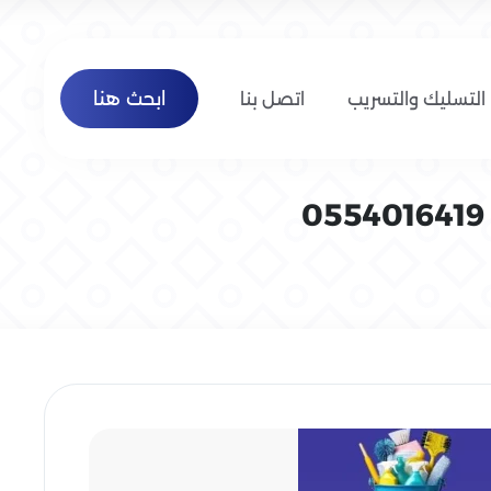
ابحث هنا
التسليك والتسريب
اتصل بنا