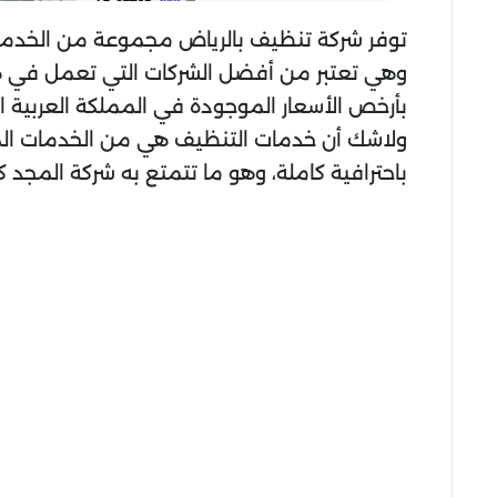
توفر شركة تنظيف بالرياض مجموعة من الخدمات ا
وهي تعتبر من أفضل الشركات التي تعمل في هذ
بأرخص الأسعار الموجودة في المملكة العربية ا
ولاشك أن خدمات التنظيف هي من الخدمات المه
باحترافية كاملة، وهو ما تتمتع به شركة المجد