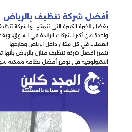
أفضل شركة تنظيف بالرياض
بفضل الخبرة الكبيرة التي تتمتع بها شركة تن
واحدة من أكبر الشركات الرائدة في السوق، وبف
العملاء في كل مكان داخل الرياض وخارجها.
تتميز افضل شركة تنظيف منازل بالرياض بأنها 
التكنولوجية في توفير أفضل نظافة ممكنة سواء