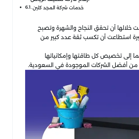
خدمات شركة المجد كلين
ت خلالها أن تحقق النجاح والشهرة وتصبح
بيرة استطاعت أن تكسب ثقة عدد كبير من
ما إلى تخصيص كل طاقتها وإمكانياتها
ها من أفضل الشركات الموجودة في السعودية.