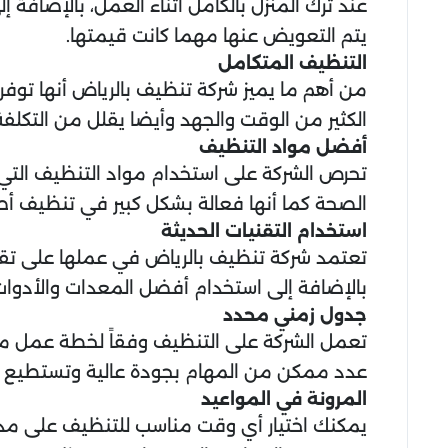
عند ترك المنزل بالكامل أثناء العمل، بالإضا
يتم التعويض عنها مهما كانت قيمتها.
التنظيف المتكامل
من أهم ما يميز شركة تنظيف بالرياض أنها توفر 
الكثير من الوقت والجهد وأيضا يقلل من التكلفة
أفضل مواد التنظيف
تحرص الشركة على استخدام مواد التنظيف التي 
الصحة كما أنها فعالة بشكل كبير في تنظيف أص
استخدام التقنيات الحديثة
تعتمد شركة تنظيف بالرياض في عملها على تقنية
بالإضافة إلى استخدام أفضل المعدات والأدوات
جدول زمني محدد
تعمل الشركة على التنظيف وفقاً لخطة عمل منظ
عدد ممكن من المهام بجودة عالية وتستطيع تو
المرونة في المواعيد
يمكنك اختيار أي وقت مناسب للتنظيف على مدار ا