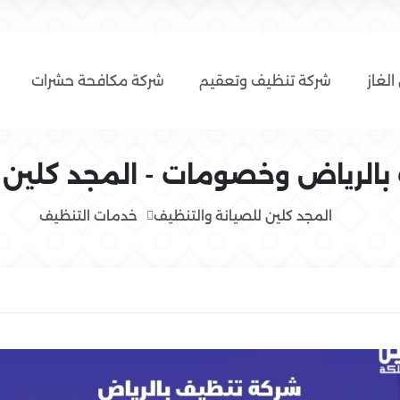
الغاز
شركة تنظيف وتعقيم
شركة مكافحة حشرات
رياض وخصومات - المجد كلين 0554016419
المجد كلين للصيانة والتنظيف
خدمات التنظيف