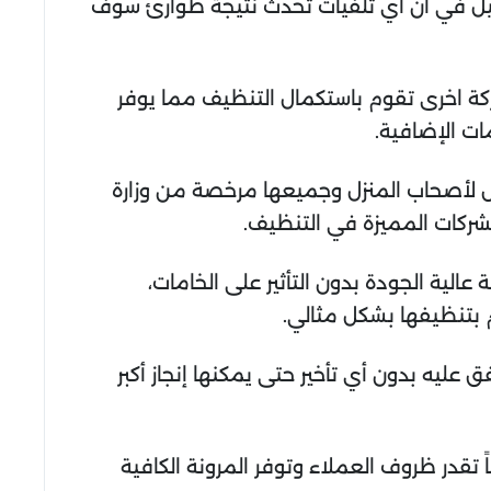
ميل في أن أي تلفيات تحدث نتيجة طوارئ سوف
شركة اخرى تقوم باستكمال التنظيف مما يوفر
ات الإضافية.
اض لأصحاب المنزل وجميعها مرخصة من وزارة
شركات المميزة في التنظيف.
لية الجودة بدون التأثير على الخامات،
 بتنظيفها بشكل مثالي.
يه بدون أي تأخير حتى يمكنها إنجاز أكبر
تقدر ظروف العملاء وتوفر المرونة الكافية