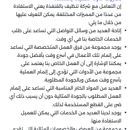
إن التعامل مع شركة تنظيف بالقنفذة يعني الاستفادة
من عددًا من المميزات المختلفة، يمكن التعرف عليها
من خلال ما يلي:
إتاحة العديد من وسائل التواصل التي تساعد على طلب
الخدمات الخاصة بنا في أي وقت.
يوجد مجموعة من فرق العمل المتخصصة التي تساعد
على إتمام تلك الأعمال في أسرع وقت بأفضل جودة.
يمكننا الإشارة إلى أن العمل الخاص بنا يعتمد على
مجموعة من الأدوات التي تؤدي إلى إتمام العملية
بأسرع وقت ممكن وبالجودة المطلوبة.
العديد من المواد الخام المناسبة التي تساعد على إتمام
العمل المطلوب بالجودة المثالية دون أن يسبب ذلك أي
ضرر على القطع المستخدمة لذلك.
يوجد لدينا العديد من الخدمات التي يمكن للعميل
الاستفادة منها.
مجموعة من العروض والخصومات المثالية التي تؤدي