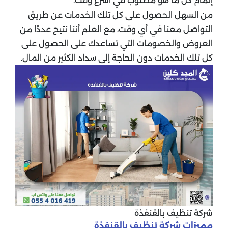
إتمام كل ما هو مطلوب في أسرع وقت.
من السهل الحصول على كل تلك الخدمات عن طريق
التواصل معنا في أي وقت، مع العلم أننا نتيح عددًا من
العروض والخصومات التي تساعدك على الحصول على
كل تلك الخدمات دون الحاجة إلى سداد الكثير من المال.
شركة تنظيف بالقنفذة
مميزات شركة تنظيف بالقنفذة