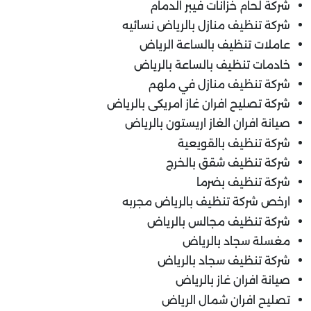
شركة لحام خزانات فيبر الدمام
شركة تنظيف منازل بالرياض نسائيه
عاملات تنظيف بالساعة الرياض
خادمات تنظيف بالساعة بالرياض
شركة تنظيف منازل في ملهم
شركة تصليح افران غاز امريكى بالرياض
صيانة افران الغاز اريستون بالرياض
شركة تنظيف بالقويعية
شركة تنظيف شقق بالخرج
شركة تنظيف بضرما
ارخص شركة تنظيف بالرياض مجربه
شركة تنظيف مجالس بالرياض
مغسلة سجاد بالرياض
شركة تنظيف سجاد بالرياض
صيانة افران غاز بالرياض
تصليح افران شمال الرياض