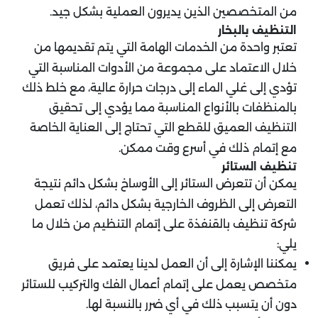
من المتخصصين الذين يديرون العملية بشكل جيد.
التنظيف بالبخار
تعتبر واحدة من الخدمات الهامة التي يتم تقديمها من
خلال الاعتماد على مجموعة من الأدوات المناسبة التي
تؤدي إلى غلي الماء إلى درجات حرارة عالية، مع خلط ذلك
بالمنظفات بالأنواع المناسبة مما يؤدي إلى تحقيق
التنظيف العميق للقطع التي تحتاج إلى العناية الخاصة
مع إتمام ذلك في أسرع وقت ممكن.
تنظيف الستائر
يمكن أن تتعرض الستائر إلى الأوساخ بشكل دائم نتيجة
التعرض إلى الظروف الخارجية بشكل دائم، لذلك تعمل
شركة تنظيف بالقنفذة على إتمام التنظيم من خلال ما
يلي:
يمكننا الإشارة إلى أن العمل لدينا يعتمد على فريق
متخصص يعمل على إتمام أعمال الفك والتركيب للستائر
دون أن يتسبب ذلك في أي ضرر بالنسبة لها.