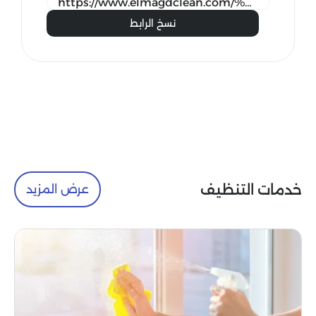
نسخ الرابط
خدمات التنظيف
عرض المزيد