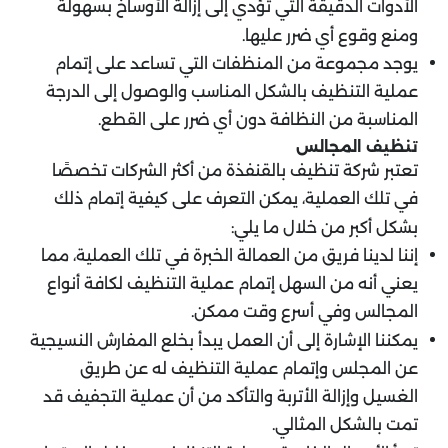
الأدوات الدقيقة التي تؤدي إلى إزالة الأوساخ بسهولة
ومنع وقوع أي ضرر عليها.
يوجد مجموعة من المنظفات التي تساعد على إتمام
عملية التنظيف بالشكل المناسب والوصول إلى الدرجة
المناسبة من النظافة دون أي ضرر على القطع.
تنظيف المجالس
تعتبر شركة تنظيف بالقنفذة من أكثر الشركات تخصصًا
في تلك العملية، يمكن التعرف على كيفية إتمام ذلك
بشكل أكبر من خلال ما يلي:
إننا لدينا فريق من العمالة الخبرة في تلك العملية، مما
يعني أنه من السهل إتمام عملية التنظيف لكافة أنواع
المجالس وفي أسرع وقت ممكن.
يمكننا الإشارة إلى أن العمل يبدأ بخلع المفارش النسيجية
عن المجلس وإتمام عملية التنظيف له عن طريق
الغسيل وإزالة الأتربة والتأكد من أن عملية التجفيف قد
تمت بالشكل المثالي.