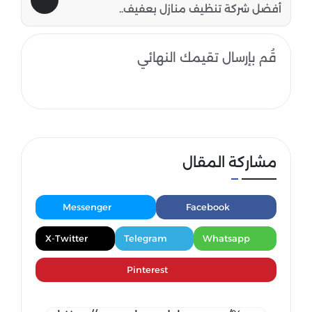
أفضل شركة تنظيف منازل بعفيف..
قُم بإرسال تقيمك النهائي
مشاركة المقال
Messenger
Facebook
X-Twitter
Telegram
Whatsapp
Pinterest