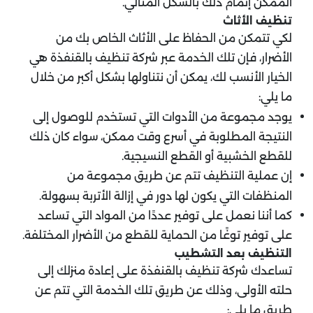
الممكن إتمام ذلك بالشكل المثالي.
تنظيف الأثاث
لكي تتمكن من الحفاظ على الأثاث الخاص بك من
الأضرار، فإن تلك الخدمة عبر شركة تنظيف بالقنفذة هي
الخيار الأنسب لك، يمكن أن نتناولها بشكل أكبر من خلال
ما يلي:
يوجد مجموعة من الأدوات التي تستخدم للوصول إلى
النتيجة المطلوبة في أسرع وقت ممكن، سواء كان ذلك
للقطع الخشبية أو القطع النسيجية.
إن عملية التنظيف تتم عن طريق مجموعة من
المنظفات التي يكون لها دور في إزالة الأتربة بسهولة.
كما أننا نعمل على توفير عددًا من المواد التي تساعد
على توفير توغًا من الحماية للقطع من الأضرار المختلفة.
التنظيف بعد التشطيب
تساعدك شركة تنظيف بالقنفذة على إعادة منزلك إلى
حلته الأولى، وذلك عن طريق تلك الخدمة التي تتم عن
طريق ما يلي: