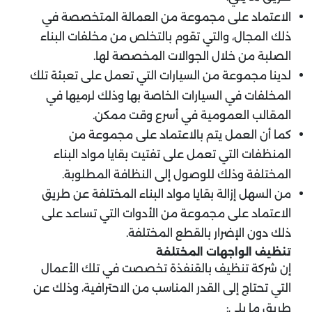
الاعتماد على مجموعة من العمالة المتخصصة في
ذلك المجال، والتي تقوم بالتخلص من مخلفات البناء
الصلبة من خلال الجوالات المخصصة لها.
لدينا مجموعة من السيارات التي تعمل على تعبئة تلك
المخلفات في السيارات الخاصة بها وذلك لرميها في
المقالب العمومية في أسرع وقت ممكن.
كما أن العمل يتم بالاعتماد على مجموعة من
المنظفات التي تعمل على تفتيت بقايا مواد البناء
المختلفة وذلك للوصول إلى النظافة المطلوبة.
من السهل إزالة بقايا مواد البناء المختلفة عن طريق
الاعتماد على مجموعة من الأدوات التي تساعد على
ذلك دون الإضرار بالقطع المختلفة.
تنظيف الواجهات المختلفة
إن شركة تنظيف بالقنفذة تخصصت في تلك الأعمال
التي تحتاج إلى القدر المناسب من الاحترافية، وذلك عن
طريق ما يلي: