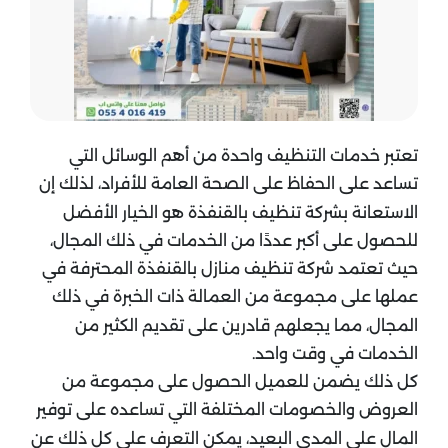
تعتبر خدمات التنظيف واحدة من أهم الوسائل التي
تساعد على الحفاظ على الصحة العامة للأفراد، لذلك إن
الاستعانة بشركة تنظيف بالقنفذة هو الخيار الأفضل
للحصول على أكبر عددًا من الخدمات في ذلك المجال،
حيث تعتمد شركة تنظيف منازل بالقنفذة المحترفة في
عملها على مجموعة من العمالة ذات الخبرة في ذلك
المجال، مما يجعلهم قادرين على تقديم الكثير من
الخدمات في وقت واحد.
كل ذلك يضمن للعميل الحصول على مجموعة من
العروض والخصومات المختلفة التي تساعده على توفير
المال على المدى البعيد، يمكن التعرف على كل ذلك عن