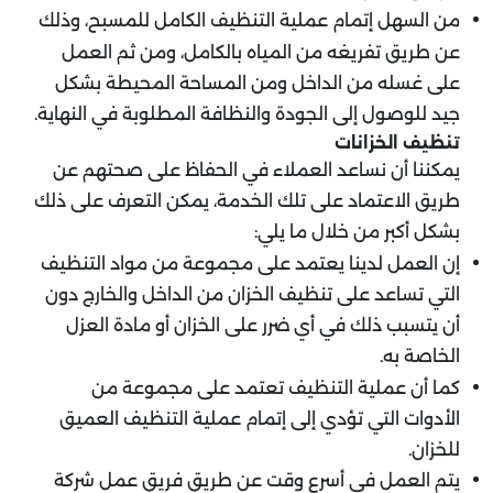
من السهل إتمام عملية التنظيف الكامل للمسبح، وذلك
عن طريق تفريغه من المياه بالكامل، ومن ثم العمل
على غسله من الداخل ومن المساحة المحيطة بشكل
جيد للوصول إلى الجودة والنظافة المطلوبة في النهاية.
تنظيف الخزانات
يمكننا أن نساعد العملاء في الحفاظ على صحتهم عن
طريق الاعتماد على تلك الخدمة، يمكن التعرف على ذلك
بشكل أكبر من خلال ما يلي:
إن العمل لدينا يعتمد على مجموعة من مواد التنظيف
التي تساعد على تنظيف الخزان من الداخل والخارج دون
أن يتسبب ذلك في أي ضرر على الخزان أو مادة العزل
الخاصة به.
كما أن عملية التنظيف تعتمد على مجموعة من
الأدوات التي تؤدي إلى إتمام عملية التنظيف العميق
للخزان.
يتم العمل في أسرع وقت عن طريق فريق عمل شركة