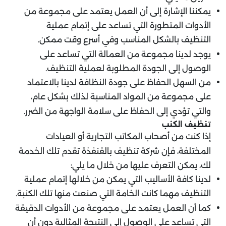
يمكننا الإشارة إلى أن العمل يعتمد على مجموعة من
الأدوات المتطورة التي تساعد على إتمام عملية
التنظيف بالشكل المناسب وفي أسرع وقت ممكن.
يوجد لدينا مجموعة من العمالة التي تساعد على
الوصول إلى الجودة المطلوبة لعملية التنظيف.
من السهل الحفاظ على جودة النظافة لدينا بالاعتماد
على مجموعة من المواد المناسبة لذلك بشكل عام،
والتي تؤدي إلى الحفاظ على سلامة الواجهة من الضرر.
تنظيف الكنب
إذا كنت من أصحاب المكاتب التجارية أو العيادات
المختلفة، فإن شركة تنظيف بالقنفذة تقدم تلك الخدمة
لك، يمكن التعرف عليها من خلال ما يلي:
لدينا كافة الأساليب التي يمكن من خلالها إتمام عملية
التنظيف مهما كانت الخامة التي صنعت منها تلك الكنبة.
كما أن العمل يعتمد على مجموعة من الأدوات الدقيقة
التي تساعد على الوصول إلى النتيجة المثالية دون أن