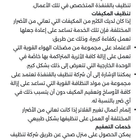
تنظيف بالقنفذة المتخصص في تلك الأعمال.
تنظيف المكيفات
إذا كان لديك الكثير من المكيفات التي تعاني من الأضرار
المختلفة، فإن تلك الخدمة تساعد على إعادة جعلها
تعمل بكفاءة كبيرة، وذلك عن طريق:
الاعتماد على مجموعة من مضخات الهواء القوية التي
تعمل على إزالة كافة
المتراكمة بها خاصًة في
الأتربة
الوحدة الخارجية التي تتعرض إلى ذلك بشكل كبير.
يمكننا الإشارة إلى أن شركة تنظيف بالقنفذة تعتمد على
مجموعة من مواد النظافة القوية التي تساعد على إزالة
كافة الأوساخ وتعقيم المكيف دون أن يتسبب ذلك في
أي ضرر بالنسبة له.
إتمام أعمال تغيير الفلاتر إذا كانت تعاني من الأضرار
المختلفة أو العمل على تنظيفها بشكل طبيعي.
خدمات التعقيم
يمكن الحصول على منزل صحي عن طريق شركة تنظيف