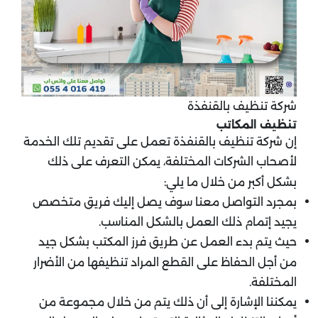
شركة تنظيف بالقنفذة
تنظيف المكاتب
إن شركة تنظيف بالقنفذة تعمل على تقديم تلك الخدمة
لأصحاب الشركات المختلفة، يمكن التعرف على ذلك
بشكل أكبر من خلال ما يلي:
بمجرد التواصل معنا سوف يصل إليك فريق متخصص
يجيد إتمام ذلك العمل بالشكل المناسب.
حيث يتم بدء العمل عن طريق فرز المكتب بشكل جيد
من أجل الحفاظ على القطع المراد تنظيفها من الأضرار
المختلفة.
يمكننا الإشارة إلى أن ذلك يتم من خلال مجموعة من