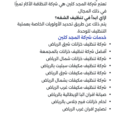
تعتبر شركة المجد كلين هي شركة النظافة الأكثر تميزًا
في ذلك المجال.
ازاي ابدأ في تنظيف الشقه؟
يتم ذلك عن طريق تحديد الأولويات الخاصة بعملية
التنظيف للوحدة.
خدمات شركة المجد كلين
شركة تنظيف خزانات شرق الرياض
أفضل شركة تنظيف خزانات بالمجمعة
شركة تنظيف خزانات شمال الرياض
شركة تنظيف مكيفات سبليت بالرياض
شركة تنظيف مكيفات شرق الرياض
شركة تنظيف مكيفات بشمال الرياض
شركة تنظيف مكيفات غرب الرياض
صيانة افران البا الإيطالية بالرياض
لحام خزانات فيبر جلاس بالرياض
تصليح افران غرب الرياض