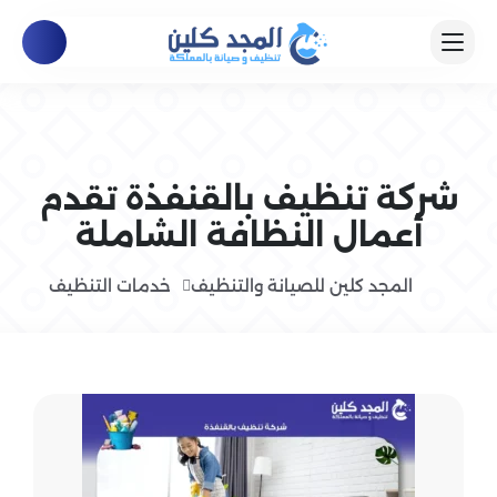
شركة تنظيف بالقنفذة تقدم
أعمال النظافة الشاملة
المجد كلين للصيانة والتنظيف
خدمات التنظيف