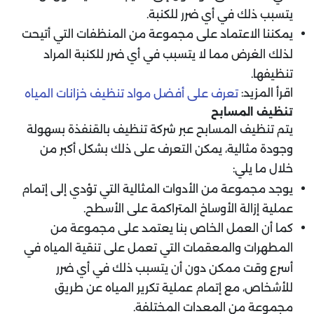
يتسبب ذلك في أي ضرر للكنبة.
يمكننا الاعتماد على مجموعة من المنظفات التي أتيحت
لذلك الغرض مما لا يتسبب في أي ضرر للكنبة المراد
تنظيفها.
اقرأ المزيد:
تعرف على أفضل مواد تنظيف خزانات المياه
تنظيف المسابح
يتم تنظيف المسابح عبر شركة تنظيف بالقنفذة بسهولة
وجودة مثالية، يمكن التعرف على ذلك بشكل أكبر من
خلال ما يلي:
يوجد مجموعة من الأدوات المثالية التي تؤدي إلى إتمام
عملية إزالة الأوساخ المتراكمة على الأسطح.
كما أن العمل الخاص بنا يعتمد على مجموعة من
المطهرات والمعقمات التي تعمل على تنقية المياه في
أسرع وقت ممكن دون أن يتسبب ذلك في أي ضرر
للأشخاص، مع إتمام عملية تكرير المياه عن طريق
مجموعة من المعدات المختلفة.