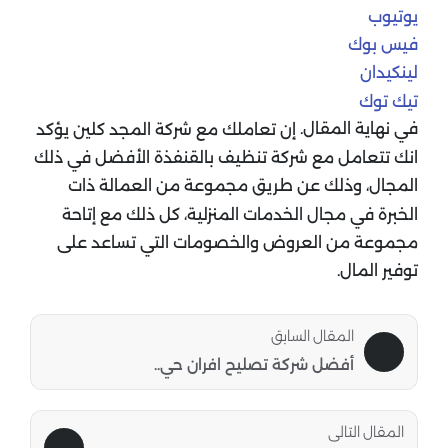
يوتيوب
فيس بوك
لينكيدان
تيك توك
في نهاية المقال.
إن تعاملك مع شركة المجد كلين يؤكد
انك تتعامل مع شركة تنظيف بالقنفذة الأفضل في ذلك
المجال، وذلك عن طريق مجموعة من العمالة ذات
الخبرة في مجال الخدمات المنزلية، كل ذلك مع إتاحة
مجموعة من العروض والخصومات التي تساعد على
توفير المال.
المقال السابق
أفضل شركة تصليح افران حي..
المقال التالى