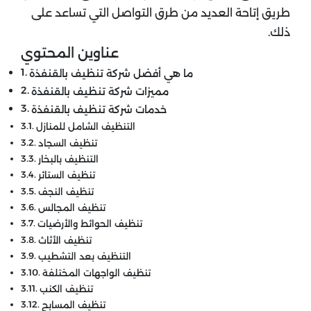
طريق إتاحة العديد من طرق التواصل التي تساعد على
ذلك.
عناوين المحتوي
ما هي أفضل شركة تنظيف بالقنفذة
مميزات شركة تنظيف بالقنفذة
خدمات شركة تنظيف بالقنفذة
التنظيف الشامل للمنازل
تنظيف السجاد
التنظيف بالبخار
تنظيف الستائر
تنظيف النجف
تنظيف المجالس
تنظيف الحوائط والأرضيات
تنظيف الأثاث
التنظيف بعد التشطيب
تنظيف الواجهات المختلفة
تنظيف الكنب
تنظيف المسابح