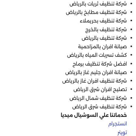
شركة تنظيف ثريات بالرياض
شركة تنظيف مطابخ بالرياض
شركة تنظيف بحريملاء
شركة تنظيف بالخرج
شركة تنظيف بالرياض
صيانة افران بالمزاحمية
كشف تسربات المياه بالرياض
افضل شركة تنظيف برماح
صيانة افران جليم غاز بالرياض
شركة تنظيف افران غاز بالرياض
تصليح افران شرق الرياض
شركة تنظيف شمال الرياض
شركة تنظيف شرق الرياض
خدماتنا علي السوشيال ميديا
انستجرام
تويتر