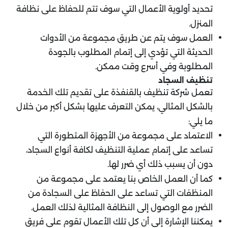
تحديد أولوية الأعمال التي سوف تتم للحفاظ على نظافة
المنزل.
العمل سوف يتم عن طريق مجموعة من الأدوات
الحديثة التي تؤدي إلى إتمام المطلوب بالجودة
المطلوبة وفي أسرع وقت ممكن.
تنظيف السجاد
تعمل شركة تنظيف بالقنفذة على تقديم تلك الخدمة
بالشكل المثالي، يمكن التعرف عليها بشكل أكبر من خلال
ما يلي:
الاعتماد على مجموعة من الأجهزة المتطورة التي
تساعد على إتمام عملية التنظيف لكافة أنواع السجاد،
دون أن يسبب ذلك أي ضرر لها.
كما أن العمل الخاص بنا يعتمد على مجموعة من
المنظفات التي تساعد على الحفاظ على السجادة من
الضرر مع الوصول إلى النظافة المثالية لذلك العمل.
يمكننا الإشارة إلى أن كل تلك الأعمال تقوم على فريق