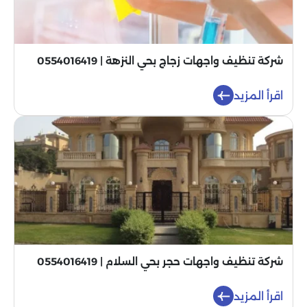
شركة تنظيف واجهات زجاج بحي النزهة | 0554016419
اقرأ المزيد
شركة تنظيف واجهات حجر بحي السلام | 0554016419
اقرأ المزيد