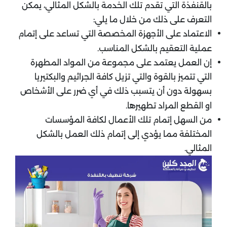
بالقنفذة التي تقدم تلك الخدمة بالشكل المثالي، يمكن
التعرف على ذلك من خلال ما يلي:
الاعتماد على الأجهزة المخصصة التي تساعد على إتمام
عملية التعقيم بالشكل المناسب.
إن العمل يعتمد على مجموعة من المواد المطهرة
التي تتميز بالقوة والتي تزيل كافة الجراثيم والبكتيريا
بسهولة دون أن يتسبب ذلك في أي ضرر على الأشخاص
او القطع المراد تطهيرها.
من السهل إتمام تلك الأعمال لكافة المؤسسات
المختلفة مما يؤدي إلى إتمام ذلك العمل بالشكل
المثالي.