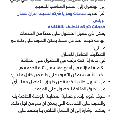
إلى الوصول إلى السعر المناسب للجميع.
اقرأ المزيد:
خدمات ومزايا شركة تنظيف افران شمال
الرياض
خدمات شركة تنظيف بالقنفذة
يمكن لأي عميل الحصول على عددًا من الخدمات
الهامة نتيجة التعامل معنا، يمكن التعرف على ذلك عبر
ما يلي:
التنظيف الشامل للمنازل
في حالة إذا كنت ترغب في الحصول على النظافة
الكاملة لمنزلك في أسرع وقت، فإن تلك الخدمة هي
الخيار الأنسب، يمكن التعرف على ذلك من خلال ما يلي:
من السهل طلب الخدمة عن طريق التواصل معنا بأي
من الطرق المتاحة للحصول على الموعد.
سوف نقوم بإتمام عملية المعاينة للوحدة الخاصة بك
والتعرف على الخدمات التي يمكن أن تتم من أجل ذلك.
يمكننا الإشارة إلى أن العمل الخاص بنا يعتمد على