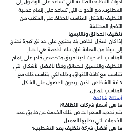
أدوات التنظيف المثالية التي تساعد على الوصول إلى
المطلوب، مع الأدوات التي تساعد على إتمام عملية
التنظيف بالشكل المناسب للحفاظ على المكتب من
الأضرار المختلفة.
تنظيف الحدائق وتقليمها
إذا كان المنزل الخاص بك يحتوي على حدائق كبيرة تحتاج
إلى نوعًا من العناية، فإن تلك الخدمة هي الخيار
المناسب لك، حيث لدينا فريق متخصص قادر على إتمام
التنظيف والتنسيق للحدائق وفقًا لأفضل الأشكال التي
تتناسب مع كافة الأذواق، وذلك لكي يتناسب ذلك مع
كافة الأشخاص الذين يريدون الحصول على الشكل
المناسب للمنزل.
أسئلة شائعة
ما هي أسعار شركات النظافة؟
يتم تحديد السعر الخاص بتلك الخدمة عن طريق عدد
الخدمات التي يطلبها العميل.
ما هي أفضل شركة تنظيف بعد التشطيب؟