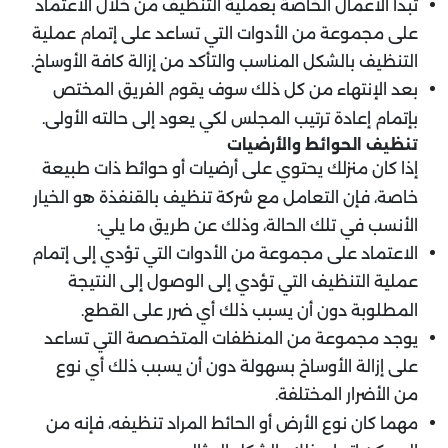
تبدأ الأعمال الخاصة بعملية التنظيف من خلال الاعتماد
على مجموعة من الأدوات التي تساعد على إتمام عملية
التنظيف بالشكل المناسب والتأكد من إزالة كافة الأوساخ.
بعد الإنتهاء من كل ذلك سوف يقوم الفريق المختص
بإتمام إعادة ترتيب المجلس لكي يعود إلى حالته الأولى.
تنظيف الحوائط والأرضيات
إذا كان منزلك يحتوي على أرضيات أو حوائط ذات طبيعة
خاصة، فإن التعامل مع شركة تنظيف بالقنفذة هو الخيار
الأنسب في تلك الحالة، وذلك عن طريق ما يلي:
الاعتماد على مجموعة من الأدوات التي تؤدي إلى إتمام
عملية التنظيف التي تؤدي إلى الوصول إلى النتيجة
المطلوبة دون أن يسبب ذلك أي ضرر على القطع.
يوجد مجموعة من المنظفات المتخصصة التي تساعد
على إزالة الأوساخ بسهولة دون أن يسبب ذلك أي نوع
من الأضرار المختلفة.
مهما كان نوع الأرض أو الحائط المراد تنظيفه، فإنه من