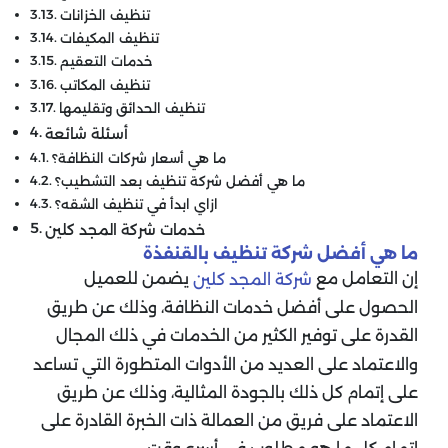
تنظيف الخزانات
تنظيف المكيفات
خدمات التعقيم
تنظيف المكاتب
تنظيف الحدائق وتقليمها
أسئلة شائعة
ما هي أسعار شركات النظافة؟
ما هي أفضل شركة تنظيف بعد التشطيب؟
ازاي ابدأ في تنظيف الشقه؟
خدمات شركة المجد كلين
ما هي أفضل شركة تنظيف بالقنفذة
إن التعامل مع
يضمن للعميل
شركة المجد كلين
الحصول على أفضل خدمات النظافة، وذلك عن طريق
القدرة على توفير الكثير من الخدمات في ذلك المجال
والاعتماد على العديد من الأدوات المتطورة التي تساعد
على إتمام كل ذلك بالجودة المثالية، وذلك عن طريق
الاعتماد على فريق من العمالة ذات الخبرة القادرة على