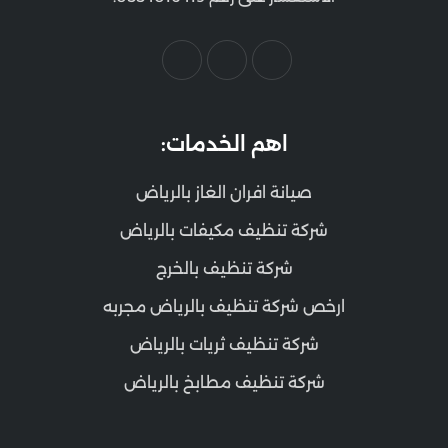
اهم الخدمات:
صيانة افران الغاز بالرياض
شركة تنظيف مكيفات بالرياض
شركة تنظيف بالخرج
ارخص شركة تنظيف بالرياض مجربه
شركة تنظيف ثريات بالرياض
شركة تنظيف مطابخ بالرياض