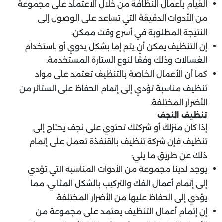
القيام بأعمال النظافة من خلال الاعتماد على مجموعة
من الأدوات الدقيقة التي تساعد على الوصول إلى
النتيجة المطلوبة في أسرع وقت ممكن.
إن التنظيف يمكن أن يتم إما بشكل يدوي أو باستخدام
الغسالات وذلك وفقًَا لنوع الستارة المستخدمة.
كما أن الأعمال الخاصة بالتنظيف تعتمد على مواد
تنظيف مناسبة تؤدي إلى إتمام الحفاظ على الستائر من
الأضرار المختلفة.
تنظيف النجف
إذا كان منزلك أو شركتك تحتوي على نجف يحتاج إلى
تنظيف فإن شركة تنظيف بالقنفذة تعمل على إتمام
ذلك عن طريق ما يلي:
يوجد لدينا مجموعة من الأدوات المناسبة التي تؤدي
إلى إتمام أعمال الفك والتركيب بالشكل المثالي، مما
يؤدي إلى الحفاظ عليها من الأضرار المختلفة.
إن إتمام أعمال التنظيف يعتمد على مجموعة من