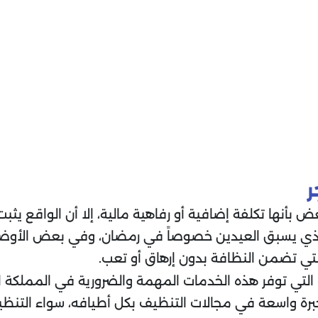
ر
 بأنها تكلفة إضافية أو رفاهية مالية، إلا أن الواقع يثب
لذي يسبق العيدين خصوصاً في رمضان، وفي بعض الأوضا
تي تضمن النظافة بدون إرهاق أو تعب.
لتي توفر هذه الخدمات المهمة والضرورية في المملكة ال
ك خبرة واسعة في مجالات التنظيف بكل أطيافه، سواء التن