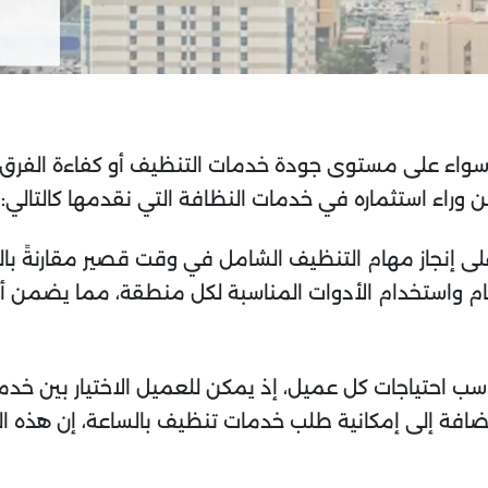
جر سواء على مستوى جودة خدمات التنظيف أو كفاءة الفرق
 وراء استثماره في خدمات النظافة التي نقدمها كالتالي:
ى إنجاز مهام التنظيف الشامل في وقت قصير مقارنةً بال
هام واستخدام الأدوات المناسبة لكل منطقة، مما يضمن 
سب احتياجات كل عميل، إذ يمكن للعميل الاختيار بين خد
ضافة إلى إمكانية طلب خدمات تنظيف بالساعة، إن هذه ال