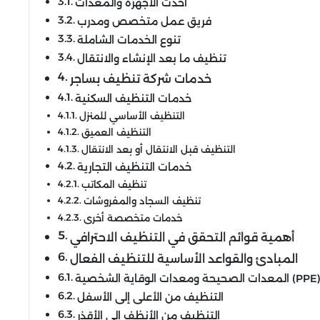
أحدث الأجهزة والمعدات
فريق عمل متخصص ومدرب
تنوع الخدمات الشاملة
تنظيف ما بعد الإنشاء والانتقال
خدمات شركة تنظيف بساجر
خدمات التنظيف السكنية
التنظيف الأساسي للمنزل
التنظيف العميق
التنظيف قبل الانتقال أو بعد الانتقال
خدمات التنظيف التجارية
تنظيف المكاتب
تنظيف السجاد والمفروشات
خدمات متخصصة أخرى
أهمية قوائم التحقق في التنظيف الاحترافي
المبادئ والقواعد الأساسية للتنظيف الفعال
لمعدات الصحيحة ومعدات الوقاية الشخصية (PPE)
التنظيف من الأعلى إلى الأسفل
التنظيف من الأنظف إلى الأقذر