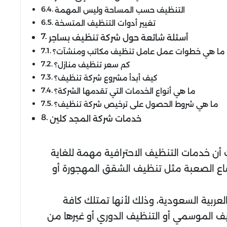
التنظيف حسب المساحة وليس المهمة
تغيير أدوات التنظيف المتسخة
أسئلة شائعة حول شركة تنظيف بساجر
ما هي خطوات عمل عامل تنظيف مكاتب ومنشآت؟
كم سعر تنظيف منازل؟
كيف أبدأ مشروع شركة تنظيف؟
ما هي أنواع الخدمات التي تقدمها الشركة؟
ما هي شروط الحصول على ترخيص شركة تنظيف؟
خدمات شركة المجد كلين
ت أن خدمات التنظيف الاحترافية مهمة للغاية
ع الصعبة مثل تنظيف الشقق المهجورة أو
عربية السعودية، وذلك لأنها تمتلك كافة
ظيف الموسمي أو التنظيف الدوري أو غيرها من