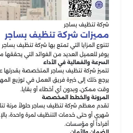
شركة تنظيف بساجر
مميزات شركة تنظيف بساجر
تتنوع المزايا التي تمتع بها شركة تنظيف بسا
يوفر للعميل العديد من الفوائد التي يحققها من
السرعة والفعالية في الأداء
تتميز شركة تنظيف بساجر المتخصصة بقدرتها عل
يرجع ذلك إلى خبرة فريق العمل في توزيع الم
وقت ممكن، وبدون أي أخطاء أو بقايا.
المرونة والخطط المخصصة
تقدم معظم شركة تنظيف بساجر حلولاً مرنة تنا
شهري أو حتى خدمات التنظيف لمرة واحدة، بالإ
أفراداً أو مؤسسات.
الضمان والأمان