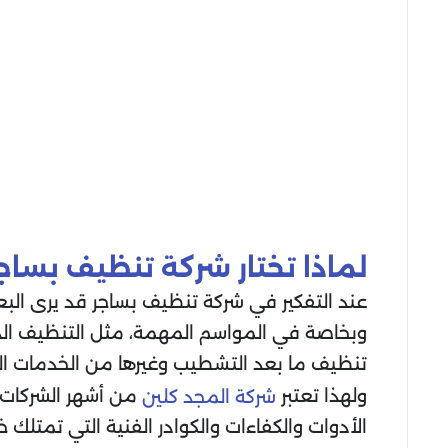
لماذا تختار شركة تنظيف بساج
عند التفكير في شركة تنظيف بساجر قد يرى البعض
وبخاصة في المواسم المهمة، مثل التنظيف ا
تنظيف ما بعد التشطيب وغيرها من الخدمات ال
ولهذا تعتبر
من أشهر الشركات ا
شركة المجد كلين
الأدوات والكفاءات والكوادر الفنية التي تمتل