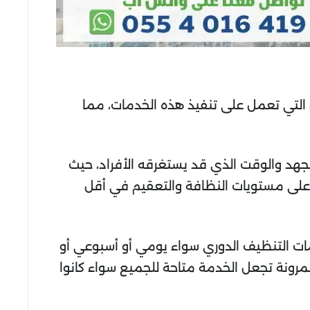
 التي تعمل على تنفيذ هذه الخدمات، مما
جهد والوقت الذي قد يستغرقه الأفراد، حيث
أعلى مستويات النظافة والتعقيم في أقل
مات التنظيف الدوري سواء يومي أو أسبوعي أو
مرونة تجعل الخدمة متاحة للجميع سواء كانوا