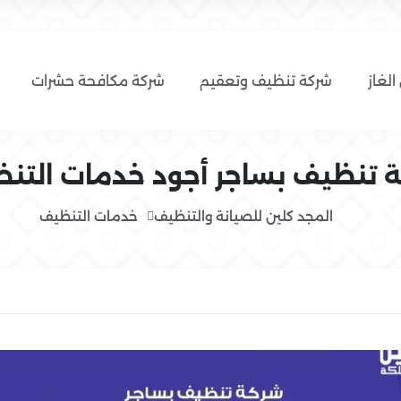
الغاز
شركة تنظيف وتعقيم
شركة مكافحة حشرات
 تنظيف بساجر أجود خدمات التن
المجد كلين للصيانة والتنظيف
خدمات التنظيف