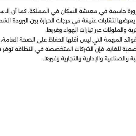
رورة حاسمة في معيشة السكان في المملكة، كما أن الاس
يعرضها لتقلبات عنيفة في درجات الحرارة بين البرودة الشدي
 والملوثات عبر تيارات الهواء وغيرها.
فوائد المهمة التي ليس أقلها الحفاظ على الصحة العامة
عبة للغاية، فإن الشركات المتخصصة في النظافة توفر 
والصناعية والإدارية والتجارية وغيرها.