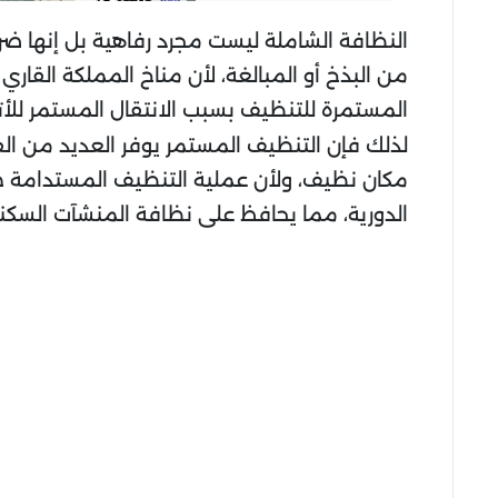
النظافة الشاملة ليست مجرد رفاهية بل إنها ض
من البذخ أو المبالغة، لأن مناخ المملكة القاري 
المستمرة للتنظيف بسبب الانتقال المستمر للأتربة
لذلك فإن التنظيف المستمر يوفر العديد من ال
مكان نظيف، ولأن عملية التنظيف المستدامة ص
الدورية، مما يحافظ على نظافة المنشآت السكنية 