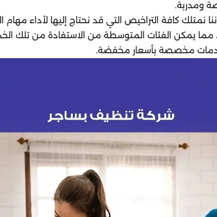
ة ومدربة.
ا نمتلك كافة التراخيص التي قد نحتاج إليها لأداء مهام 
ما يمكن الفئات المتوسطة من الاستفادة من تلك الخ
 خدمات مخصصة بأسعار مخفضة.