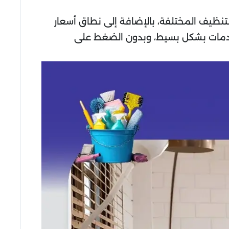
التنظيف المختلفة، بالإضافة إلى نطاق أسعار
دمات بشكل بسيط، وبدون الضغط على