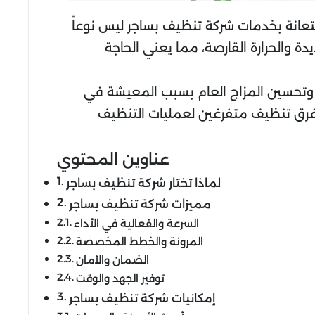
تعانة بخدمات شركة تنظيف بساجر ليس نوعاً
دة والحرارة القارصة، مما يعني الحاجة
، وتحسين المزاج العام بسبب المعيشة في
فرق تنظيف متفرغين لعمليات التنظيف
عناوين المحتوي
لماذا تختار شركة تنظيف بساجر
مميزات شركة تنظيف بساجر
السرعة والفعالية في الأداء
المرونة والخطط المخصصة
الضمان والأمان
توفير الجهد والوقت
إمكانيات شركة تنظيف بساجر