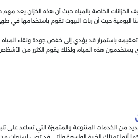
 الخزانات الخاصة بالمياه حيث أن هذه الخزان يعد مهم 
منا اليومية حيث أن ربات البيوت تقوم باستخدامها في ط
تعقيمه باستمرار قد يؤدي إلى خفض جودة ونقاء المياه وت
 الذي يستخدمون هذه المياه، ولذلك يقوم الكثير من ال
يد من الخدمات المتنوعة والمتميزة التي تساعد على تلبي
 كما أنها تمتلك الخبرة الواسعة والتي قد تصل لسنوات من