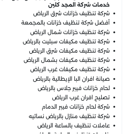
خدمات شركة المجد كلين
شركة تنظيف خزانات شرق الرياض
أفضل شركة تنظيف خزانات بالمجمعة
شركة تنظيف خزانات شمال الرياض
شركة تنظيف مكيفات سبليت بالرياض
شركة تنظيف مكيفات شرق الرياض
شركة تنظيف مكيفات بشمال الرياض
شركة تنظيف مكيفات غرب الرياض
صيانة افران البا الإيطالية بالرياض
لحام خزانات فيبر جلاس بالرياض
تصليح افران غرب الرياض
شركة لحام خزانات فيبر الدمام
شركة تنظيف منازل بالرياض نسائيه
عاملات تنظيف بالساعة الرياض