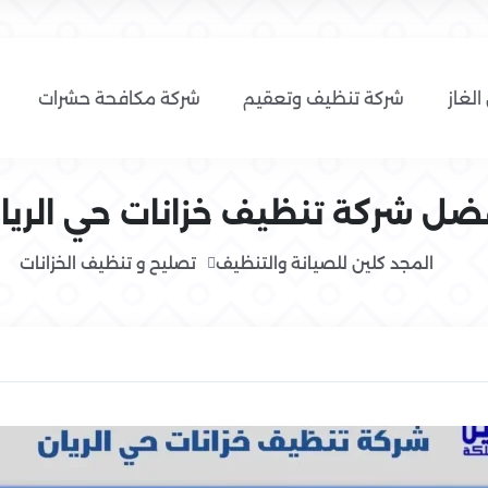
الغاز
شركة تنظيف وتعقيم
شركة مكافحة حشرات
ضل شركة تنظيف خزانات حي الريا
المجد كلين للصيانة والتنظيف
تصليح و تنظيف الخزانات