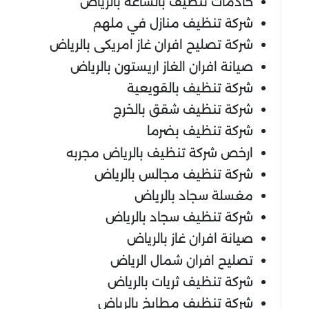
خادمات تنظيف بالساعة بالرياض
شركة تنظيف منازل في ملهم
شركة تصليح افران غاز امريكى بالرياض
صيانة افران الغاز اريستون بالرياض
شركة تنظيف بالقويعية
شركة تنظيف شقق بالخرج
شركة تنظيف بضرما
ارخص شركة تنظيف بالرياض مجربه
شركة تنظيف مجالس بالرياض
مغسلة سجاد بالرياض
شركة تنظيف سجاد بالرياض
صيانة افران غاز بالرياض
تصليح افران شمال الرياض
شركة تنظيف ثريات بالرياض
شركة تنظيف مطابخ بالرياض