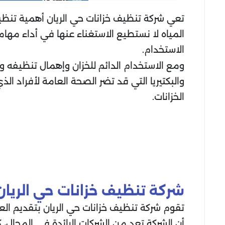
تعي شركة تنظيف خزانات حي الريان أهمية تنظيف
المياه لا نستطيع الاستغناء عنها في أداء مها
الاستخدام.
ومع الاستخدام الدائم للخزان وإهمال تنظيفه و
والبكتيريا التي قد تضر الصحة العامة لأفراد
الخزانات.
شركة تنظيف خزانات حي الريان
تقوم شركة تنظيف خزانات حي الريان بتقديم العد
أن الشركة تعد من الشركات الرائدة في المجال،