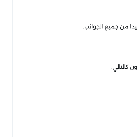
يدا من جميع الجوانب.
 كالتالي: