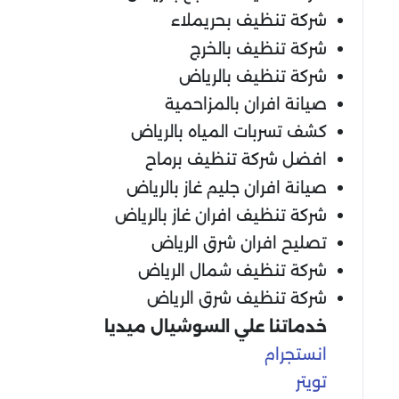
شركة تنظيف بحريملاء
شركة تنظيف بالخرج
شركة تنظيف بالرياض
صيانة افران بالمزاحمية
كشف تسربات المياه بالرياض
افضل شركة تنظيف برماح
صيانة افران جليم غاز بالرياض
شركة تنظيف افران غاز بالرياض
تصليح افران شرق الرياض
شركة تنظيف شمال الرياض
شركة تنظيف شرق الرياض
خدماتنا علي السوشيال ميديا
انستجرام
تويتر