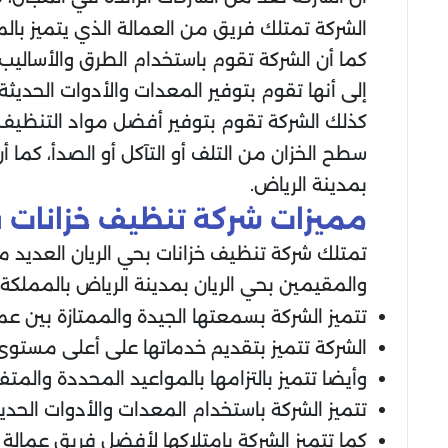
الشركة تمتلك فريق من العمالة الذي يتميز بالم
كما أن الشركة تقوم باستخدام الطرق والأساليب
إلى أنها تقوم بتوفير المعدات والأدوات الحديث
كذلك الشركة تقوم بتوفير أفضل مواد التنظيف 
سطح الخزان من التلف أو التآكل أو الصدأ، كما 
بمدينة الرياض.
مميزات شركة تنظيف خزانات بح
تمتلك شركة تنظيف خزانات بحي الريان العديد من
والمقيمين بحي الريان بمدينة الرياض بالمملكة 
تتميز الشركة بسمعتها الجيدة والممتازة بين عملا
الشركة تتميز بتقديم خدماتها على أعلى مستوى
وأيضا تتميز بالتزامها بالمواعيد المحددة والم
تتميز الشركة باستخدام المعدات والأدوات الحدي
كما تتميز الشركة بامتلاكها لأفضل فريق عمال