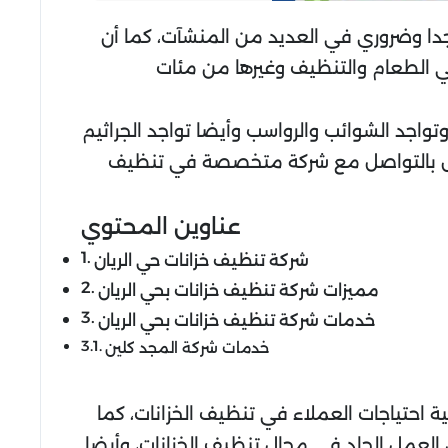
جدا وضروري في العديد من المنشآت، كما أن
هي الطعام والتنظيف وغيرها من مئات
واجد الشوائب والرواسب وأيضا تواجد الجراثيم
أشخاص بالتواصل مع شركة متخصصة في تنظيف
عناوين المحتوي
شركة تنظيف خزانات حي الريان
مميزات شركة تنظيف خزانات بحي الريان
خدمات شركة تنظيف خزانات بحي الريان
خدمات شركة المجد كلين
ة احتياجات العملاء في تنظيف الخزانات، كما
 العمل الجاد في مجال تنظيف الخزانات، وأيضا