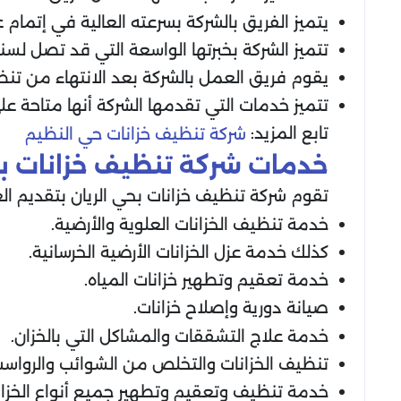
يتميز الفريق بالشركة بسرعته العالية في إتمام ع
تتميز الشركة بخبرتها الواسعة التي قد تصل لس
يقوم فريق العمل بالشركة بعد الانتهاء من تنظ
تتميز خدمات التي تقدمها الشركة أنها متاحة عل
تابع المزيد:
شركة تنظيف خزانات حي النظيم
خدمات شركة تنظيف خزانات بح
تقوم شركة تنظيف خزانات بحي الريان بتقديم الع
خدمة تنظيف الخزانات العلوية والأرضية.
كذلك خدمة عزل الخزانات الأرضية الخرسانية.
خدمة تعقيم وتطهير خزانات المياه.
صيانة دورية وإصلاح خزانات.
خدمة علاج التشققات والمشاكل التي بالخزان.
تنظيف الخزانات والتخلص من الشوائب والرواسب 
خدمة تنظيف وتعقيم وتطهير جميع أنواع الخزان