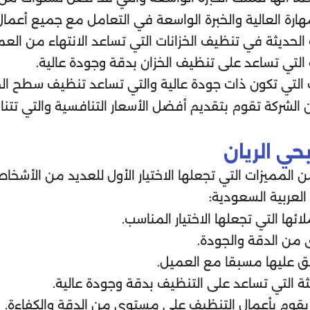
هارة العالية والخبرة الواسعة في التعامل مع جميع أعمال
 الحديثة في تنظيف الخزانات التي تساعد الانتهاء من ا
ة التي تساعد على تنظيف الخزان بدقة وجودة عالية.
التي تكون ذات جودة عالية والتي تساعد تنظيف سطح الخز
أن الشركة تقوم بتقديم أفضل الأسعار التنافسية والتي تتن
ي الريان
 المميزات التي تجعلها الاختيار الأول للعديد من الأشخا
العربية السعودية:
ئها التي تجعلها الاختيار المناسب.
 من الدقة والجودة.
تفق عليها مسبقا مع العميل.
ثة التي تساعد على التنظيف بدقة وجودة عالية.
ة يقوم بأعمال التنظيف على مستوى من الدقة والكفاءة.