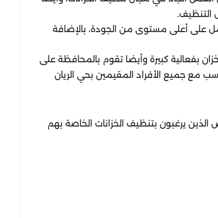
 التنظيف.
لعمل على أعلى مستوى من الجودة، بالإضافة
ان بفعالية كبيرة وأيضا تقوم بالمحافظة على
اسب مع جميع الأفراد المقيمين بحي الريان
ص الذين يرغبون بتنظيف الخزانات الخاصة بهم