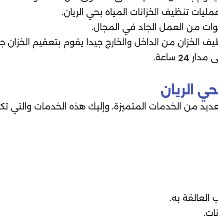
مليات تنظيف الخزانات المياه بحي الريان.
نوات من العمل الجاد في المجال.
يف الخزان من الداخل والخارج جيدا يقوم بتعقيم الخزان ج
ى مدار
ساعة.
24
ي الريان
ديد من الخدمات المتميزة، وإليك هذه الخدمات والتي تكون
العالقة به.
ات.