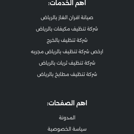
اهم الخدمات:
صيانة افران الغاز بالرياض
شركة تنظيف مكيفات بالرياض
شركة تنظيف بالخرج
ارخص شركة تنظيف بالرياض مجربه
شركة تنظيف ثريات بالرياض
شركة تنظيف مطابخ بالرياض
اهم الصفحات:
المدونة
سياسة الخصوصية