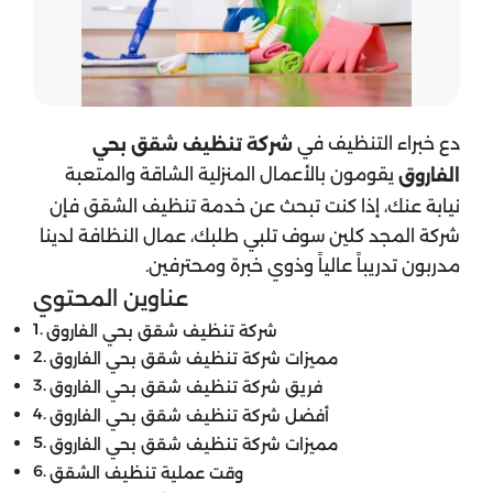
دع خبراء التنظيف في
شركة تنظيف شقق بحي
يقومون بالأعمال المنزلية الشاقة والمتعبة
الفاروق
نيابة عنك، إذا كنت تبحث عن خدمة تنظيف الشقق فإن
شركة المجد كلين سوف تلبي طلبك، عمال النظافة لدينا
مدربون تدريباً عالياً وذوي خبرة ومحترفين.
عناوين المحتوي
شركة تنظيف شقق بحي الفاروق
مميزات شركة تنظيف شقق بحي الفاروق
فريق شركة تنظيف شقق بحي الفاروق
أفضل شركة تنظيف شقق بحي الفاروق
مميزات شركة تنظيف شقق بحي الفاروق
وقت عملية تنظيف الشقق