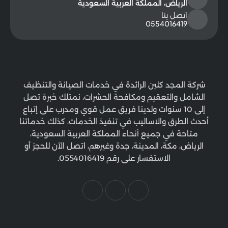
الرياض، المملكة العربية السعودية
اتصل بنا
0554016419
شركة المجد كلين الرائدة في خدمات الصيانة والتنظيف
الشامل والتعقيم ومكافحة الحشرات، نمتلك خبرة تصل
إلى 10 سنوات ولدينا فريق عمل قوي ومدرب على إتباع
أحدث الطرق والاساليب في تنفيذ الخدمات، كذلك خدماتنا
متاحة في جميع أنحاء المملكة العربية السعودية،
الرياض، مكة، المدينة، جدة وغيرهم، اتصل الآن للحجز أو
الاستفسار على رقم 0554016419.