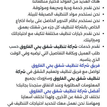
هناك العديد من الفوائد لاختيار منظفاتنا:
نحن نقدم خدمة ودية وسريعة وموثوقة.
نحن نستخدم مواد التنظيف الصديقة للبيئة.
نحن نستخدم نظام التدوير الحاصل على براءة اختراع
الخاص بالشركة لتنظيف كل جزء من شقتك بعمق.
نحن نقدم خيارات تنظيف مختلفة تتكيف مع احتياجاتك
وميزانيتك.
نقدم خدمات
حسب
شركة تنظيف شقق بحي الفاروق
طلب العميل وبكافة التفاصيل التي ترضيه وفي الوقت
الذي يناسبه.
فريق شركة تنظيف شقق بحي الفاروق
تواصل مع فريق تنظيف وتعقيم الشقق في
شركة
وسنزودك بجميع
تنظيف شقق بحي الفاروق
المعلومات المطلوبة وعند الاتفاق ستجدنا بجانبك!
أفضل شركة تنظيف شقق بحي الفاروق
تختلف كل شقة عن الأخرى، ولهذا تختلف أسعارنا
ومهامنا، نحن نعمل معك لتحديد احتياجات التنظيف في