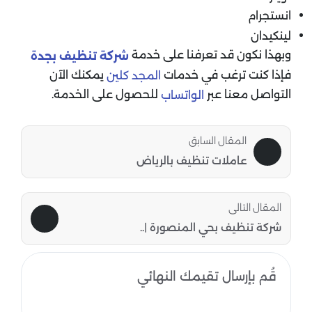
انستجرام
لينكيدان
وبهذا نكون قد تعرفنا على خدمة
شركة تنظيف بجدة
فإذا كنت ترغب في خدمات
يمكنك الآن
المجد كلين
التواصل معنا عبر
للحصول على الخدمة.
الواتساب
المقال السابق
عاملات تنظيف بالرياض
المقال التالى
شركة تنظيف بحي المنصورة |..
قُم بإرسال تقيمك النهائي