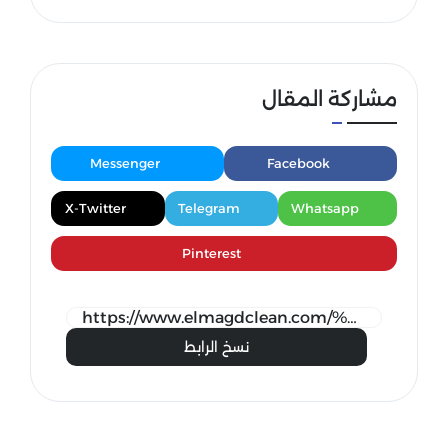
مشاركة المقال
Messenger
Facebook
X-Twitter
Telegram
Whatsapp
Pinterest
نسخ الرابط