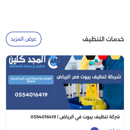
خدمات التنظيف
عرض المزيد
شركة تنظيف بيوت في الرياض | 0554016419