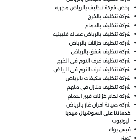
ارخص شركة تنظيف بالرياض مجربه
شركة تنظيف بالخرج
شركة تنظيف بالدمام
شركة تنظيف بالرياض عماله فلبينيه
شركة تنظيف خزانات بالرياض
شركة تنظيف شقق بالرياض
شركة تنظيف غرف النوم فى الخرج
شركة تنظيف غرف النوم فى الرياض
شركة تنظيف مكيفات بالرياض
شركة تنظيف منازل فى ملهم
شركة لحام خزانات فيبر الدمام
شركة صيانة افران غاز بالرياض
خدماتنا على السوشيال ميديا
اليوتيوب
فيس بوك
تويتر