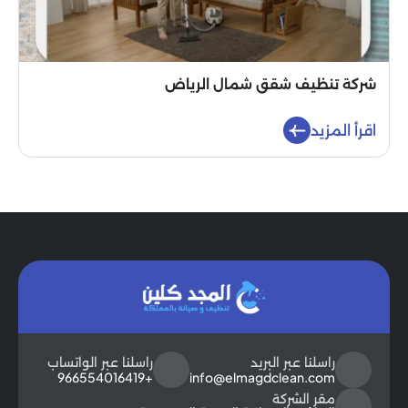
شركة تنظيف شقق شمال الرياض
اقرأ المزيد
راسلنا عبر البريد
راسلنا عبر الواتساب
+966554016419
info@elmagdclean.com
مقر الشركة