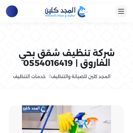
شركة تنظيف شقق بحي
الفاروق | 0554016419
المجد كلين للصيانة والتنظيف
خدمات التنظيف