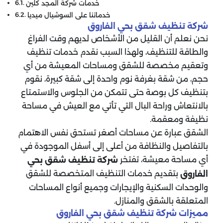
خدمات شركة المجد كلين
خدماتنا على السوشيال ميديا
شركة تنظيف شقق بحي الفاروق
نحن نعلم أن القليل من الأشخاص لديهم وقت الفراغ
والطاقة للتنظيف، ولهذا السبب نقدم خدمات تنظيف
وتعقيم مخصصة للشقق ومساحات المعيشة من أي
حجم، من شقة بغرفة نوم واحدة إلى شقة كبيرة، نقوم
بتنظيف كل بوصة حتى تتمكن من الجلوس والاستمتاع
بالانتعاش وراحة البال التي تأتي مع العيش في مساحة
نظيفة ومعقمة.
الشقق عبارة عن مساحات أصغر تستحق نفس الاهتمام
بالتفاصيل والنظافة من أعلى إلى أسفل الموجودة في
أي مساحة معيشة، تفتخر
شركة تنظيف شقق بحي
بتقديم خدمات التنظيف المتخصصة للشقق
الفاروق
والوحدات السكنية والإيجارات وجميع أنواع المساحات
المتعلقة بالشقق والمنازل.
مميزات شركة تنظيف شقق بحي الفاروق