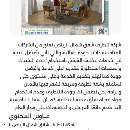
شركة تنظيف شقق شمال الرياض تعتبر من الشركات
المنافسة ذات الجودة العالية، والتي تأتي بأفضل نتيجة
في خدمات تنظيف الشقق باستخدام أحدث التقنيات
والمعدات المتطورة لتقديم أعلى خدمة وأفضل
جودة.كما نهتم بتقديم الخدمة بأعلى مستوى حتى
تستمتع بشقة نظيفة ومريحة تشعر فيها بالأمان
والراحة.نحن نضمن لك جودة التنظيف وعدم استخدام
مواد غير آمنة أو صحية للنظافة، كما أن اسعارنا تنافسية
لأننا نقدم دائمًا العروض والخصومات على مدار العام.
عناوين المحتوي
شركة تنظيف شقق شمال الرياض