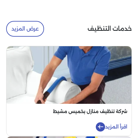
خدمات التنظيف
عرض المزيد
شركة تنظيف منازل بخميس مشيط
اقرأ المزيد