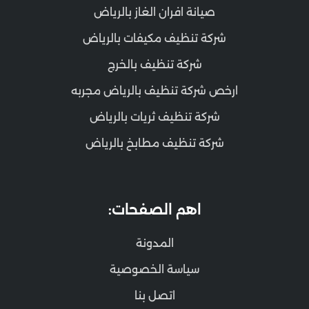
صيانة افران الغاز بالرياض
شركة تنظيف مكيفات بالرياض
شركة تنظيف بالخرج
ارخص شركة تنظيف بالرياض مجربه
شركة تنظيف ثريات بالرياض
شركة تنظيف مطابخ بالرياض
اهم الصفحات:
المدونة
سياسة الخصوصية
اتصل بنا