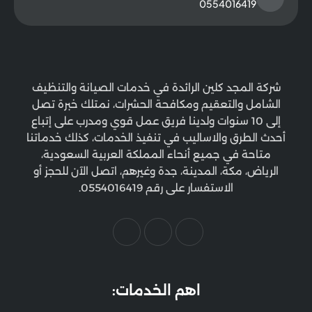
0554016419
شركة المجد كلين الرائدة في خدمات الصيانة والتنظيف
الشامل والتعقيم ومكافحة الحشرات، نمتلك خبرة تصل
إلى 10 سنوات ولدينا فريق عمل قوي ومدرب على إتباع
أحدث الطرق والاساليب في تنفيذ الخدمات، كذلك خدماتنا
متاحة في جميع أنحاء المملكة العربية السعودية،
الرياض، مكة، المدينة، جدة وغيرهم، اتصل الآن للحجز أو
الاستفسار على رقم 0554016419.
اهم الخدمات: