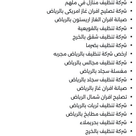
شركة تنظيف منازل في ملهم
شركة تصليح افران غاز امريكى بالرياض
صيانة افران الغاز اريستون بالرياض
شركة تنظيف بالقويعية
شركة تنظيف شقق بالخرج
شركة تنظيف بضرما
ارخص شركة تنظيف بالرياض مجربه
شركة تنظيف مجالس بالرياض
مغسلة سجاد بالرياض
شركة تنظيف سجاد بالرياض
صيانة افران غاز بالرياض
تصليح افران شمال الرياض
شركة تنظيف ثريات بالرياض
شركة تنظيف مطابخ بالرياض
شركة تنظيف بحريملاء
شركة تنظيف بالخرج