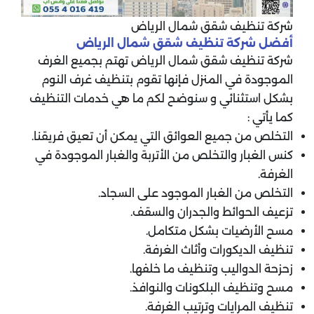
شركة تنظيف شقق شمال الرياض
أفضل شركة تنظيف شقق شمال الرياض
شركة تنظيف شقق شمال الرياض تهتم بجميع الغرف
الموجودة في المنزل فإنها تقوم بتنظيف غرف النوم
بشكل استثنائي و سنوضح لكم ما هي خدمات التنظيف
كما يأتي :
التخلص من جميع العوائق التي يمكن أن تعيق فريقنا.
كنس الغبار والتخلص من الأتربة والغبار الموجودة في
الغرفة.
التخلص من الغبار الموجود على السجاد.
تزعيف الحوائط والجدران والسقف.
مسح الأرضيات بشكل متكامل.
تنظيف الديكورات وأثاث الغرفة.
زحزحة الدواليب وتنظيف ما خلفها.
مسح وتنظيف البلكونات والنوافذ.
تنظيف المرايات وترتيب الغرفة.