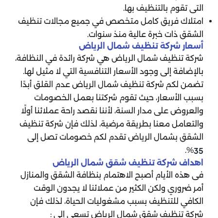
التى تقوم بالتنظيف بها.
امتلاك فريق كامل متخصص في جميع مجالات تنظيف
الشقق ذات خبرة عالية منذ سنوات.
أسعار شركة تنظيف شمال الرياض
شركة تنظيف شمال الرياض هي شركة رائدة في النظافة،
بالإضافة إلى وجود الأسعار التنافسية التي لا مثيل لها.
تضمن لكم شركة تنظيف شمال الرياض عدم القلق أبدًا
بسبب الأسعار، حيث تقوم شركتنا بعمل الخصومات
والعروض على مدار السنة، لأننا نقصد راحة عملائنا أولًا
والتعامل معنا بطريقة مرضية، لذلك فإن شركة تنظيف
الشقق بشمال الرياض تقدم لكم خصومات تصل إلى
%.
35
اهداف شركة تنظيف شقق شمال الرياض
فى هذه الأيام أصبح الاهتمام بنظافة الشقق والمنازل
أمر ضروري ولكن الكثير من عملائنا لا يجدون الوقت
الكافي للتنظيف بسبب مشغوليات الحياة، لذلك فإن
شركة تنظيف شقق شمال الرياض تسعى إلى :