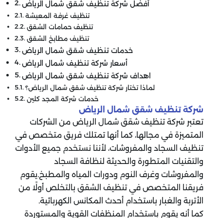
أفضل شركة تنظيف شقق شمال الرياض
تنظيف غرفة المعيشة
تنظيف حمامات الشقق
تنظيف مطابخ الشقق
خدمات تنظيف شقق شمال الرياض
أسعار شركة تنظيف شمال الرياض
اهداف شركة تنظيف شقق شمال الرياض
لماذا تختار شركة تنظيف شقق شمال الرياض؟
خدمات شركة المجد كلين
شركة تنظيف شقق شمال الرياض
تعتبر شركة تنظيف شقق شمال الرياض من الشركات
المتميزة في مجالها، كما أنها تمتلك فريق متخصص في
تنظيف السجاد والمفروشات، لأننا نستخدم جميع الأدوات
والتقنيات المتطورة والحديثة لنظافة السجاد
والمفروشات وغرف النوم ودورات المياه والمطبخ.يقوم
فريقنا المتخصص في تنظيف الشقق بالتخلص أولًا من
الأتربة والغبار باستخدام أحدث المكانس الكهربائية.
كما أنه يقوم باستخدام المنظفات القوية والمستوردة