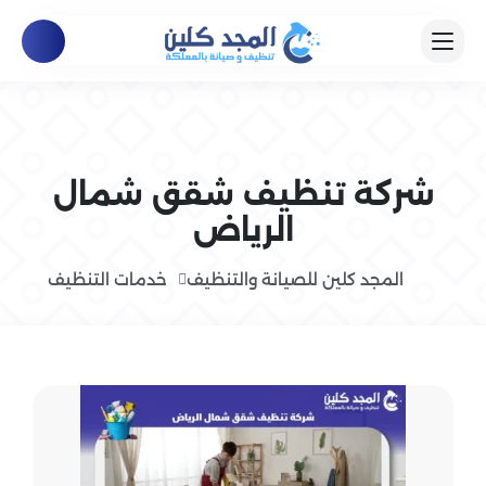
شركة تنظيف شقق شمال
الرياض
المجد كلين للصيانة والتنظيف
خدمات التنظيف