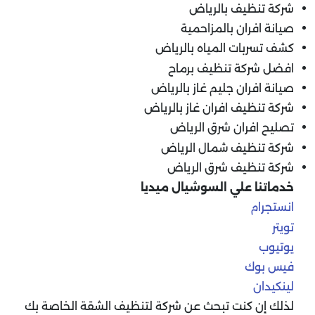
شركة تنظيف بالرياض
صيانة افران بالمزاحمية
كشف تسربات المياه بالرياض
افضل شركة تنظيف برماح
صيانة افران جليم غاز بالرياض
شركة تنظيف افران غاز بالرياض
تصليح افران شرق الرياض
شركة تنظيف شمال الرياض
شركة تنظيف شرق الرياض
خدماتنا علي السوشيال ميديا
انستجرام
تويتر
يوتيوب
فيس بوك
لينكيدان
لذلك إن كنت تبحث عن شركة لتنظيف الشقة الخاصة بك