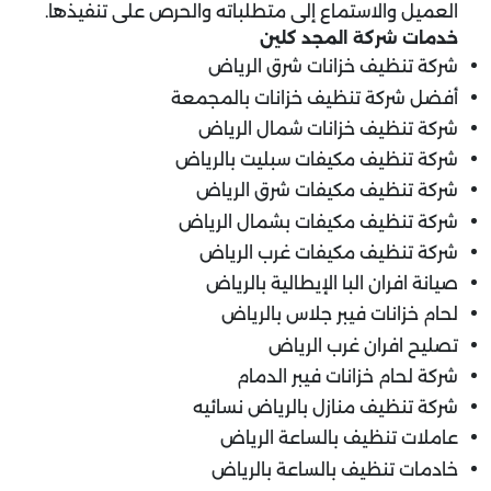
العميل والاستماع إلى متطلباته والحرص على تنفيذها.
خدمات شركة المجد كلين
شركة تنظيف خزانات شرق الرياض
أفضل شركة تنظيف خزانات بالمجمعة
شركة تنظيف خزانات شمال الرياض
شركة تنظيف مكيفات سبليت بالرياض
شركة تنظيف مكيفات شرق الرياض
شركة تنظيف مكيفات بشمال الرياض
شركة تنظيف مكيفات غرب الرياض
صيانة افران البا الإيطالية بالرياض
لحام خزانات فيبر جلاس بالرياض
تصليح افران غرب الرياض
شركة لحام خزانات فيبر الدمام
شركة تنظيف منازل بالرياض نسائيه
عاملات تنظيف بالساعة الرياض
خادمات تنظيف بالساعة بالرياض