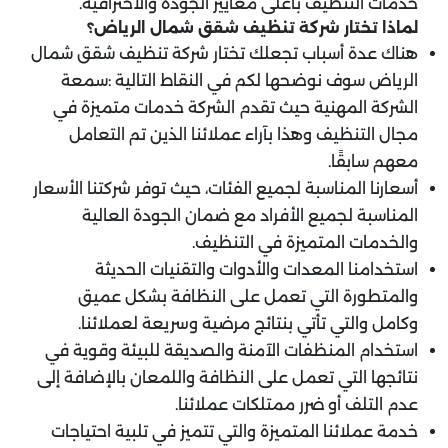
خدمات التنظيف بأعلى معايير الجودة والاحترافية.
لماذا تختار شركة تنظيف شقق شمال الرياض؟
هناك عدة أسباب تجعلك تختار شركة تنظيف شقق شمال
الرياض سوف نوضحها لكم في النقاط التالية :سمعة
الشركة المهنية حيث تقدم الشركة خدمات متميزة في
مجال التنظيف وهذا بآراء عملائنا الذين تم التعامل
معهم سابقًا.
أسعارنا المناسبة لجميع الفئات، حيث توفر شركتنا الأسعار
المناسبة لجميع الأفراد مع ضمان الجودة العالية
والخدمات المتميزة في التنظيف.
استخدامنا المعدات والأدوات والتقنيات الحديثة
والمتطورة التي تعمل على النظافة بشكل عميق
وكامل والتي تأتي بنتائج مرضية وسريعة لعملائنا.
استخدام المنظفات الآمنة والصديقة للبيئة وقوية في
نتائجها التي تعمل على النظافة واللمعان بالإضافة إلى
عدم التلف أو ضرر ممتلكات عملائنا.
خدمة عملائنا المتميزة والتي تتميز في تلبية احتياجات