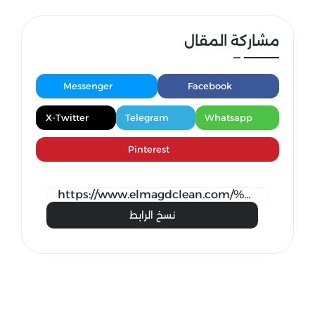
مشاركة المقال
Messenger
Facebook
X-Twitter
Telegram
Whatsapp
Pinterest
نسخ الرابط