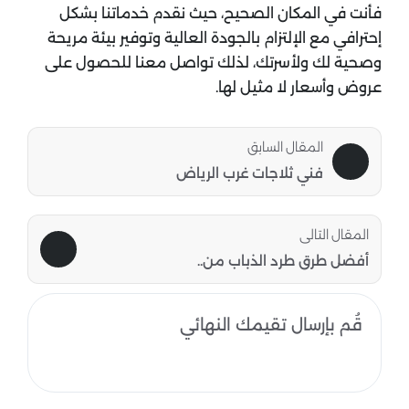
فأنت في المكان الصحيح، حيث نقدم خدماتنا بشكل
إحترافي مع الإلتزام بالجودة العالية وتوفير بيئة مريحة
وصحية لك ولأسرتك، لذلك تواصل معنا للحصول على
عروض وأسعار لا مثيل لها.
المقال السابق
فني ثلاجات غرب الرياض
المقال التالى
أفضل طرق طرد الذباب من..
قُم بإرسال تقيمك النهائي