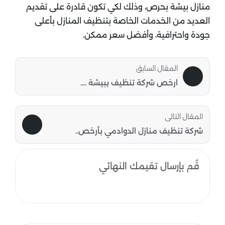
منازل بيشة بحرص، وذلك لكي تكون قادرة على تقديم
العديد من الخدمات الخاصة بتنظيف المنازل بأعلى
جودة واحترافية، وأفضل سعر ممكن.
المقال السابق
ارخص شركة تنظيف ببيشة ....
المقال التالى
شركة تنظيف منازل الدوادمي بأرخص..
قُم بإرسال تقيمك النهائي