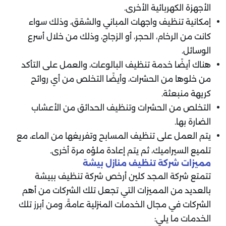
الأجهزة الكهربائية الأخرى.
إمكانية تنظيف واجهات المباني والشقق، وذلك سواء
كانت من الرخام، الحجر، أو الزجاج، وذلك من خلال أسرع
الوسائل.
هناك أيضًا خدمة تنظيف البالوعات، والعمل على التأكد
من خلوها من الحشرات، وأيضًا التخلص من أي روائح
كريهة منبعثة.
التخلص من الحشرات وتنظيف الحدائق من الأعشاب
الضارة بها.
يتم العمل على تنظيف المسابح وتفريغها من الماء، مع
تلميع السيراميك، ثم يتم إعادة ملؤه مرة أخرى.
مميزات شركة تنظيف منازل بيشة
تتمتع شركة المجد كلين أرخص شركة تنظيف ببيشة
بالعديد من المميزات التي تجعل تلك الشركات من أهم
الشركات في مجال الخدمات المنزلية عامةً، ومن أبرز تلك
الخدمات ما يلي: