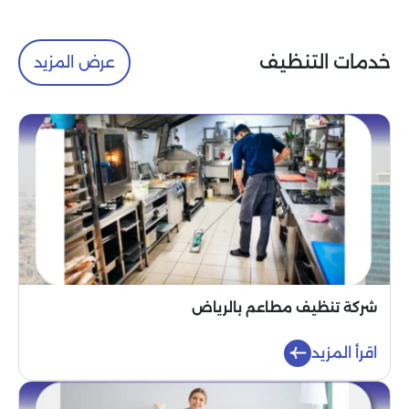
خدمات التنظيف
عرض المزيد
شركة تنظيف مطاعم بالرياض
اقرأ المزيد