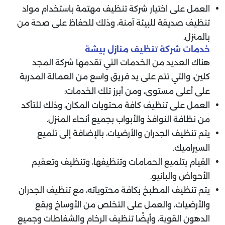
العمل على اختيار شركة تنظيف مهتمة باستخدام مواد
تنظيف صديقة للبيئة آمنة، وذلك للحفاظ على صحة من
بالمنزل.
خدمات شركة تنظيف منازل بيشة
هناك العديد من الخدمات التي تقدمها شركة المجد
كلين، والتي تتم على يد فريق واسع من العمالة المدربة
على أعلى مستوى، ومن أبرز تلك الخدمات:
العمل على تنظيف كافة محتويات المكان، وذلك للتأكد
من نظافة النوافذ والأبواب بجميع أنحاء المنزل.
يتم تنظيف الجدران والأرضيات، بالإضافة إلى تلميع
السيراميك.
القيام بتلميع الحمامات وتنظيفها، وتنظيف وتعقيم
الأحواض والبانيو.
يتم تنظيف المطبخ بكافة محتوياته، مع تنظيف الجدران
والأرضيات، والعمل على التخلص من الأوساخ وبقع
الدهون القوية، وأيضًا تنظيف الرخام والشفاطات وجميع