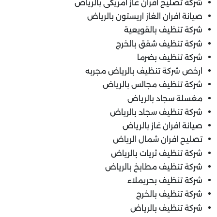
شركة تصليح افران غاز امريكى بالرياض
صيانة افران الغاز اريستون بالرياض
شركة تنظيف بالقويعية
شركة تنظيف شقق بالخرج
شركة تنظيف بضرما
ارخص شركة تنظيف بالرياض مجربه
شركة تنظيف مجالس بالرياض
مغسلة سجاد بالرياض
شركة تنظيف سجاد بالرياض
صيانة افران غاز بالرياض
تصليح افران شمال الرياض
شركة تنظيف ثريات بالرياض
شركة تنظيف مطابخ بالرياض
شركة تنظيف بحريملاء
شركة تنظيف بالخرج
شركة تنظيف بالرياض