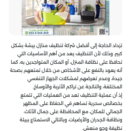
تزداد الحاجة إلى أفضل شركة تنظيف منازل بيشة بشكل
كبير، وذلك لأن التنظيف يعد من أهم الأساسيات التي
تحافظ على نظافة المنزل، أو المكان المتواجدين به، كما
أنه يعود بالنفع على الأشخاص من خلال تمتعهم بصحة
جيدة، وعدم تعرضهم لمشكلات الجهاز التنفسي
المختلفة، والناتجة عن تراكم الأتربة والأوساخ.
إذ أن عملية التنظيف تعد من العمليات التي تتمتع
بخصائص سحرية تساهم في الحفاظ على المظهر
الجمالي للمكان، مع المحافظة على جمال الأثاث،
ونظافة الجدران والأرضيات، وبالتالي الاستمتاع ببيئة
نظيفة وجو منعش.