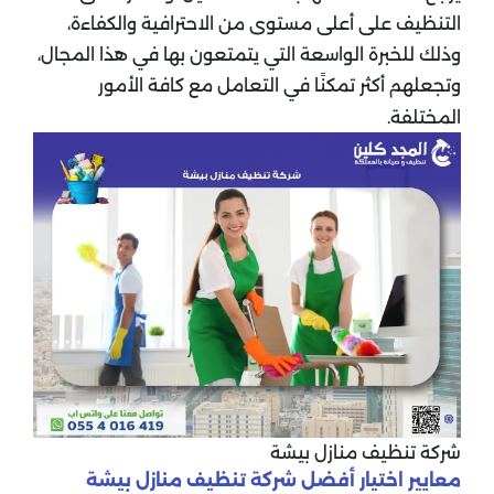
التنظيف على أعلى مستوى من الاحترافية والكفاءة،
وذلك للخبرة الواسعة التي يتمتعون بها في هذا المجال،
وتجعلهم أكثر تمكنًا في التعامل مع كافة الأمور
المختلفة.
شركة تنظيف منازل بيشة
معايير اختيار أفضل شركة تنظيف منازل بيشة