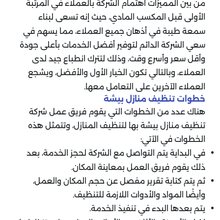
من بين المميزات اهتمام الشركة بالعملاء في المرتبة
الأولى قبل المكسب المادي، حيث إنه تسعى لبناء
سمعة طيبة في أذهان جميع العملاء، مما يسهم في
سعي الشركة الدائم لتوفير أفضل الخدمات بأعلى جودة
وأقل سعر وأسرع وقت، وذلك لتترك انطباع جيد لدى
العملاء، وبالتالي تكون الخيار الأول والأفضل، ويشجع
العملاء الآخرين على التعامل معها.
خطوات تنظيف منازل بيشة
هناك عدد من الخطوات التي يقوم فريق عمل شركة
تنظيف منازل بيشة بها لتنظيف المنازل، وتتمثل هذه
الخطوات في الآتي:
في البداية يتم التواصل مع الشركة لحجز الخدمة، بعد
ذلك يقوم فريق العمل بمعاينة المكان.
ثم يتم كتابة تقرير مفصل عن حجم المكان والعمل،
وأيضًا المواد والأدوات اللازمة للتنظيف.
يتم بعدها البدء في تنفيذ الخدمة.