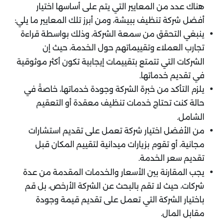
هناك عدد من المعايير التي يتم على أساسها اختيار
أفضل شركة تنظيف ببيشة، ومن أبرز تلك المعايير ما يلي:
ينبغي التحقق من سمعة الشركة، وذلك بواسطة قراءة
تجارب العملاء وتقييماتهم حول الخدمة، حيث إن
الشركات التي تتمتع بتقييمات إيجابية تكون أكثر موثوقية
في تقديم خدماتها.
يلزم التأكد من خبرة الشركة وجودة خدماتها، خاصةً في
حالة كنت تحتاج خدمات تنظيف معقدة أو التعقيم
الشامل.
من الأفضل اختيار شركة تعمل على تقديم استشارات
مجانية، أو تقوم بزيارات ميدانية لتقييم المكان قبل
تقديم سعر الخدمة.
يجب المقارنة بين الأسعار والخدمات المقدمة من عدة
شركات، حيث لا تقم بالبحث عن الشركة الأرخص، بل قم
باختيار الشركة التي تعمل على تقديم قيمة وجودة
مقابل المال.