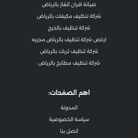
صيانة افران الغاز بالرياض
شركة تنظيف مكيفات بالرياض
شركة تنظيف بالخرج
ارخص شركة تنظيف بالرياض مجربه
شركة تنظيف ثريات بالرياض
شركة تنظيف مطابخ بالرياض
اهم الصفحات:
المدونة
سياسة الخصوصية
اتصل بنا