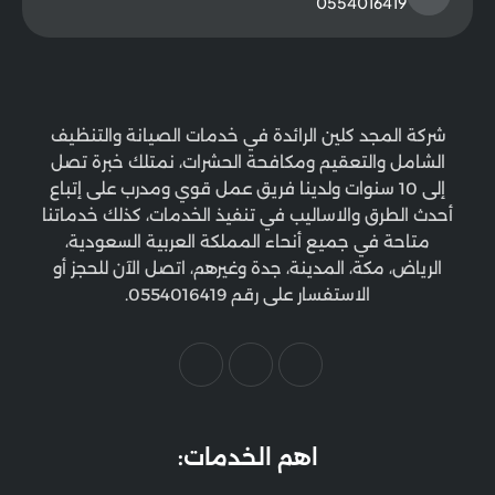
0554016419
شركة المجد كلين الرائدة في خدمات الصيانة والتنظيف
الشامل والتعقيم ومكافحة الحشرات، نمتلك خبرة تصل
إلى 10 سنوات ولدينا فريق عمل قوي ومدرب على إتباع
أحدث الطرق والاساليب في تنفيذ الخدمات، كذلك خدماتنا
متاحة في جميع أنحاء المملكة العربية السعودية،
الرياض، مكة، المدينة، جدة وغيرهم، اتصل الآن للحجز أو
الاستفسار على رقم 0554016419.
اهم الخدمات: