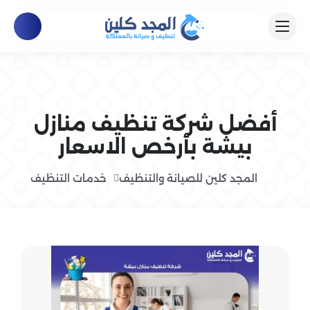
أفضل شركة تنظيف منازل
بيشة بأرخص الاسعار
المجد كلين للصيانة والتنظيف
خدمات التنظيف