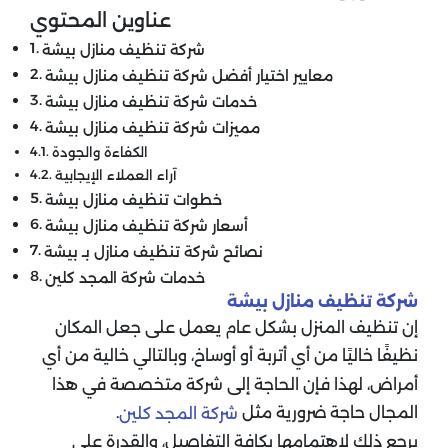
عناوين المحتوي
شركة تنظيف منازل بيشة
معايير اختيار أفضل شركة تنظيف منازل بيشة
خدمات شركة تنظيف منازل بيشة
مميزات شركة تنظيف منازل بيشة
الكفاءة والجودة
آراء العملاء الإيجابية
خطوات تنظيف منازل بيشة
أسعار شركة تنظيف منازل بيشة
نصائح شركة تنظيف منازل بـ بيشة
خدمات شركة المجد كلين
شركة تنظيف منازل بيشة
إن تنظيف المنزل بشكل عام يعمل على جعل المكان
نظيفًا خاليًا من أي أتربة أو أوساخ، وبالتالي خالية من أي
أمراض، لهذا فإن الحاجة إلى شركة متخصصة في هذا
المجال حاجة ضرورية مثل
.
شركة المجد كلين
يرجع ذلك لاهتمامها بكافة التفاصيل، والقدرة على