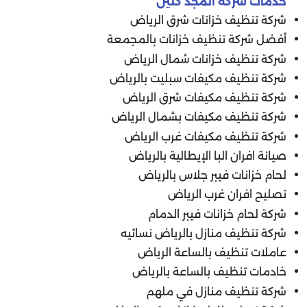
خدمات شركة المجد كلين
شركة تنظيف خزانات شرق الرياض
أفضل شركة تنظيف خزانات بالمجمعة
شركة تنظيف خزانات شمال الرياض
شركة تنظيف مكيفات سبليت بالرياض
شركة تنظيف مكيفات شرق الرياض
شركة تنظيف مكيفات بشمال الرياض
شركة تنظيف مكيفات غرب الرياض
صيانة افران البا الإيطالية بالرياض
لحام خزانات فيبر جلاس بالرياض
تصليح افران غرب الرياض
شركة لحام خزانات فيبر الدمام
شركة تنظيف منازل بالرياض نسائيه
عاملات تنظيف بالساعة الرياض
خادمات تنظيف بالساعة بالرياض
شركة تنظيف منازل في ملهم