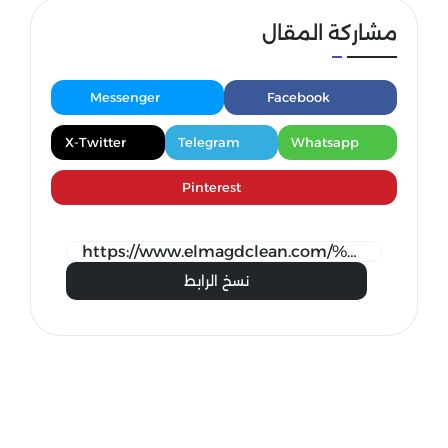
مشاركة المقال
Messenger
Facebook
X-Twitter
Telegram
Whatsapp
Pinterest
نسخ الرابط