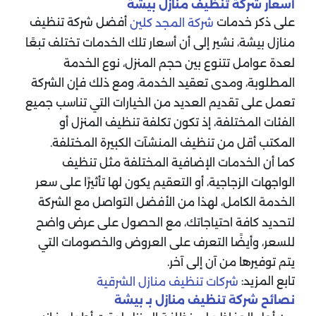
أسعار شركة تنظيف منازل بيشة
على ذكر خدمات
أفضل شركة تنظيف
شركة المجد كلين
منازل بيشة، نشير إلى أن أسعار تلك الخدمات تختلف تبعًا
لعدة عوامل تتنوع بين حجم المنزل، نوع الخدمة
المطلوبة، ومدى تعقيد الخدمة، ومع ذلك فإن الشركة
تعمل على تقديم العديد من الخيارات التي تناسب جميع
الفئات المختلفة، إذ تكون تكلفة تنظيف المنزل أو
المكتب أقل من تنظيف المنشآت الكبيرة المختلفة.
كما أن الخدمات الإضافية المختلفة مثل تنظيف
الواجهات الزجاجية، أو التعقيم يكون لها تأثيرًا على سعر
الخدمة الكامل، لهذا من الأفضل التواصل مع الشركة
لتحديد كافة احتياجاتك، مع الحصول على عرض واضح
للسعر، وأيضًا التعرف على العروض والخصومات التي
يتم توفيرها من آن إلى آخر.
تابع المزيد:
شركات تنظيف منازل الشرقية
نصائح شركة تنظيف منازل بـ بيشة