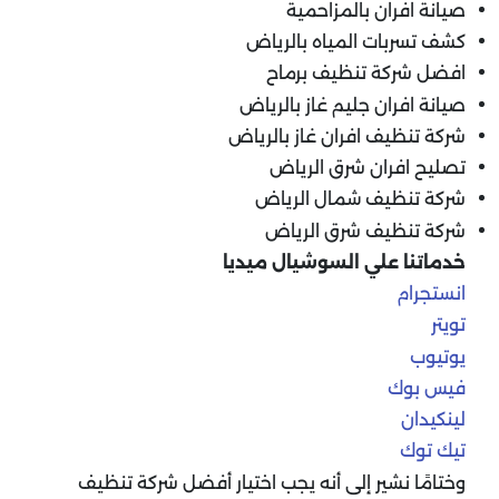
صيانة افران بالمزاحمية
كشف تسربات المياه بالرياض
افضل شركة تنظيف برماح
صيانة افران جليم غاز بالرياض
شركة تنظيف افران غاز بالرياض
تصليح افران شرق الرياض
شركة تنظيف شمال الرياض
شركة تنظيف شرق الرياض
خدماتنا علي السوشيال ميديا
انستجرام
تويتر
يوتيوب
فيس بوك
لينكيدان
تيك توك
وختامًا نشير إلى أنه يجب اختيار أفضل شركة تنظيف