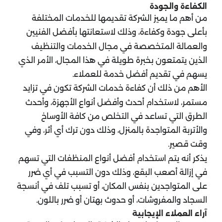
الكفاءة والجودة
من أهم ما يميز الشركة تقديمها للخدمات المختلفة
بأعلى جودة وكفاءة، وذلك لاستعانتها بأفضل الفنيين
والعمالة المتخصصة في مجال الخدمات والتنظيف
الذين يتمتعون بخبرة طويلة في هذا المجال، الأمر الذي
يسهم في تقديم أفضل خدمة للعملاء.
الأهم من ذلك أن كفاءة خدمات الشركة تكون في تزايد
مستمر، لاستخدام أحدث وأفضل أنواع الأجهزة، وأحدث
الطرق التي تساعد في التخلص من كافة الأوساخ
والأتربة المتواجدة بالمنزل، وذلك دون ترك أي أثر، وفي
وقت قصير.
يذكر أنه يتم استخدام أفضل أنواع المنظفات التي تسهم
في إزالة أصعب البقع، وذلك دون التسبب في أي ضرر
على المتواجدين بنفس المكان، أو تسبب تلف في أنسجة
السجاد والمفروشات، أو حدوث بهتان أو ضرر باللون.
آراء العملاء الإيجابية