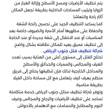
يتم تنظيف الأرضيات ومسح الأسطح وإزالة الغبار من
الزوايا وترتيب المساحات الداخلية بطريقة تجعل المكان
أكثر راحة وانتعاشا.
كما يساعد التنظيف الجيد على تحسين رائحة الشقة
والحفاظ على مظهرها أمام الأسرة والضيوف خاصة بعد
المناسبات أو عند الانتقال إلى شقة جديدة أو عند الحاجة
إلى تنظيف عميق يعيد للمكان نظافته بشكل واضح.
شركة تنظيف فلل جنوب الرياض
تحتاج الفلل إلى مستوى أعلى من العناية بسبب تعدد
الغرف والمجالس والممرات والحدائق والأسطح
والمداخل الخارجية لذلك فإن تنظيفها يحتاج إلى فريق
منظم يعرف كيف يتعامل مع كل مساحة داخل الفيلا
بطريقة مناسبة.
وتوفر شركة تنظيف منازل جنوب الرياض خدمة متكاملة
تساعد على تنظيف الأرضيات والزجاج والمجالس وغرف
النوم والمطابخ والحمامات مع الاهتمام بالأحواش