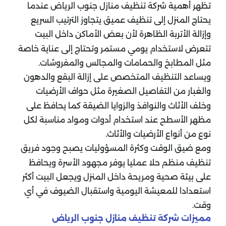
تظهر أهمية شركة تنظيف منازل جنوب الرياض عندما
يحتاج المنزل إلى تنظيف عميق يتجاوز الترتيب السريع
وإزالة الأتربة الظاهرة لأن بعض الأماكن داخل البيت
تتعرض لاستخدام يومي مستمر وتحتاج إلى عناية خاصة
مثل المطابخ والحمامات والمجالس والمفروشات.
ويساعد التنظيف المتخصص على إزالة البقع والدهون
والغبار من التفاصيل الصغيرة مثل حواف الأرضيات
وخلف الأثاث والنوافذ والزوايا الضيقة كما يحافظ على
مظهر الأسطح عند استخدام أدوات ومواد مناسبة لكل
نوع من أنواع الأرضيات والأثاث.
ومع ضيق الوقت وكثرة المسؤوليات يصبح وجود فريق
تنظيف منظم حلا عمليا يوفر مجهود الأسرة ويحافظ
على بيئة صحية ومريحة داخل المنزل ويجعل البيت أكثر
استعدادا للمعيشة اليومية واستقبال الضيوف في أي
وقت.
مميزات شركة تنظيف منازل جنوب الرياض