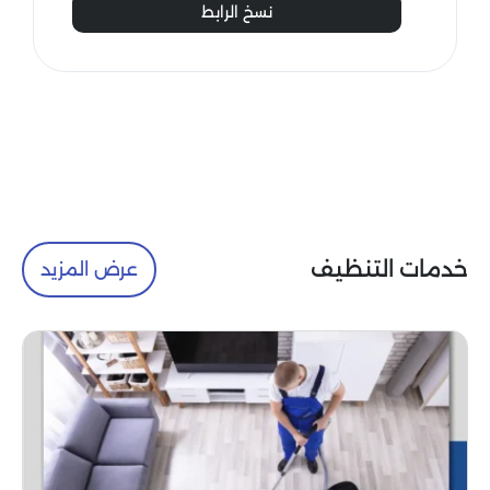
نسخ الرابط
خدمات التنظيف
عرض المزيد