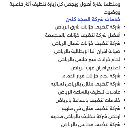
ومنظما لفترة أطول ويجعل كل زيارة تنظيف أكثر فاعلية
ووضوحا.
خدمات شركة المجد كلين
شركة تنظيف خزانات شرق الرياض
أفضل شركة تنظيف خزانات بالمجمعة
شركة تنظيف خزانات شمال الرياض
صيانة افران البا الإيطالية بالرياض
لحام خزانات فيبر جلاس بالرياض
تصليح افران غرب الرياض
شركة لحام خزانات فيبر الدمام
شركة تنظيف منازل بالرياض نسائيه
عاملات تنظيف بالساعة الرياض
خادمات تنظيف بالساعة بالرياض
شركة تنظيف منازل في ملهم
ارخص شركة تنظيف بالرياض مجربه
شركة تنظيف مجالس بالرياض