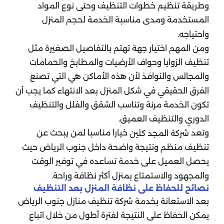
وطريقة تنظيم خطوات التنظيف وحتى نوع المواد
المستخدمة ومدى مناسبة الخدمة لحجم المنزل
واحتياجه.
ومن المهم اختيار جهة تهتم بالتفاصيل الصغيرة مثل
تنظيف الزوايا وحواف الأرضيات والمطابخ والحمامات
والمجالس والنوافذ لأن هذه الأماكن هي التي تصنع
الفرق الحقيقي في شكل المنزل بعد الانتهاء كما يجب أن
تكون الخدمة مرنة وتناسب الشقق والفلل والتنظيف
الدوري والتنظيف العميق.
وتعد
خيارا مناسبا لمن يبحث عن
شركة المجد كلين
تنظيف منظم ونتيجة واضحة داخل جنوب الرياض حيث
يحصل العميل على خدمة تساعده في توفير الوقت
والمجهود والاستمتاع بمنزل أكثر نظافة وراحة.
نصائح للحفاظ على نظافة المنزل بعد التنظيف
بعد الاستعانة بخدمة شركة تنظيف منازل جنوب الرياض
يمكن الحفاظ على النتيجة لفترة أطول من خلال اتباع