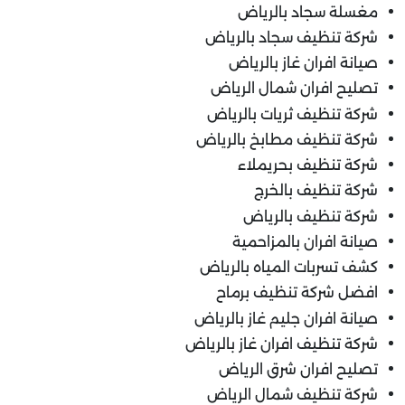
مغسلة سجاد بالرياض
شركة تنظيف سجاد بالرياض
صيانة افران غاز بالرياض
تصليح افران شمال الرياض
شركة تنظيف ثريات بالرياض
شركة تنظيف مطابخ بالرياض
شركة تنظيف بحريملاء
شركة تنظيف بالخرج
شركة تنظيف بالرياض
صيانة افران بالمزاحمية
كشف تسربات المياه بالرياض
افضل شركة تنظيف برماح
صيانة افران جليم غاز بالرياض
شركة تنظيف افران غاز بالرياض
تصليح افران شرق الرياض
شركة تنظيف شمال الرياض