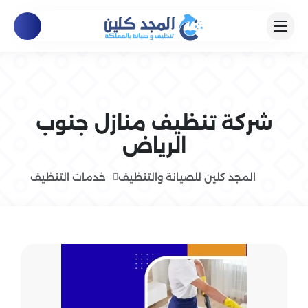
شركة تنظيف منازل جنوب
الرياض
المجد كلين للصيانة والتنظيف
خدمات التنظيف