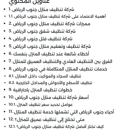
عناوين المحتوي
شركة تنظيف منازل جنوب الرياض
أهمية الاعتماد على شركة تنظيف منازل جنوب الرياض
مميزات شركة تنظيف منازل جنوب الرياض
شركة تنظيف شقق جنوب الرياض
شركة تنظيف فلل جنوب الرياض
شركة تنظيف وتعقيم منازل جنوب الرياض
أخطاء شائعة عند تنظيف المنزل بنفسك
الفرق بين التنظيف العادي والتنظيف العميق للمنازل
خدمات تنظيف المنازل المتكاملة في جنوب الرياض
تنظيف السجاد والموكيت داخل المنازل
تنظيف الأسطح والأحواش والمداخل الخارجية
خطوات تنظيف المنزل باحترافية
أسعار شركة تنظيف منازل جنوب الرياض
عوامل تحديد سعر تنظيف المنزل
أحياء جنوب الرياض التي تشملها خدمة تنظيف المنازل
متى تحتاج إلى تنظيف عميق للمنزل؟
كيف تختار أفضل شركة تنظيف منازل جنوب الرياض؟