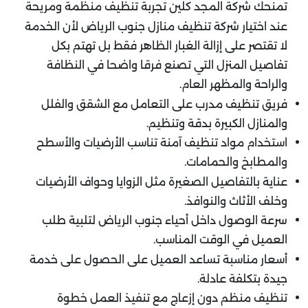
تمنحك شركة المجد كلين تجربة تنظيف منظمة ومريحة
عند اختيار شركة تنظيف منازل جنوب الرياض لأن الخدمة
لا تقتصر على إزالة الغبار الظاهر فقط بل تهتم بكل
تفاصيل المنزل التي تصنع فرقا واضحا في النظافة
والراحة والمظهر العام.
فريق تنظيف مدرب على التعامل مع الشقق والفلل
والمنازل الكبيرة بدقة وتنظيم.
استخدام مواد تنظيف آمنة تناسب الأرضيات والأسطح
والمطابخ والحمامات.
عناية بالتفاصيل الصغيرة مثل الزوايا وحواف الأرضيات
وخلف الأثاث والنوافذ.
سرعة الوصول داخل أحياء جنوب الرياض لتلبية طلب
العميل في الوقت المناسب.
أسعار مناسبة تساعد العميل على الحصول على خدمة
جيدة بتكلفة عادلة.
تنظيف منظم دون إزعاج مع تنفيذ العمل خطوة