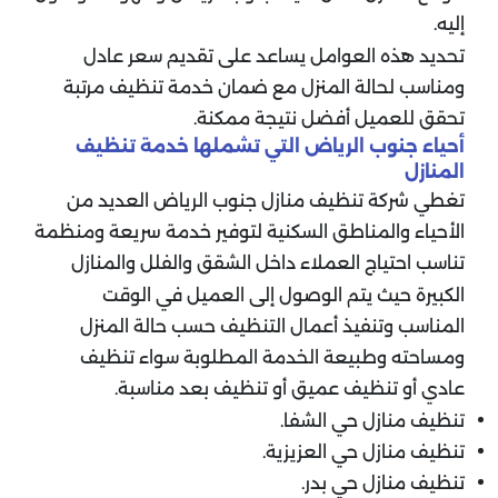
إليه.
تحديد هذه العوامل يساعد على تقديم سعر عادل
ومناسب لحالة المنزل مع ضمان خدمة تنظيف مرتبة
تحقق للعميل أفضل نتيجة ممكنة.
أحياء جنوب الرياض التي تشملها خدمة تنظيف
المنازل
تغطي شركة تنظيف منازل جنوب الرياض العديد من
الأحياء والمناطق السكنية لتوفير خدمة سريعة ومنظمة
تناسب احتياج العملاء داخل الشقق والفلل والمنازل
الكبيرة حيث يتم الوصول إلى العميل في الوقت
المناسب وتنفيذ أعمال التنظيف حسب حالة المنزل
ومساحته وطبيعة الخدمة المطلوبة سواء تنظيف
عادي أو تنظيف عميق أو تنظيف بعد مناسبة.
تنظيف منازل حي الشفا.
تنظيف منازل حي العزيزية.
تنظيف منازل حي بدر.