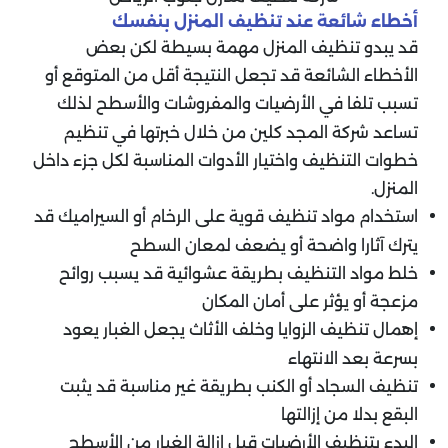
أخطاء شائعة عند تنظيف المنزل بنفسك
قد يبدو تنظيف المنزل مهمة بسيطة لكن بعض
الأخطاء الشائعة قد تجعل النتيجة أقل من المتوقع أو
تسبب تلفا في الأرضيات والمفروشات والأسطح لذلك
تساعد شركة المجد كلين من خلال خبرتها في تنظيم
خطوات التنظيف واختيار الأدوات المناسبة لكل جزء داخل
المنزل.
استخدام مواد تنظيف قوية على الرخام أو السيراميك قد
يترك آثارا واضحة أو يضعف لمعان السطح
خلط مواد التنظيف بطريقة عشوائية قد يسبب روائح
مزعجة أو يؤثر على أمان المكان
إهمال تنظيف الزوايا وخلف الأثاث يجعل الغبار يعود
بسرعة بعد الانتهاء
تنظيف السجاد أو الكنب بطريقة غير مناسبة قد يثبت
البقع بدلا من إزالتها
البدء بتنظيف الأرضيات قبل إزالة الغبار من الأسطح