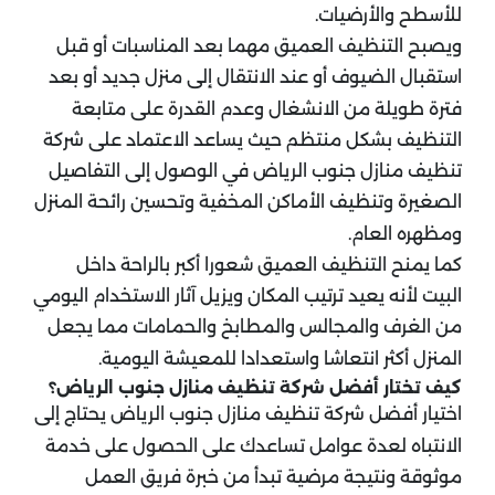
للأسطح والأرضيات.
ويصبح التنظيف العميق مهما بعد المناسبات أو قبل
استقبال الضيوف أو عند الانتقال إلى منزل جديد أو بعد
فترة طويلة من الانشغال وعدم القدرة على متابعة
التنظيف بشكل منتظم حيث يساعد الاعتماد على شركة
تنظيف منازل جنوب الرياض في الوصول إلى التفاصيل
الصغيرة وتنظيف الأماكن المخفية وتحسين رائحة المنزل
ومظهره العام.
كما يمنح التنظيف العميق شعورا أكبر بالراحة داخل
البيت لأنه يعيد ترتيب المكان ويزيل آثار الاستخدام اليومي
من الغرف والمجالس والمطابخ والحمامات مما يجعل
المنزل أكثر انتعاشا واستعدادا للمعيشة اليومية.
كيف تختار أفضل شركة تنظيف منازل جنوب الرياض؟
اختيار أفضل شركة تنظيف منازل جنوب الرياض يحتاج إلى
الانتباه لعدة عوامل تساعدك على الحصول على خدمة
موثوقة ونتيجة مرضية تبدأ من خبرة فريق العمل