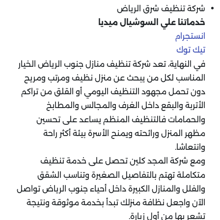
شركة تنظيف شرق الرياض
خدماتنا علي السوشيال ميديا
انستجرام
تيك توك
في النهاية، تعد شركة تنظيف منازل جنوب الرياض الخيار
المناسب لكل من يبحث عن منزل نظيف ومرتب ومريح
دون تحمل مجهود التنظيف اليومي أو القلق من تراكم
الأتربة والبقع داخل الغرف والمجالس والمطابخ
والحمامات فالتنظيف المنظم يساعد على تحسين
مظهر المنزل ورائحته ويمنح الأسرة بيئة أكثر راحة
وانتعاشا.
ومع شركة المجد كلين تحصل على خدمة تنظيف
متكاملة تهتم بالتفاصيل الصغيرة وتناسب الشقق
والفلل والمنازل الكبيرة داخل أحياء جنوب الرياض تواصل
الآن واجعل نظافة منزلك تبدأ بخدمة موثوقة ونتيجة
تشعر بها من أول زيارة.