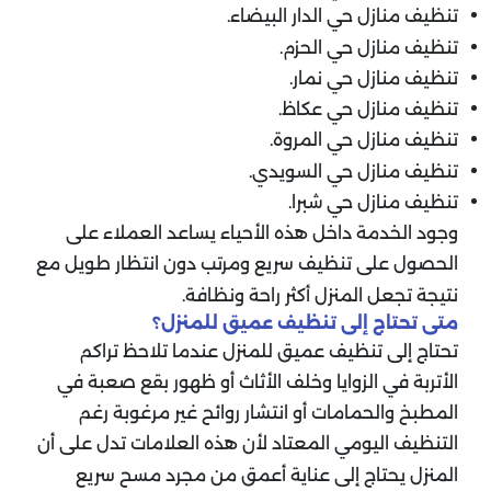
تنظيف منازل حي الدار البيضاء.
تنظيف منازل حي الحزم.
تنظيف منازل حي نمار.
تنظيف منازل حي عكاظ.
تنظيف منازل حي المروة.
تنظيف منازل حي السويدي.
تنظيف منازل حي شبرا.
وجود الخدمة داخل هذه الأحياء يساعد العملاء على
الحصول على تنظيف سريع ومرتب دون انتظار طويل مع
نتيجة تجعل المنزل أكثر راحة ونظافة.
متى تحتاج إلى تنظيف عميق للمنزل؟
تحتاج إلى تنظيف عميق للمنزل عندما تلاحظ تراكم
الأتربة في الزوايا وخلف الأثاث أو ظهور بقع صعبة في
المطبخ والحمامات أو انتشار روائح غير مرغوبة رغم
التنظيف اليومي المعتاد لأن هذه العلامات تدل على أن
المنزل يحتاج إلى عناية أعمق من مجرد مسح سريع