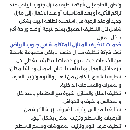
وتظهر الحاجة إلى شركة تنظيف منازل جنوب الرياض عند
تراكم الأتربة أو بعد المناسبات أو عند الانتقال إلى منزل
جديد أو عند الرغبة في استعادة نظافة البيت بشكل
شامل لأن التنظيف العميق يمنح نتيجة أوضح وراحة أكبر
داخل المنزل.
خدمات تنظيف المنازل المتكاملة في جنوب الرياض
توفر شركة تنظيف منازل جنوب الرياض مجموعة واسعة
من الخدمات حيث تتنوع خدمات التنظيف لتغطي كل
جزء داخل المنزل بما يناسب احتياج العميل وحالة المكان:
تنظيف الشقق بالكامل من الغبار والأتربة وترتيب الغرف
والممرات والمساحات الداخلية.
تنظيف الفلل والمنازل الكبيرة مع الاهتمام بالمداخل
والمجالس والغرف والأحواش.
تنظيف المجالس وغرف الضيوف لإزالة الأتربة من
الأرضيات والأسطح وترتيب المكان بشكل أنيق.
تنظيف غرف النوم وترتيب المفروشات ومسح الأسطح