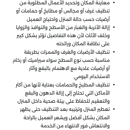
معاينة المكان وتحديد الأعمال المطلوبة من
تنظيف غرف أو مجالس أو مطابخ أو حمامات أو
أرضيات حسب حالة المنزل واحتياج العميل
إزالة الأتربة والغبار من الأسطح والنوافذ والزوايا
وخلف الأثاث لأن هذه التفاصيل تؤثر بشكل كبير
على نظافة المكان ورائحته
تنظيف الأرضيات والغرف والممرات بطريقة
مناسبة حسب نوع السطح سواء سيراميك أو رخام
أو أرضيات عادية مع الاهتمام بالبقع وآثار
الاستخدام اليومي
تنظيف المطبخ والحمامات بعناية لأنها من أكثر
الأماكن التي تحتاج إلى إزالة الدهون والبقع
والتعقيم للحفاظ على بيئة صحية داخل المنزل
تعطير المنزل وترتيبه بعد التنظيف حتى يظهر
المكان بشكل أفضل ويشعر العميل بالراحة
والانتعاش فور الانتهاء من الخدمة