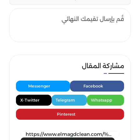
قُم بإرسال تقيمك النهائي
مشاركة المقال
Messenger
Facebook
X-Twitter
Telegram
Whatsapp
Pinterest