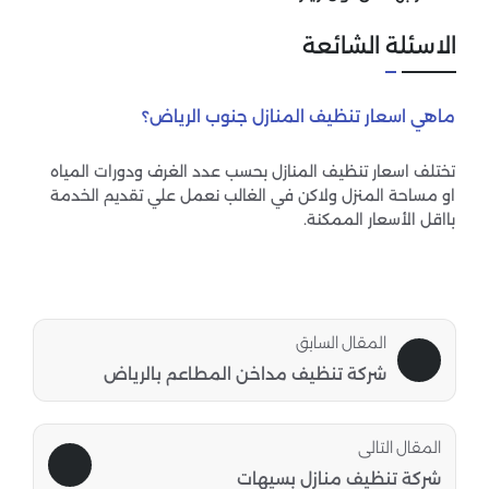
الاسئلة الشائعة
ماهي اسعار تنظيف المنازل جنوب الرياض؟
تختلف اسعار تنظيف المنازل بحسب عدد الغرف ودورات المياه
او مساحة المنزل ولاكن في الغالب نعمل علي تقديم الخدمة
بااقل الأسعار الممكنة.
المقال السابق
شركة تنظيف مداخن المطاعم بالرياض
المقال التالى
شركة تنظيف منازل بسيهات