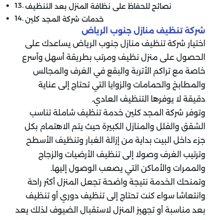
نصائح للحفاظ على نظافة المنزل بعد التنظيف
خدمات شركة المجد كلين
شركة تنظيف منازل جنوب الرياض
اختيار شركة تنظيف منازل جنوب الرياض يساعدك على
الحصول على منزل نظيف ومرتب بطريقة أسهل وأسرع
خاصة مع تراكم الأتربة والبقع في الغرف والمجالس
والمطابخ والحمامات والزوايا التي تحتاج إلى عناية
دقيقة لا يوفرها التنظيف العادي.
وتوفر شركة المجد كلين خدمة تنظيف شاملة تناسب
الشقق والفلل والمنازل الكبيرة حيث يتم الاهتمام بكل
جزء داخل البيت بداية من إزالة الغبار وتنظيف الأسطح
وترتيب الغرف وصولا إلى تنظيف الأرضيات والزجاج
والممرات والأماكن التي يصعب الوصول إليها.
وتمنحك الخدمة نتيجة واضحة تجعل المنزل أكثر راحة
وانتعاشا سواء كنت تحتاج إلى تنظيف دوري أو تنظيف
بعد مناسبة أو تجهيز المنزل لاستقبال الضيوف لذلك يعد