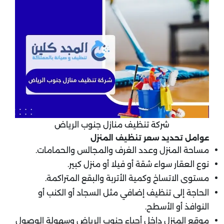
شركة تنظيف منازل جنوب الرياض
عوامل تحديد سعر تنظيف المنزل
مساحة المنزل وعدد الغرف والمجالس والحمامات.
نوع العقار سواء شقة أو فيلا أو منزل كبير.
مستوى الاتساخ وكمية الأتربة والبقع المتراكمة.
الحاجة إلى تنظيف إضافي مثل السجاد أو الكنب أو
النوافذ أو الأسطح.
موقع المنزل داخل أحياء جنوب الرياض وسهولة الوصول