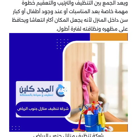
ويعد الجمع بين التنظيف والترتيب والتعقيم خطوة
مهمة خاصة بعد المناسبات أو عند وجود أطفال أو كبار
سن داخل المنزل لأنه يجعل المكان أكثر انتعاشا ويحافظ
على مظهره ونظافته لفترة أطول.
شركة تنظيف منازل جنوب الرياض