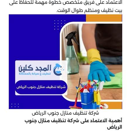
الاعتماد على فريق متخصص خطوة مهمة للحفاظ على
بيت نظيف ومنظم طوال الوقت.
شركة تنظيف منازل جنوب الرياض
أهمية الاعتماد على شركة تنظيف منازل جنوب
الرياض