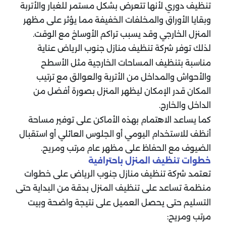
تنظيف دوري لأنها تتعرض بشكل مستمر للغبار والأتربة
وبقايا الأوراق والمخلفات الخفيفة مما يؤثر على مظهر
المنزل الخارجي وقد يسبب تراكم الأوساخ مع الوقت.
لذلك توفر شركة تنظيف منازل جنوب الرياض عناية
مناسبة بتنظيف المساحات الخارجية مثل الأسطح
والأحواش والمداخل من الأتربة والعوالق مع ترتيب
المكان قدر الإمكان ليظهر المنزل بصورة أفضل من
الداخل والخارج.
كما يساعد الاهتمام بهذه الأماكن على توفير مساحة
أنظف للاستخدام اليومي أو الجلوس العائلي أو استقبال
الضيوف مع الحفاظ على مظهر عام مرتب ومريح.
خطوات تنظيف المنزل باحترافية
تعتمد شركة تنظيف منازل جنوب الرياض على خطوات
منظمة تساعد على تنظيف المنزل بدقة من البداية حتى
التسليم حتى يحصل العميل على نتيجة واضحة وبيت
مرتب ومريح: