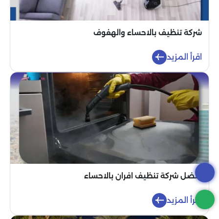
شركة تنظيف بالاحساء والهفوف
اقرأ المزيد
أفضل شركة تنظيف افران بالاحساء
اقرأ المزيد