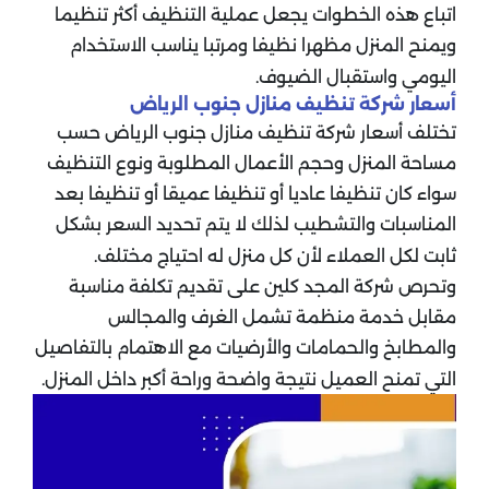
اتباع هذه الخطوات يجعل عملية التنظيف أكثر تنظيما
ويمنح المنزل مظهرا نظيفا ومرتبا يناسب الاستخدام
اليومي واستقبال الضيوف.
أسعار شركة تنظيف منازل جنوب الرياض
تختلف أسعار شركة تنظيف منازل جنوب الرياض حسب
مساحة المنزل وحجم الأعمال المطلوبة ونوع التنظيف
سواء كان تنظيفا عاديا أو تنظيفا عميقا أو تنظيفا بعد
المناسبات والتشطيب لذلك لا يتم تحديد السعر بشكل
ثابت لكل العملاء لأن كل منزل له احتياج مختلف.
وتحرص شركة المجد كلين على تقديم تكلفة مناسبة
مقابل خدمة منظمة تشمل الغرف والمجالس
والمطابخ والحمامات والأرضيات مع الاهتمام بالتفاصيل
التي تمنح العميل نتيجة واضحة وراحة أكبر داخل المنزل.