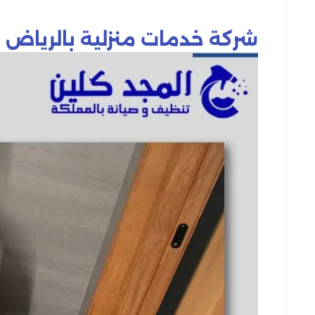
شركة خدمات منزلية بالرياض