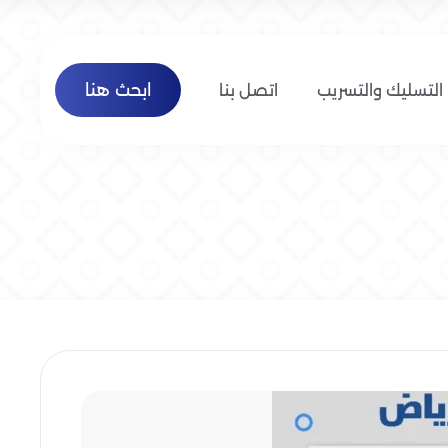
ابحث هنا
التسليك والتسريب
اتصل بنا