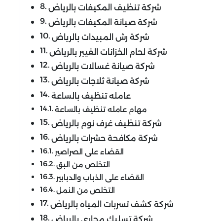
شركة تنظيف المكيفات بالرياض
شركة صيانة المكيفات بالرياض
شركة رش المبيدات بالرياض
شركة لحام الخزانات الفيبر بالرياض
شركة صيانة غسالات بالرياض
شركة صيانة ثلاجات بالرياض
عامله تنظيف بالساعة
مهام عامله تنظيف بالساعة
شركة تنظيف غرف نوم بالرياض
شركة مكافحة حشرات بالرياض
القضاء على الصراصير
التخلص من البق
القضاء على الذباب والدبابير
التخلص من النمل
شركة كشف تسربات المياه بالرياض
شركة تسليك مجاري بالرياض