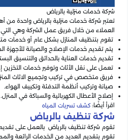
شركة خدمات منزلية بالرياض
تعتبر شركة خدمات منزلية بالرياض واحدة من أهم
العملاء من خلال فريق عمل الشركة وهي التي ت
تقوم بتنظيف المنازل بشكل عام أو خدمات م
يتم تقديم خدمات الإصلاح والصيانة للأجهزة المن
تقديم خدمات العناية بالحدائق والتنسيق البستا
تعمل على نقل الأثاث وتوفير خدمات التخزين إذا
فريق متخصص في تركيب وتجميع الاثاث المنزل
صيانة وتركيب أنظمة التدفئة وتكييف الهواء.
إصلاح الأعطال الكهربائية والسباكة في المنزل.
اقرأ أيضًا:
كشف تسربات المياه
شركة تنظيف بالرياض
تقوم شركة تنظيف بالرياض بالعمل على تقديم 
تقوم بتقديم العديد من الخدمات الرائعة والمم