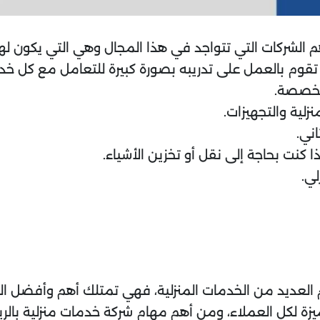
 الشركات التي تتواجد في هذا المجال وهي التي يكون لها
قوم بالعمل على تدريبه بصورة كبيرة للتعامل مع كل خدم
تخصصة.
زلية والتجهيزات.
ني.
 كنت بحاجة إلى نقل أو تخزين الأشياء.
ي.
العديد من الخدمات المنزلية، فهي تمتلك أهم وأفضل ال
يزة لكل العملاء، ومن أهم مهام شركة خدمات منزلية بال