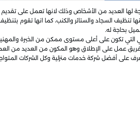
جة لها العديد من الأشخاص وذلك لانها تعمل على تقديم 
ا تنظيف السجاد والستائر والكنب، كما انها تقوم بتنظيف
ميل بحاجة له.
ي التي تكون على أعلى مستوى ممكن من الخبرة والمهنية،
يق عمل على الإطلاق وهو المكون من العديد من العما
ف على أفضل شركة خدمات منزلية وكل الشركات المتواجد