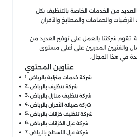
العديد من الخدمات الخاصة بالتنظيف بكل
 الأرضيات والحمامات والمطابخ والأفران
 تقوم شركتنا بالعمل على توفير العديد من
ل والفنيين المدربين على أعلى مستوى
ة في هذا المجال.
عناوين المحتوي
شركة خدمات منزلية بالرياض
شركة تنظيف بالرياض
شركة تنظيف منازل بالرياض
شركة صيانة الأفران بالرياض
شركة تنظيف خزانات بالرياض
شركة عزل الخزانات بالرياض
شركة عزل الأسطح بالرياض