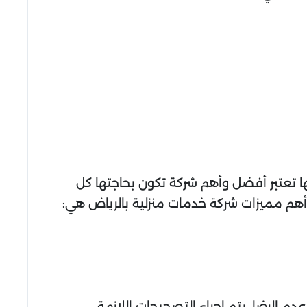
ا تعتبر أفضل وأهم شركة تكون بحاجتها كل
 أهم مميزات شركة خدمات منزلية بالرياض هي:
 الرضا، يتم إجراء التصحيحات اللازمة.