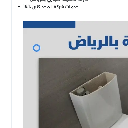
خدمات شركة المجد كلين