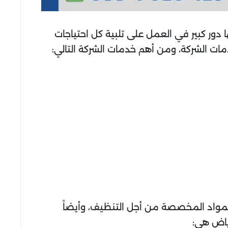
 دور كبير في العمل على تلبية كل احتياجات
ات الشركة، ومن أهم خدمات الشركة التالي:
مواد المخصصة من أجل التنظيف، وأيضاً
رياض هي: