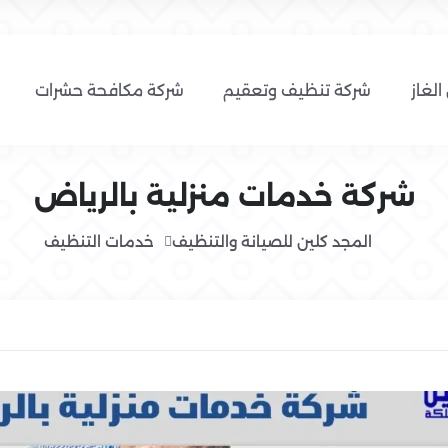
الغاز
شركة تنظيف وتعقيم
شركة مكافحة حشرات
شركة خدمات منزلية بالرياض
المجد كلين للصيانة والتنظيف
خدمات التنظيف