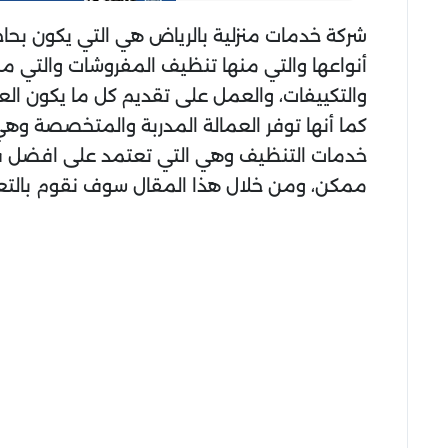
شركة خدمات منزلية بالرياض هي التي يكون بحا
أنواعها والتي منها تنظيف المفروشات والتي منه
والتكييفات، والعمل على تقديم كل ما يكون الع
كما أنها توفر العمالة المدربة والمتخصصة وه
خدمات التنظيف وهي التي تعتمد على افضل فر
ممكن، ومن خلال هذا المقال سوف نقوم بالتعر