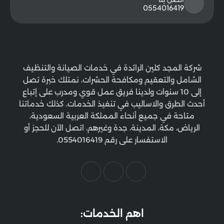
0554016419
شركة المجد كلين الرائدة في خدمات الصيانة والتنظيف
الشامل والتعقيم ومكافحة الحشرات، نمتلك خبرة تصل
إلى 10 سنوات ولدينا فريق عمل قوي ومدرب على إتباع
أحدث الطرق والاساليب في تنفيذ الخدمات، كذلك خدماتنا
متاحة في جميع أنحاء المملكة العربية السعودية،
الرياض، مكة، المدينة، جدة وغيرهم، اتصل الآن للحجز أو
الاستفسار على رقم 0554016419.
اهم الخدمات: