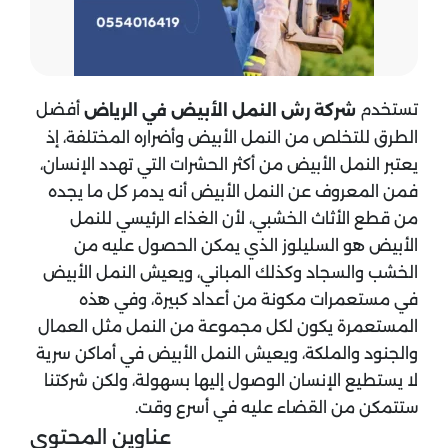
تستخدم
أفضل
شركة رش النمل الأبيض في الرياض
الطرق للتخلص من النمل الأبيض وأضراره المختلفة، إذ
يعتبر النمل الأبيض من أكثر الحشرات التي تهدد الإنسان،
فمن المعروف عن النمل الأبيض أنه يدمر كل ما يجده
من قطع الأثاث الخشبي، لأن الغذاء الرئيسي للنمل
الأبيض هو السليلوز الذي يمكن الحصول عليه من
الخشب والسجاد وكذلك المباني، ويعيش النمل الأبيض
في مستعمرات مكونة من أعداد كبيرة، وفي هذه
المستعمرة يكون لكل مجموعة من النمل مثل العمال
والجنود والملكة، ويعيش النمل الأبيض في أماكن سرية
لا يستطيع الإنسان الوصول إليها بسهولة، ولكن شركتنا
ستتمكن من القضاء عليه في أسرع وقت.
عناوين المحتوي