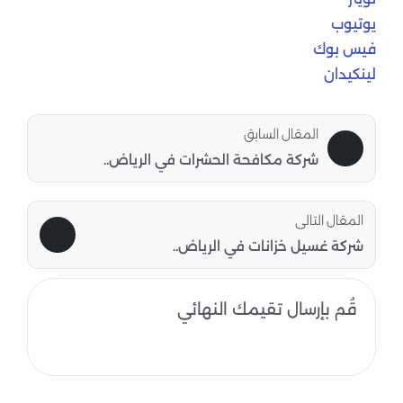
يوتيوب
فيس بوك
لينكيدان
المقال السابق
شركة مكافحة الحشرات في الرياض..
المقال التالى
شركة غسيل خزانات في الرياض..
قُم بإرسال تقيمك النهائي