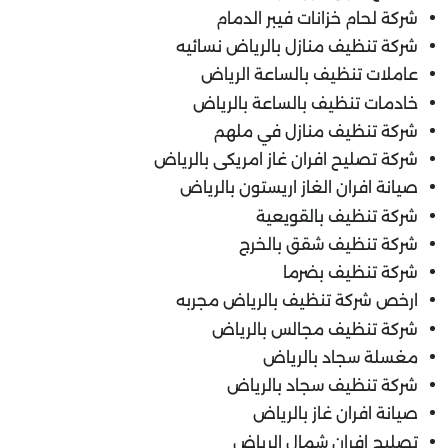
شركة لحام خزانات فيبر الدمام
شركة تنظيف منازل بالرياض نسائيه
عاملات تنظيف بالساعة الرياض
خادمات تنظيف بالساعة بالرياض
شركة تنظيف منازل في ملهم
شركة تصليح افران غاز امريكى بالرياض
صيانة افران الغاز اريستون بالرياض
شركة تنظيف بالقويعية
شركة تنظيف شقق بالخرج
شركة تنظيف بضرما
ارخص شركة تنظيف بالرياض مجربه
شركة تنظيف مجالس بالرياض
مغسلة سجاد بالرياض
شركة تنظيف سجاد بالرياض
صيانة افران غاز بالرياض
تصليح افران شمال الرياض