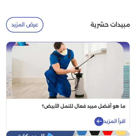
مبيدات حشرية
عرض المزيد
ما هو أفضل مبيد فعال للنمل الأبيض؟
اقرأ المزيد