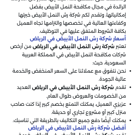
الرائدة في مجال مكافحة النمل الأبيض بفضل
إمكانياتها، وتقدم لكم شركة رش النمل الأبيض خبرتها
وكفاءتها العالية في تخصصها والتزامها تجاه العميل
بكافة الشروط المتفق عليها في التوظيف.
أسعار شركة رش النمل الأبيض في الرياض
تعتبر
من أرخص
شركة رش النمل الأبيض في الرياض
شركات مكافحة النمل الأبيض في المملكة العربية
السعودية، حيث:
نحن نتفوق مع عملائنا على السعر المنخفض والخدمة
عالية الجودة.
تقدم
العديد
شركة رش النمل الأبيض في الرياض
من الخصومات والعروض طوال العام.
عزيزي العميل، يمكنك التمتع بخصم كبير إذا كنت صاحب
منزل كبير أو مشروع تجاري أو حديقة.
يمكنك أيضًا دفع جميع التكاليف بالطريقة التي تناسبك.
أفضل شركة رش النمل الأبيض في الرياض