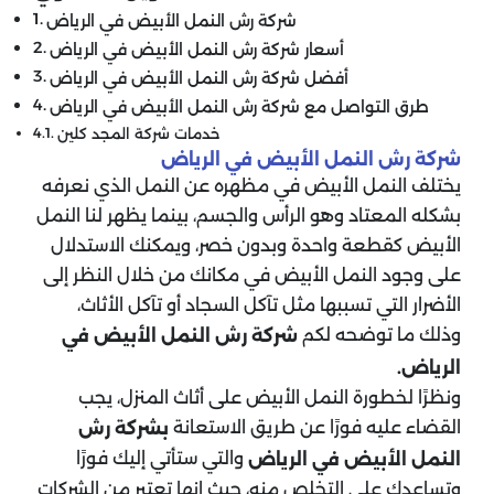
شركة رش النمل الأبيض في الرياض
أسعار شركة رش النمل الأبيض في الرياض
أفضل شركة رش النمل الأبيض في الرياض
طرق التواصل مع شركة رش النمل الأبيض في الرياض
خدمات شركة المجد كلين
شركة رش النمل الأبيض في الرياض
يختلف النمل الأبيض في مظهره عن النمل الذي نعرفه
بشكله المعتاد وهو الرأس والجسم، بينما يظهر لنا النمل
الأبيض كقطعة واحدة وبدون خصر، ويمكنك الاستدلال
على وجود النمل الأبيض في مكانك من خلال النظر إلى
الأضرار التي تسببها مثل تآكل السجاد أو تآكل الأثاث،
وذلك ما توضحه لكم
شركة رش النمل الأبيض في
الرياض.
ونظرًا لخطورة النمل الأبيض على أثاث المنزل، يجب
القضاء عليه فورًا عن طريق الاستعانة
بشركة رش
والتي ستأتي إليك فورًا
النمل الأبيض في الرياض
وتساعدك على التخلص منه، حيث إنها تعتبر من الشركات