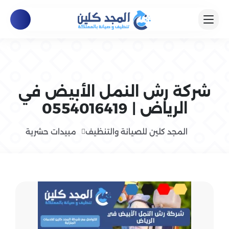
شركة رش النمل الأبيض في
الرياض | 0554016419
المجد كلين للصيانة والتنظيف
مبيدات حشرية