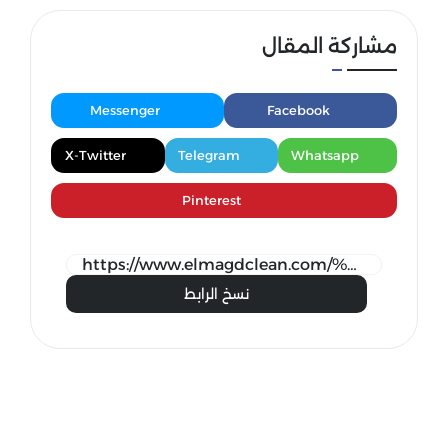
مشاركة المقال
Messenger
Facebook
X-Twitter
Telegram
Whatsapp
Pinterest
نسخ الرابط