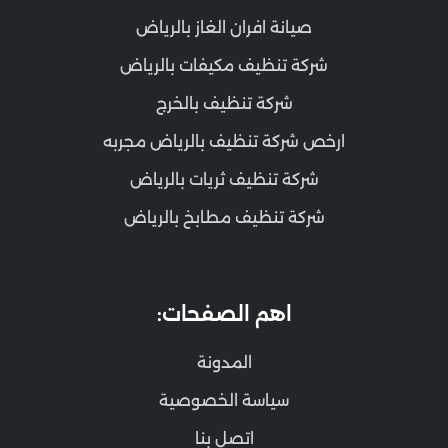
صيانة افران الغاز بالرياض
شركة تنظيف مكيفات بالرياض
شركة تنظيف بالخرج
ارخص شركة تنظيف بالرياض مجربه
شركة تنظيف ثريات بالرياض
شركة تنظيف مطابخ بالرياض
اهم الصفحات:
المدونة
سياسة الخصوصية
اتصل بنا