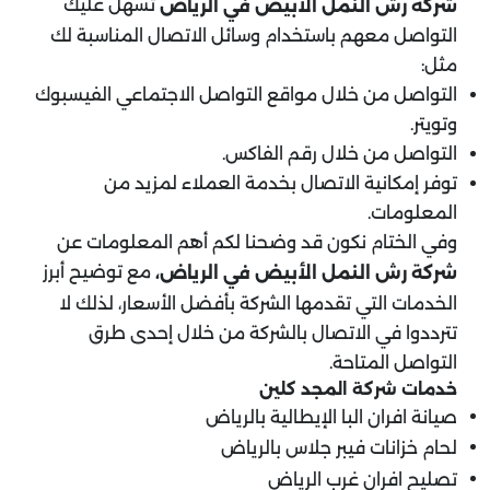
تسهل عليك
شركة رش النمل الأبيض في الرياض
التواصل معهم باستخدام وسائل الاتصال المناسبة لك
مثل:
التواصل من خلال مواقع التواصل الاجتماعي الفيسبوك
وتويتر.
التواصل من خلال رقم الفاكس.
توفر إمكانية الاتصال بخدمة العملاء لمزيد من
المعلومات.
وفي الختام نكون قد وضحنا لكم أهم المعلومات عن
مع توضيح أبرز
شركة رش النمل الأبيض في الرياض،
الخدمات التي تقدمها الشركة بأفضل الأسعار، لذلك لا
تترددوا في الاتصال بالشركة من خلال إحدى طرق
التواصل المتاحة.
خدمات شركة المجد كلين
صيانة افران البا الإيطالية بالرياض
لحام خزانات فيبر جلاس بالرياض
تصليح افران غرب الرياض