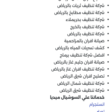
شركة تنظيف ثريات بالرياض
شركة تنظيف مطابخ بالرياض
شركة تنظيف بحريملاء
شركة تنظيف بالخرج
شركة تنظيف بالرياض
صيانة افران بالمزاحمية
كشف تسربات المياه بالرياض
افضل شركة تنظيف برماح
صيانة افران جليم غاز بالرياض
شركة تنظيف افران غاز بالرياض
تصليح افران شرق الرياض
شركة تنظيف شمال الرياض
شركة تنظيف شرق الرياض
خدماتنا علي السوشيال ميديا
انستجرام
تويتر