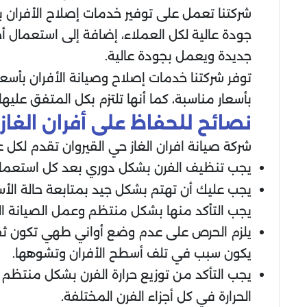
شركتنا تعمل على توفير خدمات إصلاح الأفران 
جودة عالية لكل العملاء، إضافة إلى استعمال 
جديدة ويعمل بجودة عالية.
توفر شركتنا خدمات إصلاح وصيانة الأفران بأسعا
بأسعار مناسبة، كما أنها تلتزم بكل المتفق عليها
نصائح للحفاظ على أفران الغاز 
شركة صيانة افران الغاز حي القيروان تقدم لكل 
يجب تنظيف الفرن بشكل دوري بعد كل استعمال 
يجب عليك أن تهتم بشكل جيد بمتابعة حالة الأس
يجب التأكد منها بشكل منتظم وعمل الصيانة اللا
يلزم الحرص على عدم وضع أواني طهي تكون ثقيل
يكون سبب في تلف أسطح الأفران وتشوهها.
يجب التأكد من توزيع حرارة الفرن بشكل منتظم
الحرارة في كل أجزاء الفرن المختلفة.