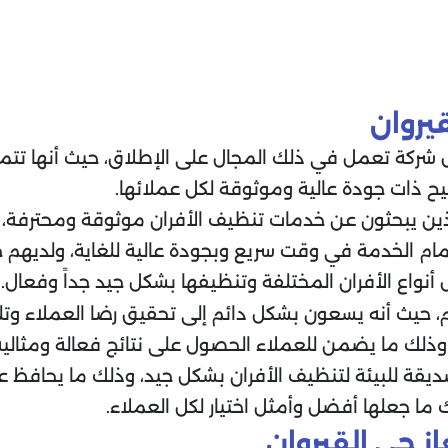
يروان
فضل شركة تعمل في ذلك المجال على الإطلاق، حيث أنها ت
ح ذات جودة عالية وموثوقة لكل عملائها.
لذين يبحثون عن خدمات تنظيف الأفران موثوقة ومحترفة،
م الخدمة في وقت سريع وبجودة عالية للغاية، ولديهم خ
أنواع الأفران المختلفة وتنظيفها بشكل جيد جداً وفعال.
لهم، حيث أنه يسعون بشكل دائم إلى تحقيق رضا العملاء و
وذلك ما يضمن للعملاء الحصول على نتائج فعالة ومثالية
يقة للبيئة لتنظيف الأفران بشكل جيد، وذلك ما يحافظ ع
ما جعلها أفضل وأمثل اختيار لكل العملاء.
ز حي القيروان