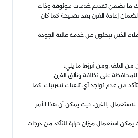
وذلك ما يضمن تقديم خدمات موثوقة وذات
لضمان إعادة الفرن بعد تصليحة كما كان
ملاء الذين يبحثون عن خدمة عالية الجودة
من التلف، ومن أبرزها ما يلي:
لمحافظة على نظافة وتألق الفرن.
أكد من عدم تواجد أي تلفيات تسريبات، كما
لاستعمال بالفرن، حيث يمكن أن هذا الأمر
يمكن استعمال ميزان حرارة للتأكد من درجات