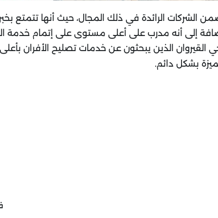
ضمن الشركات الرائدة في ذلك المجال، حيث أنها تتمتع بخب
افة إلى أنه مدرب على أعلى مستوى على إتمام خدمة الص
 القيروان الذين يبحثون عن خدمات تصليح الأفران بأعلى 
يزة بشكل دائم.
ف