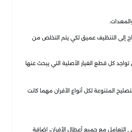
المعدات.
تاج إلى التنظيف عميق لكي يتم التخلص من
واجد كل قطع الغيار الأصلية التي يبحث عنها
صليح المتنوعة لكل أنواع الأفران مهما كانت
في التعامل مع جميع أعطال الأفران، إضافة