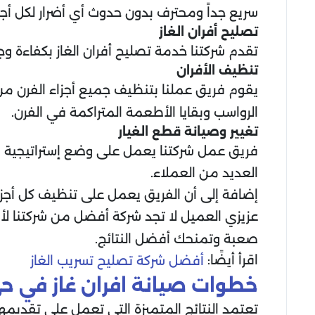
سريع جداً ومحترف بدون حدوث أي أضرار لكل أجزاء
تصليح أفران الغاز
تقدم شركتنا خدمة تصليح أفران الغاز بكفاءة 
تنظيف الأفران
يقوم فريق عملنا بتنظيف جميع أجزاء الفرن من
الرواسب وبقايا الأطعمة المتراكمة في الفرن.
تغيير وصيانة قطع الغيار
فريق عمل شركتنا يعمل على وضع إستراتيجية مت
العديد من العملاء.
إضافة إلى أن الفريق يعمل على تنظيف كل أجزاء 
عزيزي العميل لا تجد شركة أفضل من شركتنا لأنه
صعبة وتمنحك أفضل النتائج.
اقرأ أيضًا:
أفضل شركة تصليح تسريب الغاز
خطوات صيانة افران غاز في حي
تعتمد النتائج المتميزة التي تعمل على تقديمها