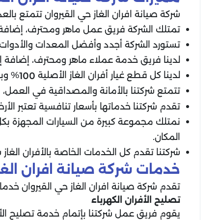
شركة صيانة افران الغاز حي القيروان تتمتع بالع
تمتلك الشركة فريق عمل ماهر ومحترف، إضافة 
تستورد الشركة أجدد وأفضل المعدات والأدوات ا
لدينا فريق خدمة عملاء ماهر ومحترف، إضافة إ
لدينا كل قطع غيار أفران الغاز الأصلية
% وبا
100
تتمتع شركتنا بالأمانة والمصداقية في العمل،
تقدم شركتنا خدماتها بأسعار تنافسية تعتبر ا
نمتلك مجموعة كبيرة من السيارات المجهزة بكل
المكان.
شركتنا تقدم كل الخدمات الخاصة بالأفران الغاز 
خدمات شركة صيانة افران الغاز
تقدم شركة صيانة افران الغاز حي القيروان خدما
تصليح الأفران الكهرباء
يقوم فريق عمل شركتنا بإتمام خدمة تصليح الأ