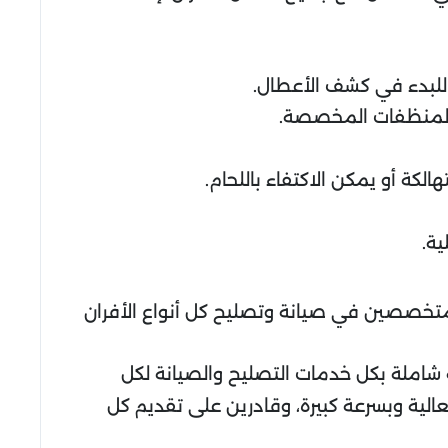
 للبدء في كشف الأعطال.
 المنظفات المخصصة.
كة أو يمكن الاكتفاء باللحام.
ية.
 متخصصين في صيانة وتصليح كل أنواع الأفران
ية شاملة بكل خدمات التصليح والصيانة لكل
عالية وبسرعة كبيرة، وقادرين على تقديم كل