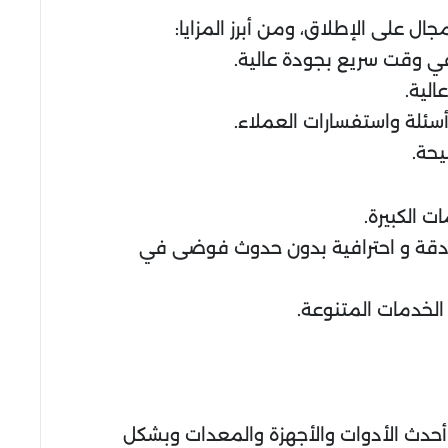
ل على الإطلاق، ومن أبرز المزايا:
ي وقت سريع بجودة عالية.
الية.
سئلة واستفسارات العملاء.
يحة.
 الكبيرة.
لى دقة و احترافية بدون حدوث فوضى في
 الخدمات المتنوعة.
 أحدث الأدوات والأجهزة والمعدات وبشكل