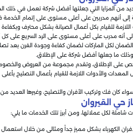
ديد من المزايا التي جعلتها أفضل شركة تعمل في ذلك المجا
إلى أنهم مدربين على أعلى مستوى على إتمام الخدمة ف
للازمة للقيام بكل أعمال الصيانة بشكل محترف وبكفاءة ع
لى أنه مدرب على أعلى مستوى على الرد السريع على كل أ
لضمان لكل الماركات لضمان كفاءة وجودة الفرن بعد تصل
 وذلك ما جعلها أفضل شركة على الإطلاق.
لأرخص على الإطلاق، وتقدم مجموعة من العروض والخصومات
 المعدات والأدوات اللازمة للقيام بأعمال التصليح بأع
سواء كان فك وتركيب الأفران والتصليح، وغيرها العديد من
 حي القيروان
ت شاملة لكل عملائها، ومن أبرز تلك الخدمات ما يلي:
فران الكهرباء بشكل مميز جداً ومثالي من خلال استعمال