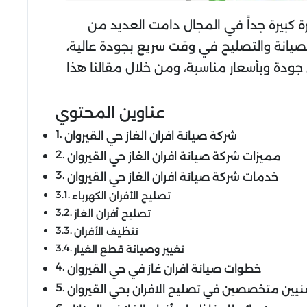
رة كبيرة جداً في المجال دامت العديد من
يانة والتصليح في وقت سريع بجودة عالية،
جودة وبأسعار مناسبة، ومن خلال مقالنا هذا
عناوين المحتوي
شركة صيانة افران الغاز حي القيروان
مميزات شركة صيانة افران الغاز حي القيروان
خدمات شركة صيانة افران الغاز حي القيروان
تصليح الأفران الكهرباء
تصليح أفران الغاز
تنظيف الأفران
تغيير وصيانة قطع الغيار
خطوات صيانة افران غاز في حي القيروان
نيين متخصصين في تصليح الافران بحي القيروان