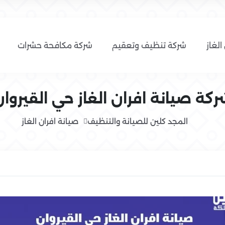
الغاز
شركة تنظيف وتعقيم
شركة مكافحة حشرات
كة صيانة افران الغاز حي القيروا
المجد كلين للصيانة والتنظيف
صيانة افران الغاز