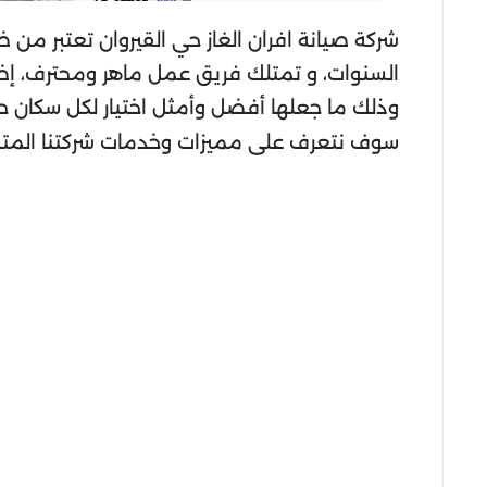
شركة صيانة افران الغاز حي القيروان تعتبر من 
السنوات، و تمتلك فريق عمل ماهر ومحترف، إض
وذلك ما جعلها أفضل وأمثل اختيار لكل سكان حي
سوف نتعرف على مميزات وخدمات شركتنا المتم