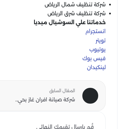
شركة تنظيف شمال الرياض
شركة تنظيف شرق الرياض
خدماتنا علي السوشيال ميديا
انستجرام
تويتر
يوتيوب
فيس بوك
لينكيدان
المقال السابق
شركة صيانة افران غاز بحي..
قُم بإرسال تقيمك النهائي