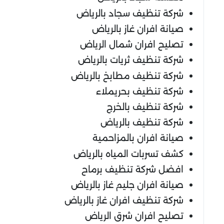
شركة تنظيف سجاد بالرياض
صيانة افران غاز بالرياض
تصليح افران شمال الرياض
شركة تنظيف ثريات بالرياض
شركة تنظيف مطابخ بالرياض
شركة تنظيف بحريملاء
شركة تنظيف بالخرج
شركة تنظيف بالرياض
صيانة افران بالمزاحمية
كشف تسربات المياه بالرياض
افضل شركة تنظيف برماح
صيانة افران جليم غاز بالرياض
شركة تنظيف افران غاز بالرياض
تصليح افران شرق الرياض