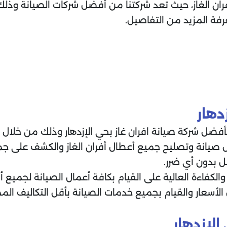
ران الغاز، حيث تعد شركتنا من أفضل شركات الصيانة وذل
فة المزيد من التفاصيل.
م
دهار
ل شركة صيانة افران غاز بحي الإزدهار وذلك من خلال ال
ل صيانة وتصليح جميع أعطال أفران الغاز والكشف على جم
 بدون أي ضرر.
كفاءة العالية على القيام بكافة أعمال الصيانة لجميع أنوا
ل الأسعار والقيام بجميع خدمات الصيانة بأقل التكاليف ا
الإزدهار