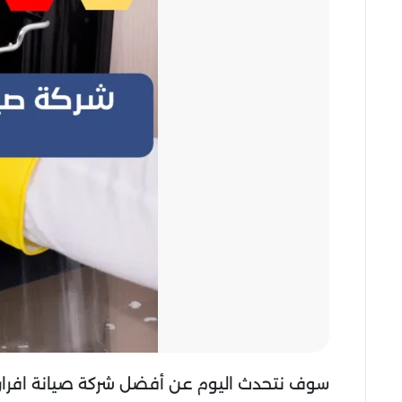
سوف نتحدث اليوم عن أفضل شركة صيانة افران غ