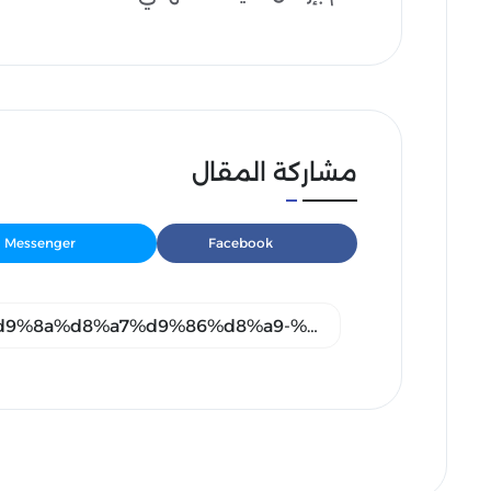
مشاركة المقال
Messenger
Facebook