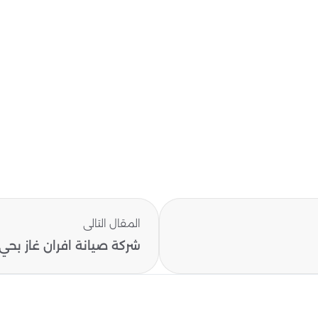
المقال التالى
شركة صيانة افران غاز بحي.