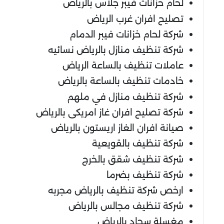
لحام خزانات فيبر جلاس بالرياض
تصليح افران غرب الرياض
شركة لحام خزانات فيبر الدمام
شركة تنظيف منازل بالرياض نسائيه
عاملات تنظيف بالساعة الرياض
خادمات تنظيف بالساعة بالرياض
شركة تنظيف منازل في ملهم
شركة تصليح افران غاز امريكى بالرياض
صيانة افران الغاز اريستون بالرياض
شركة تنظيف بالقويعية
شركة تنظيف شقق بالخرج
شركة تنظيف بضرما
ارخص شركة تنظيف بالرياض مجربه
شركة تنظيف مجالس بالرياض
مغسلة سجاد بالرياض