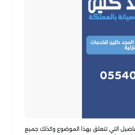
تفاصيل التي تتعلق بهذا الموضوع وكذلك جميع