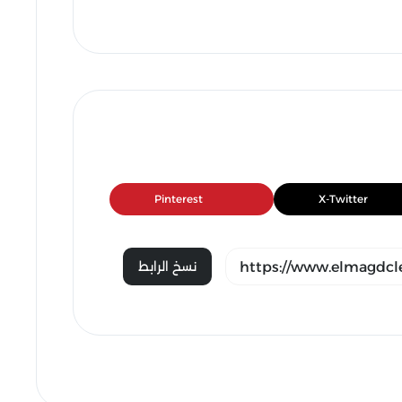
Pinterest
X-Twitter
نسخ الرابط