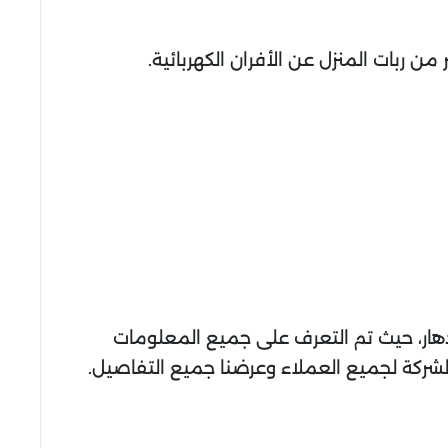
من ربات المنزل عن الأفران الكهربائية.
زدهار، حيث تم التعرف على جميع المعلومات
شركة لجميع العملاء وعرضنا جميع التفاصيل.