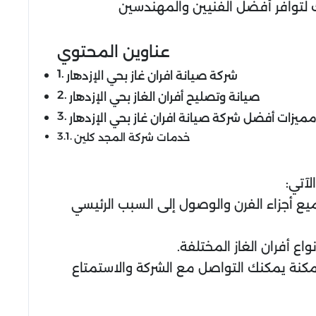
ك لتوافر أفضل الفنيين والمهندسين
عناوين المحتوي
شركة صيانة افران غاز بحي الإزدهار
صيانة وتصليح أفران الغاز بحي الإزدهار
ميزات أفضل شركة صيانة افران غاز بحي الإزدهار
خدمات شركة المجد كلين
آتي:
يع أجزاء الفرن والوصول إلى السبب الرئيسي
ع أفران الغاز المختلفة.
لممكنة يمكنك التواصل مع الشركة والاستمتاع