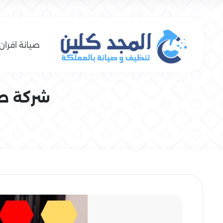
صيانة افران 
شركة صيانة