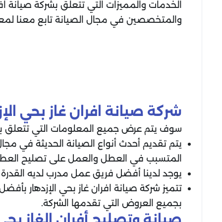
الخدمات والمميزات التي تتعلق بشركة صيانة اف
والمتخصصين في مجال الصيانة تابع معنا لمعر
شركة صيانة افران غاز بحي الإز
سوف يتم عرض جميع المعلومات التي تتعلق بأفض
يتم تقديم أحدث أنواع الصيانة الحديثة في مجا
المتسبب في العطل والعمل على تصليح العطل
يوجد لدينا أفضل فريق عمل مدرب لديه القدرة وال
تتميز شركة صيانة افران غاز بحي الإزدهار بأفض
بجميع العروض التي تقدمها الشركة.
صيانة وتصليح أفران الغاز بحي 