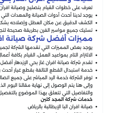
تعرف على خطوات القيام بتصليح وصيانة افران ال
يوجد لدينا أحدث أدوات الصيانة والمعدات التي تت
الكشف الدقيق عن مكان العطل وإصلاحه بشكل م
تسليك جميع مواسير الفرن بطريقة صحيحة لتج
مميزات أفضل شركة صيانة افرا
يوجد بعض المميزات التي تقدمها الشركة لجميع
الالتزام التام بمواعيد العمل، القيام بكافة أع
تقدم شركة صيانة افران غاز بحي الإزدهار أفضل 
خدمة استبدال القطع التالفة بقطع غيار أحدث 
توفر الشركة خدمة الرد المباشر على جميع اتصال
وإلى هنا يتم الوصول إلى نهاية مقالنا اليوم ا
والتفاصيل التي تتعلق بهذا الموضوع بالتفصيل
خدمات شركة المجد كلين
صيانة افران البا الإيطالية بالرياض