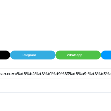
Telegram
Whatsapp