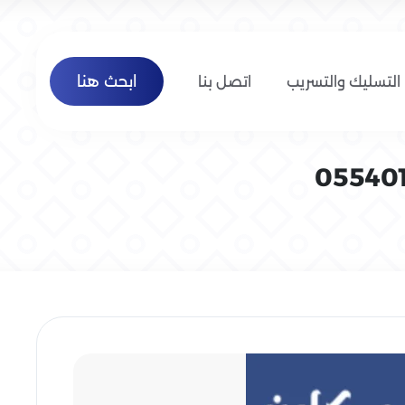
ابحث هنا
التسليك والتسريب
اتصل بنا