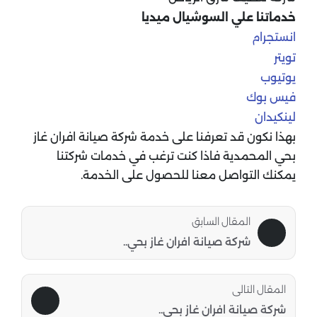
خدماتنا علي السوشيال ميديا
انستجرام
تويتر
يوتيوب
فيس بوك
لينكيدان
بهذا نكون قد تعرفنا على خدمة شركة صيانة افران غاز
بحي المحمدية فاذا كنت ترغب في خدمات شركتنا
يمكنك التواصل معنا للحصول على الخدمة.
المقال السابق
شركة صيانة افران غاز بحي..
المقال التالى
شركة صيانة افران غاز بحي..