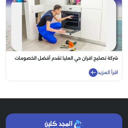
شركة تصليح افران حي العليا تقدم أفضل الخصومات
اقرأ المزيد