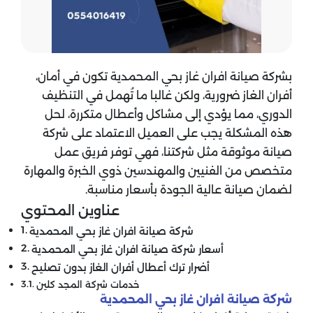
بشركة صيانة افران غاز بحي المحمدية تكون في أمان،
أفران الغاز ضرورية، ولكن غالبا ما تُهمل في التنظيف
الدوري، مما يؤدي إلى مشاكل وأعطال متكررة، لحل
هذه المشكلة يجب على العميل الاعتماد على شركة
صيانة موثوقة مثل شركتنا، فهي توفر فريق عمل
متخصص من الفنيين والمهندسين ذوي الخبرة والمهارة
لضمان صيانة عالية الجودة بأسعار مناسبة.
عناوين المحتوي
شركة صيانة افران غاز بحي المحمدية
أسعار شركة صيانة افران غاز بحي المحمدية
أضرار ترك أعطال أفران الغاز بدون تصليح
خدمات شركة المجد كلين
شركة صيانة افران غاز بحي المحمدية