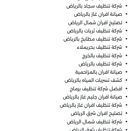
شركة تنظيف سجاد بالرياض
صيانة افران غاز بالرياض
تصليح افران شمال الرياض
شركة تنظيف ثريات بالرياض
شركة تنظيف مطابخ بالرياض
شركة تنظيف بحريملاء
شركة تنظيف بالخرج
شركة تنظيف بالرياض
صيانة افران بالمزاحمية
كشف تسربات المياه بالرياض
افضل شركة تنظيف برماح
صيانة افران جليم غاز بالرياض
شركة تنظيف افران غاز بالرياض
تصليح افران شرق الرياض
شركة تنظيف شمال الرياض
شركة تنظيف شرق الرياض