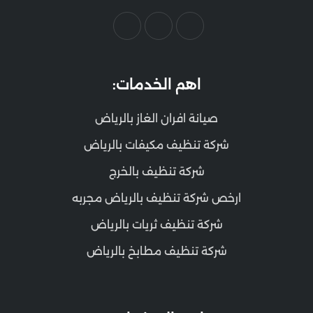
اهم الخدمات:
صيانة افران الغاز بالرياض
شركة تنظيف مكيفات بالرياض
شركة تنظيف بالخرج
ارخص شركة تنظيف بالرياض مجربه
شركة تنظيف ثريات بالرياض
شركة تنظيف مطابخ بالرياض