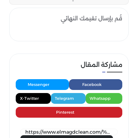
قُم بإرسال تقيمك النهائي
مشاركة المقال
Messenger
Facebook
X-Twitter
Telegram
Whatsapp
Pinterest