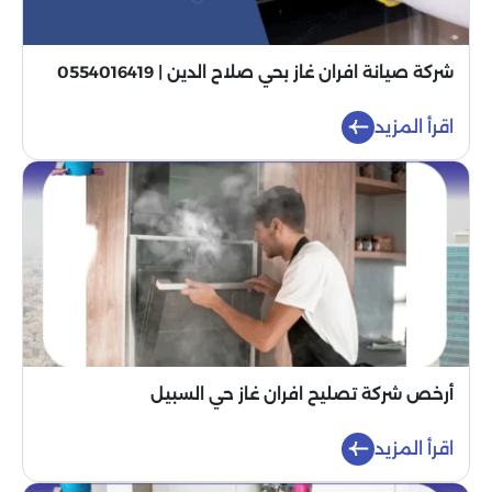
شركة صيانة افران غاز بحي صلاح الدين | 0554016419
اقرأ المزيد
أرخص شركة تصليح افران غاز حي السبيل
اقرأ المزيد