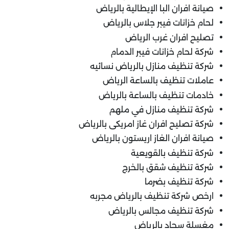
صيانة افران البا الإيطالية بالرياض
لحام خزانات فيبر جلاس بالرياض
تصليح افران غرب الرياض
شركة لحام خزانات فيبر الدمام
شركة تنظيف منازل بالرياض نسائيه
عاملات تنظيف بالساعة الرياض
خادمات تنظيف بالساعة بالرياض
شركة تنظيف منازل في ملهم
شركة تصليح افران غاز امريكى بالرياض
صيانة افران الغاز اريستون بالرياض
شركة تنظيف بالقويعية
شركة تنظيف شقق بالخرج
شركة تنظيف بضرما
ارخص شركة تنظيف بالرياض مجربه
شركة تنظيف مجالس بالرياض
مغسلة سجاد بالرياض