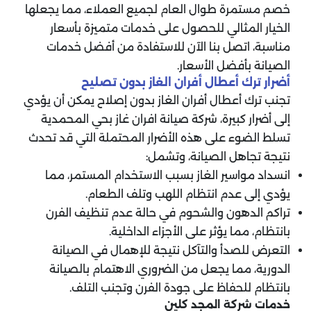
خصم مستمرة طوال العام لجميع العملاء، مما يجعلها
الخيار المثالي للحصول على خدمات متميزة بأسعار
مناسبة، اتصل بنا الآن للاستفادة من أفضل خدمات
الصيانة بأفضل الأسعار.
أضرار ترك أعطال أفران الغاز بدون تصليح
تجنب ترك أعطال أفران الغاز بدون إصلاح يمكن أن يؤدي
إلى أضرار كبيرة، شركة صيانة افران غاز بحي المحمدية
تسلط الضوء على هذه الأضرار المحتملة التي قد تحدث
نتيجة تجاهل الصيانة، وتشمل:
انسداد مواسير الغاز بسبب الاستخدام المستمر، مما
يؤدي إلى عدم انتظام اللهب وتلف الطعام.
تراكم الدهون والشحوم في حالة عدم تنظيف الفرن
بانتظام، مما يؤثر على الأجزاء الداخلية.
التعرض للصدأ والتآكل نتيجة للإهمال في الصيانة
الدورية، مما يجعل من الضروري الاهتمام بالصيانة
بانتظام للحفاظ على جودة الفرن وتجنب التلف.
خدمات شركة المجد كلين