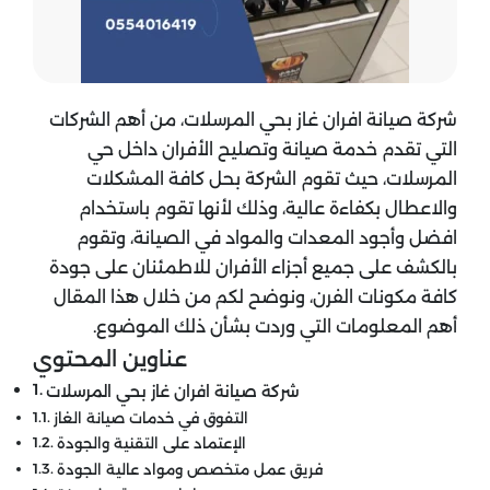
شركة صيانة افران غاز بحي المرسلات، من أهم الشركات
التي تقدم خدمة صيانة وتصليح الأفران داخل حي
المرسلات، حيث تقوم الشركة بحل كافة المشكلات
والاعطال بكفاءة عالية، وذلك لأنها تقوم باستخدام
افضل وأجود المعدات والمواد في الصيانة، وتقوم
بالكشف على جميع أجزاء الأفران للاطمئنان على جودة
كافة مكونات الفرن، ونوضح لكم من خلال هذا المقال
أهم المعلومات التي وردت بشأن ذلك الموضوع.
عناوين المحتوي
شركة صيانة افران غاز بحي المرسلات
التفوق في خدمات صيانة الغاز
الإعتماد على التقنية والجودة
فريق عمل متخصص ومواد عالية الجودة