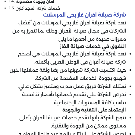
امان وجودة مضمونة
خدمات شركة المجد كلين
شركة صيانة افران غاز بحي المرسلات
تعد شركة صيانة افران غاز بحي المرسلات من أفضل
الشركات في مجال صيانة الأفران وذلك لما تتميز به من
مميزات عديدة من أهمها ما يلي:
التفوق في خدمات صيانة الغاز
تعد شركة صيانة افران غاز بحي المرسلات هي أضخم
شركة صيانة أفران في الوطن العربي بأكمله.
حيث اكتسبت الشركة شهرتها من رضا وثقة عملائها الذين
شهدو بجودة الخدمات المقدمة من الشركة.
تمتلك الشركة فريق عمل مدرب ومتميز بشكل عالي.
تحرص الشركة على تقديم خدماتها بأسعار تنافسية
تناسب كافة المستويات الإجتماعية.
الإعتماد على التقنية والجودة
تتميز الشركة بأنها تقدم خدمات صيانة الأفران بأعلى
مستوى ممكن من الجودة والتقنية.
تحرص الشركة على الالتزام بالمواعيد وإنجاز المهام في