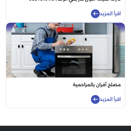
اقرأ المزيد
مصلح أفران بالمزاحمية
اقرأ المزيد