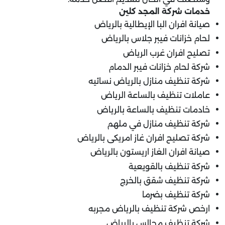
خدمات شركة المجد كلين
صيانة افران البا الإيطالية بالرياض
لحام خزانات فيبر جلاس بالرياض
تصليح افران غرب الرياض
شركة لحام خزانات فيبر الدمام
شركة تنظيف منازل بالرياض نسائيه
عاملات تنظيف بالساعة الرياض
خادمات تنظيف بالساعة بالرياض
شركة تنظيف منازل في ملهم
شركة تصليح افران غاز امريكى بالرياض
صيانة افران الغاز اريستون بالرياض
شركة تنظيف بالقويعية
شركة تنظيف شقق بالخرج
شركة تنظيف بضرما
ارخص شركة تنظيف بالرياض مجربه
شركة تنظيف مجالس بالرياض