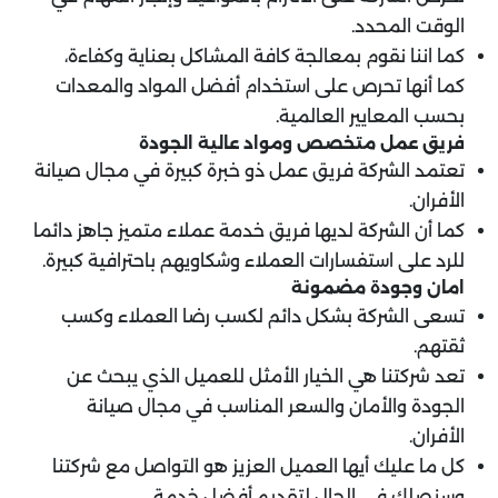
الوقت المحدد.
كما اننا نقوم بمعالجة كافة المشاكل بعناية وكفاءة،
كما أنها تحرص على استخدام أفضل المواد والمعدات
بحسب المعايير العالمية.
فريق عمل متخصص ومواد عالية الجودة
تعتمد الشركة فريق عمل ذو خبرة كبيرة في مجال صيانة
الأفران.
كما أن الشركة لديها فريق خدمة عملاء متميز جاهز دائما
للرد على استفسارات العملاء وشكاويهم باحترافية كبيرة.
امان وجودة مضمونة
تسعى الشركة بشكل دائم لكسب رضا العملاء وكسب
ثقتهم.
تعد شركتنا هي الخيار الأمثل للعميل الذي يبحث عن
الجودة والأمان والسعر المناسب في مجال صيانة
الأفران.
كل ما عليك أيها العميل العزيز هو التواصل مع شركتنا
وسنصلك في الحال لتقديم أفضل خدمة.