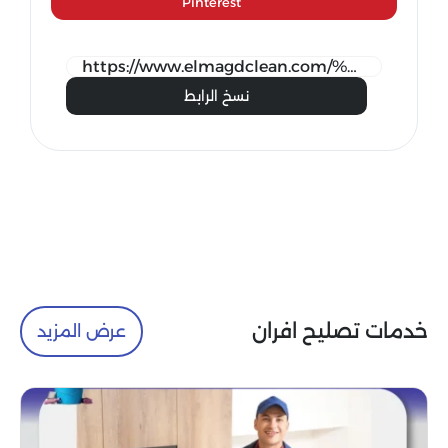
Pinterest
نسخ الرابط
خدمات تصليح افران
عرض المزيد