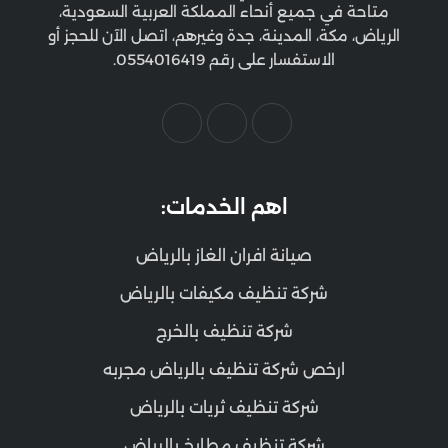
متاحة في جميع أنحاء المملكة العربية السعودية،
الرياض، مكة، المدينة، جدة وغيرهم، اتصل الآن للحجز أو
الاستفسار على رقم 0554016419.
اهم الخدمات:
صيانة افران الغاز بالرياض
شركة تنظيف مكيفات بالرياض
شركة تنظيف بالخرج
ارخص شركة تنظيف بالرياض مجربه
شركة تنظيف ثريات بالرياض
شركة تنظيف مطابخ بالرياض