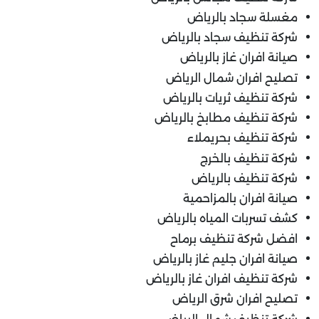
مغسلة سجاد بالرياض
شركة تنظيف سجاد بالرياض
صيانة افران غاز بالرياض
تصليح افران شمال الرياض
شركة تنظيف ثريات بالرياض
شركة تنظيف مطابخ بالرياض
شركة تنظيف بحريملاء
شركة تنظيف بالخرج
شركة تنظيف بالرياض
صيانة افران بالمزاحمية
كشف تسربات المياه بالرياض
افضل شركة تنظيف برماح
صيانة افران جليم غاز بالرياض
شركة تنظيف افران غاز بالرياض
تصليح افران شرق الرياض