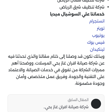
شركة تنظيف شمال الرياض
شركة تنظيف شرق الرياض
خدماتنا علي السوشيال ميديا
انستجرام
تويتر
يوتيوب
فيس بوك
لينكيدان
وبذلك نكون قد وصلنا إلى ختام مقالنا والذي تحدثنا فيه
عن شركة صيانة افران غاز بحي المرسلات، ووضحنا أهم
مميزات الشركة من تفوق في خدمات الصيانة، والاعتماد
على التقنية والجودة، وفريق عمل متخصص، وأمان
وجودة مضمونة.
المقال السابق
شركة صيانة افران غاز بحي..