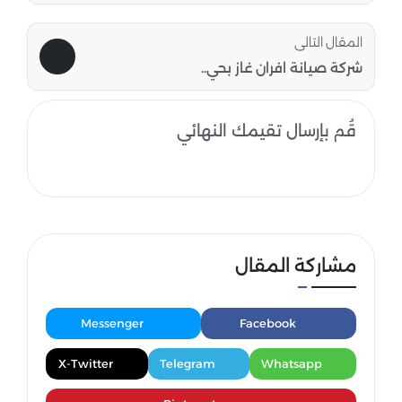
المقال التالى
شركة صيانة افران غاز بحي..
قُم بإرسال تقيمك النهائي
مشاركة المقال
Messenger
Facebook
X-Twitter
Telegram
Whatsapp