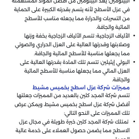
البيتومين: يعد البيتومين من أفضل المواد المستعملة
في عزل الأسطح لأنه يتسم بقدرته الكبيرة على الحماية
من التسربات والحرارة مما يجعله مناسب للأسطح
المائية والجافة.
الألياف الزجاجية: تتسم الألياف الزجاجية بخفة وزنها
وصلابتها وقدرتها العالية على العزل الحراري والصوتي
مما يجعلها مناسبة للأسطح المائية والجافة.
البولي إيثيلين: تتسم تلك المادة بقدرتها العالية على
العزل المائي مما يجعلها مناسبة للأسطح المائية
والجافة.
مميزات شركة عزل اسطح بخميس مشيط
تتسم شركة المجد كلين بالعديد من المميزات جعلتها
أفضل شركة عزل اسطح بخميس مشيط، ويمكن عرض
تلك المميزات على النحو التالي:
تمتلك شركة المجد كلين خبرة طويلة في مجال عزل
الاسطح مما يضمن حصول العملاء على خدمة عالية