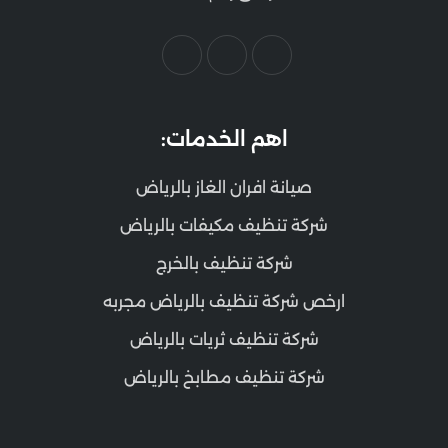
اهم الخدمات:
صيانة افران الغاز بالرياض
شركة تنظيف مكيفات بالرياض
شركة تنظيف بالخرج
ارخص شركة تنظيف بالرياض مجربه
شركة تنظيف ثريات بالرياض
شركة تنظيف مطابخ بالرياض