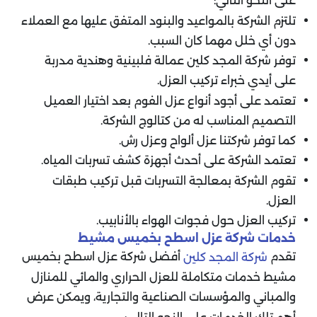
على النحو التالي:
تلتزم الشركة بالمواعيد والبنود المتفق عليها مع العملاء
دون أي خلل مهما كان السبب.
توفر شركة المجد كلين عمالة فلبينية وهندية مدربة
على أيدي خبراء تركيب العزل.
تعتمد على أجود أنواع عزل الفوم بعد اختيار العميل
التصميم المناسب له من كتالوج الشركة.
كما توفر شركتنا عزل ألواح وعزل رش.
تعتمد الشركة على أحدث أجهزة كشف تسربات المياه.
تقوم الشركة بمعالجة التسربات قبل تركيب طبقات
العزل.
تركيب العزل حول فجوات الهواء بالأنابيب.
خدمات شركة عزل اسطح بخميس مشيط
تقدم
أفضل شركة عزل اسطح بخميس
شركة المجد كلين
مشيط خدمات متكاملة للعزل الحراري والمائي للمنازل
والمباني والمؤسسات الصناعية والتجارية، ويمكن عرض