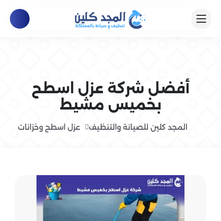
أفضل شركة عزل اسطح
بخميس مشيط
المجد كلين للصيانة والتنظيف
عزل اسطح وخزانات