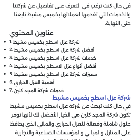
في حال كنت ترغب في التعرف على تفاصيل عن شركتنا
والخدمات التي تقدمها لعملائها بخميس مشيط تابعنا
حتى النهاية.
عناوين المحتوي
شركة عزل اسطح بخميس مشيط
أفضل شركة عزل اسطح بخميس مشيط
خدمات شركة عزل اسطح بخميس مشيط
أفضل أنواع عزل الاسطح بخميس مشيط
مميزات شركة عزل اسطح بخميس مشيط
أهمية العزل الحراري
خدمات شركة المجد كلين
شركة عزل اسطح بخميس مشيط
في حال كنت تبحث عن شركة عزل اسطح بخميس مشيط
تكون
شركة المجد كلين
هي الخيار الأفضل لك لأنها توفر
حلول شاملة وفعالة للعزل الحراري والمائي الذي يحافظ
على المنازل والمباني والمؤسسات الصناعية والتجارية