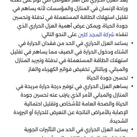
وراحة الإنسان في المنازل والمؤسسات لأنه يساهم في
تقليل استهلاك الطاقة المستعملة في تدفئة وتحسين
جودة الحياة، ويمكن عرض أهمية العزل الحراري الذي
تنفذه
على النحو التالي:
شركة المجد كلين
يساعد العزل الحراري في الحد من فقدان الحرارة في
الشتاء ودخول الحرارة في الصيف مما يساهم في تقليل
استهلاك الطاقة المستعملة في تدفئة وتبريد المنازل
والمباني، وبالتالي تخفيض فواتير الكهرباء والغاز.
تحسين جودة الحياة
يساهم العزل الحراري في توفير درجة حرارة مريحة في
المنازل والمباني الأمر الذي يترتب عنه تحسين جودة
الحياة والصحة العامة للأشخاص وتقليل احتمالية
الإصابة بالأمراض الناتجة عن التعرض للحرارة أو البرودة
الشديدة.
يساعد العزل الحراري في الحد من التأثيرات الجوية