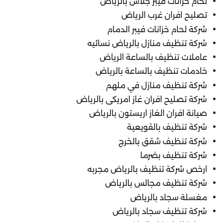
لحام خزانات فيبر جلاس بالرياض
تصليح افران غرب الرياض
شركة لحام خزانات فيبر الدمام
شركة تنظيف منازل بالرياض نسائيه
عاملات تنظيف بالساعة الرياض
خادمات تنظيف بالساعة بالرياض
شركة تنظيف منازل في ملهم
شركة تصليح افران غاز امريكى بالرياض
صيانة افران الغاز اريستون بالرياض
شركة تنظيف بالقويعية
شركة تنظيف شقق بالخرج
شركة تنظيف بضرما
ارخص شركة تنظيف بالرياض مجربه
شركة تنظيف مجالس بالرياض
مغسلة سجاد بالرياض
شركة تنظيف سجاد بالرياض