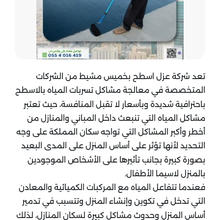
تعد شركة عزل اسطح بخميس مشيط من الشركات
المتخصصة في معالجة مشاكل تسربات المياه بالاسطح
باحترافية شديدة وبأسعار لا تقبل المنافسة، حيث تعتبر
مشاكل المياه التي تنبعث داخل المباني والمنازل من
أخطر وأكبر المشاكل التي تواجه سكان المملكة على وجه
التحديد لأنها تؤثر على أساس المنزل على المدى البعيد
بصورة كبيرة بجانب تأثيرها على الأشخاص الموجودين
بالمنزل لاسيما الأطفال.
فعندما تتفاعل المياه مع المركبات الكميائية والمعادن
التي تدخل في تكوين وإنشاء المنزل وتتسبب في تدمير
أساس المنزل وحدوث مشاكل كبيرة لسكان المنازل، لذلك