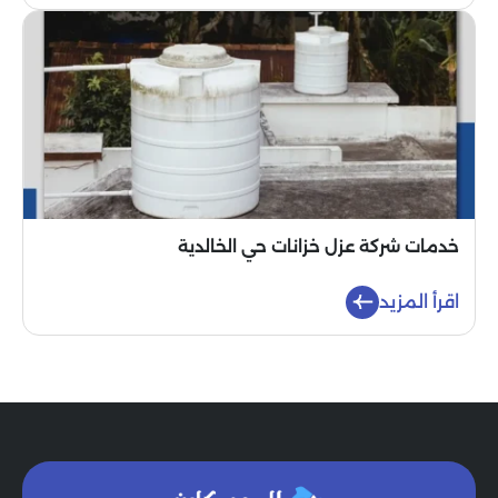
خدمات شركة عزل خزانات حي الخالدية
اقرأ المزيد