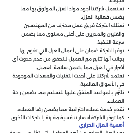
الجودة.
تستعمل شركتنا أجود مواد العزل الموثوق بها مما
يضمن فعالية العزل.
تمتلك الشركة فريق عمل محترف من المهندسين
والفنيين والمدربين على أعلى مستوى مما يضمن
سرعة التنفيذ.
توفر الشركة ضمان على أعمال العزل التي تقوم بها
بجانب أنها تتابع مع العميل للتحقق من عدم حدوث أي
أضرار في العزل مما يضمن سلامة العميل.
تعتمد شركتنا على أحدث التقنيات والمعدات الموجودة
في الأسواق العالمية.
تلتزم بالمواعيد المتفق عليها للتسليم مما يضمن راحة
العملاء.
تقدم خدمة عملاء احترافية مما يضمن رضا العملاء.
كما توفر الشركة أسعار تنافسية مقارنة بالشركات الأخرى.
أهمية العزل الحراري
يعد العزل الحراري من أهم العوامل التي تؤثر على صحة