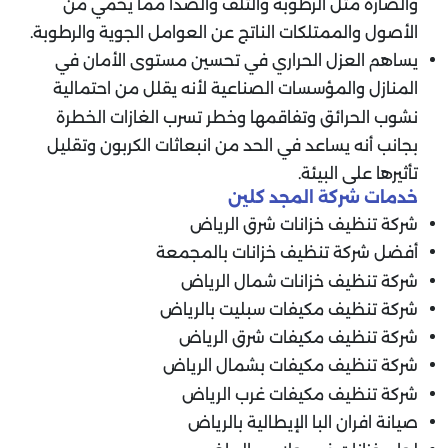
والضارة مثل الرطوبة والتلف والصدأ مما يحمي من
الأصول والممتلكات الناتج عن العوامل الجوية والرطوبة.
يساهم العزل الحراري في تحسين مستوى الأمان في
المنازل والمؤسسات الصناعية لأنه يقلل من احتمالية
نشوب الحرائق وتفاقمها وخطر تسرب الغازات الخطرة
بجانب أنه يساعد في الحد من انبعاثات الكربون وتقليل
تأثيرها على البيئة.
خدمات شركة المجد كلين
شركة تنظيف خزانات شرق الرياض
أفضل شركة تنظيف خزانات بالمجمعة
شركة تنظيف خزانات شمال الرياض
شركة تنظيف مكيفات سبليت بالرياض
شركة تنظيف مكيفات شرق الرياض
شركة تنظيف مكيفات بشمال الرياض
شركة تنظيف مكيفات غرب الرياض
صيانة افران البا الإيطالية بالرياض