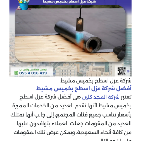
شركة عزل اسطح بخميس مشيط
أفضل شركة عزل اسطح بخميس مشيط
تعتبر
هى أفضل شركة عزل اسطح
شركة المجد كلين
بخميس مشيط لأنها تقدم العديد من الخدمات المميزة
بأسعار تناسب جميع فئات المجتمع، إلى جانب أنها تمتلك
العديد من المقومات جعلت العملاء يتوافدون عليها
من كافة أنحاء السعودية، ويمكن عرض تلك المقومات