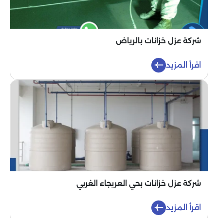
شركة عزل خزانات بالرياض
اقرأ المزيد
شركة عزل خزانات بحي العريجاء الغربي
اقرأ المزيد