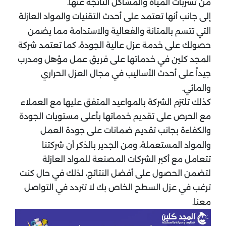
من تسربات المياه والمشاكل الناتجة عنها.
إلى جانب أنها تعتمد على أحدث التقنيات والمواد العازلة
التي تتسم بالمتانة والفعالية والاستدامة مما يضمن
حصولك على خدمة عزل عالية الجودة، كما تعتمد شركة
المجد كلين في خدماتها على فريق عمل مؤهل ومدرب
جيداً على أحدث الأساليب في مجال العزل الحراري
والمائي.
كذلك تلتزم الشركة بالمواعيد المتفق عليها مع العملاء
مع الحرص على تقديم خدماتها بأعلى مستويات الجودة
والكفاءة بجانب تقديم ضمانات على جودة العمل
والمواد المستعملة، ومن الجدير بالذكر أن شركتنا
تتعامل مع أكبر الشركات المصنعة للمواد العازلة
لتضمن الحصول على أفضل النتائج، لذلك في حال كنت
ترغب في عزل السطح الخاص بك لا تتردد في التواصل
معنا.