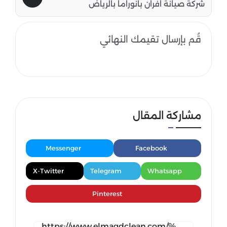
شركة صيانة افران بانوراما بالرياض
قُم بإرسال تقيمك النهائي
مشاركة المقال
Messenger
Facebook
X-Twitter
Telegram
Whatsapp
Pinterest