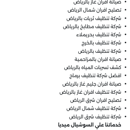
صيانة افران غاز بالرياض
تصليح افران شمال الرياض
شركة تنظيف ثريات بالرياض
شركة تنظيف مطابخ بالرياض
شركة تنظيف بحريملاء
شركة تنظيف بالخرج
شركة تنظيف بالرياض
صيانة افران بالمزاحمية
كشف تسربات المياه بالرياض
افضل شركة تنظيف برماح
صيانة افران جليم غاز بالرياض
شركة تنظيف افران غاز بالرياض
تصليح افران شرق الرياض
شركة تنظيف شمال الرياض
شركة تنظيف شرق الرياض
خدماتنا علي السوشيال ميديا