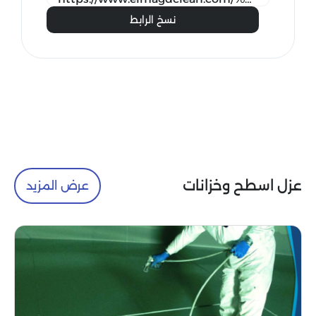
نسخ الرابط
عزل اسطح وخزانات
عرض المزيد