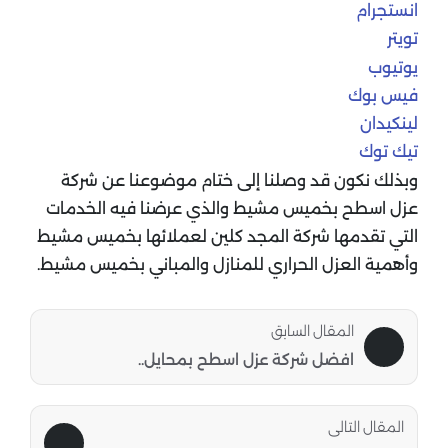
انستجرام
تويتر
يوتيوب
فيس بوك
لينكيدان
تيك توك
وبذلك نكون قد وصلنا إلى ختام موضوعنا عن شركة
عزل اسطح بخميس مشيط والذي عرضنا فيه الخدمات
التي تقدمها شركة المجد كلين لعملائها بخميس مشيط
وأهمية العزل الحراري للمنازل والمباني بخميس مشيط.
المقال السابق
افضل شركة عزل اسطح بمحايل..
المقال التالى