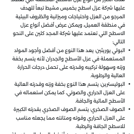
عليها شركة عزل اسطح بخميس مشيط
تبعاً للهدف
المرجو من العزل واحتياجات وميزانية والظروف البيئية
في منطقة العميل، ويمكن عرض أفضل أنواع عزل
الاسطح التي تعتمد عليها شركة المجد كلين على النحو
التالي:
البولي يوريثين: يعد هذا النوع من أفضل وأجود المواد
المستعملة في عزل الأسطح والجدران لأنه يتسم بخفة
وزنه وسهولة تركيبه وقدرته على تحمل درجات الحرارة
العالية والرطوبة.
البوليسترين: يتسم هذا النوع بخفة وزنه وقدرته العالية
على العزل الحراري والصوتي، كما يمكن استعماله في
الأسطح المائية والجافة.
الصوف الصخري: يتسم الصوف الصخري بقدرته الكبيرة
على العزل الحراري وقوته ومتانته مما يجعله مناسب
للاسطح الجافة والرطبة.