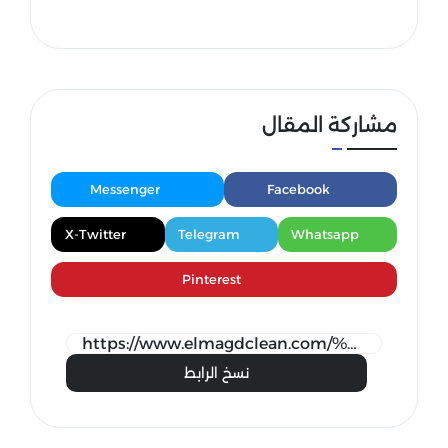
مشاركة المقال
Messenger
Facebook
X-Twitter
Telegram
Whatsapp
Pinterest
نسخ الرابط