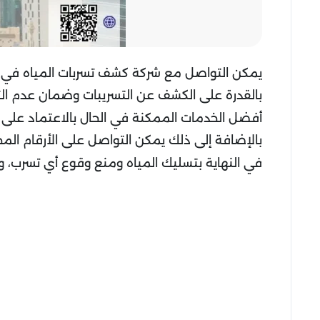
يمكن التواصل مع شركة كشف تسربات المياه في مل
بالقدرة على الكشف عن التسريبات وضمان عدم الت
أفضل الخدمات الممكنة في الحال بالاعتماد على الآ
بالإضافة إلى ذلك يمكن التواصل على الأرقام ال
في النهاية بتسليك المياه ومنع وقوع أي تسرب، 