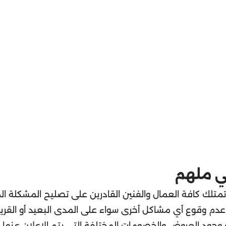
ي ملهم
تمتلك كافة العمال والفنين القادرين على تصليح المشكلة 
ع عدم وقوع أي مشاكل أخرى سواء على المدى البعيد أو القريب
 وجود العروض والخصومات المختلفة التي يتم الإعلان عنها ك