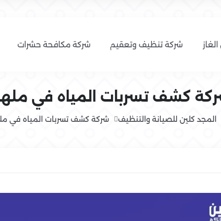
الغاز
شركة تنظيف وتعقيم
شركة مكافحة حشرات
كة كشف تسربات المياه في مله
المجد كلين للصيانة والتنظيف
شركة كشف تسربات المياه في مل