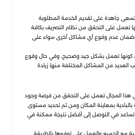
ا تسعى جاهدة على تقديم الخدمة المطلوبة
نها تعمل على التحقق من نظام التصريف بكافة
 وضمان عدم وقوع أي مشاكل أخرى سواء على
 كونها تعمل بشكل جيد وصحيح، وفي حال وقوع
العديد من المشاكل المختلفة منها زيادة
ية في هذا المجال تعمل على التحقق من فرصة وجود
بالبادية بمعاينة المكان ومن ثم تحديد مستوى
لتي تساعد في التوصل إلى أفضل نتيجة ممكنة في
ة مع الجميع والعمل على توفيرها بالطريقة