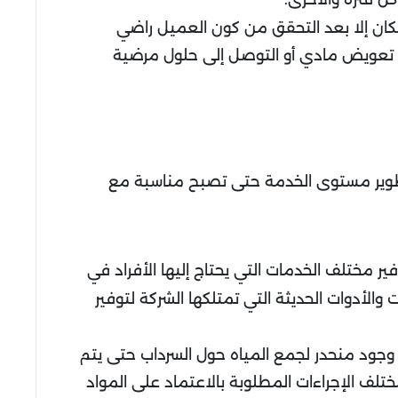
مكان إلا بعد التحقق من كون العميل راضي
 تعويض مادي أو التوصل إلى حلول مرضية
تطوير مستوى الخدمة حتى تصبح مناسبة مع
 مختلف الخدمات التي يحتاج إليها الأفراد في
الأدوات الحديثة التي تمتلكها الشركة لتوفير
 وجود منحدر لجمع المياه حول السرداب حتى يتم
تلف الإجراءات المطلوبة بالاعتماد على المواد