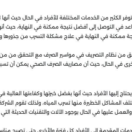
وفر الكثير من الخدمات المختلفة للأفراد في الحال حيث أنه
تساعد في التوصل إلى أفضل نتيجة ممكنة في النهاية، حيث أ
يجة ممكنة في النهاية في علاج مشكلة التسرب من جذورها
قق من نظام التصريف في مواسير الصرف مع التحقق من من
رى في الحال، حيث أن مصاريف الصرف الصحي يمكن أن تسبب 
 يحتاج إليها الأفراد حيث أنها بفضل خبرتها وكفاءتها العال
ف المشاكل الخطيرة منها تسرب المياه، ولذلك تقوم الشركة 
 والعمل عليها في الحال بوجود الآلات والتقنيات الحديثة ا
ت المقدمة إلى الأفراد كل فترة والأخرى حتى تصبح مناسب