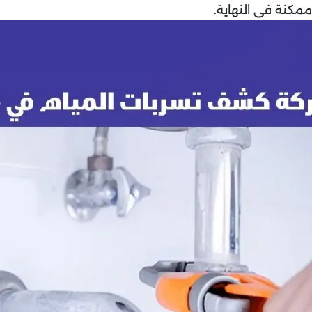
مكنة في النهاية.