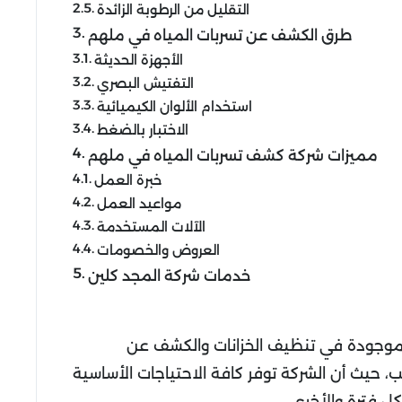
التقليل من الرطوبة الزائدة
طرق الكشف عن تسربات المياه في ملهم
الأجهزة الحديثة
التفتيش البصري
استخدام الألوان الكيميائية
الاختبار بالضغط
مميزات شركة كشف تسربات المياه في ملهم
خبرة العمل
مواعيد العمل
الآلات المستخدمة
العروض والخصومات
خدمات شركة المجد كلين
الموجودة في تنظيف الخزانات والكشف عن
، حيث أن الشركة توفر كافة الاحتياجات الأساسية
ل فترة والأخرى.