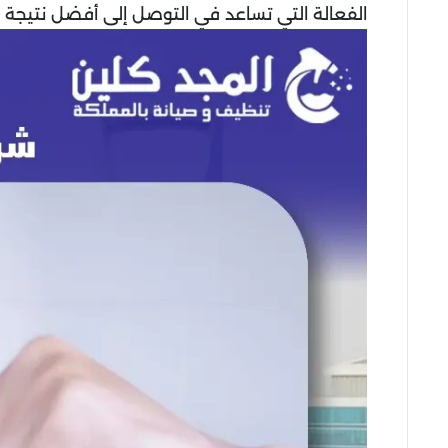
الفعالة التي تساعد في التوصل إلى أفضل نتيجة م