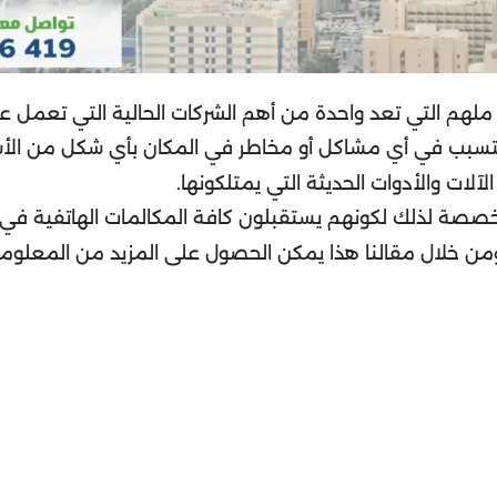
هم التي تعد واحدة من أهم الشركات الحالية التي تعمل على
سبب في أي مشاكل أو مخاطر في المكان بأي شكل من الأشكال
لات والأدوات الحديثة التي يمتلكونها.
مخصصة لذلك لكونهم يستقبلون كافة المكالمات الهاتفية ف
ومن خلال مقالنا هذا يمكن الحصول على المزيد من المعلوما