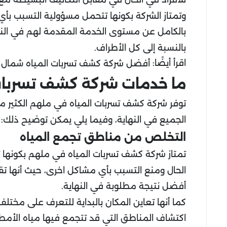
وتمتاز الشركة بكونها تتحمل مسؤولية التسبب بأي
بالكامل عن مستوى الخدمة المقدمة لهم في الن
بالنسبة إلى كل الأطراف.
اقرأ أيضًا:
أفضل شركة كشف تسربات المياه شمال ا
ما خدمات شركة كشف تسربات
توفر شركة كشف تسربات المياه في ملهم الكثير 
الجميع في النهاية، وفيما يلي يمكن توضيح ذلك:
التخلص من مناطق تجمع المياه
تمتاز شركة كشف تسربات المياه في ملهم بكونها تم
الحال ومنع التسبب بأي مشاكل اخرى، حيث أنها تقو
أفضل نتيجة مطلوبة في النهاية.
كما أنها تعاين المكان بالبداية للتعرف على مخت
اكتشاف المناطق التي قد تتجمع فيها مياه الأمطار