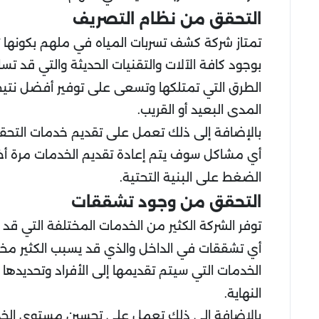
التحقق من نظام التصريف
تمتاز شركة كشف تسربات المياه في ملهم بكونها ت
بوجود كافة الآلات والتقنيات الحديثة والتي قد 
الطرق التي تمتلكها وتسعى على توفير أفضل نت
المدى البعيد أو القريب.
بالإضافة إلى ذلك تعمل على تقديم خدمات التح
أي مشاكل سوف يتم إعادة تقديم الخدمات مرة أخ
الضغط على البنية التحتية.
التحقق من وجود تشققات
توفر الشركة الكثير من الخدمات المختلفة التي قد
أي تشققات في الداخل والذي قد يسبب الكثير مختل
الخدمات التي سيتم تقديمها إلى الأفراد وتحديدها
النهاية.
بالإضافة إلى ذلك تعمل على تحسين مستوى الخدما