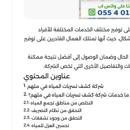
 توفير مختلف الخدمات المختلفة للأفراد
، حيث أنها تمتلك العمال القادرين على توفير
ي الحال وضمان الوصول إلى أفضل نتيجة ممكنة
ت والتفاصيل الأخرى التي تخص الشركة.
عناوين المحتوي
شركة كشف تسربات المياه في ملهم
ما خدمات شركة كشف تسربات المياه في ملهم؟
التخلص من مناطق تجمع المياه
التحقق من نظام التصريف
التحقق من وجود تشققات
تحسين العزل للمياه