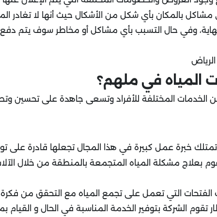
 مشاكل بالمكان بأي شكل من الأشكال حيث أنها لا تغادر ال
هاية، وفي حال التسبب بأي مشاكل أو مخاطر سوف يتم دفع
لرياض
 المياه في ملهم؟
من الخدمات المختلفة للأفراد وتسعى جاهدة على تحسين و
تلك خبرة عمل كبيرة في هذا المجال تجعلها قادرة على توفير
م بعلاج مشكلة المياه المتجمعة بالمنطقة من خلال الآلات و
لف الفتحات التي تعمل على تجمع المياه مع التحقق من فكرة
 تقوم الشركة بتوفير الخدمة المناسبة في الحال و القيام بمخ